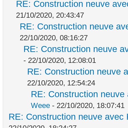
RE: Construction neuve ave
21/10/2020, 20:43:47
RE: Construction neuve ave
22/10/2020, 08:16:27
RE: Construction neuve av
- 22/10/2020, 12:08:01
RE: Construction neuve a
22/10/2020, 12:54:24
RE: Construction neuve 
Weee
- 22/10/2020, 18:07:41
RE: Construction neuve avec 
22/10/2020, 18:24:27