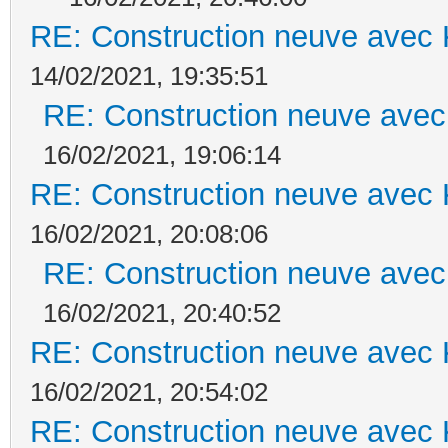
RE: Construction neuve avec 
14/02/2021, 19:35:51
RE: Construction neuve avec
16/02/2021, 19:06:14
RE: Construction neuve avec 
16/02/2021, 20:08:06
RE: Construction neuve avec
16/02/2021, 20:40:52
RE: Construction neuve avec 
16/02/2021, 20:54:02
RE: Construction neuve avec 