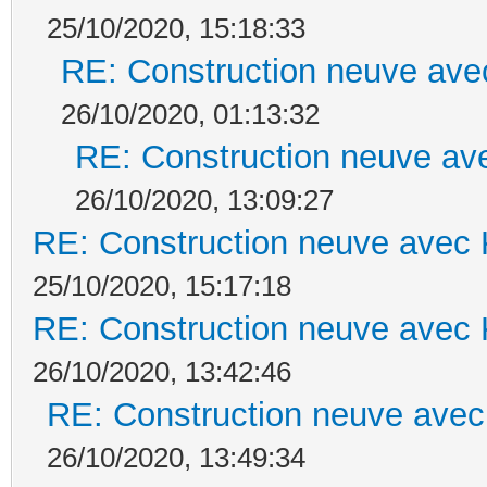
25/10/2020, 15:18:33
RE: Construction neuve ave
26/10/2020, 01:13:32
RE: Construction neuve ave
26/10/2020, 13:09:27
RE: Construction neuve avec 
25/10/2020, 15:17:18
RE: Construction neuve avec 
26/10/2020, 13:42:46
RE: Construction neuve avec
26/10/2020, 13:49:34