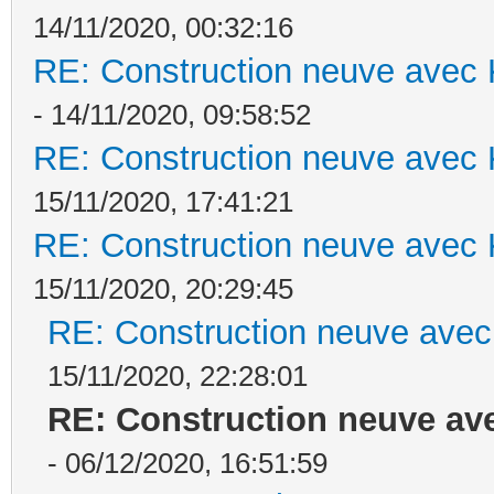
14/11/2020, 00:32:16
RE: Construction neuve avec 
- 14/11/2020, 09:58:52
RE: Construction neuve avec 
15/11/2020, 17:41:21
RE: Construction neuve avec 
15/11/2020, 20:29:45
RE: Construction neuve avec
15/11/2020, 22:28:01
RE: Construction neuve ave
- 06/12/2020, 16:51:59