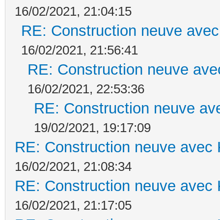
16/02/2021, 21:04:15
RE: Construction neuve avec
16/02/2021, 21:56:41
RE: Construction neuve ave
16/02/2021, 22:53:36
RE: Construction neuve ave
19/02/2021, 19:17:09
RE: Construction neuve avec 
16/02/2021, 21:08:34
RE: Construction neuve avec 
16/02/2021, 21:17:05