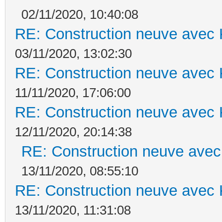
02/11/2020, 10:40:08
RE: Construction neuve avec 
03/11/2020, 13:02:30
RE: Construction neuve avec 
11/11/2020, 17:06:00
RE: Construction neuve avec 
12/11/2020, 20:14:38
RE: Construction neuve avec
13/11/2020, 08:55:10
RE: Construction neuve avec 
13/11/2020, 11:31:08