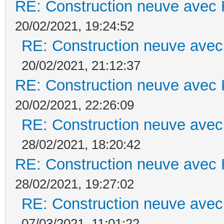
RE: Construction neuve avec 
20/02/2021, 19:24:52
RE: Construction neuve avec
20/02/2021, 21:12:37
RE: Construction neuve avec 
20/02/2021, 22:26:09
RE: Construction neuve avec
28/02/2021, 18:20:42
RE: Construction neuve avec 
28/02/2021, 19:27:02
RE: Construction neuve avec
07/03/2021, 11:01:22