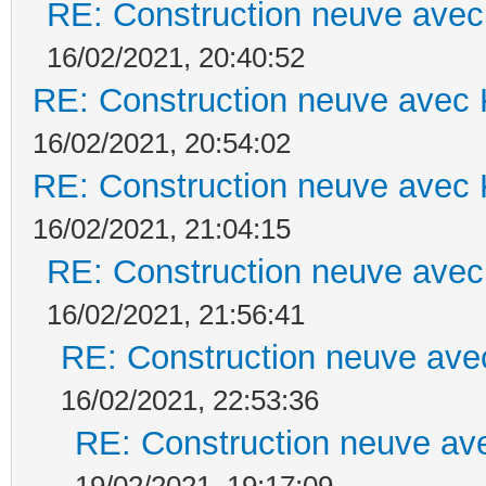
RE: Construction neuve avec
16/02/2021, 20:40:52
RE: Construction neuve avec 
16/02/2021, 20:54:02
RE: Construction neuve avec 
16/02/2021, 21:04:15
RE: Construction neuve avec
16/02/2021, 21:56:41
RE: Construction neuve ave
16/02/2021, 22:53:36
RE: Construction neuve ave
19/02/2021, 19:17:09