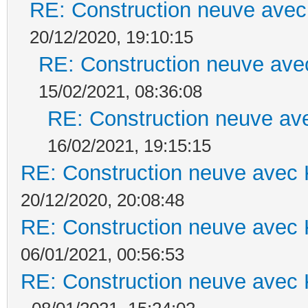
RE: Construction neuve avec
20/12/2020, 19:10:15
RE: Construction neuve ave
15/02/2021, 08:36:08
RE: Construction neuve ave
16/02/2021, 19:15:15
RE: Construction neuve avec 
20/12/2020, 20:08:48
RE: Construction neuve avec 
06/01/2021, 00:56:53
RE: Construction neuve avec 