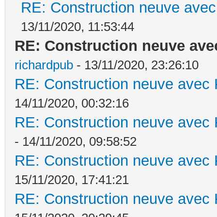
RE: Construction neuve avec
13/11/2020, 11:53:44
RE: Construction neuve ave
richardpub
- 13/11/2020, 23:26:10
RE: Construction neuve avec 
14/11/2020, 00:32:16
RE: Construction neuve avec 
- 14/11/2020, 09:58:52
RE: Construction neuve avec 
15/11/2020, 17:41:21
RE: Construction neuve avec 