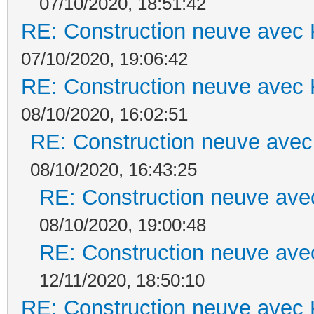
07/10/2020, 18:51:42
RE: Construction neuve avec 
07/10/2020, 19:06:42
RE: Construction neuve avec 
08/10/2020, 16:02:51
RE: Construction neuve avec
08/10/2020, 16:43:25
RE: Construction neuve ave
08/10/2020, 19:00:48
RE: Construction neuve ave
12/11/2020, 18:50:10
RE: Construction neuve avec 