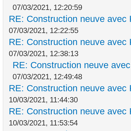
07/03/2021, 12:20:59
RE: Construction neuve avec 
07/03/2021, 12:22:55
RE: Construction neuve avec 
07/03/2021, 12:38:13
RE: Construction neuve avec
07/03/2021, 12:49:48
RE: Construction neuve avec 
10/03/2021, 11:44:30
RE: Construction neuve avec 
10/03/2021, 11:53:54