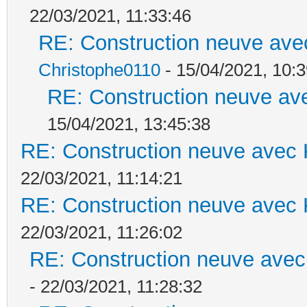
22/03/2021, 11:33:46
RE: Construction neuve ave
Christophe0110
- 15/04/2021, 10:3
RE: Construction neuve ave
15/04/2021, 13:45:38
RE: Construction neuve avec 
22/03/2021, 11:14:21
RE: Construction neuve avec 
22/03/2021, 11:26:02
RE: Construction neuve avec
- 22/03/2021, 11:28:32