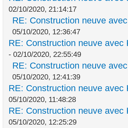
02/10/2020, 21:14:17
RE: Construction neuve avec
05/10/2020, 12:36:47
RE: Construction neuve avec 
- 02/10/2020, 22:55:49
RE: Construction neuve avec
05/10/2020, 12:41:39
RE: Construction neuve avec 
05/10/2020, 11:48:28
RE: Construction neuve avec 
05/10/2020, 12:25:29