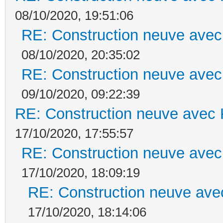
08/10/2020, 19:51:06
RE: Construction neuve avec
08/10/2020, 20:35:02
RE: Construction neuve avec
09/10/2020, 09:22:39
RE: Construction neuve avec 
17/10/2020, 17:55:57
RE: Construction neuve avec
17/10/2020, 18:09:19
RE: Construction neuve ave
17/10/2020, 18:14:06