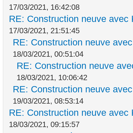
17/03/2021, 16:42:08
RE: Construction neuve avec 
17/03/2021, 21:51:45
RE: Construction neuve avec
18/03/2021, 00:51:04
RE: Construction neuve ave
18/03/2021, 10:06:42
RE: Construction neuve avec
19/03/2021, 08:53:14
RE: Construction neuve avec 
18/03/2021, 09:15:57