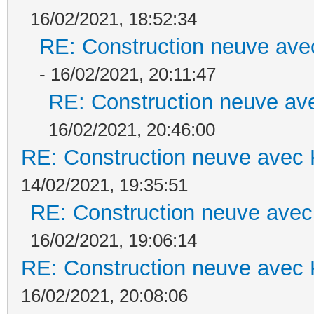
16/02/2021, 18:52:34
RE: Construction neuve ave
- 16/02/2021, 20:11:47
RE: Construction neuve ave
16/02/2021, 20:46:00
RE: Construction neuve avec 
14/02/2021, 19:35:51
RE: Construction neuve avec
16/02/2021, 19:06:14
RE: Construction neuve avec 
16/02/2021, 20:08:06