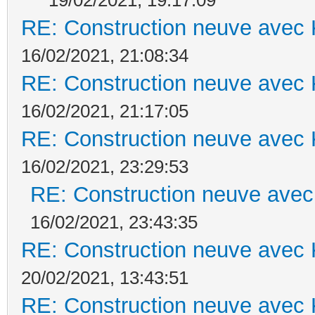
RE: Construction neuve avec 
16/02/2021, 21:08:34
RE: Construction neuve avec 
16/02/2021, 21:17:05
RE: Construction neuve avec 
16/02/2021, 23:29:53
RE: Construction neuve avec
16/02/2021, 23:43:35
RE: Construction neuve avec 
20/02/2021, 13:43:51
RE: Construction neuve avec 