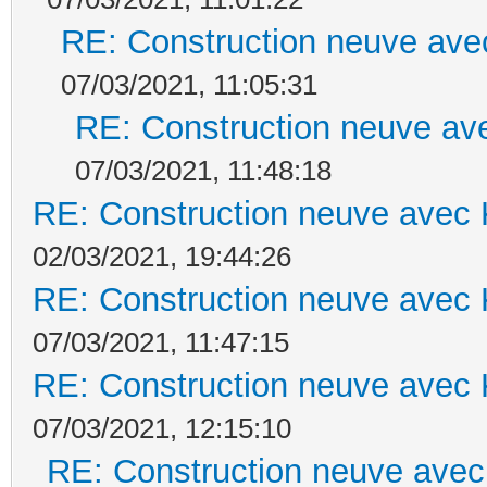
RE: Construction neuve ave
07/03/2021, 11:05:31
RE: Construction neuve ave
07/03/2021, 11:48:18
RE: Construction neuve avec 
02/03/2021, 19:44:26
RE: Construction neuve avec 
07/03/2021, 11:47:15
RE: Construction neuve avec 
07/03/2021, 12:15:10
RE: Construction neuve avec