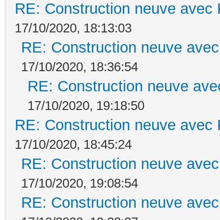
RE: Construction neuve avec 
17/10/2020, 18:13:03
RE: Construction neuve avec
17/10/2020, 18:36:54
RE: Construction neuve ave
17/10/2020, 19:18:50
RE: Construction neuve avec 
17/10/2020, 18:45:24
RE: Construction neuve avec
17/10/2020, 19:08:54
RE: Construction neuve avec