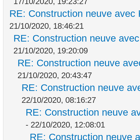
17/10/2020, 19:23:27
RE: Construction neuve avec 
21/10/2020, 18:46:21
RE: Construction neuve avec
21/10/2020, 19:20:09
RE: Construction neuve ave
21/10/2020, 20:43:47
RE: Construction neuve ave
22/10/2020, 08:16:27
RE: Construction neuve av
- 22/10/2020, 12:08:01
RE: Construction neuve a