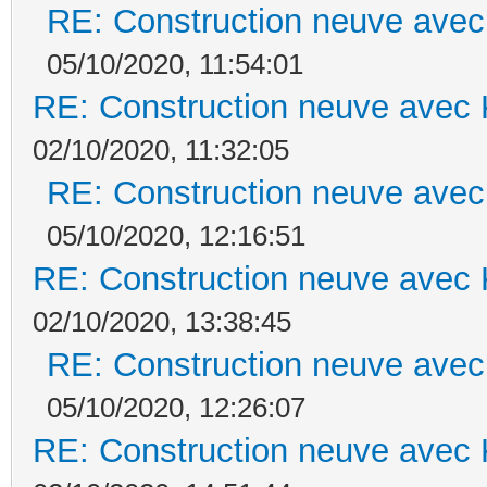
RE: Construction neuve avec
05/10/2020, 11:54:01
RE: Construction neuve avec 
02/10/2020, 11:32:05
RE: Construction neuve avec
05/10/2020, 12:16:51
RE: Construction neuve avec 
02/10/2020, 13:38:45
RE: Construction neuve avec
05/10/2020, 12:26:07
RE: Construction neuve avec 