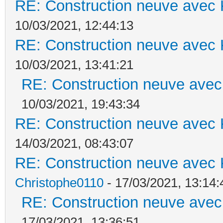
RE: Construction neuve avec 
10/03/2021, 12:44:13
RE: Construction neuve avec 
10/03/2021, 13:41:21
RE: Construction neuve avec
10/03/2021, 19:43:34
RE: Construction neuve avec 
14/03/2021, 08:43:07
RE: Construction neuve avec 
Christophe0110
- 17/03/2021, 13:14:
RE: Construction neuve avec
17/03/2021, 13:36:51