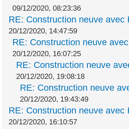
09/12/2020, 08:23:36
RE: Construction neuve avec 
20/12/2020, 14:47:59
RE: Construction neuve avec
20/12/2020, 16:07:25
RE: Construction neuve ave
20/12/2020, 19:08:18
RE: Construction neuve ave
20/12/2020, 19:43:49
RE: Construction neuve avec 
20/12/2020, 16:10:57