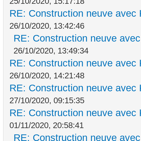
25/10/2020, 15:17:18
RE: Construction neuve avec 
26/10/2020, 13:42:46
RE: Construction neuve avec
26/10/2020, 13:49:34
RE: Construction neuve avec 
26/10/2020, 14:21:48
RE: Construction neuve avec 
27/10/2020, 09:15:35
RE: Construction neuve avec 
01/11/2020, 20:58:41
RE: Construction neuve avec