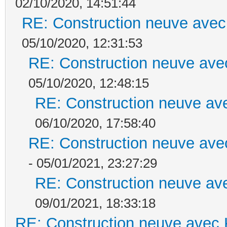
02/10/2020, 14:51:44
RE: Construction neuve avec
05/10/2020, 12:31:53
RE: Construction neuve ave
05/10/2020, 12:48:15
RE: Construction neuve ave
06/10/2020, 17:58:40
RE: Construction neuve ave
- 05/01/2021, 23:27:29
RE: Construction neuve ave
09/01/2021, 18:33:18
RE: Construction neuve avec 