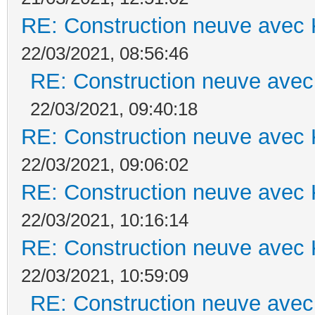
RE: Construction neuve avec 
22/03/2021, 08:56:46
RE: Construction neuve avec
22/03/2021, 09:40:18
RE: Construction neuve avec 
22/03/2021, 09:06:02
RE: Construction neuve avec 
22/03/2021, 10:16:14
RE: Construction neuve avec 
22/03/2021, 10:59:09
RE: Construction neuve avec