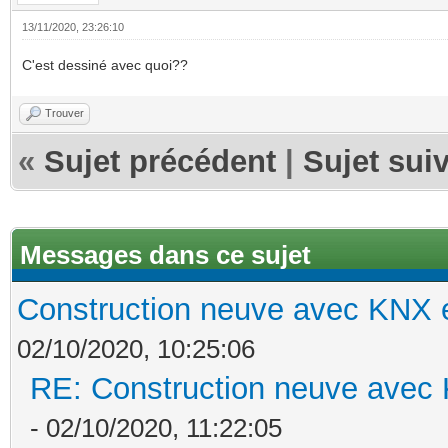
13/11/2020, 23:26:10
C'est dessiné avec quoi??
Trouver
«
Sujet précédent
|
Sujet sui
Messages dans ce sujet
Construction neuve avec KNX e
02/10/2020, 10:25:06
RE: Construction neuve avec 
- 02/10/2020, 11:22:05