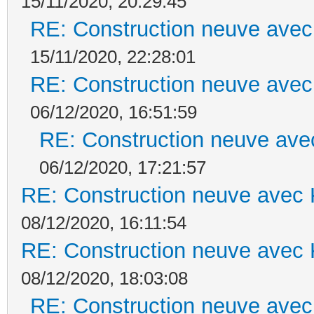
15/11/2020, 20:29:45
RE: Construction neuve avec
15/11/2020, 22:28:01
RE: Construction neuve avec
06/12/2020, 16:51:59
RE: Construction neuve ave
06/12/2020, 17:21:57
RE: Construction neuve avec 
08/12/2020, 16:11:54
RE: Construction neuve avec 
08/12/2020, 18:03:08
RE: Construction neuve avec