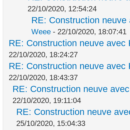
22/10/2020, 12:54:24
RE: Construction neuve 
Weee
- 22/10/2020, 18:07:41
RE: Construction neuve avec 
22/10/2020, 18:24:27
RE: Construction neuve avec 
22/10/2020, 18:43:37
RE: Construction neuve avec
22/10/2020, 19:11:04
RE: Construction neuve ave
25/10/2020, 15:04:33