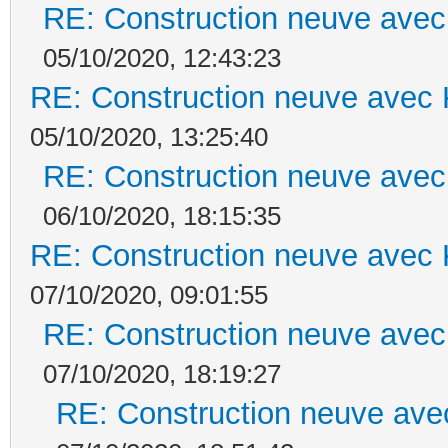
RE: Construction neuve avec
05/10/2020, 12:43:23
RE: Construction neuve avec 
05/10/2020, 13:25:40
RE: Construction neuve avec
06/10/2020, 18:15:35
RE: Construction neuve avec 
07/10/2020, 09:01:55
RE: Construction neuve avec
07/10/2020, 18:19:27
RE: Construction neuve ave