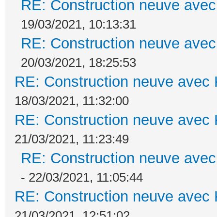
RE: Construction neuve avec
19/03/2021, 10:13:31
RE: Construction neuve avec
20/03/2021, 18:25:53
RE: Construction neuve avec 
18/03/2021, 11:32:00
RE: Construction neuve avec 
21/03/2021, 11:23:49
RE: Construction neuve avec
- 22/03/2021, 11:05:44
RE: Construction neuve avec 
21/03/2021, 12:51:02