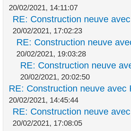
20/02/2021, 14:11:07
RE: Construction neuve avec
20/02/2021, 17:02:23
RE: Construction neuve ave
20/02/2021, 19:03:28
RE: Construction neuve ave
20/02/2021, 20:02:50
RE: Construction neuve avec 
20/02/2021, 14:45:44
RE: Construction neuve avec
20/02/2021, 17:08:05