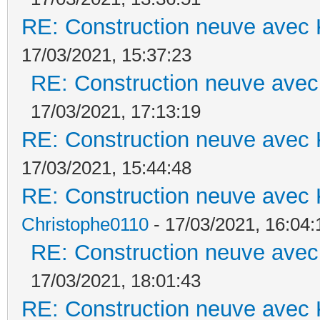
RE: Construction neuve avec 
17/03/2021, 15:37:23
RE: Construction neuve avec
17/03/2021, 17:13:19
RE: Construction neuve avec 
17/03/2021, 15:44:48
RE: Construction neuve avec 
Christophe0110
- 17/03/2021, 16:04:
RE: Construction neuve avec
17/03/2021, 18:01:43
RE: Construction neuve avec 