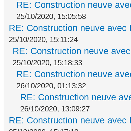
RE: Construction neuve ave
25/10/2020, 15:05:58
RE: Construction neuve avec 
25/10/2020, 15:11:24
RE: Construction neuve avec
25/10/2020, 15:18:33
RE: Construction neuve ave
26/10/2020, 01:13:32
RE: Construction neuve ave
26/10/2020, 13:09:27
RE: Construction neuve avec 