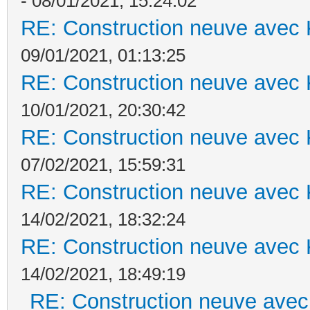
- 08/01/2021, 15:24:02
RE: Construction neuve avec 
09/01/2021, 01:13:25
RE: Construction neuve avec 
10/01/2021, 20:30:42
RE: Construction neuve avec 
07/02/2021, 15:59:31
RE: Construction neuve avec 
14/02/2021, 18:32:24
RE: Construction neuve avec 
14/02/2021, 18:49:19
RE: Construction neuve avec