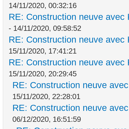
14/11/2020, 00:32:16
RE: Construction neuve avec 
- 14/11/2020, 09:58:52
RE: Construction neuve avec 
15/11/2020, 17:41:21
RE: Construction neuve avec 
15/11/2020, 20:29:45
RE: Construction neuve avec
15/11/2020, 22:28:01
RE: Construction neuve avec
06/12/2020, 16:51:59