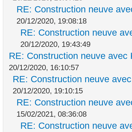
RE: Construction neuve ave
20/12/2020, 19:08:18
RE: Construction neuve ave
20/12/2020, 19:43:49
RE: Construction neuve avec 
20/12/2020, 16:10:57
RE: Construction neuve avec
20/12/2020, 19:10:15
RE: Construction neuve ave
15/02/2021, 08:36:08
RE: Construction neuve ave