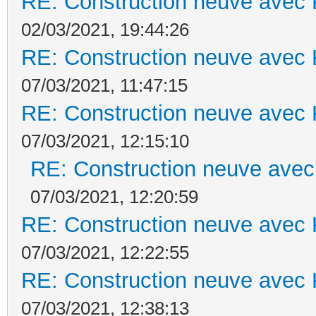
RE: Construction neuve avec 
02/03/2021, 19:44:26
RE: Construction neuve avec 
07/03/2021, 11:47:15
RE: Construction neuve avec 
07/03/2021, 12:15:10
RE: Construction neuve avec
07/03/2021, 12:20:59
RE: Construction neuve avec 
07/03/2021, 12:22:55
RE: Construction neuve avec 
07/03/2021, 12:38:13