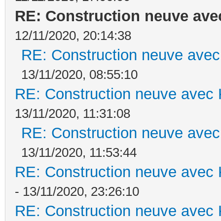
RE: Construction neuve ave
12/11/2020, 20:14:38
RE: Construction neuve avec
13/11/2020, 08:55:10
RE: Construction neuve avec 
13/11/2020, 11:31:08
RE: Construction neuve avec
13/11/2020, 11:53:44
RE: Construction neuve avec 
- 13/11/2020, 23:26:10
RE: Construction neuve avec 