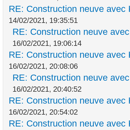
RE: Construction neuve avec 
14/02/2021, 19:35:51
RE: Construction neuve avec
16/02/2021, 19:06:14
RE: Construction neuve avec 
16/02/2021, 20:08:06
RE: Construction neuve avec
16/02/2021, 20:40:52
RE: Construction neuve avec 
16/02/2021, 20:54:02
RE: Construction neuve avec 