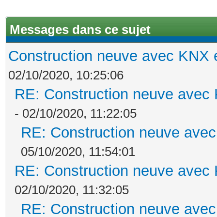
Messages dans ce sujet
Construction neuve avec KNX e
02/10/2020, 10:25:06
RE: Construction neuve avec 
- 02/10/2020, 11:22:05
RE: Construction neuve avec
05/10/2020, 11:54:01
RE: Construction neuve avec 
02/10/2020, 11:32:05
RE: Construction neuve avec