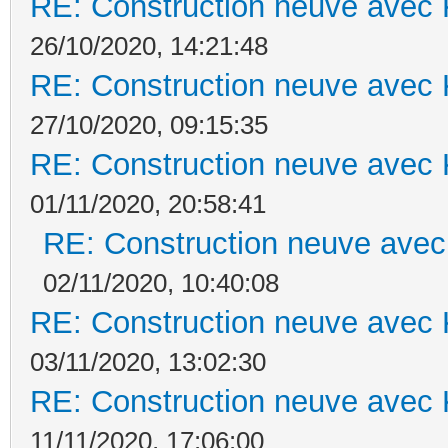
RE: Construction neuve avec 
26/10/2020, 14:21:48
RE: Construction neuve avec 
27/10/2020, 09:15:35
RE: Construction neuve avec 
01/11/2020, 20:58:41
RE: Construction neuve avec
02/11/2020, 10:40:08
RE: Construction neuve avec 
03/11/2020, 13:02:30
RE: Construction neuve avec 
11/11/2020, 17:06:00