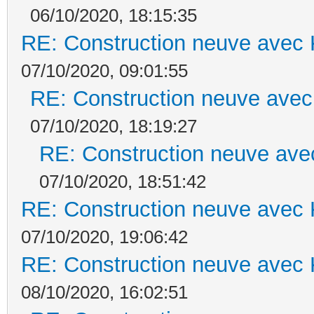
06/10/2020, 18:15:35
RE: Construction neuve avec 
07/10/2020, 09:01:55
RE: Construction neuve avec
07/10/2020, 18:19:27
RE: Construction neuve ave
07/10/2020, 18:51:42
RE: Construction neuve avec 
07/10/2020, 19:06:42
RE: Construction neuve avec 
08/10/2020, 16:02:51