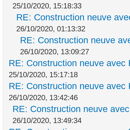
25/10/2020, 15:18:33
RE: Construction neuve ave
26/10/2020, 01:13:32
RE: Construction neuve ave
26/10/2020, 13:09:27
RE: Construction neuve avec 
25/10/2020, 15:17:18
RE: Construction neuve avec 
26/10/2020, 13:42:46
RE: Construction neuve avec
26/10/2020, 13:49:34