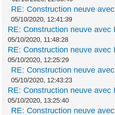
RE: Construction neuve avec
05/10/2020, 12:41:39
RE: Construction neuve avec 
05/10/2020, 11:48:28
RE: Construction neuve avec 
05/10/2020, 12:25:29
RE: Construction neuve avec
05/10/2020, 12:43:23
RE: Construction neuve avec 
05/10/2020, 13:25:40
RE: Construction neuve avec