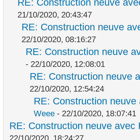
RE: Construction neuve ave
21/10/2020, 20:43:47
RE: Construction neuve ave
22/10/2020, 08:16:27
RE: Construction neuve av
- 22/10/2020, 12:08:01
RE: Construction neuve a
22/10/2020, 12:54:24
RE: Construction neuve 
Weee
- 22/10/2020, 18:07:41
RE: Construction neuve avec 
22/10/2020, 18:24:27