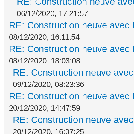
RE: Construction neuve ave
06/12/2020, 17:21:57
RE: Construction neuve avec 
08/12/2020, 16:11:54
RE: Construction neuve avec 
08/12/2020, 18:03:08
RE: Construction neuve avec
09/12/2020, 08:23:36
RE: Construction neuve avec 
20/12/2020, 14:47:59
RE: Construction neuve avec
20/12/2020, 16:07:25