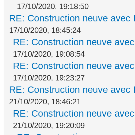
17/10/2020, 19:18:50
RE: Construction neuve avec 
17/10/2020, 18:45:24
RE: Construction neuve avec
17/10/2020, 19:08:54
RE: Construction neuve avec
17/10/2020, 19:23:27
RE: Construction neuve avec 
21/10/2020, 18:46:21
RE: Construction neuve avec
21/10/2020, 19:20:09