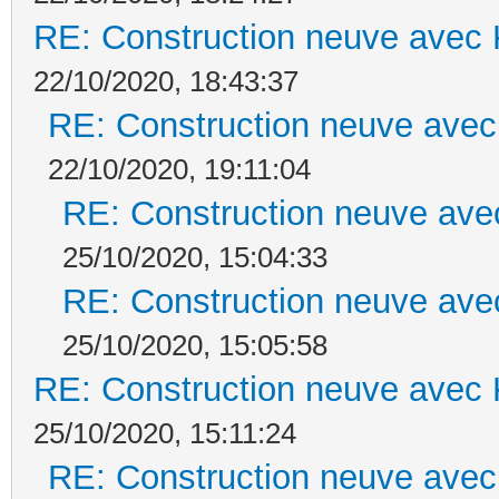
RE: Construction neuve avec 
22/10/2020, 18:43:37
RE: Construction neuve avec
22/10/2020, 19:11:04
RE: Construction neuve ave
25/10/2020, 15:04:33
RE: Construction neuve ave
25/10/2020, 15:05:58
RE: Construction neuve avec 
25/10/2020, 15:11:24
RE: Construction neuve avec