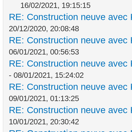
16/02/2021, 19:15:15
RE: Construction neuve avec 
20/12/2020, 20:08:48
RE: Construction neuve avec 
06/01/2021, 00:56:53
RE: Construction neuve avec 
- 08/01/2021, 15:24:02
RE: Construction neuve avec 
09/01/2021, 01:13:25
RE: Construction neuve avec 
10/01/2021, 20:30:42