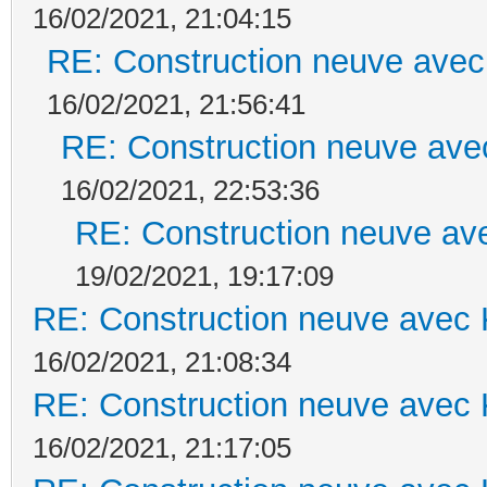
16/02/2021, 21:04:15
RE: Construction neuve avec
16/02/2021, 21:56:41
RE: Construction neuve ave
16/02/2021, 22:53:36
RE: Construction neuve ave
19/02/2021, 19:17:09
RE: Construction neuve avec 
16/02/2021, 21:08:34
RE: Construction neuve avec 
16/02/2021, 21:17:05