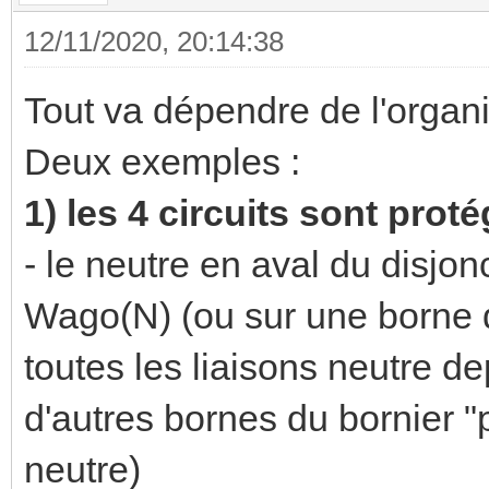
12/11/2020, 20:14:38
Tout va dépendre de l'organi
Deux exemples :
1) les 4 circuits sont prot
- le neutre en aval du disjo
Wago(N) (ou sur une borne du
toutes les liaisons neutre d
d'autres bornes du bornier "
neutre)