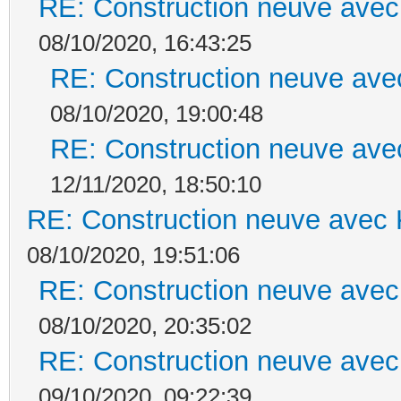
RE: Construction neuve avec
08/10/2020, 16:43:25
RE: Construction neuve ave
08/10/2020, 19:00:48
RE: Construction neuve ave
12/11/2020, 18:50:10
RE: Construction neuve avec 
08/10/2020, 19:51:06
RE: Construction neuve avec
08/10/2020, 20:35:02
RE: Construction neuve avec
09/10/2020, 09:22:39