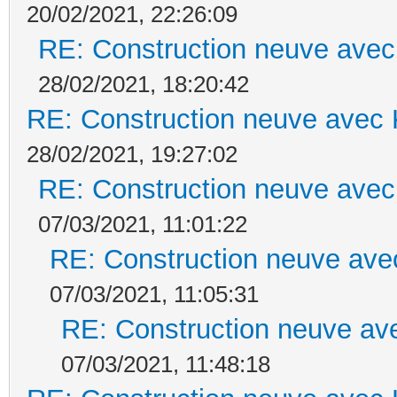
20/02/2021, 22:26:09
RE: Construction neuve avec
28/02/2021, 18:20:42
RE: Construction neuve avec 
28/02/2021, 19:27:02
RE: Construction neuve avec
07/03/2021, 11:01:22
RE: Construction neuve ave
07/03/2021, 11:05:31
RE: Construction neuve ave
07/03/2021, 11:48:18