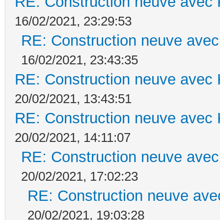
RE: Construction neuve avec 
16/02/2021, 23:29:53
RE: Construction neuve avec
16/02/2021, 23:43:35
RE: Construction neuve avec 
20/02/2021, 13:43:51
RE: Construction neuve avec 
20/02/2021, 14:11:07
RE: Construction neuve avec
20/02/2021, 17:02:23
RE: Construction neuve ave
20/02/2021, 19:03:28