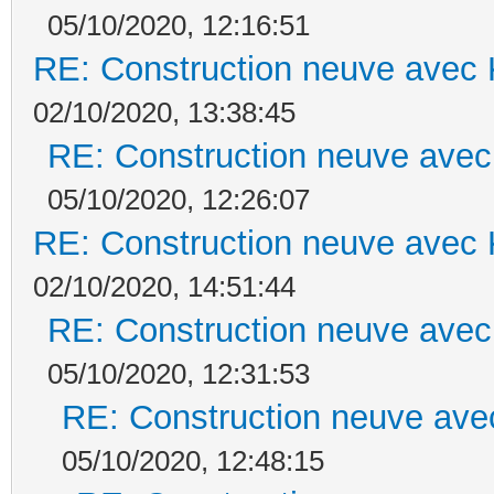
05/10/2020, 12:16:51
RE: Construction neuve avec 
02/10/2020, 13:38:45
RE: Construction neuve avec
05/10/2020, 12:26:07
RE: Construction neuve avec 
02/10/2020, 14:51:44
RE: Construction neuve avec
05/10/2020, 12:31:53
RE: Construction neuve ave
05/10/2020, 12:48:15