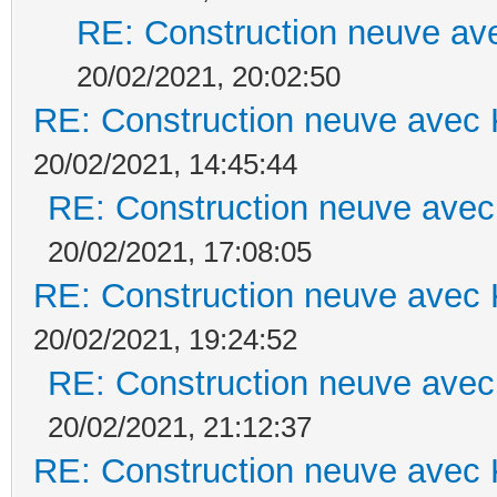
RE: Construction neuve ave
20/02/2021, 20:02:50
RE: Construction neuve avec 
20/02/2021, 14:45:44
RE: Construction neuve avec
20/02/2021, 17:08:05
RE: Construction neuve avec 
20/02/2021, 19:24:52
RE: Construction neuve avec
20/02/2021, 21:12:37
RE: Construction neuve avec 