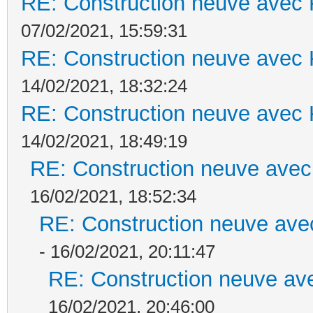
RE: Construction neuve avec 
07/02/2021, 15:59:31
RE: Construction neuve avec 
14/02/2021, 18:32:24
RE: Construction neuve avec 
14/02/2021, 18:49:19
RE: Construction neuve avec
16/02/2021, 18:52:34
RE: Construction neuve ave
- 16/02/2021, 20:11:47
RE: Construction neuve ave
16/02/2021, 20:46:00