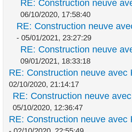
RE: Construction neuve ave
06/10/2020, 17:58:40
RE: Construction neuve ave
- 05/01/2021, 23:27:29
RE: Construction neuve ave
09/01/2021, 18:33:18
RE: Construction neuve avec 
02/10/2020, 21:14:17
RE: Construction neuve avec
05/10/2020, 12:36:47
RE: Construction neuve avec 
- 02/10/2020, 22:55:49