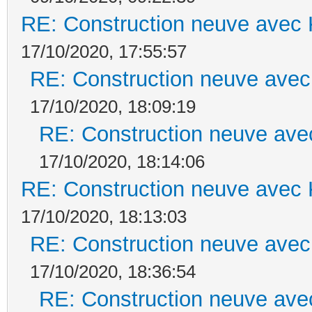
RE: Construction neuve avec 
17/10/2020, 17:55:57
RE: Construction neuve avec
17/10/2020, 18:09:19
RE: Construction neuve ave
17/10/2020, 18:14:06
RE: Construction neuve avec 
17/10/2020, 18:13:03
RE: Construction neuve avec
17/10/2020, 18:36:54
RE: Construction neuve ave