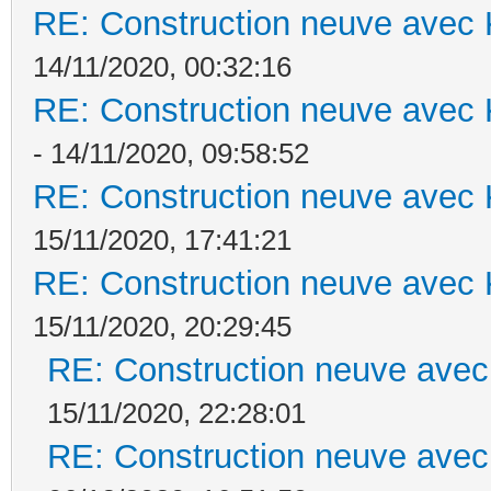
RE: Construction neuve avec 
14/11/2020, 00:32:16
RE: Construction neuve avec 
- 14/11/2020, 09:58:52
RE: Construction neuve avec 
15/11/2020, 17:41:21
RE: Construction neuve avec 
15/11/2020, 20:29:45
RE: Construction neuve avec
15/11/2020, 22:28:01
RE: Construction neuve avec