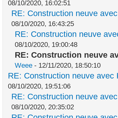
08/10/2020, 16:02:51
RE: Construction neuve avec
08/10/2020, 16:43:25
RE: Construction neuve ave
08/10/2020, 19:00:48
RE: Construction neuve av
Weee
- 12/11/2020, 18:50:10
RE: Construction neuve avec 
08/10/2020, 19:51:06
RE: Construction neuve avec
08/10/2020, 20:35:02
RE: Construction neuve avec