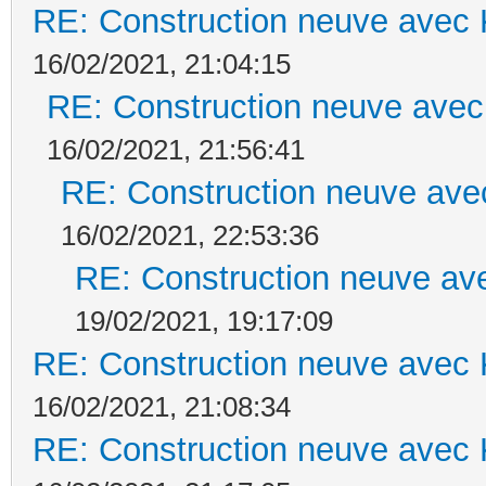
RE: Construction neuve avec 
16/02/2021, 21:04:15
RE: Construction neuve avec
16/02/2021, 21:56:41
RE: Construction neuve ave
16/02/2021, 22:53:36
RE: Construction neuve ave
19/02/2021, 19:17:09
RE: Construction neuve avec 
16/02/2021, 21:08:34
RE: Construction neuve avec 