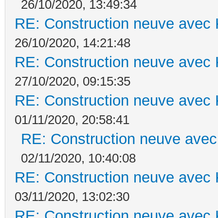
26/10/2020, 13:49:34
RE: Construction neuve avec 
26/10/2020, 14:21:48
RE: Construction neuve avec 
27/10/2020, 09:15:35
RE: Construction neuve avec 
01/11/2020, 20:58:41
RE: Construction neuve avec
02/11/2020, 10:40:08
RE: Construction neuve avec 
03/11/2020, 13:02:30
RE: Construction neuve avec 