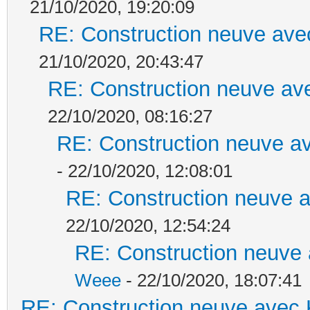
21/10/2020, 19:20:09
RE: Construction neuve ave
21/10/2020, 20:43:47
RE: Construction neuve ave
22/10/2020, 08:16:27
RE: Construction neuve av
- 22/10/2020, 12:08:01
RE: Construction neuve a
22/10/2020, 12:54:24
RE: Construction neuve 
Weee
- 22/10/2020, 18:07:41
RE: Construction neuve avec 