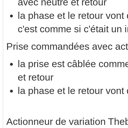
avec neutre et retour
la phase et le retour vont
c'est comme si c'était un 
Prise commandées avec ac
la prise est câblée comm
et retour
la phase et le retour vont 
Actionneur de variation Th