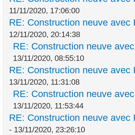
11/11/2020, 17:06:00
RE: Construction neuve avec 
12/11/2020, 20:14:38
RE: Construction neuve avec
13/11/2020, 08:55:10
RE: Construction neuve avec 
13/11/2020, 11:31:08
RE: Construction neuve avec
13/11/2020, 11:53:44
RE: Construction neuve avec 
- 13/11/2020, 23:26:10