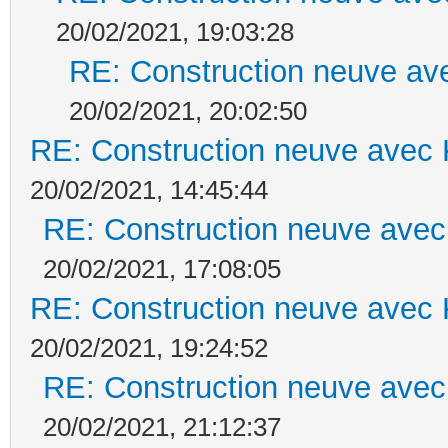
20/02/2021, 19:03:28
RE: Construction neuve ave
20/02/2021, 20:02:50
RE: Construction neuve avec 
20/02/2021, 14:45:44
RE: Construction neuve avec
20/02/2021, 17:08:05
RE: Construction neuve avec 
20/02/2021, 19:24:52
RE: Construction neuve avec
20/02/2021, 21:12:37