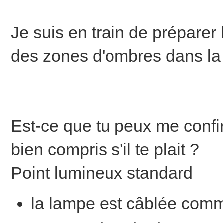
Je suis en train de préparer 
des zones d'ombres dans la 
Est-ce que tu peux me confir
bien compris s'il te plait ?
Point lumineux standard
la lampe est câblée comm