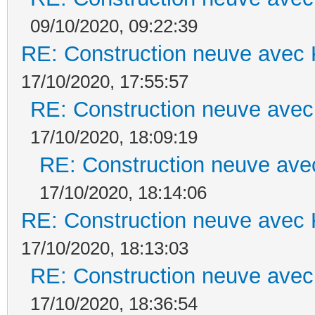
09/10/2020, 09:22:39
RE: Construction neuve avec 
17/10/2020, 17:55:57
RE: Construction neuve avec
17/10/2020, 18:09:19
RE: Construction neuve ave
17/10/2020, 18:14:06
RE: Construction neuve avec 
17/10/2020, 18:13:03
RE: Construction neuve avec
17/10/2020, 18:36:54