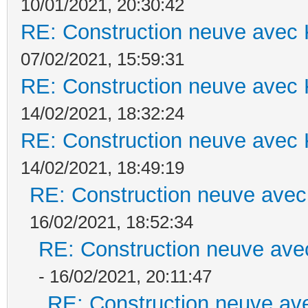
10/01/2021, 20:30:42
RE: Construction neuve avec 
07/02/2021, 15:59:31
RE: Construction neuve avec 
14/02/2021, 18:32:24
RE: Construction neuve avec 
14/02/2021, 18:49:19
RE: Construction neuve avec
16/02/2021, 18:52:34
RE: Construction neuve ave
- 16/02/2021, 20:11:47
RE: Construction neuve ave