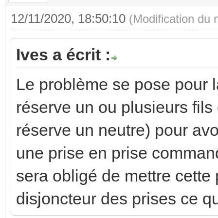
12/11/2020, 18:50:10
(Modification du
Ives a écrit :
Le problème se pose pour l
réserve un ou plusieurs fil
réserve un neutre) pour avoi
une prise en prise command
sera obligé de mettre cett
disjoncteur des prises ce q