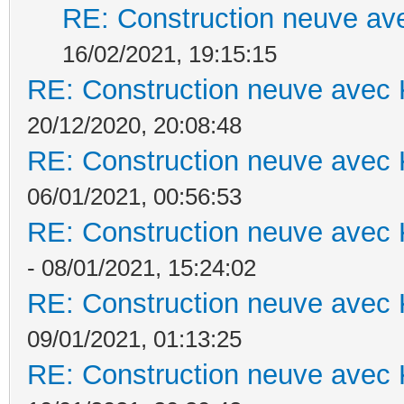
RE: Construction neuve ave
16/02/2021, 19:15:15
RE: Construction neuve avec 
20/12/2020, 20:08:48
RE: Construction neuve avec 
06/01/2021, 00:56:53
RE: Construction neuve avec 
- 08/01/2021, 15:24:02
RE: Construction neuve avec 
09/01/2021, 01:13:25
RE: Construction neuve avec 