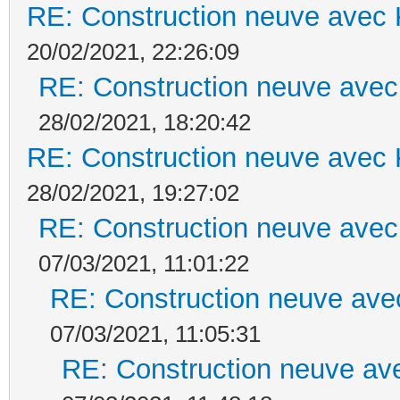
RE: Construction neuve avec 
20/02/2021, 22:26:09
RE: Construction neuve avec
28/02/2021, 18:20:42
RE: Construction neuve avec 
28/02/2021, 19:27:02
RE: Construction neuve avec
07/03/2021, 11:01:22
RE: Construction neuve ave
07/03/2021, 11:05:31
RE: Construction neuve ave