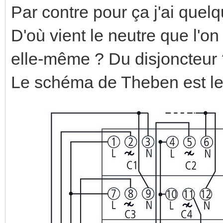
Par contre pour ça j'ai quel
D'où vient le neutre que l'on
elle-même ? Du disjoncteur
Le schéma de Theben est le 