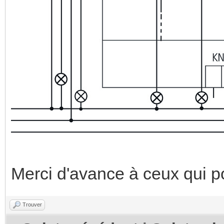
Merci d'avance à ceux qui p
Trouver