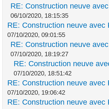
RE: Construction neuve avec
06/10/2020, 18:15:35
RE: Construction neuve avec 
07/10/2020, 09:01:55
RE: Construction neuve avec
07/10/2020, 18:19:27
RE: Construction neuve ave
07/10/2020, 18:51:42
RE: Construction neuve avec 
07/10/2020, 19:06:42
RE: Construction neuve avec 