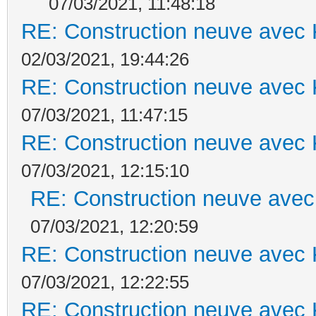
07/03/2021, 11:48:18
RE: Construction neuve avec 
02/03/2021, 19:44:26
RE: Construction neuve avec 
07/03/2021, 11:47:15
RE: Construction neuve avec 
07/03/2021, 12:15:10
RE: Construction neuve avec
07/03/2021, 12:20:59
RE: Construction neuve avec 
07/03/2021, 12:22:55
RE: Construction neuve avec 