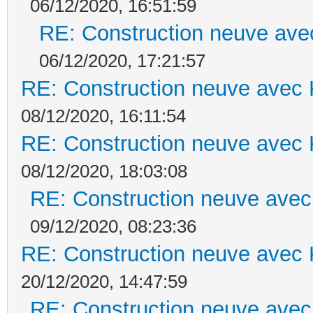
06/12/2020, 16:51:59
RE: Construction neuve ave
06/12/2020, 17:21:57
RE: Construction neuve avec 
08/12/2020, 16:11:54
RE: Construction neuve avec 
08/12/2020, 18:03:08
RE: Construction neuve avec
09/12/2020, 08:23:36
RE: Construction neuve avec 
20/12/2020, 14:47:59
RE: Construction neuve avec