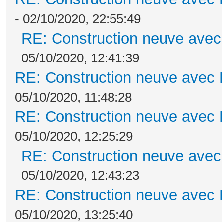
- 02/10/2020, 22:55:49
RE: Construction neuve avec
05/10/2020, 12:41:39
RE: Construction neuve avec 
05/10/2020, 11:48:28
RE: Construction neuve avec 
05/10/2020, 12:25:29
RE: Construction neuve avec
05/10/2020, 12:43:23
RE: Construction neuve avec 
05/10/2020, 13:25:40