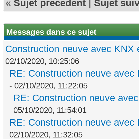
«
Sujet précédent
|
Sujet sui
Messages dans ce sujet
Construction neuve avec KNX e
02/10/2020, 10:25:06
RE: Construction neuve avec 
- 02/10/2020, 11:22:05
RE: Construction neuve avec
05/10/2020, 11:54:01
RE: Construction neuve avec 
02/10/2020, 11:32:05