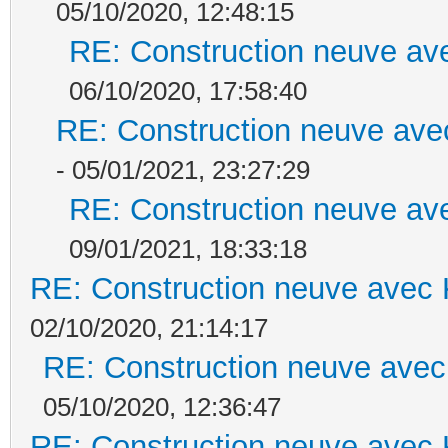
05/10/2020, 12:48:15
RE: Construction neuve ave
06/10/2020, 17:58:40
RE: Construction neuve ave
- 05/01/2021, 23:27:29
RE: Construction neuve ave
09/01/2021, 18:33:18
RE: Construction neuve avec 
02/10/2020, 21:14:17
RE: Construction neuve avec
05/10/2020, 12:36:47
RE: Construction neuve avec 