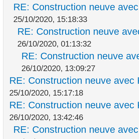
RE: Construction neuve avec
25/10/2020, 15:18:33
RE: Construction neuve ave
26/10/2020, 01:13:32
RE: Construction neuve ave
26/10/2020, 13:09:27
RE: Construction neuve avec 
25/10/2020, 15:17:18
RE: Construction neuve avec 
26/10/2020, 13:42:46
RE: Construction neuve avec