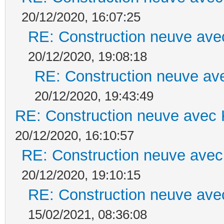
20/12/2020, 16:07:25
RE: Construction neuve ave
20/12/2020, 19:08:18
RE: Construction neuve ave
20/12/2020, 19:43:49
RE: Construction neuve avec 
20/12/2020, 16:10:57
RE: Construction neuve avec
20/12/2020, 19:10:15
RE: Construction neuve ave
15/02/2021, 08:36:08