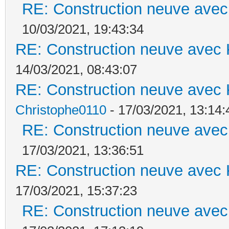
RE: Construction neuve avec
10/03/2021, 19:43:34
RE: Construction neuve avec 
14/03/2021, 08:43:07
RE: Construction neuve avec 
Christophe0110
- 17/03/2021, 13:14:
RE: Construction neuve avec
17/03/2021, 13:36:51
RE: Construction neuve avec 
17/03/2021, 15:37:23
RE: Construction neuve avec