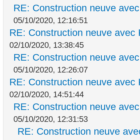
RE: Construction neuve avec
05/10/2020, 12:16:51
RE: Construction neuve avec 
02/10/2020, 13:38:45
RE: Construction neuve avec
05/10/2020, 12:26:07
RE: Construction neuve avec 
02/10/2020, 14:51:44
RE: Construction neuve avec
05/10/2020, 12:31:53
RE: Construction neuve ave