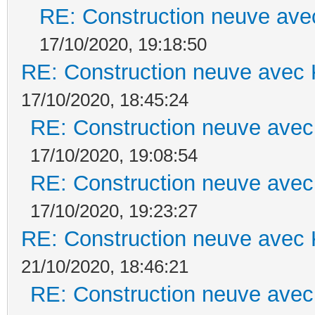
RE: Construction neuve ave
17/10/2020, 19:18:50
RE: Construction neuve avec 
17/10/2020, 18:45:24
RE: Construction neuve avec
17/10/2020, 19:08:54
RE: Construction neuve avec
17/10/2020, 19:23:27
RE: Construction neuve avec 
21/10/2020, 18:46:21
RE: Construction neuve avec