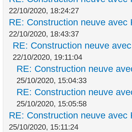
22/10/2020, 18:24:27
RE: Construction neuve avec 
22/10/2020, 18:43:37
RE: Construction neuve avec
22/10/2020, 19:11:04
RE: Construction neuve ave
25/10/2020, 15:04:33
RE: Construction neuve ave
25/10/2020, 15:05:58
RE: Construction neuve avec 
25/10/2020, 15:11:24