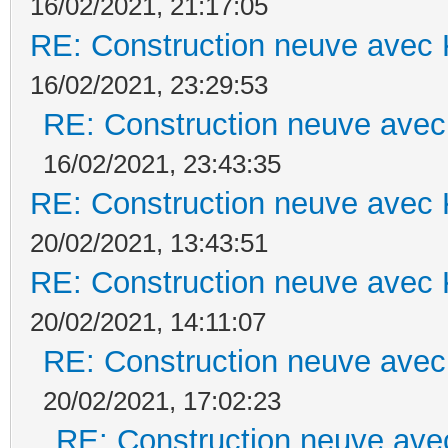
16/02/2021, 21:17:05
RE: Construction neuve avec 
16/02/2021, 23:29:53
RE: Construction neuve avec
16/02/2021, 23:43:35
RE: Construction neuve avec 
20/02/2021, 13:43:51
RE: Construction neuve avec 
20/02/2021, 14:11:07
RE: Construction neuve avec
20/02/2021, 17:02:23
RE: Construction neuve ave