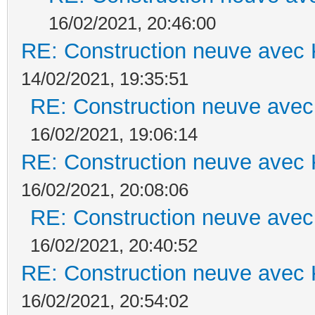
16/02/2021, 20:46:00
RE: Construction neuve avec 
14/02/2021, 19:35:51
RE: Construction neuve avec
16/02/2021, 19:06:14
RE: Construction neuve avec 
16/02/2021, 20:08:06
RE: Construction neuve avec
16/02/2021, 20:40:52
RE: Construction neuve avec 
16/02/2021, 20:54:02