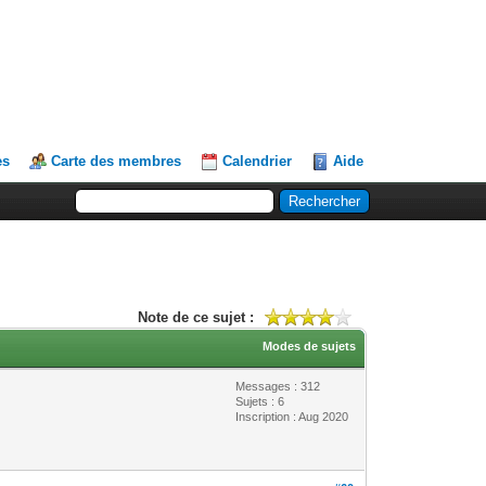
es
Carte des membres
Calendrier
Aide
Note de ce sujet :
Modes de sujets
Messages : 312
Sujets : 6
Inscription : Aug 2020