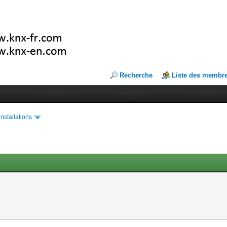
Recherche
Liste des membr
installations