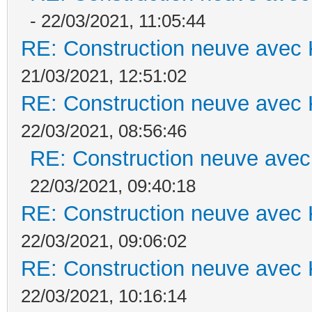
- 22/03/2021, 11:05:44
RE: Construction neuve avec 
21/03/2021, 12:51:02
RE: Construction neuve avec 
22/03/2021, 08:56:46
RE: Construction neuve avec
22/03/2021, 09:40:18
RE: Construction neuve avec 
22/03/2021, 09:06:02
RE: Construction neuve avec 
22/03/2021, 10:16:14