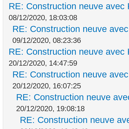
RE: Construction neuve avec 
08/12/2020, 18:03:08
RE: Construction neuve avec
09/12/2020, 08:23:36
RE: Construction neuve avec 
20/12/2020, 14:47:59
RE: Construction neuve avec
20/12/2020, 16:07:25
RE: Construction neuve ave
20/12/2020, 19:08:18
RE: Construction neuve ave