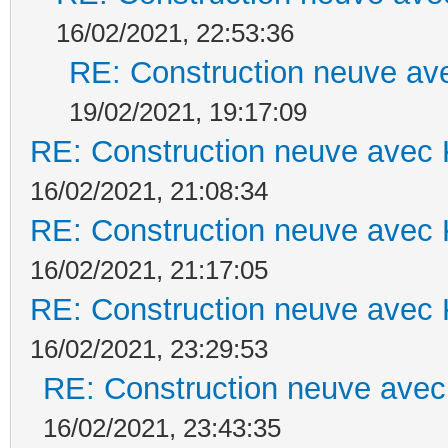
16/02/2021, 22:53:36
RE: Construction neuve ave
19/02/2021, 19:17:09
RE: Construction neuve avec 
16/02/2021, 21:08:34
RE: Construction neuve avec 
16/02/2021, 21:17:05
RE: Construction neuve avec 
16/02/2021, 23:29:53
RE: Construction neuve avec
16/02/2021, 23:43:35