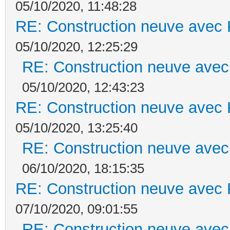
05/10/2020, 11:48:28
RE: Construction neuve avec 
05/10/2020, 12:25:29
RE: Construction neuve avec
05/10/2020, 12:43:23
RE: Construction neuve avec 
05/10/2020, 13:25:40
RE: Construction neuve avec
06/10/2020, 18:15:35
RE: Construction neuve avec 
07/10/2020, 09:01:55
RE: Construction neuve avec