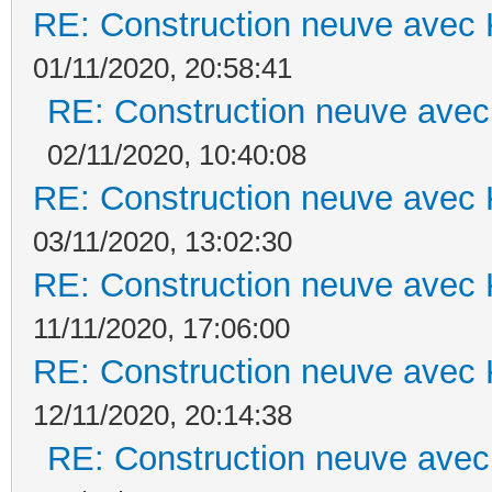
RE: Construction neuve avec 
01/11/2020, 20:58:41
RE: Construction neuve avec
02/11/2020, 10:40:08
RE: Construction neuve avec 
03/11/2020, 13:02:30
RE: Construction neuve avec 
11/11/2020, 17:06:00
RE: Construction neuve avec 
12/11/2020, 20:14:38
RE: Construction neuve avec