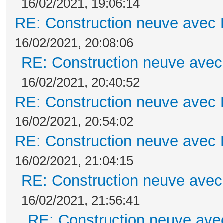
16/02/2021, 19:06:14
RE: Construction neuve avec 
16/02/2021, 20:08:06
RE: Construction neuve avec
16/02/2021, 20:40:52
RE: Construction neuve avec 
16/02/2021, 20:54:02
RE: Construction neuve avec 
16/02/2021, 21:04:15
RE: Construction neuve avec
16/02/2021, 21:56:41
RE: Construction neuve ave