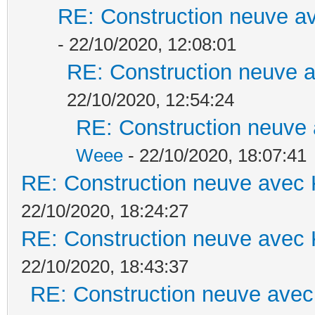
RE: Construction neuve av
- 22/10/2020, 12:08:01
RE: Construction neuve a
22/10/2020, 12:54:24
RE: Construction neuve 
Weee
- 22/10/2020, 18:07:41
RE: Construction neuve avec 
22/10/2020, 18:24:27
RE: Construction neuve avec 
22/10/2020, 18:43:37
RE: Construction neuve avec