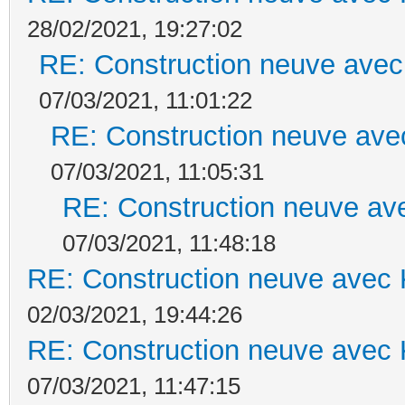
28/02/2021, 19:27:02
RE: Construction neuve avec
07/03/2021, 11:01:22
RE: Construction neuve ave
07/03/2021, 11:05:31
RE: Construction neuve ave
07/03/2021, 11:48:18
RE: Construction neuve avec 
02/03/2021, 19:44:26
RE: Construction neuve avec 
07/03/2021, 11:47:15