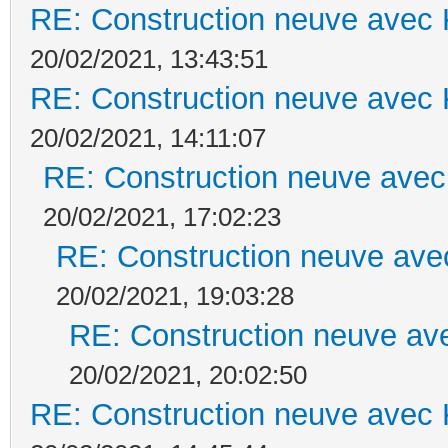
RE: Construction neuve avec 
20/02/2021, 13:43:51
RE: Construction neuve avec 
20/02/2021, 14:11:07
RE: Construction neuve avec
20/02/2021, 17:02:23
RE: Construction neuve ave
20/02/2021, 19:03:28
RE: Construction neuve ave
20/02/2021, 20:02:50
RE: Construction neuve avec 