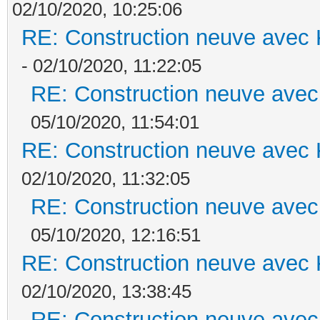
02/10/2020, 10:25:06
RE: Construction neuve avec 
- 02/10/2020, 11:22:05
RE: Construction neuve avec
05/10/2020, 11:54:01
RE: Construction neuve avec 
02/10/2020, 11:32:05
RE: Construction neuve avec
05/10/2020, 12:16:51
RE: Construction neuve avec 
02/10/2020, 13:38:45
RE: Construction neuve avec