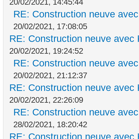
20/02/2021, 14:45:44
RE: Construction neuve avec
20/02/2021, 17:08:05
RE: Construction neuve avec 
20/02/2021, 19:24:52
RE: Construction neuve avec
20/02/2021, 21:12:37
RE: Construction neuve avec 
20/02/2021, 22:26:09
RE: Construction neuve avec
28/02/2021, 18:20:42
RE: Construction neuve avec 