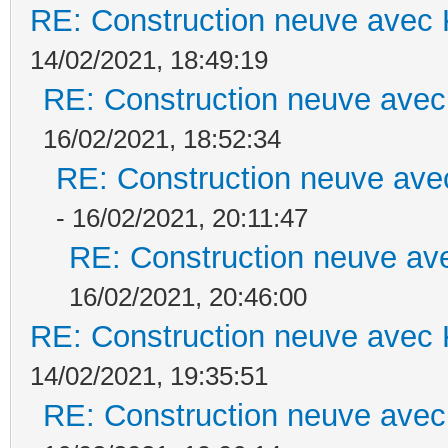
RE: Construction neuve avec 
14/02/2021, 18:49:19
RE: Construction neuve avec
16/02/2021, 18:52:34
RE: Construction neuve ave
- 16/02/2021, 20:11:47
RE: Construction neuve ave
16/02/2021, 20:46:00
RE: Construction neuve avec 
14/02/2021, 19:35:51
RE: Construction neuve avec