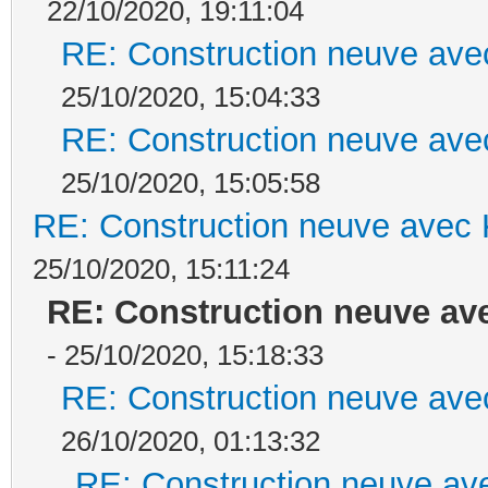
22/10/2020, 19:11:04
RE: Construction neuve ave
25/10/2020, 15:04:33
RE: Construction neuve ave
25/10/2020, 15:05:58
RE: Construction neuve avec 
25/10/2020, 15:11:24
RE: Construction neuve ave
- 25/10/2020, 15:18:33
RE: Construction neuve ave
26/10/2020, 01:13:32
RE: Construction neuve ave