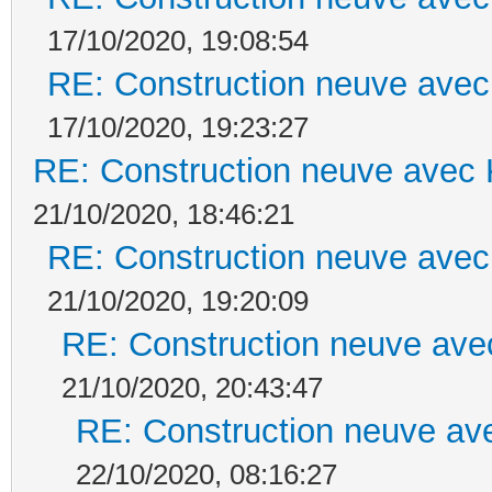
17/10/2020, 19:08:54
RE: Construction neuve avec
17/10/2020, 19:23:27
RE: Construction neuve avec 
21/10/2020, 18:46:21
RE: Construction neuve avec
21/10/2020, 19:20:09
RE: Construction neuve ave
21/10/2020, 20:43:47
RE: Construction neuve ave
22/10/2020, 08:16:27