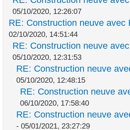
05/10/2020, 12:26:07
RE: Construction neuve avec 
02/10/2020, 14:51:44
RE: Construction neuve avec
05/10/2020, 12:31:53
RE: Construction neuve ave
05/10/2020, 12:48:15
RE: Construction neuve ave
06/10/2020, 17:58:40
RE: Construction neuve ave
- 05/01/2021, 23:27:29