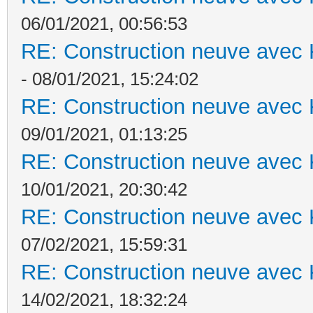
06/01/2021, 00:56:53
RE: Construction neuve avec 
- 08/01/2021, 15:24:02
RE: Construction neuve avec 
09/01/2021, 01:13:25
RE: Construction neuve avec 
10/01/2021, 20:30:42
RE: Construction neuve avec 
07/02/2021, 15:59:31
RE: Construction neuve avec 
14/02/2021, 18:32:24