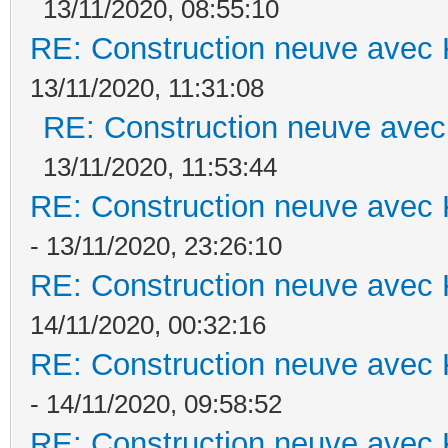
13/11/2020, 08:55:10
RE: Construction neuve avec 
13/11/2020, 11:31:08
RE: Construction neuve avec
13/11/2020, 11:53:44
RE: Construction neuve avec 
- 13/11/2020, 23:26:10
RE: Construction neuve avec 
14/11/2020, 00:32:16
RE: Construction neuve avec 
- 14/11/2020, 09:58:52
RE: Construction neuve avec 