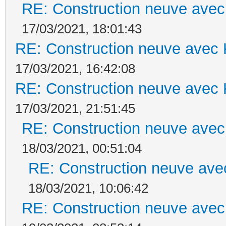
RE: Construction neuve avec
17/03/2021, 18:01:43
RE: Construction neuve avec 
17/03/2021, 16:42:08
RE: Construction neuve avec 
17/03/2021, 21:51:45
RE: Construction neuve avec
18/03/2021, 00:51:04
RE: Construction neuve ave
18/03/2021, 10:06:42
RE: Construction neuve avec