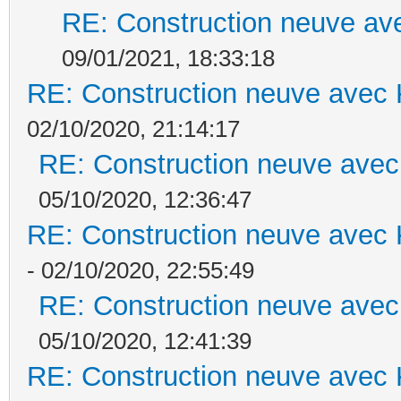
RE: Construction neuve ave
09/01/2021, 18:33:18
RE: Construction neuve avec 
02/10/2020, 21:14:17
RE: Construction neuve avec
05/10/2020, 12:36:47
RE: Construction neuve avec 
- 02/10/2020, 22:55:49
RE: Construction neuve avec
05/10/2020, 12:41:39
RE: Construction neuve avec 