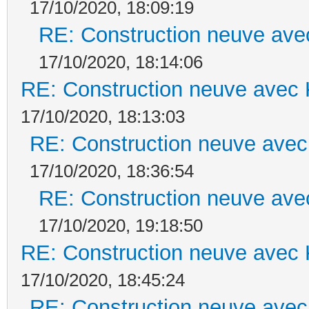
17/10/2020, 18:09:19
RE: Construction neuve ave
17/10/2020, 18:14:06
RE: Construction neuve avec 
17/10/2020, 18:13:03
RE: Construction neuve avec
17/10/2020, 18:36:54
RE: Construction neuve ave
17/10/2020, 19:18:50
RE: Construction neuve avec 
17/10/2020, 18:45:24
RE: Construction neuve avec