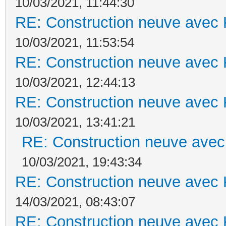
10/03/2021, 11:44:30
RE: Construction neuve avec 
10/03/2021, 11:53:54
RE: Construction neuve avec 
10/03/2021, 12:44:13
RE: Construction neuve avec 
10/03/2021, 13:41:21
RE: Construction neuve avec
10/03/2021, 19:43:34
RE: Construction neuve avec 
14/03/2021, 08:43:07
RE: Construction neuve avec 