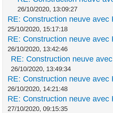
26/10/2020, 13:09:27
RE: Construction neuve avec 
25/10/2020, 15:17:18
RE: Construction neuve avec 
26/10/2020, 13:42:46
RE: Construction neuve avec
26/10/2020, 13:49:34
RE: Construction neuve avec 
26/10/2020, 14:21:48
RE: Construction neuve avec 
27/10/2020, 09:15:35