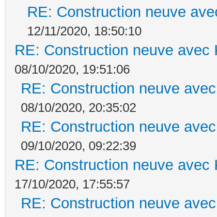
RE: Construction neuve ave
12/11/2020, 18:50:10
RE: Construction neuve avec 
08/10/2020, 19:51:06
RE: Construction neuve avec
08/10/2020, 20:35:02
RE: Construction neuve avec
09/10/2020, 09:22:39
RE: Construction neuve avec 
17/10/2020, 17:55:57
RE: Construction neuve avec