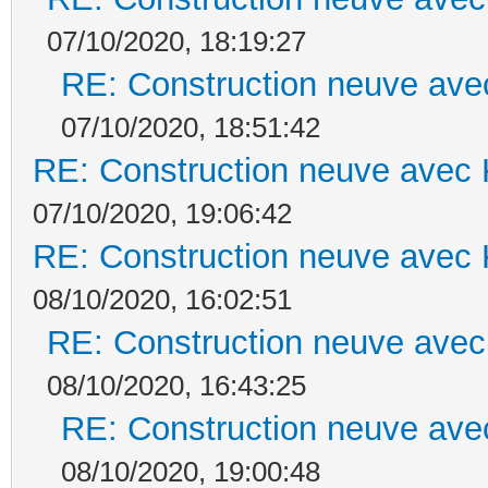
07/10/2020, 18:19:27
RE: Construction neuve ave
07/10/2020, 18:51:42
RE: Construction neuve avec 
07/10/2020, 19:06:42
RE: Construction neuve avec 
08/10/2020, 16:02:51
RE: Construction neuve avec
08/10/2020, 16:43:25
RE: Construction neuve ave
08/10/2020, 19:00:48