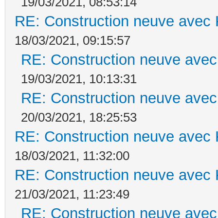
19/03/2021, 08:53:14
RE: Construction neuve avec 
18/03/2021, 09:15:57
RE: Construction neuve avec
19/03/2021, 10:13:31
RE: Construction neuve avec
20/03/2021, 18:25:53
RE: Construction neuve avec 
18/03/2021, 11:32:00
RE: Construction neuve avec 
21/03/2021, 11:23:49
RE: Construction neuve avec