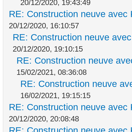
20/12/2020, 19:43:49
RE: Construction neuve avec 
20/12/2020, 16:10:57
RE: Construction neuve avec
20/12/2020, 19:10:15
RE: Construction neuve ave
15/02/2021, 08:36:08
RE: Construction neuve ave
16/02/2021, 19:15:15
RE: Construction neuve avec 
20/12/2020, 20:08:48
RE: Construction neuve avec 