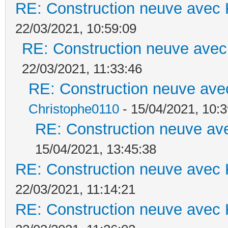
RE: Construction neuve avec 
22/03/2021, 10:59:09
RE: Construction neuve avec
22/03/2021, 11:33:46
RE: Construction neuve ave
Christophe0110
- 15/04/2021, 10:3
RE: Construction neuve ave
15/04/2021, 13:45:38
RE: Construction neuve avec 
22/03/2021, 11:14:21
RE: Construction neuve avec 