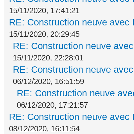
15/11/2020, 17:41:21
RE: Construction neuve avec 
15/11/2020, 20:29:45
RE: Construction neuve avec
15/11/2020, 22:28:01
RE: Construction neuve avec
06/12/2020, 16:51:59
RE: Construction neuve ave
06/12/2020, 17:21:57
RE: Construction neuve avec 
08/12/2020, 16:11:54