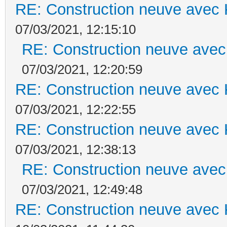
RE: Construction neuve avec 
07/03/2021, 12:15:10
RE: Construction neuve avec
07/03/2021, 12:20:59
RE: Construction neuve avec 
07/03/2021, 12:22:55
RE: Construction neuve avec 
07/03/2021, 12:38:13
RE: Construction neuve avec
07/03/2021, 12:49:48
RE: Construction neuve avec 