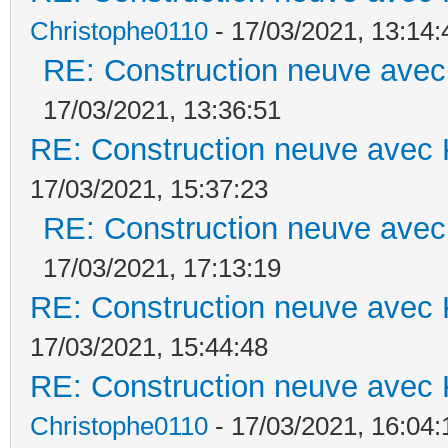
Christophe0110
- 17/03/2021, 13:14:
RE: Construction neuve avec
17/03/2021, 13:36:51
RE: Construction neuve avec 
17/03/2021, 15:37:23
RE: Construction neuve avec
17/03/2021, 17:13:19
RE: Construction neuve avec 
17/03/2021, 15:44:48
RE: Construction neuve avec 
Christophe0110
- 17/03/2021, 16:04: