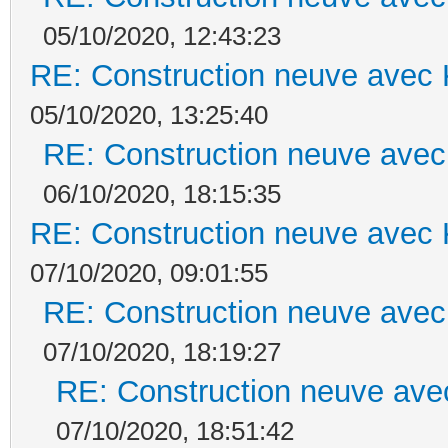
05/10/2020, 12:43:23
RE: Construction neuve avec 
05/10/2020, 13:25:40
RE: Construction neuve avec
06/10/2020, 18:15:35
RE: Construction neuve avec 
07/10/2020, 09:01:55
RE: Construction neuve avec
07/10/2020, 18:19:27
RE: Construction neuve ave
07/10/2020, 18:51:42