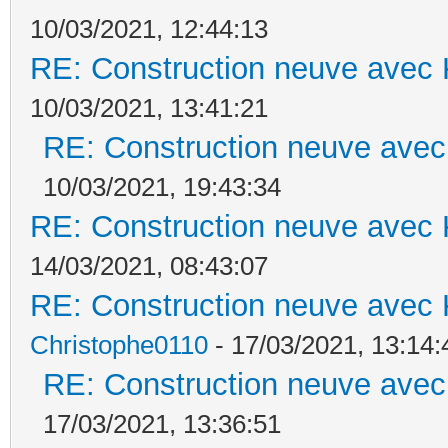
10/03/2021, 12:44:13
RE: Construction neuve avec 
10/03/2021, 13:41:21
RE: Construction neuve avec
10/03/2021, 19:43:34
RE: Construction neuve avec 
14/03/2021, 08:43:07
RE: Construction neuve avec 
Christophe0110
- 17/03/2021, 13:14:
RE: Construction neuve avec
17/03/2021, 13:36:51