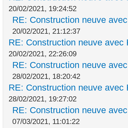
20/02/2021, 19:24:52
RE: Construction neuve avec
20/02/2021, 21:12:37
RE: Construction neuve avec 
20/02/2021, 22:26:09
RE: Construction neuve avec
28/02/2021, 18:20:42
RE: Construction neuve avec 
28/02/2021, 19:27:02
RE: Construction neuve avec
07/03/2021, 11:01:22