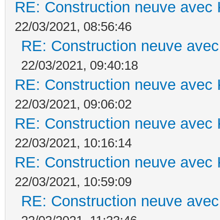
RE: Construction neuve avec 
22/03/2021, 08:56:46
RE: Construction neuve avec
22/03/2021, 09:40:18
RE: Construction neuve avec 
22/03/2021, 09:06:02
RE: Construction neuve avec 
22/03/2021, 10:16:14
RE: Construction neuve avec 
22/03/2021, 10:59:09
RE: Construction neuve avec