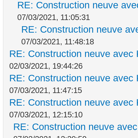
RE: Construction neuve ave
07/03/2021, 11:05:31
RE: Construction neuve ave
07/03/2021, 11:48:18
RE: Construction neuve avec 
02/03/2021, 19:44:26
RE: Construction neuve avec 
07/03/2021, 11:47:15
RE: Construction neuve avec 
07/03/2021, 12:15:10
RE: Construction neuve avec