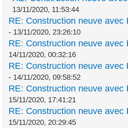
13/11/2020, 11:53:44
RE: Construction neuve avec 
- 13/11/2020, 23:26:10
RE: Construction neuve avec 
14/11/2020, 00:32:16
RE: Construction neuve avec 
- 14/11/2020, 09:58:52
RE: Construction neuve avec 
15/11/2020, 17:41:21
RE: Construction neuve avec 
15/11/2020, 20:29:45