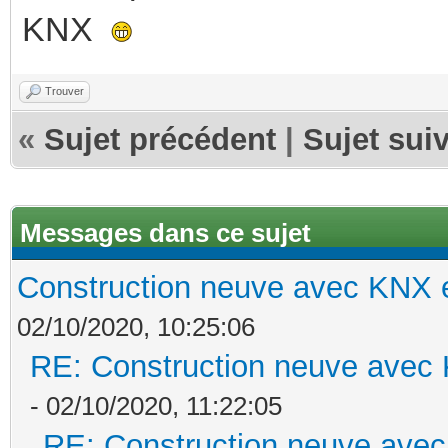
KNX
Trouver
«
Sujet précédent
|
Sujet sui
Messages dans ce sujet
Construction neuve avec KNX e
02/10/2020, 10:25:06
RE: Construction neuve avec 
- 02/10/2020, 11:22:05
RE: Construction neuve avec