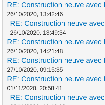
RE: Construction neuve avec 
26/10/2020, 13:42:46
RE: Construction neuve avec
26/10/2020, 13:49:34
RE: Construction neuve avec 
26/10/2020, 14:21:48
RE: Construction neuve avec 
27/10/2020, 09:15:35
RE: Construction neuve avec 
01/11/2020, 20:58:41
RE: Construction neuve avec