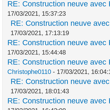
RE: Construction neuve avec 
17/03/2021, 15:37:23
RE: Construction neuve avec
17/03/2021, 17:13:19
RE: Construction neuve avec 
17/03/2021, 15:44:48
RE: Construction neuve avec 
Christophe0110
- 17/03/2021, 16:04:
RE: Construction neuve avec
17/03/2021, 18:01:43
RE: Construction neuve avec 