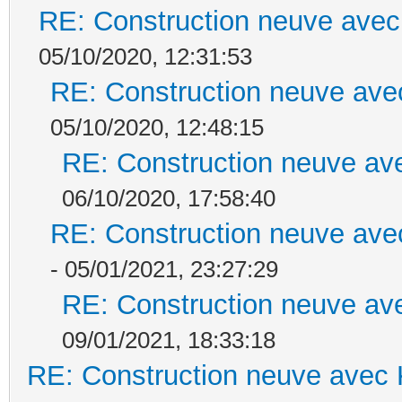
RE: Construction neuve avec
05/10/2020, 12:31:53
RE: Construction neuve ave
05/10/2020, 12:48:15
RE: Construction neuve ave
06/10/2020, 17:58:40
RE: Construction neuve ave
- 05/01/2021, 23:27:29
RE: Construction neuve ave
09/01/2021, 18:33:18
RE: Construction neuve avec 