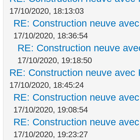
17/10/2020, 18:13:03
RE: Construction neuve avec
17/10/2020, 18:36:54
RE: Construction neuve ave
17/10/2020, 19:18:50
RE: Construction neuve avec 
17/10/2020, 18:45:24
RE: Construction neuve avec
17/10/2020, 19:08:54
RE: Construction neuve avec
17/10/2020, 19:23:27