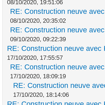
08/10/2020, 19:51:06
RE: Construction neuve avec
08/10/2020, 20:35:02
RE: Construction neuve avec
09/10/2020, 09:22:39
RE: Construction neuve avec 
17/10/2020, 17:55:57
RE: Construction neuve avec
17/10/2020, 18:09:19
RE: Construction neuve ave
17/10/2020, 18:14:06
RE: Construction neuve avec 