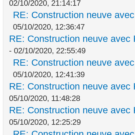
02/10/2020, 21:14:17
RE: Construction neuve avec
05/10/2020, 12:36:47
RE: Construction neuve avec 
- 02/10/2020, 22:55:49
RE: Construction neuve avec
05/10/2020, 12:41:39
RE: Construction neuve avec 
05/10/2020, 11:48:28
RE: Construction neuve avec 
05/10/2020, 12:25:29
RE: Construction neuve avec