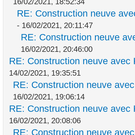
16/02/2021, 18:52:34
RE: Construction neuve ave
- 16/02/2021, 20:11:47
RE: Construction neuve ave
16/02/2021, 20:46:00
RE: Construction neuve avec 
14/02/2021, 19:35:51
RE: Construction neuve avec
16/02/2021, 19:06:14
RE: Construction neuve avec 
16/02/2021, 20:08:06
RE: Construction neuve avec