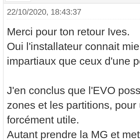
22/10/2020, 18:43:37
Merci pour ton retour Ives.
Oui l'installateur connait mi
impartiaux que ceux d'une p
J'en conclus que l'EVO poss
zones et les partitions, pou
forcément utile.
Autant prendre la MG et mett