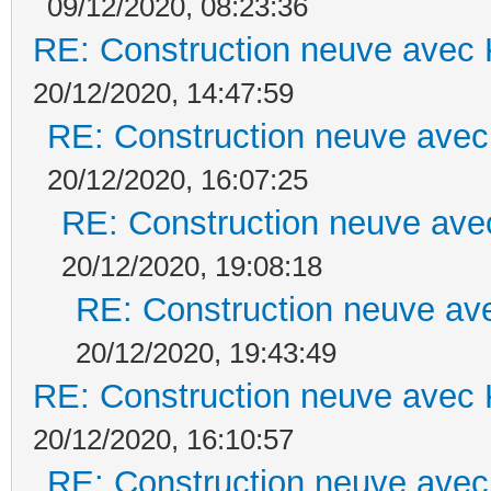
09/12/2020, 08:23:36
RE: Construction neuve avec 
20/12/2020, 14:47:59
RE: Construction neuve avec
20/12/2020, 16:07:25
RE: Construction neuve ave
20/12/2020, 19:08:18
RE: Construction neuve ave
20/12/2020, 19:43:49
RE: Construction neuve avec 
20/12/2020, 16:10:57
RE: Construction neuve avec