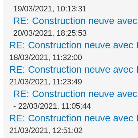
19/03/2021, 10:13:31
RE: Construction neuve avec
20/03/2021, 18:25:53
RE: Construction neuve avec 
18/03/2021, 11:32:00
RE: Construction neuve avec 
21/03/2021, 11:23:49
RE: Construction neuve avec
- 22/03/2021, 11:05:44
RE: Construction neuve avec 
21/03/2021, 12:51:02