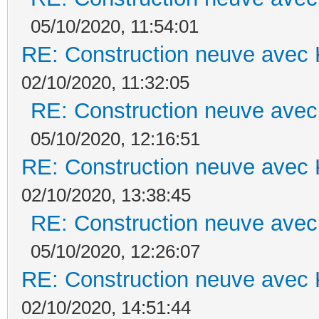
05/10/2020, 11:54:01
RE: Construction neuve avec 
02/10/2020, 11:32:05
RE: Construction neuve avec
05/10/2020, 12:16:51
RE: Construction neuve avec 
02/10/2020, 13:38:45
RE: Construction neuve avec
05/10/2020, 12:26:07
RE: Construction neuve avec 
02/10/2020, 14:51:44