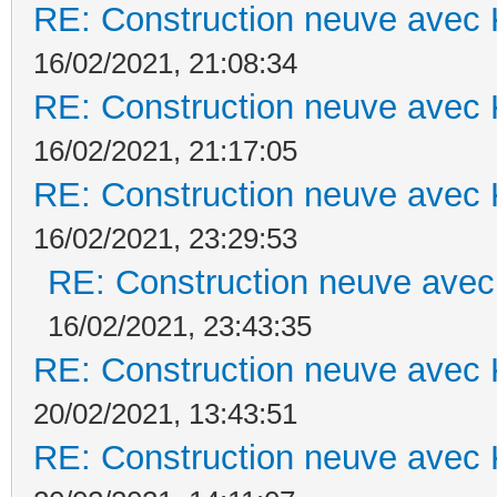
RE: Construction neuve avec 
16/02/2021, 21:08:34
RE: Construction neuve avec 
16/02/2021, 21:17:05
RE: Construction neuve avec 
16/02/2021, 23:29:53
RE: Construction neuve avec
16/02/2021, 23:43:35
RE: Construction neuve avec 
20/02/2021, 13:43:51
RE: Construction neuve avec 