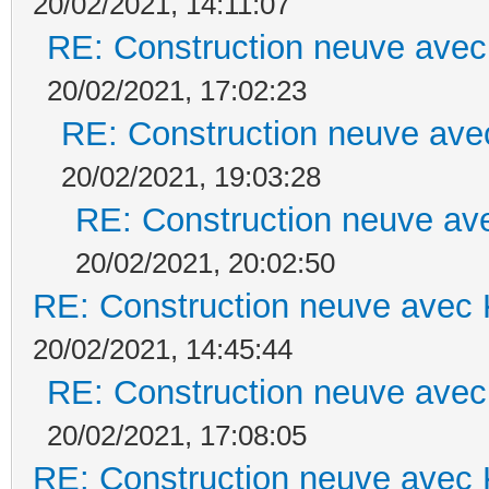
20/02/2021, 14:11:07
RE: Construction neuve avec
20/02/2021, 17:02:23
RE: Construction neuve ave
20/02/2021, 19:03:28
RE: Construction neuve ave
20/02/2021, 20:02:50
RE: Construction neuve avec 
20/02/2021, 14:45:44
RE: Construction neuve avec
20/02/2021, 17:08:05
RE: Construction neuve avec 