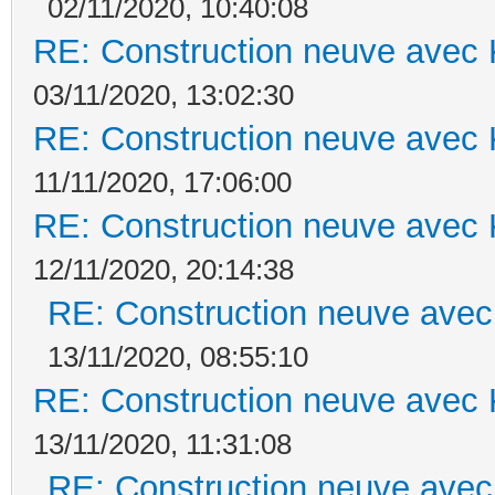
02/11/2020, 10:40:08
RE: Construction neuve avec 
03/11/2020, 13:02:30
RE: Construction neuve avec 
11/11/2020, 17:06:00
RE: Construction neuve avec 
12/11/2020, 20:14:38
RE: Construction neuve avec
13/11/2020, 08:55:10
RE: Construction neuve avec 
13/11/2020, 11:31:08
RE: Construction neuve avec