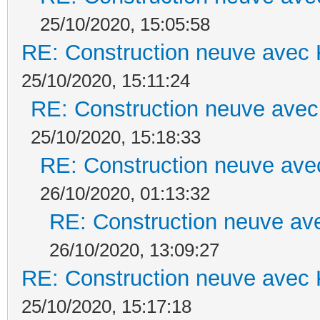
25/10/2020, 15:05:58
RE: Construction neuve avec 
25/10/2020, 15:11:24
RE: Construction neuve avec
25/10/2020, 15:18:33
RE: Construction neuve ave
26/10/2020, 01:13:32
RE: Construction neuve ave
26/10/2020, 13:09:27
RE: Construction neuve avec 
25/10/2020, 15:17:18