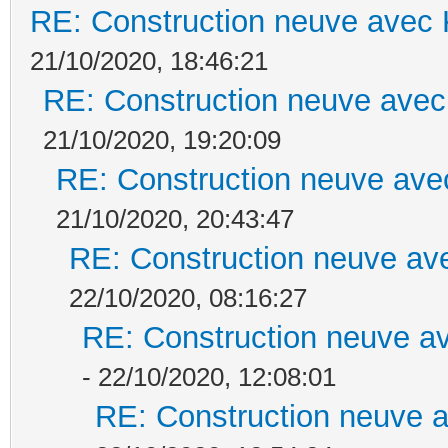
RE: Construction neuve avec 
21/10/2020, 18:46:21
RE: Construction neuve avec
21/10/2020, 19:20:09
RE: Construction neuve ave
21/10/2020, 20:43:47
RE: Construction neuve ave
22/10/2020, 08:16:27
RE: Construction neuve av
- 22/10/2020, 12:08:01
RE: Construction neuve a