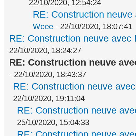
22/10/2020, 12:54:24
RE: Construction neuve 
Weee
- 22/10/2020, 18:07:41
RE: Construction neuve avec 
22/10/2020, 18:24:27
RE: Construction neuve ave
- 22/10/2020, 18:43:37
RE: Construction neuve avec
22/10/2020, 19:11:04
RE: Construction neuve ave
25/10/2020, 15:04:33
RE: Construction neuve ave