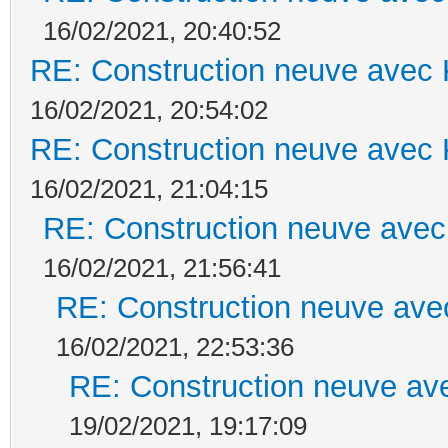
16/02/2021, 20:40:52
RE: Construction neuve avec 
16/02/2021, 20:54:02
RE: Construction neuve avec 
16/02/2021, 21:04:15
RE: Construction neuve avec
16/02/2021, 21:56:41
RE: Construction neuve ave
16/02/2021, 22:53:36
RE: Construction neuve ave
19/02/2021, 19:17:09