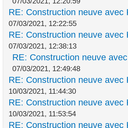
07/03/2021, 12:20:59
RE: Construction neuve avec 
07/03/2021, 12:22:55
RE: Construction neuve avec 
07/03/2021, 12:38:13
RE: Construction neuve avec
07/03/2021, 12:49:48
RE: Construction neuve avec 
10/03/2021, 11:44:30
RE: Construction neuve avec 
10/03/2021, 11:53:54
RE: Construction neuve avec 