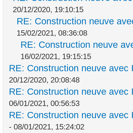
20/12/2020, 19:10:15
RE: Construction neuve ave
15/02/2021, 08:36:08
RE: Construction neuve ave
16/02/2021, 19:15:15
RE: Construction neuve avec 
20/12/2020, 20:08:48
RE: Construction neuve avec 
06/01/2021, 00:56:53
RE: Construction neuve avec 
- 08/01/2021, 15:24:02