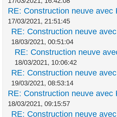
17/03/2021, 16:42:08
RE: Construction neuve avec 
17/03/2021, 21:51:45
RE: Construction neuve avec
18/03/2021, 00:51:04
RE: Construction neuve ave
18/03/2021, 10:06:42
RE: Construction neuve avec
19/03/2021, 08:53:14
RE: Construction neuve avec 
18/03/2021, 09:15:57
RE: Construction neuve avec