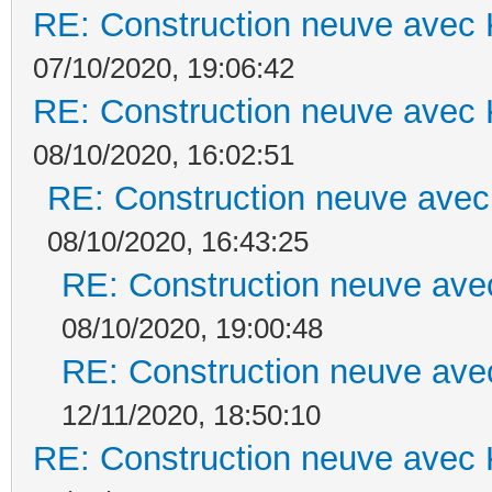
RE: Construction neuve avec 
07/10/2020, 19:06:42
RE: Construction neuve avec 
08/10/2020, 16:02:51
RE: Construction neuve avec
08/10/2020, 16:43:25
RE: Construction neuve ave
08/10/2020, 19:00:48
RE: Construction neuve ave
12/11/2020, 18:50:10
RE: Construction neuve avec 