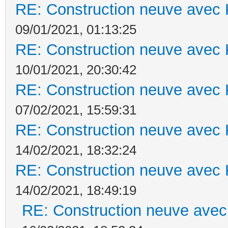
RE: Construction neuve avec 
09/01/2021, 01:13:25
RE: Construction neuve avec 
10/01/2021, 20:30:42
RE: Construction neuve avec 
07/02/2021, 15:59:31
RE: Construction neuve avec 
14/02/2021, 18:32:24
RE: Construction neuve avec 
14/02/2021, 18:49:19
RE: Construction neuve avec