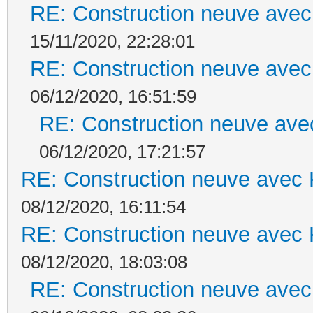
RE: Construction neuve avec
15/11/2020, 22:28:01
RE: Construction neuve avec
06/12/2020, 16:51:59
RE: Construction neuve ave
06/12/2020, 17:21:57
RE: Construction neuve avec 
08/12/2020, 16:11:54
RE: Construction neuve avec 
08/12/2020, 18:03:08
RE: Construction neuve avec