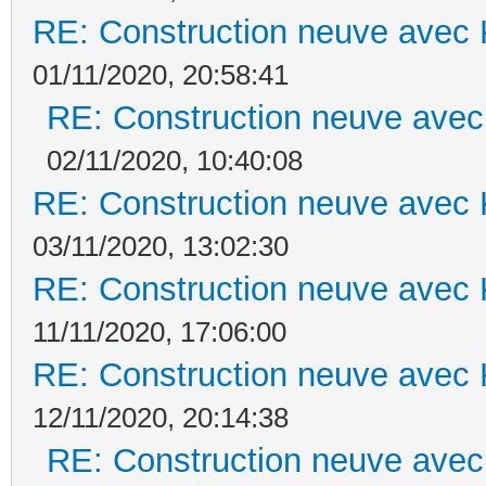
RE: Construction neuve avec 
01/11/2020, 20:58:41
RE: Construction neuve avec
02/11/2020, 10:40:08
RE: Construction neuve avec 
03/11/2020, 13:02:30
RE: Construction neuve avec 
11/11/2020, 17:06:00
RE: Construction neuve avec 
12/11/2020, 20:14:38
RE: Construction neuve avec