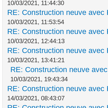
10/03/2021, 11:44:30
RE: Construction neuve avec 
10/03/2021, 11:53:54
RE: Construction neuve avec 
10/03/2021, 12:44:13
RE: Construction neuve avec 
10/03/2021, 13:41:21
RE: Construction neuve avec
10/03/2021, 19:43:34
RE: Construction neuve avec 
14/03/2021, 08:43:07
RE: Construction neuve avec 