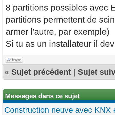
8 partitions possibles avec
partitions permettent de scin
armer l'autre, par exemple)
Si tu as un installateur il d
Trouver
«
Sujet précédent
|
Sujet sui
Messages dans ce sujet
Construction neuve avec KNX e