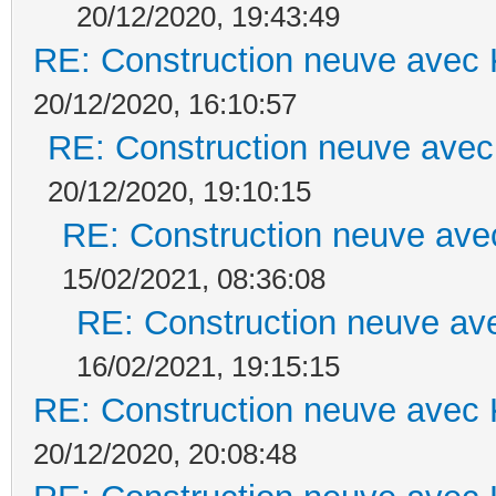
20/12/2020, 19:43:49
RE: Construction neuve avec 
20/12/2020, 16:10:57
RE: Construction neuve avec
20/12/2020, 19:10:15
RE: Construction neuve ave
15/02/2021, 08:36:08
RE: Construction neuve ave
16/02/2021, 19:15:15
RE: Construction neuve avec 
20/12/2020, 20:08:48