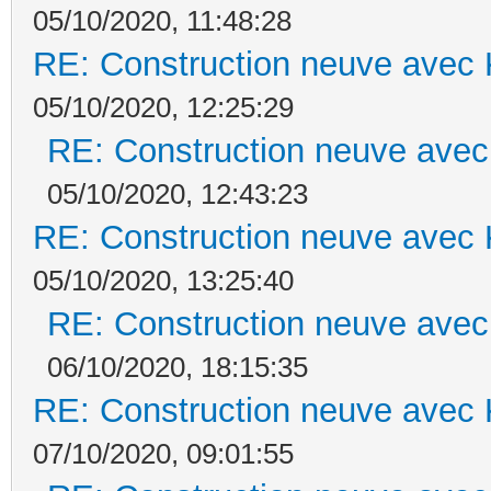
05/10/2020, 11:48:28
RE: Construction neuve avec 
05/10/2020, 12:25:29
RE: Construction neuve avec
05/10/2020, 12:43:23
RE: Construction neuve avec 
05/10/2020, 13:25:40
RE: Construction neuve avec
06/10/2020, 18:15:35
RE: Construction neuve avec 
07/10/2020, 09:01:55