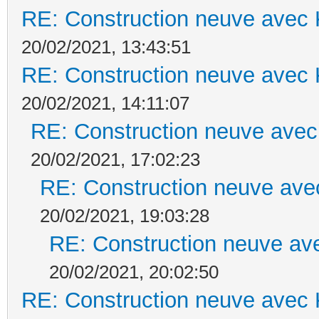
RE: Construction neuve avec 
20/02/2021, 13:43:51
RE: Construction neuve avec 
20/02/2021, 14:11:07
RE: Construction neuve avec
20/02/2021, 17:02:23
RE: Construction neuve ave
20/02/2021, 19:03:28
RE: Construction neuve ave
20/02/2021, 20:02:50
RE: Construction neuve avec 