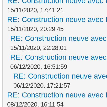
RE: Construction neuve avec 
15/11/2020, 17:41:21
RE: Construction neuve avec 
15/11/2020, 20:29:45
RE: Construction neuve avec
15/11/2020, 22:28:01
RE: Construction neuve avec
06/12/2020, 16:51:59
RE: Construction neuve ave
06/12/2020, 17:21:57
RE: Construction neuve avec 
08/12/2020, 16:11:54