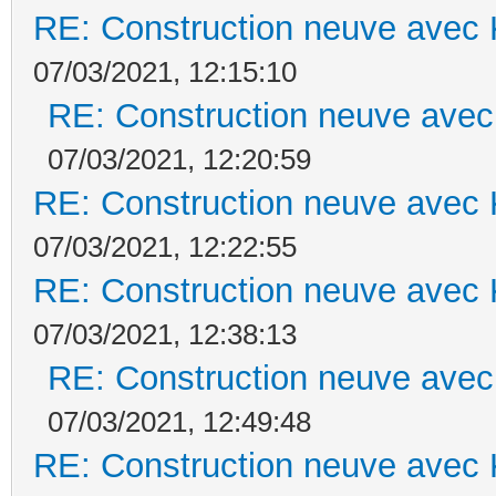
RE: Construction neuve avec 
07/03/2021, 12:15:10
RE: Construction neuve avec
07/03/2021, 12:20:59
RE: Construction neuve avec 
07/03/2021, 12:22:55
RE: Construction neuve avec 
07/03/2021, 12:38:13
RE: Construction neuve avec
07/03/2021, 12:49:48
RE: Construction neuve avec 