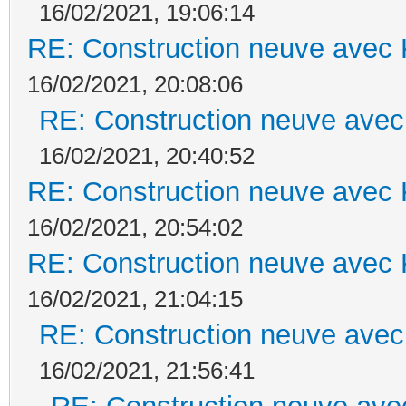
16/02/2021, 19:06:14
RE: Construction neuve avec 
16/02/2021, 20:08:06
RE: Construction neuve avec
16/02/2021, 20:40:52
RE: Construction neuve avec 
16/02/2021, 20:54:02
RE: Construction neuve avec 
16/02/2021, 21:04:15
RE: Construction neuve avec
16/02/2021, 21:56:41