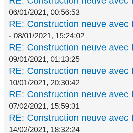
RE: Construction neuve avec 
06/01/2021, 00:56:53
RE: Construction neuve avec 
- 08/01/2021, 15:24:02
RE: Construction neuve avec 
09/01/2021, 01:13:25
RE: Construction neuve avec 
10/01/2021, 20:30:42
RE: Construction neuve avec 
07/02/2021, 15:59:31
RE: Construction neuve avec 
14/02/2021, 18:32:24