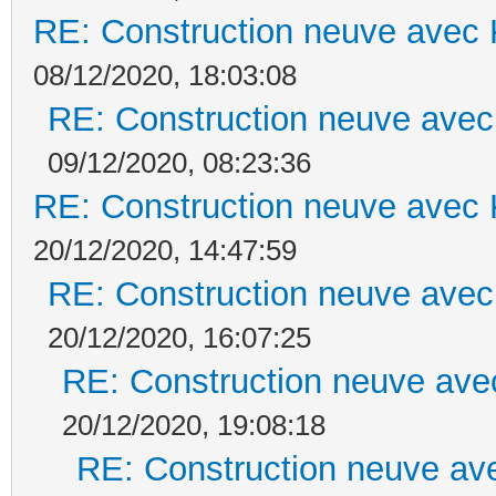
RE: Construction neuve avec 
08/12/2020, 18:03:08
RE: Construction neuve avec
09/12/2020, 08:23:36
RE: Construction neuve avec 
20/12/2020, 14:47:59
RE: Construction neuve avec
20/12/2020, 16:07:25
RE: Construction neuve ave
20/12/2020, 19:08:18
RE: Construction neuve ave