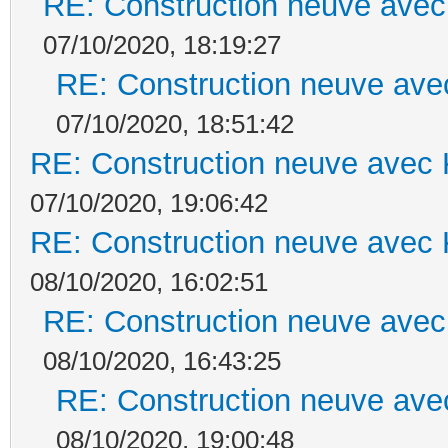
RE: Construction neuve avec
07/10/2020, 18:19:27
RE: Construction neuve ave
07/10/2020, 18:51:42
RE: Construction neuve avec 
07/10/2020, 19:06:42
RE: Construction neuve avec 
08/10/2020, 16:02:51
RE: Construction neuve avec
08/10/2020, 16:43:25
RE: Construction neuve ave
08/10/2020, 19:00:48