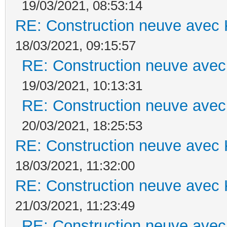
19/03/2021, 08:53:14
RE: Construction neuve avec 
18/03/2021, 09:15:57
RE: Construction neuve avec
19/03/2021, 10:13:31
RE: Construction neuve avec
20/03/2021, 18:25:53
RE: Construction neuve avec 
18/03/2021, 11:32:00
RE: Construction neuve avec 
21/03/2021, 11:23:49
RE: Construction neuve avec