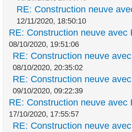
RE: Construction neuve ave
12/11/2020, 18:50:10
RE: Construction neuve avec 
08/10/2020, 19:51:06
RE: Construction neuve avec
08/10/2020, 20:35:02
RE: Construction neuve avec
09/10/2020, 09:22:39
RE: Construction neuve avec 
17/10/2020, 17:55:57
RE: Construction neuve avec