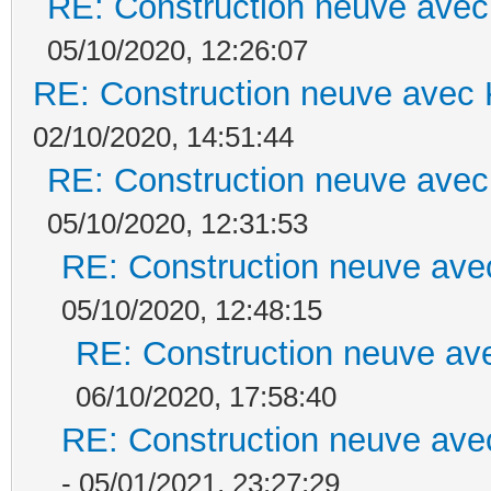
RE: Construction neuve avec
05/10/2020, 12:26:07
RE: Construction neuve avec 
02/10/2020, 14:51:44
RE: Construction neuve avec
05/10/2020, 12:31:53
RE: Construction neuve ave
05/10/2020, 12:48:15
RE: Construction neuve ave
06/10/2020, 17:58:40
RE: Construction neuve ave
- 05/01/2021, 23:27:29