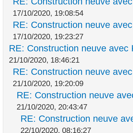
RE: Construction neuve avec
17/10/2020, 19:08:54
RE: Construction neuve avec
17/10/2020, 19:23:27
RE: Construction neuve avec 
21/10/2020, 18:46:21
RE: Construction neuve avec
21/10/2020, 19:20:09
RE: Construction neuve ave
21/10/2020, 20:43:47
RE: Construction neuve ave
22/10/2020, 08:16:27