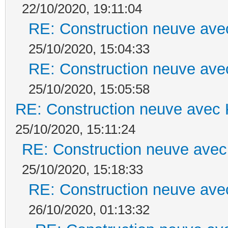
22/10/2020, 19:11:04
RE: Construction neuve ave
25/10/2020, 15:04:33
RE: Construction neuve ave
25/10/2020, 15:05:58
RE: Construction neuve avec 
25/10/2020, 15:11:24
RE: Construction neuve avec
25/10/2020, 15:18:33
RE: Construction neuve ave
26/10/2020, 01:13:32