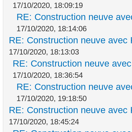
17/10/2020, 18:09:19
RE: Construction neuve ave
17/10/2020, 18:14:06
RE: Construction neuve avec 
17/10/2020, 18:13:03
RE: Construction neuve avec
17/10/2020, 18:36:54
RE: Construction neuve ave
17/10/2020, 19:18:50
RE: Construction neuve avec 
17/10/2020, 18:45:24