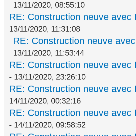
13/11/2020, 08:55:10
RE: Construction neuve avec 
13/11/2020, 11:31:08
RE: Construction neuve avec
13/11/2020, 11:53:44
RE: Construction neuve avec 
- 13/11/2020, 23:26:10
RE: Construction neuve avec 
14/11/2020, 00:32:16
RE: Construction neuve avec 
- 14/11/2020, 09:58:52