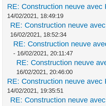
RE: Construction neuve avec 
14/02/2021, 18:49:19
RE: Construction neuve avec
16/02/2021, 18:52:34
RE: Construction neuve ave
- 16/02/2021, 20:11:47
RE: Construction neuve ave
16/02/2021, 20:46:00
RE: Construction neuve avec 
14/02/2021, 19:35:51
RE: Construction neuve avec