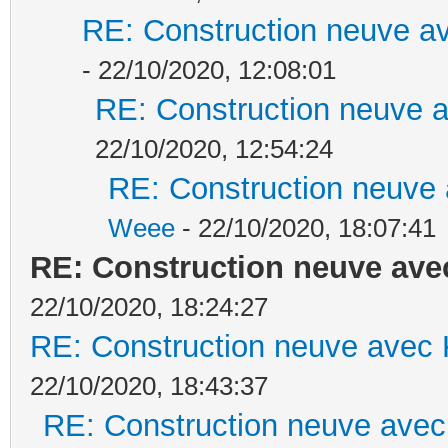
RE: Construction neuve av
- 22/10/2020, 12:08:01
RE: Construction neuve a
22/10/2020, 12:54:24
RE: Construction neuve 
Weee
- 22/10/2020, 18:07:41
RE: Construction neuve ave
22/10/2020, 18:24:27
RE: Construction neuve avec 
22/10/2020, 18:43:37
RE: Construction neuve avec