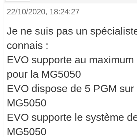
22/10/2020, 18:24:27
Je ne suis pas un spécialis
connais :
EVO supporte au maximum 1
pour la MG5050
EVO dispose de 5 PGM sur la
MG5050
EVO supporte le système de
MG5050