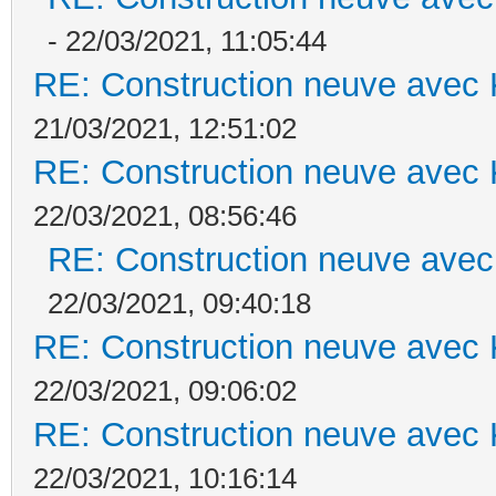
- 22/03/2021, 11:05:44
RE: Construction neuve avec 
21/03/2021, 12:51:02
RE: Construction neuve avec 
22/03/2021, 08:56:46
RE: Construction neuve avec
22/03/2021, 09:40:18
RE: Construction neuve avec 
22/03/2021, 09:06:02
RE: Construction neuve avec 
22/03/2021, 10:16:14