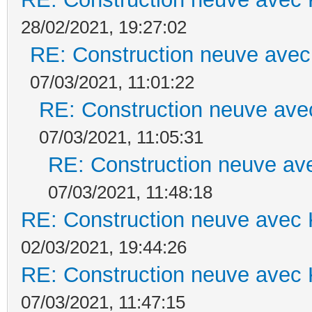
28/02/2021, 19:27:02
RE: Construction neuve avec
07/03/2021, 11:01:22
RE: Construction neuve ave
07/03/2021, 11:05:31
RE: Construction neuve ave
07/03/2021, 11:48:18
RE: Construction neuve avec 
02/03/2021, 19:44:26
RE: Construction neuve avec 
07/03/2021, 11:47:15