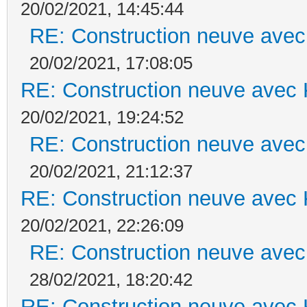
20/02/2021, 14:45:44
RE: Construction neuve avec
20/02/2021, 17:08:05
RE: Construction neuve avec 
20/02/2021, 19:24:52
RE: Construction neuve avec
20/02/2021, 21:12:37
RE: Construction neuve avec 
20/02/2021, 22:26:09
RE: Construction neuve avec
28/02/2021, 18:20:42
RE: Construction neuve avec 