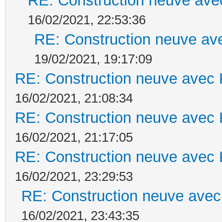
RE: Construction neuve ave
16/02/2021, 22:53:36
RE: Construction neuve ave
19/02/2021, 19:17:09
RE: Construction neuve avec 
16/02/2021, 21:08:34
RE: Construction neuve avec 
16/02/2021, 21:17:05
RE: Construction neuve avec 
16/02/2021, 23:29:53
RE: Construction neuve avec
16/02/2021, 23:43:35