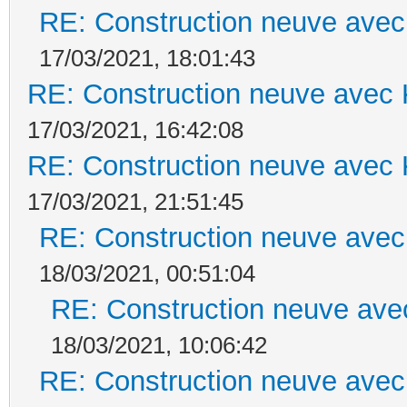
RE: Construction neuve avec
17/03/2021, 18:01:43
RE: Construction neuve avec 
17/03/2021, 16:42:08
RE: Construction neuve avec 
17/03/2021, 21:51:45
RE: Construction neuve avec
18/03/2021, 00:51:04
RE: Construction neuve ave
18/03/2021, 10:06:42
RE: Construction neuve avec