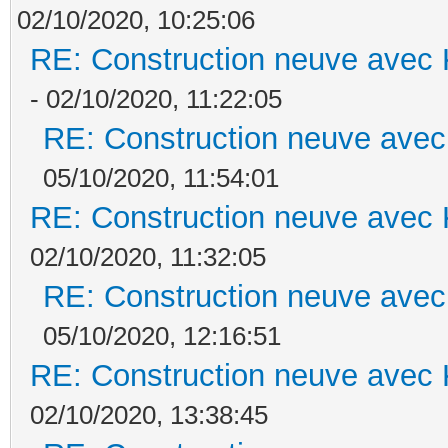
02/10/2020, 10:25:06
RE: Construction neuve avec 
- 02/10/2020, 11:22:05
RE: Construction neuve avec
05/10/2020, 11:54:01
RE: Construction neuve avec 
02/10/2020, 11:32:05
RE: Construction neuve avec
05/10/2020, 12:16:51
RE: Construction neuve avec 
02/10/2020, 13:38:45