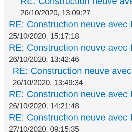
RE: Construction neuve ave
26/10/2020, 13:09:27
RE: Construction neuve avec 
25/10/2020, 15:17:18
RE: Construction neuve avec 
26/10/2020, 13:42:46
RE: Construction neuve avec
26/10/2020, 13:49:34
RE: Construction neuve avec 
26/10/2020, 14:21:48
RE: Construction neuve avec 
27/10/2020, 09:15:35