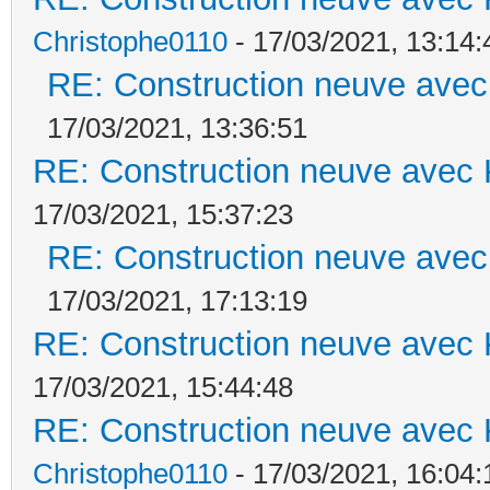
Christophe0110
- 17/03/2021, 13:14:
RE: Construction neuve avec
17/03/2021, 13:36:51
RE: Construction neuve avec 
17/03/2021, 15:37:23
RE: Construction neuve avec
17/03/2021, 17:13:19
RE: Construction neuve avec 
17/03/2021, 15:44:48
RE: Construction neuve avec 
Christophe0110
- 17/03/2021, 16:04: