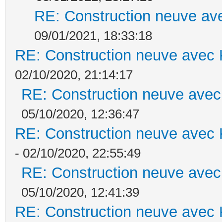
RE: Construction neuve ave
09/01/2021, 18:33:18
RE: Construction neuve avec 
02/10/2020, 21:14:17
RE: Construction neuve avec
05/10/2020, 12:36:47
RE: Construction neuve avec 
- 02/10/2020, 22:55:49
RE: Construction neuve avec
05/10/2020, 12:41:39
RE: Construction neuve avec 