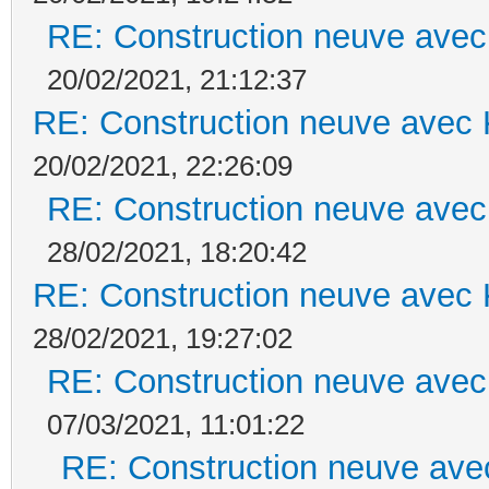
RE: Construction neuve avec
20/02/2021, 21:12:37
RE: Construction neuve avec 
20/02/2021, 22:26:09
RE: Construction neuve avec
28/02/2021, 18:20:42
RE: Construction neuve avec 
28/02/2021, 19:27:02
RE: Construction neuve avec
07/03/2021, 11:01:22
RE: Construction neuve ave