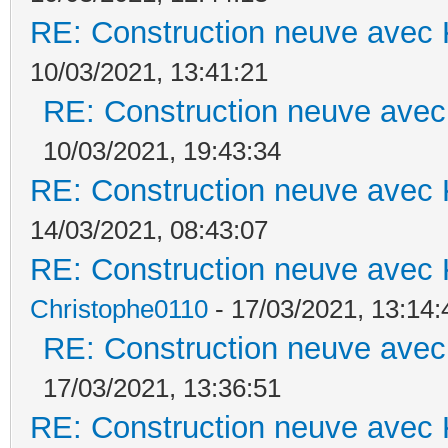
RE: Construction neuve avec 
10/03/2021, 13:41:21
RE: Construction neuve avec
10/03/2021, 19:43:34
RE: Construction neuve avec 
14/03/2021, 08:43:07
RE: Construction neuve avec 
Christophe0110
- 17/03/2021, 13:14:
RE: Construction neuve avec
17/03/2021, 13:36:51
RE: Construction neuve avec 