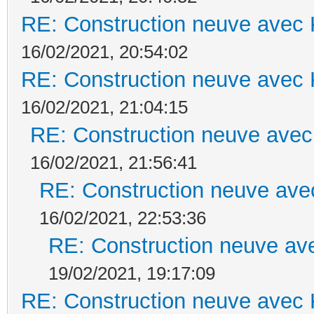
RE: Construction neuve avec 
16/02/2021, 20:54:02
RE: Construction neuve avec 
16/02/2021, 21:04:15
RE: Construction neuve avec
16/02/2021, 21:56:41
RE: Construction neuve ave
16/02/2021, 22:53:36
RE: Construction neuve ave
19/02/2021, 19:17:09
RE: Construction neuve avec 