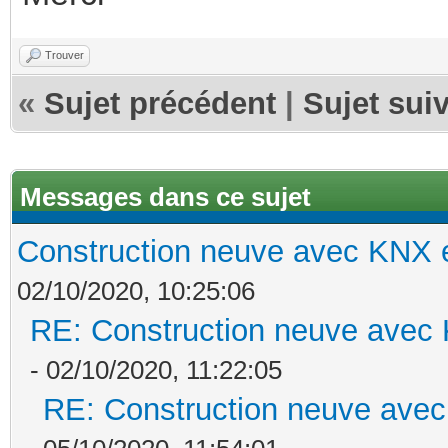
Trouver
«
Sujet précédent
|
Sujet sui
Messages dans ce sujet
Construction neuve avec KNX e
02/10/2020, 10:25:06
RE: Construction neuve avec 
- 02/10/2020, 11:22:05
RE: Construction neuve avec