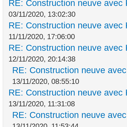
RE: Construction neuve avec 
03/11/2020, 13:02:30
RE: Construction neuve avec 
11/11/2020, 17:06:00
RE: Construction neuve avec 
12/11/2020, 20:14:38
RE: Construction neuve avec
13/11/2020, 08:55:10
RE: Construction neuve avec 
13/11/2020, 11:31:08
RE: Construction neuve avec
13/11/2020, 11:53:44