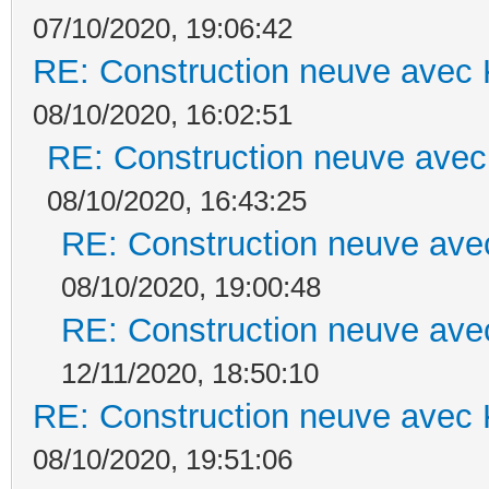
07/10/2020, 19:06:42
RE: Construction neuve avec 
08/10/2020, 16:02:51
RE: Construction neuve avec
08/10/2020, 16:43:25
RE: Construction neuve ave
08/10/2020, 19:00:48
RE: Construction neuve ave
12/11/2020, 18:50:10
RE: Construction neuve avec 
08/10/2020, 19:51:06