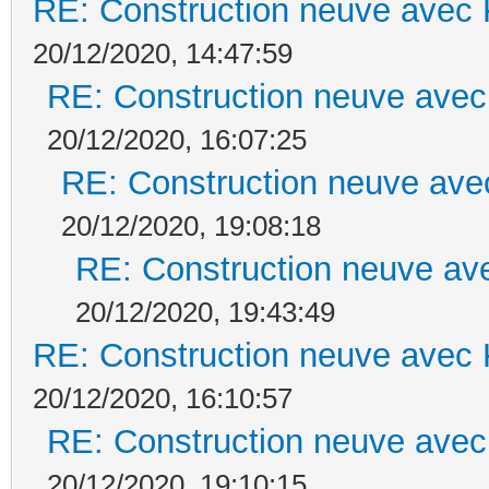
RE: Construction neuve avec 
20/12/2020, 14:47:59
RE: Construction neuve avec
20/12/2020, 16:07:25
RE: Construction neuve ave
20/12/2020, 19:08:18
RE: Construction neuve ave
20/12/2020, 19:43:49
RE: Construction neuve avec 
20/12/2020, 16:10:57
RE: Construction neuve avec
20/12/2020, 19:10:15