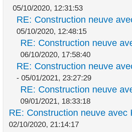
05/10/2020, 12:31:53
RE: Construction neuve ave
05/10/2020, 12:48:15
RE: Construction neuve ave
06/10/2020, 17:58:40
RE: Construction neuve ave
- 05/01/2021, 23:27:29
RE: Construction neuve ave
09/01/2021, 18:33:18
RE: Construction neuve avec 
02/10/2020, 21:14:17