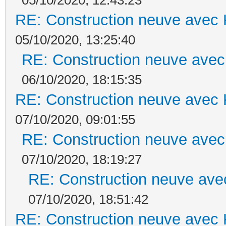
RE: Construction neuve avec 
05/10/2020, 13:25:40
RE: Construction neuve avec
06/10/2020, 18:15:35
RE: Construction neuve avec 
07/10/2020, 09:01:55
RE: Construction neuve avec
07/10/2020, 18:19:27
RE: Construction neuve ave
07/10/2020, 18:51:42
RE: Construction neuve avec 