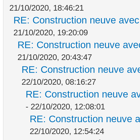
21/10/2020, 18:46:21
RE: Construction neuve avec
21/10/2020, 19:20:09
RE: Construction neuve ave
21/10/2020, 20:43:47
RE: Construction neuve ave
22/10/2020, 08:16:27
RE: Construction neuve av
- 22/10/2020, 12:08:01
RE: Construction neuve a
22/10/2020, 12:54:24