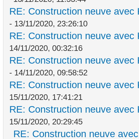
RE: Construction neuve avec 
- 13/11/2020, 23:26:10
RE: Construction neuve avec 
14/11/2020, 00:32:16
RE: Construction neuve avec 
- 14/11/2020, 09:58:52
RE: Construction neuve avec 
15/11/2020, 17:41:21
RE: Construction neuve avec 
15/11/2020, 20:29:45
RE: Construction neuve avec