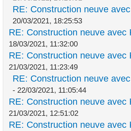
RE: Construction neuve avec
20/03/2021, 18:25:53
RE: Construction neuve avec 
18/03/2021, 11:32:00
RE: Construction neuve avec 
21/03/2021, 11:23:49
RE: Construction neuve avec
- 22/03/2021, 11:05:44
RE: Construction neuve avec 
21/03/2021, 12:51:02
RE: Construction neuve avec 