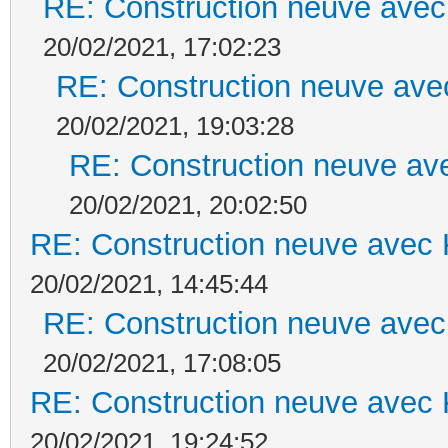
RE: Construction neuve avec
20/02/2021, 17:02:23
RE: Construction neuve ave
20/02/2021, 19:03:28
RE: Construction neuve ave
20/02/2021, 20:02:50
RE: Construction neuve avec 
20/02/2021, 14:45:44
RE: Construction neuve avec
20/02/2021, 17:08:05
RE: Construction neuve avec 
20/02/2021, 19:24:52