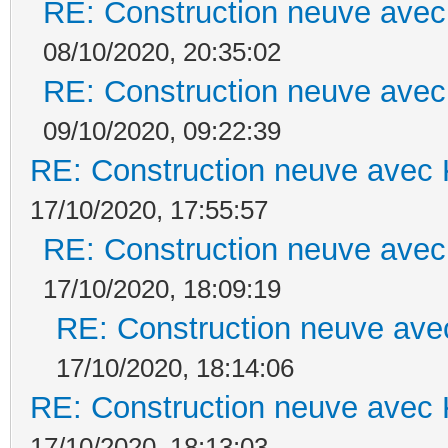
RE: Construction neuve avec
08/10/2020, 20:35:02
RE: Construction neuve avec
09/10/2020, 09:22:39
RE: Construction neuve avec 
17/10/2020, 17:55:57
RE: Construction neuve avec
17/10/2020, 18:09:19
RE: Construction neuve ave
17/10/2020, 18:14:06
RE: Construction neuve avec 
17/10/2020, 18:13:03