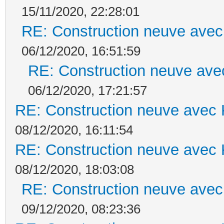
15/11/2020, 22:28:01
RE: Construction neuve avec
06/12/2020, 16:51:59
RE: Construction neuve ave
06/12/2020, 17:21:57
RE: Construction neuve avec 
08/12/2020, 16:11:54
RE: Construction neuve avec 
08/12/2020, 18:03:08
RE: Construction neuve avec
09/12/2020, 08:23:36