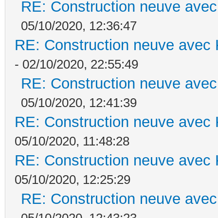
RE: Construction neuve avec
05/10/2020, 12:36:47
RE: Construction neuve avec 
- 02/10/2020, 22:55:49
RE: Construction neuve avec
05/10/2020, 12:41:39
RE: Construction neuve avec 
05/10/2020, 11:48:28
RE: Construction neuve avec 
05/10/2020, 12:25:29
RE: Construction neuve avec
05/10/2020, 12:43:23