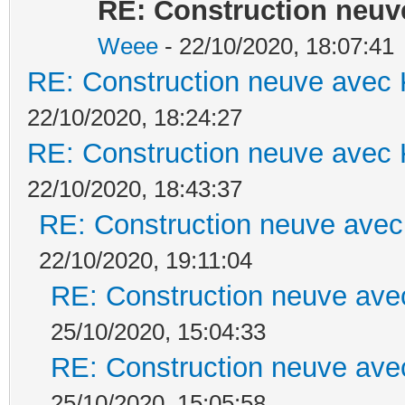
RE: Construction neuv
Weee
- 22/10/2020, 18:07:41
RE: Construction neuve avec 
22/10/2020, 18:24:27
RE: Construction neuve avec 
22/10/2020, 18:43:37
RE: Construction neuve avec
22/10/2020, 19:11:04
RE: Construction neuve ave
25/10/2020, 15:04:33
RE: Construction neuve ave
25/10/2020, 15:05:58