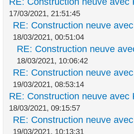
RE: Construction neuve avec 
17/03/2021, 21:51:45
RE: Construction neuve avec
18/03/2021, 00:51:04
RE: Construction neuve ave
18/03/2021, 10:06:42
RE: Construction neuve avec
19/03/2021, 08:53:14
RE: Construction neuve avec 
18/03/2021, 09:15:57
RE: Construction neuve avec
19/03/2021, 10:13:31