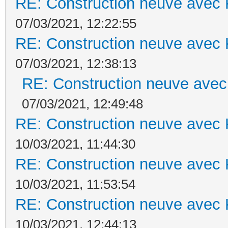
RE: Construction neuve avec 
07/03/2021, 12:22:55
RE: Construction neuve avec 
07/03/2021, 12:38:13
RE: Construction neuve avec
07/03/2021, 12:49:48
RE: Construction neuve avec 
10/03/2021, 11:44:30
RE: Construction neuve avec 
10/03/2021, 11:53:54
RE: Construction neuve avec 
10/03/2021, 12:44:13