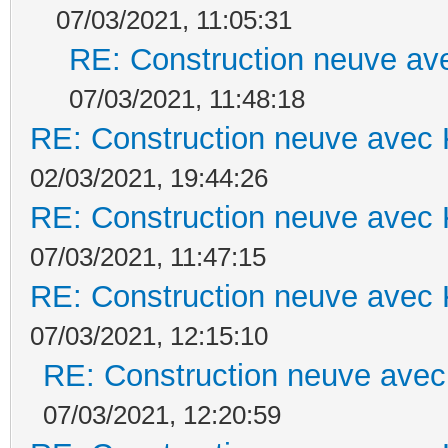
07/03/2021, 11:05:31
RE: Construction neuve ave
07/03/2021, 11:48:18
RE: Construction neuve avec 
02/03/2021, 19:44:26
RE: Construction neuve avec 
07/03/2021, 11:47:15
RE: Construction neuve avec 
07/03/2021, 12:15:10
RE: Construction neuve avec
07/03/2021, 12:20:59