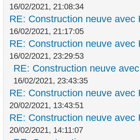
16/02/2021, 21:08:34
RE: Construction neuve avec 
16/02/2021, 21:17:05
RE: Construction neuve avec 
16/02/2021, 23:29:53
RE: Construction neuve avec
16/02/2021, 23:43:35
RE: Construction neuve avec 
20/02/2021, 13:43:51
RE: Construction neuve avec 
20/02/2021, 14:11:07