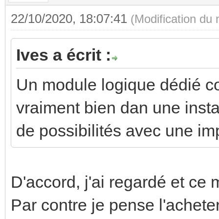
22/10/2020, 18:07:41
(Modification du
Ives a écrit :
Un module logique dédié c
vraiment bien dan une insta
de possibilités avec une imp
D'accord, j'ai regardé et ce
Par contre je pense l'achet