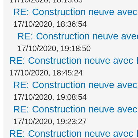
RE: Construction neuve avec
17/10/2020, 18:36:54
RE: Construction neuve ave
17/10/2020, 19:18:50
RE: Construction neuve avec 
17/10/2020, 18:45:24
RE: Construction neuve avec
17/10/2020, 19:08:54
RE: Construction neuve avec
17/10/2020, 19:23:27
RE: Construction neuve avec 