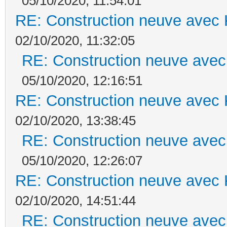
05/10/2020, 11:54:01
RE: Construction neuve avec 
02/10/2020, 11:32:05
RE: Construction neuve avec
05/10/2020, 12:16:51
RE: Construction neuve avec 
02/10/2020, 13:38:45
RE: Construction neuve avec
05/10/2020, 12:26:07
RE: Construction neuve avec 
02/10/2020, 14:51:44
RE: Construction neuve avec