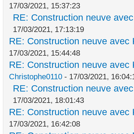
17/03/2021, 15:37:23
RE: Construction neuve avec
17/03/2021, 17:13:19
RE: Construction neuve avec 
17/03/2021, 15:44:48
RE: Construction neuve avec 
Christophe0110
- 17/03/2021, 16:04:
RE: Construction neuve avec
17/03/2021, 18:01:43
RE: Construction neuve avec 
17/03/2021, 16:42:08