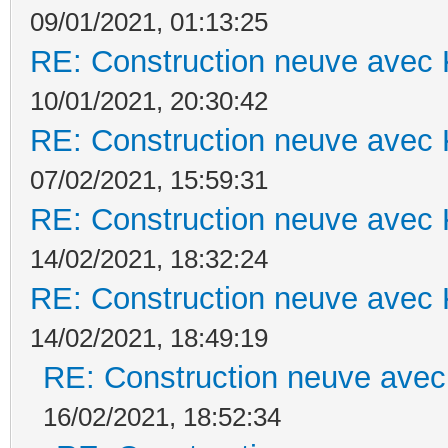
09/01/2021, 01:13:25
RE: Construction neuve avec 
10/01/2021, 20:30:42
RE: Construction neuve avec 
07/02/2021, 15:59:31
RE: Construction neuve avec 
14/02/2021, 18:32:24
RE: Construction neuve avec 
14/02/2021, 18:49:19
RE: Construction neuve avec
16/02/2021, 18:52:34