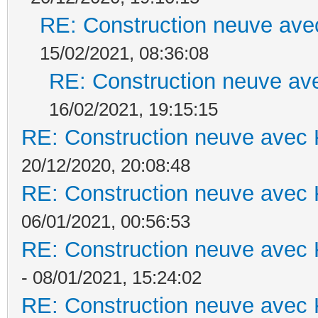
RE: Construction neuve ave
15/02/2021, 08:36:08
RE: Construction neuve ave
16/02/2021, 19:15:15
RE: Construction neuve avec 
20/12/2020, 20:08:48
RE: Construction neuve avec 
06/01/2021, 00:56:53
RE: Construction neuve avec 
- 08/01/2021, 15:24:02
RE: Construction neuve avec 