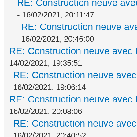
RE: Construction neuve ave
- 16/02/2021, 20:11:47
RE: Construction neuve ave
16/02/2021, 20:46:00
RE: Construction neuve avec 
14/02/2021, 19:35:51
RE: Construction neuve avec
16/02/2021, 19:06:14
RE: Construction neuve avec 
16/02/2021, 20:08:06
RE: Construction neuve avec
16/02/2021, 20:40:52