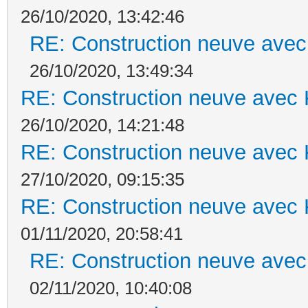
26/10/2020, 13:42:46
RE: Construction neuve avec
26/10/2020, 13:49:34
RE: Construction neuve avec 
26/10/2020, 14:21:48
RE: Construction neuve avec 
27/10/2020, 09:15:35
RE: Construction neuve avec 
01/11/2020, 20:58:41
RE: Construction neuve avec
02/11/2020, 10:40:08