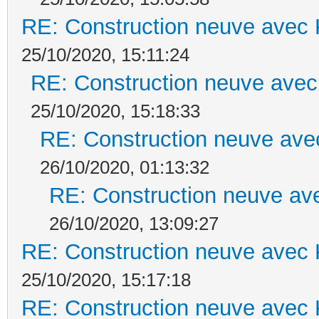
RE: Construction neuve avec 
25/10/2020, 15:11:24
RE: Construction neuve avec
25/10/2020, 15:18:33
RE: Construction neuve ave
26/10/2020, 01:13:32
RE: Construction neuve ave
26/10/2020, 13:09:27
RE: Construction neuve avec 
25/10/2020, 15:17:18
RE: Construction neuve avec 