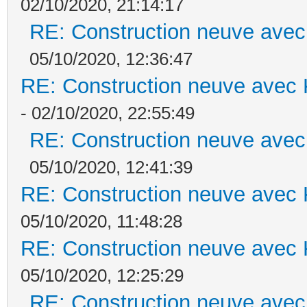
02/10/2020, 21:14:17
RE: Construction neuve avec
05/10/2020, 12:36:47
RE: Construction neuve avec 
- 02/10/2020, 22:55:49
RE: Construction neuve avec
05/10/2020, 12:41:39
RE: Construction neuve avec 
05/10/2020, 11:48:28
RE: Construction neuve avec 
05/10/2020, 12:25:29
RE: Construction neuve avec