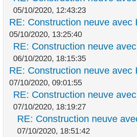
05/10/2020, 12:43:23
RE: Construction neuve avec 
05/10/2020, 13:25:40
RE: Construction neuve avec
06/10/2020, 18:15:35
RE: Construction neuve avec 
07/10/2020, 09:01:55
RE: Construction neuve avec
07/10/2020, 18:19:27
RE: Construction neuve ave
07/10/2020, 18:51:42