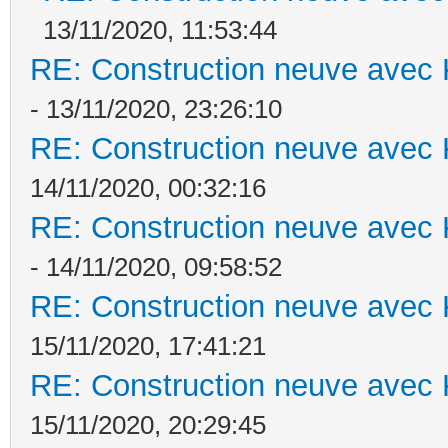
13/11/2020, 11:53:44
RE: Construction neuve avec 
- 13/11/2020, 23:26:10
RE: Construction neuve avec 
14/11/2020, 00:32:16
RE: Construction neuve avec 
- 14/11/2020, 09:58:52
RE: Construction neuve avec 
15/11/2020, 17:41:21
RE: Construction neuve avec 
15/11/2020, 20:29:45