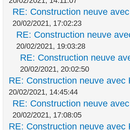
20/02/2021, 14:11:07
RE: Construction neuve avec
20/02/2021, 17:02:23
RE: Construction neuve ave
20/02/2021, 19:03:28
RE: Construction neuve ave
20/02/2021, 20:02:50
RE: Construction neuve avec 
20/02/2021, 14:45:44
RE: Construction neuve avec
20/02/2021, 17:08:05
RE: Construction neuve avec 