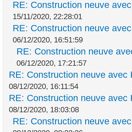
RE: Construction neuve avec
15/11/2020, 22:28:01
RE: Construction neuve avec
06/12/2020, 16:51:59
RE: Construction neuve ave
06/12/2020, 17:21:57
RE: Construction neuve avec 
08/12/2020, 16:11:54
RE: Construction neuve avec 
08/12/2020, 18:03:08
RE: Construction neuve avec