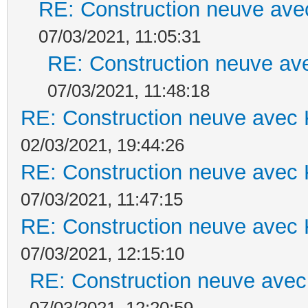
RE: Construction neuve ave
07/03/2021, 11:05:31
RE: Construction neuve ave
07/03/2021, 11:48:18
RE: Construction neuve avec 
02/03/2021, 19:44:26
RE: Construction neuve avec 
07/03/2021, 11:47:15
RE: Construction neuve avec 
07/03/2021, 12:15:10
RE: Construction neuve avec
07/03/2021, 12:20:59