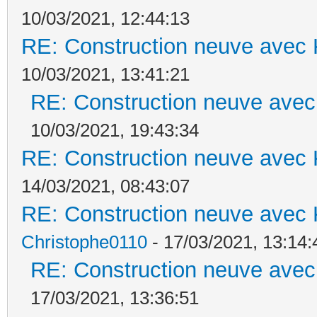
10/03/2021, 12:44:13
RE: Construction neuve avec 
10/03/2021, 13:41:21
RE: Construction neuve avec
10/03/2021, 19:43:34
RE: Construction neuve avec 
14/03/2021, 08:43:07
RE: Construction neuve avec 
Christophe0110
- 17/03/2021, 13:14:
RE: Construction neuve avec
17/03/2021, 13:36:51