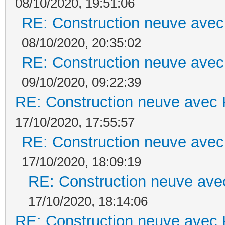
08/10/2020, 19:51:06
RE: Construction neuve avec
08/10/2020, 20:35:02
RE: Construction neuve avec
09/10/2020, 09:22:39
RE: Construction neuve avec 
17/10/2020, 17:55:57
RE: Construction neuve avec
17/10/2020, 18:09:19
RE: Construction neuve ave
17/10/2020, 18:14:06
RE: Construction neuve avec 