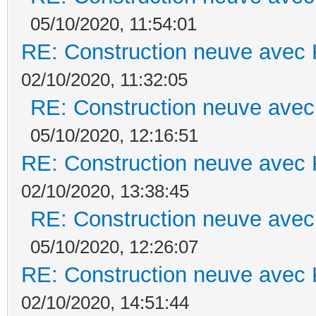
05/10/2020, 11:54:01
RE: Construction neuve avec 
02/10/2020, 11:32:05
RE: Construction neuve avec
05/10/2020, 12:16:51
RE: Construction neuve avec 
02/10/2020, 13:38:45
RE: Construction neuve avec
05/10/2020, 12:26:07
RE: Construction neuve avec 
02/10/2020, 14:51:44