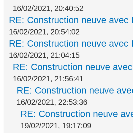
16/02/2021, 20:40:52
RE: Construction neuve avec 
16/02/2021, 20:54:02
RE: Construction neuve avec 
16/02/2021, 21:04:15
RE: Construction neuve avec
16/02/2021, 21:56:41
RE: Construction neuve ave
16/02/2021, 22:53:36
RE: Construction neuve ave
19/02/2021, 19:17:09