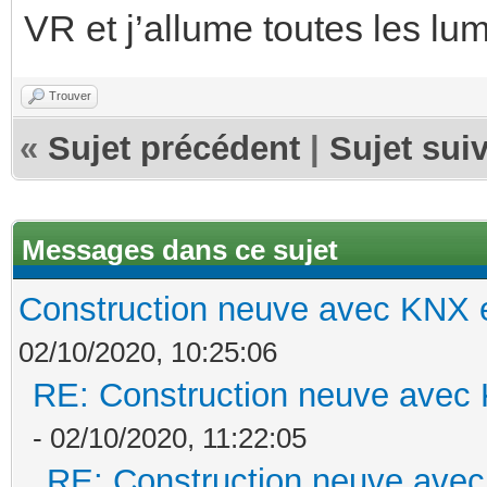
VR et j’allume toutes les lum
Trouver
«
Sujet précédent
|
Sujet sui
Messages dans ce sujet
Construction neuve avec KNX e
02/10/2020, 10:25:06
RE: Construction neuve avec 
- 02/10/2020, 11:22:05
RE: Construction neuve avec