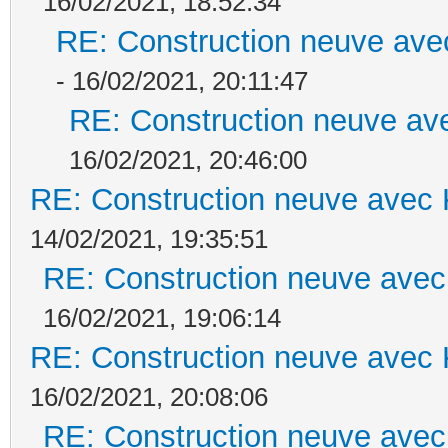
16/02/2021, 18:52:34
RE: Construction neuve ave
- 16/02/2021, 20:11:47
RE: Construction neuve ave
16/02/2021, 20:46:00
RE: Construction neuve avec 
14/02/2021, 19:35:51
RE: Construction neuve avec
16/02/2021, 19:06:14
RE: Construction neuve avec 
16/02/2021, 20:08:06
RE: Construction neuve avec