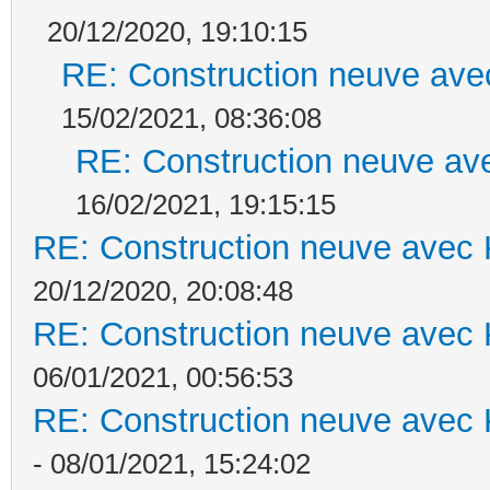
20/12/2020, 19:10:15
RE: Construction neuve ave
15/02/2021, 08:36:08
RE: Construction neuve ave
16/02/2021, 19:15:15
RE: Construction neuve avec 
20/12/2020, 20:08:48
RE: Construction neuve avec 
06/01/2021, 00:56:53
RE: Construction neuve avec 
- 08/01/2021, 15:24:02