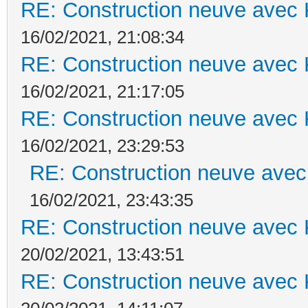
RE: Construction neuve avec 
16/02/2021, 21:08:34
RE: Construction neuve avec 
16/02/2021, 21:17:05
RE: Construction neuve avec 
16/02/2021, 23:29:53
RE: Construction neuve avec
16/02/2021, 23:43:35
RE: Construction neuve avec 
20/02/2021, 13:43:51
RE: Construction neuve avec 