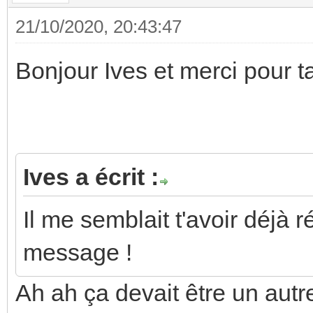
21/10/2020, 20:43:47
Bonjour Ives et merci pour 
Ives a écrit :
Il me semblait t'avoir déjà 
message !
Ah ah ça devait être un autre