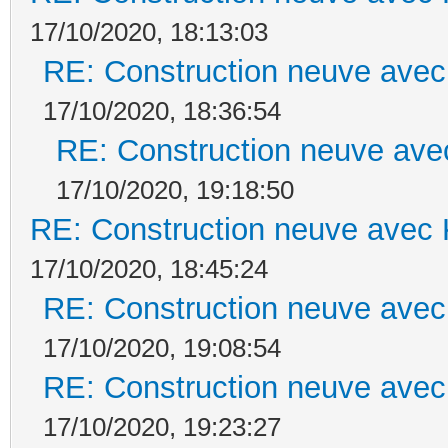
17/10/2020, 18:13:03
RE: Construction neuve avec
17/10/2020, 18:36:54
RE: Construction neuve ave
17/10/2020, 19:18:50
RE: Construction neuve avec 
17/10/2020, 18:45:24
RE: Construction neuve avec
17/10/2020, 19:08:54
RE: Construction neuve avec
17/10/2020, 19:23:27