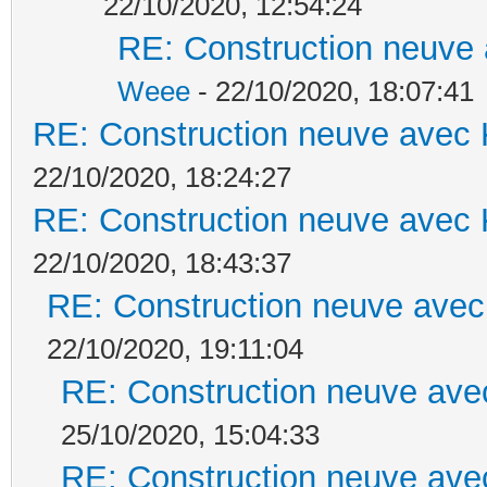
22/10/2020, 12:54:24
RE: Construction neuve 
Weee
- 22/10/2020, 18:07:41
RE: Construction neuve avec 
22/10/2020, 18:24:27
RE: Construction neuve avec 
22/10/2020, 18:43:37
RE: Construction neuve avec
22/10/2020, 19:11:04
RE: Construction neuve ave
25/10/2020, 15:04:33
RE: Construction neuve ave