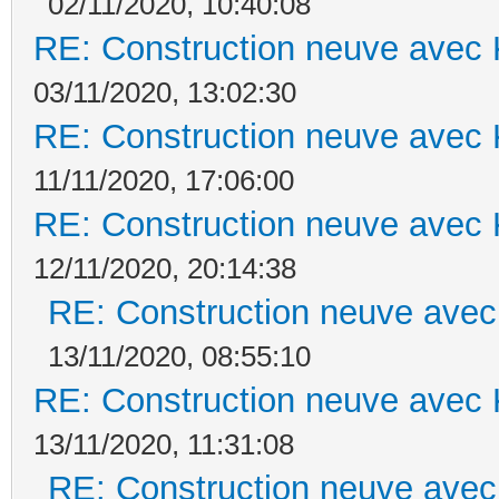
02/11/2020, 10:40:08
RE: Construction neuve avec 
03/11/2020, 13:02:30
RE: Construction neuve avec 
11/11/2020, 17:06:00
RE: Construction neuve avec 
12/11/2020, 20:14:38
RE: Construction neuve avec
13/11/2020, 08:55:10
RE: Construction neuve avec 
13/11/2020, 11:31:08
RE: Construction neuve avec