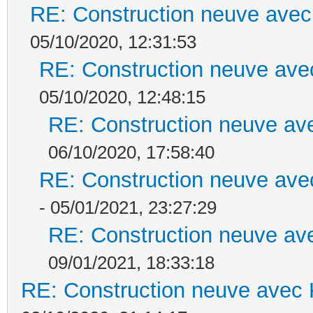
RE: Construction neuve avec
05/10/2020, 12:31:53
RE: Construction neuve ave
05/10/2020, 12:48:15
RE: Construction neuve ave
06/10/2020, 17:58:40
RE: Construction neuve ave
- 05/01/2021, 23:27:29
RE: Construction neuve ave
09/01/2021, 18:33:18
RE: Construction neuve avec 