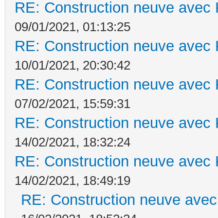
RE: Construction neuve avec 
09/01/2021, 01:13:25
RE: Construction neuve avec 
10/01/2021, 20:30:42
RE: Construction neuve avec 
07/02/2021, 15:59:31
RE: Construction neuve avec 
14/02/2021, 18:32:24
RE: Construction neuve avec 
14/02/2021, 18:49:19
RE: Construction neuve avec