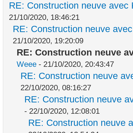
RE: Construction neuve avec 
21/10/2020, 18:46:21
RE: Construction neuve avec
21/10/2020, 19:20:09
RE: Construction neuve av
Weee
- 21/10/2020, 20:43:47
RE: Construction neuve ave
22/10/2020, 08:16:27
RE: Construction neuve av
- 22/10/2020, 12:08:01
RE: Construction neuve a