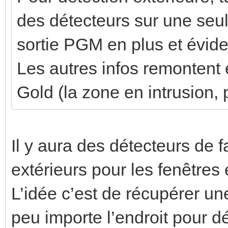
des détecteurs sur une seul
sortie PGM en plus et évide
Les autres infos remontent e
Gold (la zone en intrusion,
Il y aura des détecteurs de 
extérieurs pour les fenêtres 
L’idée c’est de récupérer une
peu importe l’endroit pour d