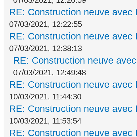
RE: Construction neuve avec 
07/03/2021, 12:22:55
RE: Construction neuve avec 
07/03/2021, 12:38:13
RE: Construction neuve avec
07/03/2021, 12:49:48
RE: Construction neuve avec 
10/03/2021, 11:44:30
RE: Construction neuve avec 
10/03/2021, 11:53:54
RE: Construction neuve avec 