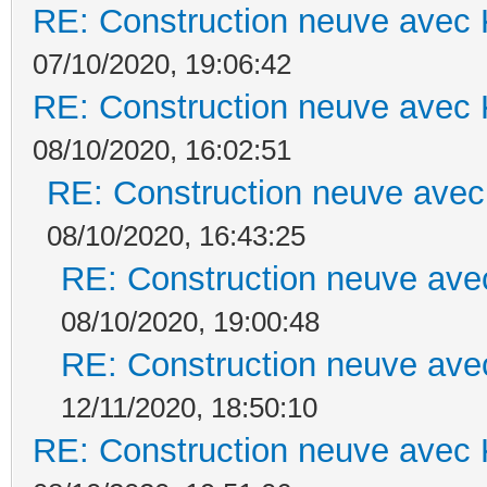
RE: Construction neuve avec 
07/10/2020, 19:06:42
RE: Construction neuve avec 
08/10/2020, 16:02:51
RE: Construction neuve avec
08/10/2020, 16:43:25
RE: Construction neuve ave
08/10/2020, 19:00:48
RE: Construction neuve ave
12/11/2020, 18:50:10
RE: Construction neuve avec 