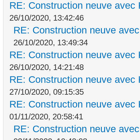
RE: Construction neuve avec 
26/10/2020, 13:42:46
RE: Construction neuve avec
26/10/2020, 13:49:34
RE: Construction neuve avec 
26/10/2020, 14:21:48
RE: Construction neuve avec 
27/10/2020, 09:15:35
RE: Construction neuve avec 
01/11/2020, 20:58:41
RE: Construction neuve avec