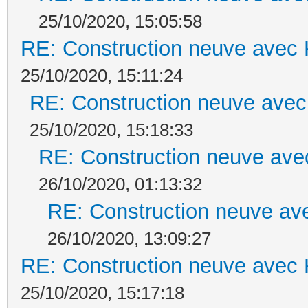
25/10/2020, 15:05:58
RE: Construction neuve avec 
25/10/2020, 15:11:24
RE: Construction neuve avec
25/10/2020, 15:18:33
RE: Construction neuve ave
26/10/2020, 01:13:32
RE: Construction neuve ave
26/10/2020, 13:09:27
RE: Construction neuve avec 
25/10/2020, 15:17:18