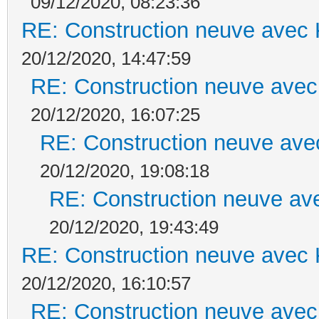
09/12/2020, 08:23:36
RE: Construction neuve avec 
20/12/2020, 14:47:59
RE: Construction neuve avec
20/12/2020, 16:07:25
RE: Construction neuve ave
20/12/2020, 19:08:18
RE: Construction neuve ave
20/12/2020, 19:43:49
RE: Construction neuve avec 
20/12/2020, 16:10:57
RE: Construction neuve avec