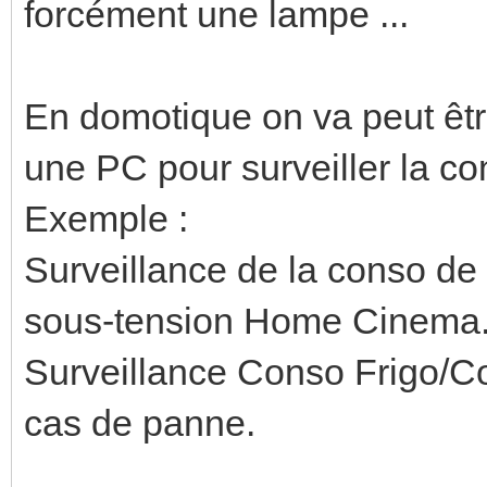
forcément une lampe ...
En domotique on va peut êtr
une PC pour surveiller la co
Exemple :
Surveillance de la conso de 
sous-tension Home Cinema.
Surveillance Conso Frigo/C
cas de panne.