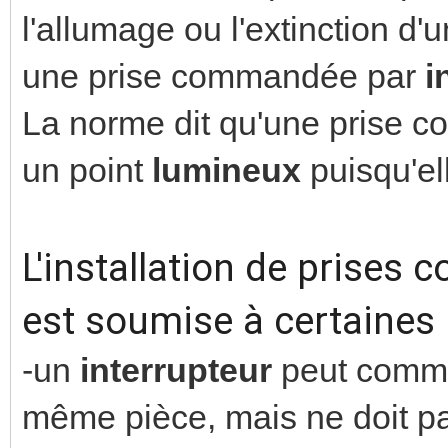
l'allumage ou l'extinction d'
une prise commandée par
i
La norme dit qu'une prise
un point
lumineux
puisqu'e
L'installation de prises
est soumise à certaines 
-un
interrupteur
peut comm
même pièce, mais ne doit p