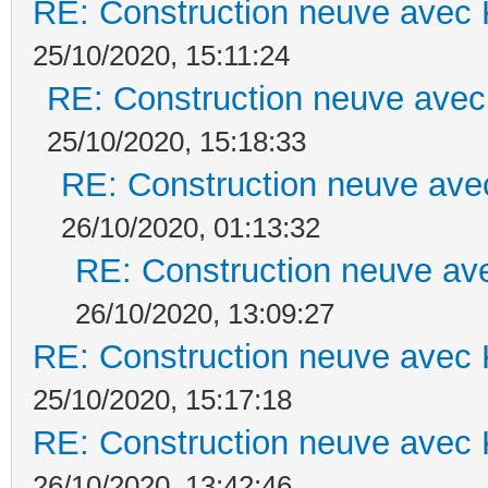
RE: Construction neuve avec 
25/10/2020, 15:11:24
RE: Construction neuve avec
25/10/2020, 15:18:33
RE: Construction neuve ave
26/10/2020, 01:13:32
RE: Construction neuve ave
26/10/2020, 13:09:27
RE: Construction neuve avec 
25/10/2020, 15:17:18
RE: Construction neuve avec 
26/10/2020, 13:42:46