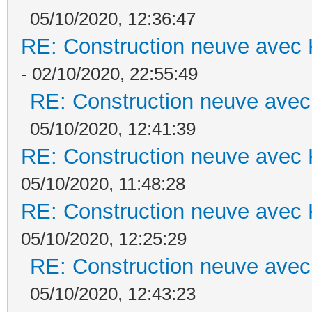
05/10/2020, 12:36:47
RE: Construction neuve avec 
- 02/10/2020, 22:55:49
RE: Construction neuve avec
05/10/2020, 12:41:39
RE: Construction neuve avec 
05/10/2020, 11:48:28
RE: Construction neuve avec 
05/10/2020, 12:25:29
RE: Construction neuve avec
05/10/2020, 12:43:23