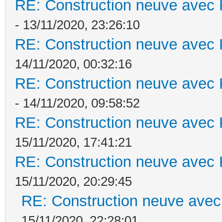
RE: Construction neuve avec 
- 13/11/2020, 23:26:10
RE: Construction neuve avec 
14/11/2020, 00:32:16
RE: Construction neuve avec 
- 14/11/2020, 09:58:52
RE: Construction neuve avec 
15/11/2020, 17:41:21
RE: Construction neuve avec 
15/11/2020, 20:29:45
RE: Construction neuve avec
15/11/2020, 22:28:01