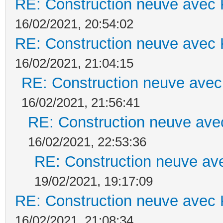
RE: Construction neuve avec 
16/02/2021, 20:54:02
RE: Construction neuve avec 
16/02/2021, 21:04:15
RE: Construction neuve avec
16/02/2021, 21:56:41
RE: Construction neuve ave
16/02/2021, 22:53:36
RE: Construction neuve ave
19/02/2021, 19:17:09
RE: Construction neuve avec 
16/02/2021, 21:08:34