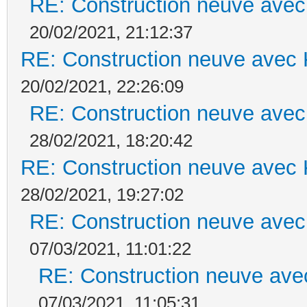
RE: Construction neuve avec
20/02/2021, 21:12:37
RE: Construction neuve avec 
20/02/2021, 22:26:09
RE: Construction neuve avec
28/02/2021, 18:20:42
RE: Construction neuve avec 
28/02/2021, 19:27:02
RE: Construction neuve avec
07/03/2021, 11:01:22
RE: Construction neuve ave
07/03/2021, 11:05:31