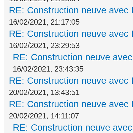
RE: Construction neuve avec 
16/02/2021, 21:17:05
RE: Construction neuve avec 
16/02/2021, 23:29:53
RE: Construction neuve avec
16/02/2021, 23:43:35
RE: Construction neuve avec 
20/02/2021, 13:43:51
RE: Construction neuve avec 
20/02/2021, 14:11:07
RE: Construction neuve avec