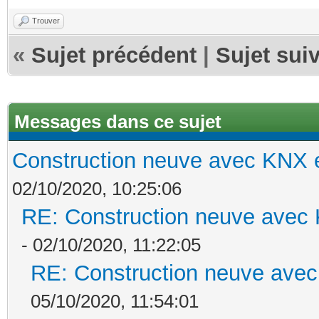
Trouver
«
Sujet précédent
|
Sujet sui
Messages dans ce sujet
Construction neuve avec KNX e
02/10/2020, 10:25:06
RE: Construction neuve avec 
- 02/10/2020, 11:22:05
RE: Construction neuve avec
05/10/2020, 11:54:01