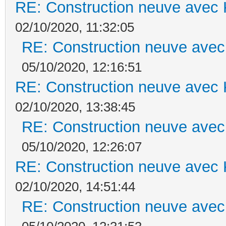
RE: Construction neuve avec 
02/10/2020, 11:32:05
RE: Construction neuve avec
05/10/2020, 12:16:51
RE: Construction neuve avec 
02/10/2020, 13:38:45
RE: Construction neuve avec
05/10/2020, 12:26:07
RE: Construction neuve avec 
02/10/2020, 14:51:44
RE: Construction neuve avec