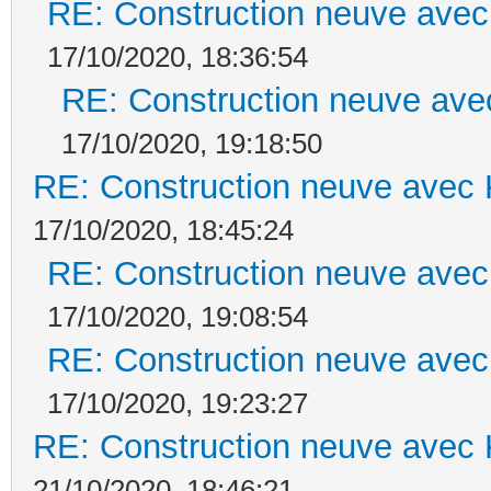
RE: Construction neuve avec
17/10/2020, 18:36:54
RE: Construction neuve ave
17/10/2020, 19:18:50
RE: Construction neuve avec 
17/10/2020, 18:45:24
RE: Construction neuve avec
17/10/2020, 19:08:54
RE: Construction neuve avec
17/10/2020, 19:23:27
RE: Construction neuve avec 
21/10/2020, 18:46:21