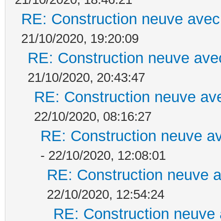
RE: Construction neuve avec
21/10/2020, 19:20:09
RE: Construction neuve ave
21/10/2020, 20:43:47
RE: Construction neuve ave
22/10/2020, 08:16:27
RE: Construction neuve av
- 22/10/2020, 12:08:01
RE: Construction neuve a
22/10/2020, 12:54:24
RE: Construction neuve 