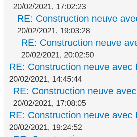
20/02/2021, 17:02:23
RE: Construction neuve ave
20/02/2021, 19:03:28
RE: Construction neuve ave
20/02/2021, 20:02:50
RE: Construction neuve avec 
20/02/2021, 14:45:44
RE: Construction neuve avec
20/02/2021, 17:08:05
RE: Construction neuve avec 
20/02/2021, 19:24:52