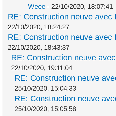
Weee
- 22/10/2020, 18:07:41
RE: Construction neuve avec 
22/10/2020, 18:24:27
RE: Construction neuve avec 
22/10/2020, 18:43:37
RE: Construction neuve avec
22/10/2020, 19:11:04
RE: Construction neuve ave
25/10/2020, 15:04:33
RE: Construction neuve ave
25/10/2020, 15:05:58