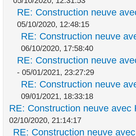
05/10/2020, 12:31:53
RE: Construction neuve ave
05/10/2020, 12:48:15
RE: Construction neuve ave
06/10/2020, 17:58:40
RE: Construction neuve ave
- 05/01/2021, 23:27:29
RE: Construction neuve ave
09/01/2021, 18:33:18
RE: Construction neuve avec 
02/10/2020, 21:14:17
RE: Construction neuve avec