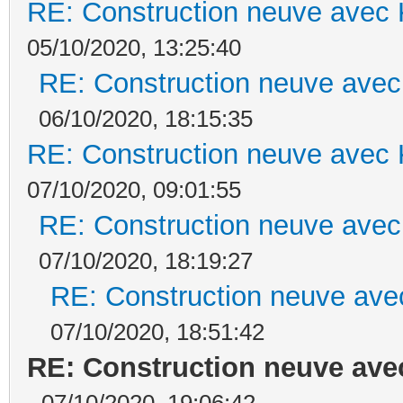
RE: Construction neuve avec 
05/10/2020, 13:25:40
RE: Construction neuve avec
06/10/2020, 18:15:35
RE: Construction neuve avec 
07/10/2020, 09:01:55
RE: Construction neuve avec
07/10/2020, 18:19:27
RE: Construction neuve ave
07/10/2020, 18:51:42
RE: Construction neuve ave
- 07/10/2020, 19:06:42