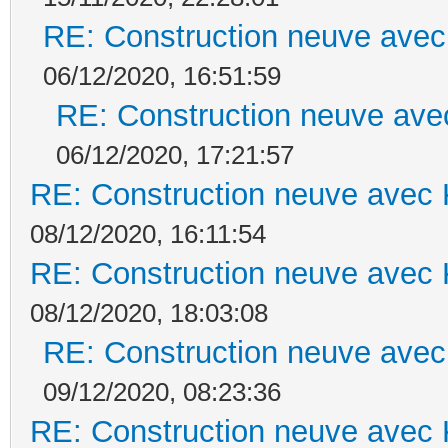
RE: Construction neuve avec
06/12/2020, 16:51:59
RE: Construction neuve ave
06/12/2020, 17:21:57
RE: Construction neuve avec 
08/12/2020, 16:11:54
RE: Construction neuve avec 
08/12/2020, 18:03:08
RE: Construction neuve avec
09/12/2020, 08:23:36
RE: Construction neuve avec 