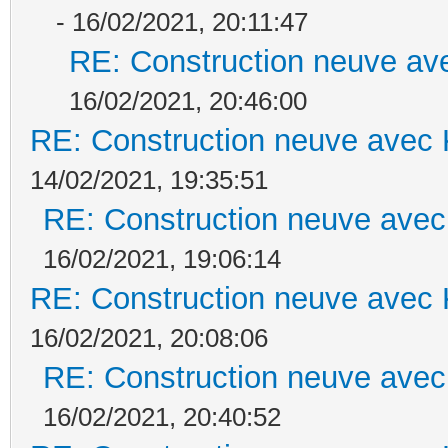
- 16/02/2021, 20:11:47
RE: Construction neuve ave
16/02/2021, 20:46:00
RE: Construction neuve avec 
14/02/2021, 19:35:51
RE: Construction neuve avec
16/02/2021, 19:06:14
RE: Construction neuve avec 
16/02/2021, 20:08:06
RE: Construction neuve avec
16/02/2021, 20:40:52