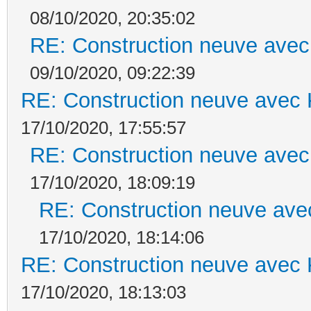
08/10/2020, 20:35:02
RE: Construction neuve avec
09/10/2020, 09:22:39
RE: Construction neuve avec 
17/10/2020, 17:55:57
RE: Construction neuve avec
17/10/2020, 18:09:19
RE: Construction neuve ave
17/10/2020, 18:14:06
RE: Construction neuve avec 
17/10/2020, 18:13:03