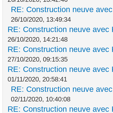
RE: Construction neuve avec
26/10/2020, 13:49:34
RE: Construction neuve avec 
26/10/2020, 14:21:48
RE: Construction neuve avec 
27/10/2020, 09:15:35
RE: Construction neuve avec 
01/11/2020, 20:58:41
RE: Construction neuve avec
02/11/2020, 10:40:08
RE: Construction neuve avec 