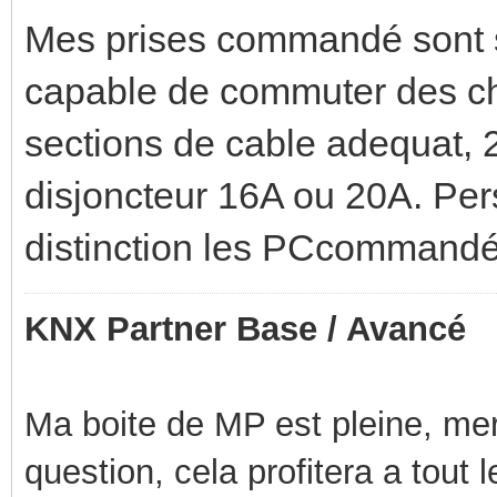
Mes prises commandé sont s
capable de commuter des ch
sections de cable adequat, 2
disjoncteur 16A ou 20A. Per
distinction les PCcommandé
KNX Partner Base / Avancé
Ma boite de MP est pleine, mer
question, cela profitera a tout