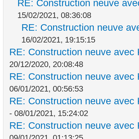
RE: Construction neuve ave
15/02/2021, 08:36:08
RE: Construction neuve ave
16/02/2021, 19:15:15
RE: Construction neuve avec 
20/12/2020, 20:08:48
RE: Construction neuve avec 
06/01/2021, 00:56:53
RE: Construction neuve avec 
- 08/01/2021, 15:24:02
RE: Construction neuve avec 
09/01/2021, 01:13:25