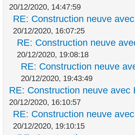
20/12/2020, 14:47:59
RE: Construction neuve avec
20/12/2020, 16:07:25
RE: Construction neuve ave
20/12/2020, 19:08:18
RE: Construction neuve ave
20/12/2020, 19:43:49
RE: Construction neuve avec 
20/12/2020, 16:10:57
RE: Construction neuve avec
20/12/2020, 19:10:15