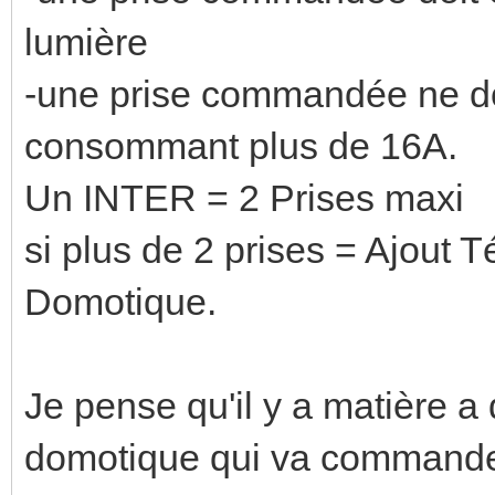
lumière
-une prise commandée ne do
consommant plus de 16A.
Un INTER = 2 Prises maxi
si plus de 2 prises = Ajout T
Domotique.
Je pense qu'il y a matière a
domotique qui va commander 