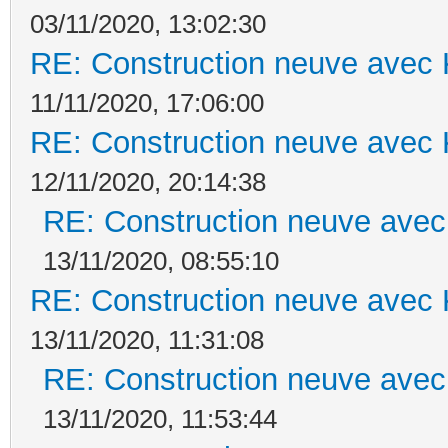
03/11/2020, 13:02:30
RE: Construction neuve avec 
11/11/2020, 17:06:00
RE: Construction neuve avec 
12/11/2020, 20:14:38
RE: Construction neuve avec
13/11/2020, 08:55:10
RE: Construction neuve avec 
13/11/2020, 11:31:08
RE: Construction neuve avec
13/11/2020, 11:53:44