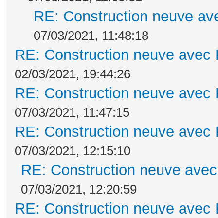
RE: Construction neuve ave
07/03/2021, 11:48:18
RE: Construction neuve avec 
02/03/2021, 19:44:26
RE: Construction neuve avec 
07/03/2021, 11:47:15
RE: Construction neuve avec 
07/03/2021, 12:15:10
RE: Construction neuve avec
07/03/2021, 12:20:59
RE: Construction neuve avec 