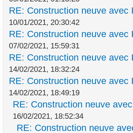
RE: Construction neuve avec 
10/01/2021, 20:30:42
RE: Construction neuve avec 
07/02/2021, 15:59:31
RE: Construction neuve avec 
14/02/2021, 18:32:24
RE: Construction neuve avec 
14/02/2021, 18:49:19
RE: Construction neuve avec
16/02/2021, 18:52:34
RE: Construction neuve ave