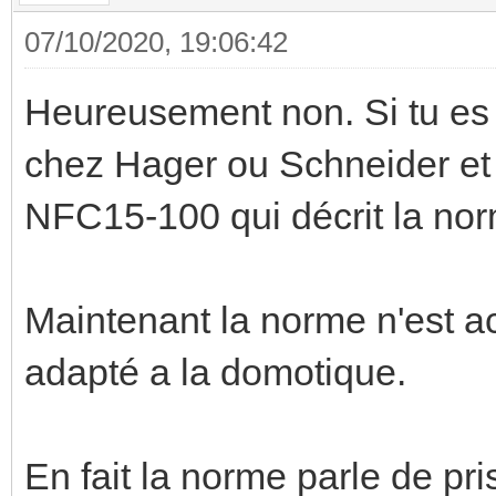
07/10/2020, 19:06:42
Heureusement non. Si tu es e
chez Hager ou Schneider et 
NFC15-100 qui décrit la no
Maintenant la norme n'est a
adapté a la domotique.
En fait la norme parle de p