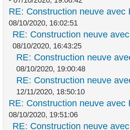
RE: Construction neuve avec 
08/10/2020, 16:02:51
RE: Construction neuve avec
08/10/2020, 16:43:25
RE: Construction neuve ave
08/10/2020, 19:00:48
RE: Construction neuve ave
12/11/2020, 18:50:10
RE: Construction neuve avec 
08/10/2020, 19:51:06
RE: Construction neuve avec