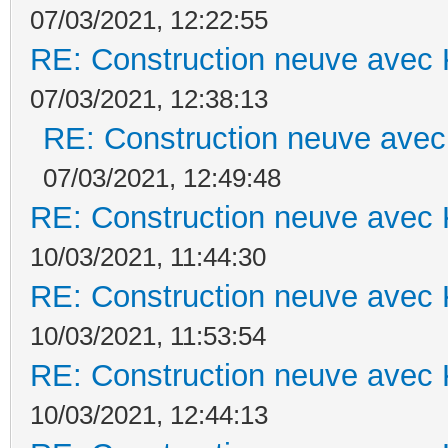
07/03/2021, 12:22:55
RE: Construction neuve avec 
07/03/2021, 12:38:13
RE: Construction neuve avec
07/03/2021, 12:49:48
RE: Construction neuve avec 
10/03/2021, 11:44:30
RE: Construction neuve avec 
10/03/2021, 11:53:54
RE: Construction neuve avec 
10/03/2021, 12:44:13