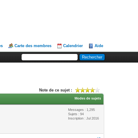
es
Carte des membres
Calendrier
Aide
Note de ce sujet :
Modes de sujets
Messages : 1,295
Sujets : 94
Inscription : Jul 2016