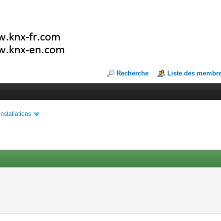
Recherche
Liste des membr
installations