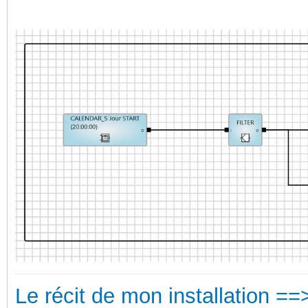
Le récit de mon installation ==