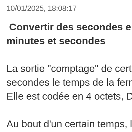
10/01/2025, 18:08:17
Convertir des secondes en
minutes et secondes
La sortie "comptage" de cer
secondes le temps de la ferm
Elle est codée en 4 octets,
Au bout d'un certain temps,