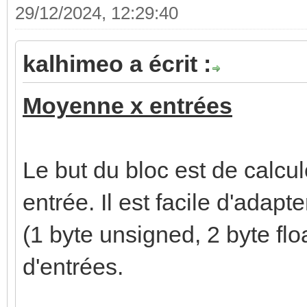
29/12/2024, 12:29:40
kalhimeo a écrit :
Moyenne x entrées
Le but du bloc est de calc
entrée. Il est facile d'adapt
(1 byte unsigned, 2 byte flo
d'entrées.