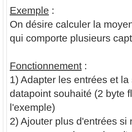
Exemple
:
On désire calculer la moye
qui comporte plusieurs cap
Fonctionnement
:
1) Adapter les entrées et la
datapoint souhaité (2 byte 
l'exemple)
2) Ajouter plus d'entrées si n