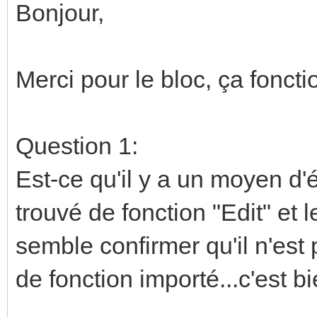
Bonjour,
Merci pour le bloc, ça fonct
Question 1:
Est-ce qu'il y a un moyen d'é
trouvé de fonction "Edit" et 
semble confirmer qu'il n'est
de fonction importé...c'est