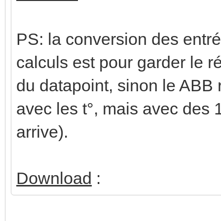
PS: la conversion des entré
calculs est pour garder le r
du datapoint, sinon le ABB 
avec les t°, mais avec des
arrive).
Download
: