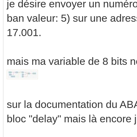
je désire envoyer un numéro
ban valeur: 5) sur une adre
17.001.
mais ma variable de 8 bits n
sur la documentation du ABA/
bloc "delay" mais là encore 