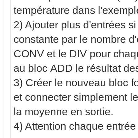
température dans l'exempl
2) Ajouter plus d'entrées si 
constante par le nombre d'e
CONV et le DIV pour chaque
au bloc ADD le résultat de
3) Créer le nouveau bloc f
et connecter simplement le
la moyenne en sortie.
4) Attention chaque entrée d