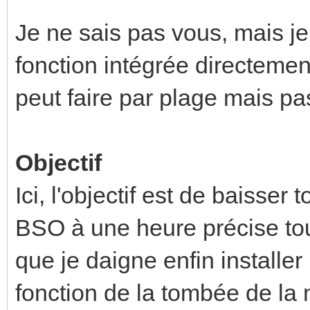
Je ne sais pas vous, mais je 
fonction intégrée directemen
peut faire par plage mais pa
Objectif
Ici, l'objectif est de baisse
BSO à une heure précise tous
que je daigne enfin installe
fonction de la tombée de la n