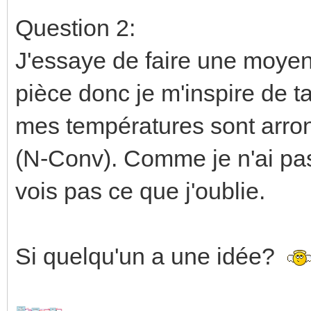
Question 2:
J'essaye de faire une moye
pièce donc je m'inspire de t
mes températures sont arron
(N-Conv). Comme je n'ai pas
vois pas ce que j'oublie.
Si quelqu'un a une idée?