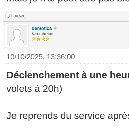
Trouver
demotica
Senior Member
10/10/2025, 13:36:00
Déclenchement à une heur
volets à 20h)
Je reprends du service apr