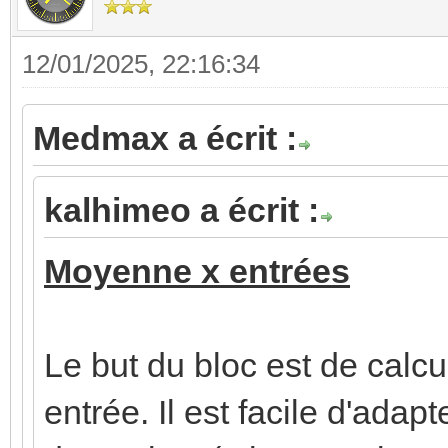
12/01/2025, 22:16:34
Medmax a écrit :
kalhimeo a écrit :
Moyenne x entrées
Le but du bloc est de cal
entrée. Il est facile d'adap