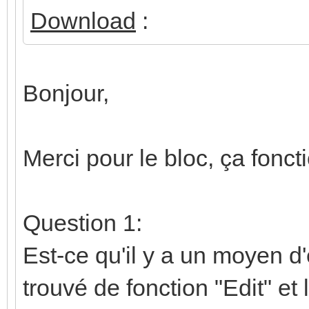
Download
:
Bonjour,
Merci pour le bloc, ça fonc
Question 1:
Est-ce qu'il y a un moyen d'
trouvé de fonction "Edit" et