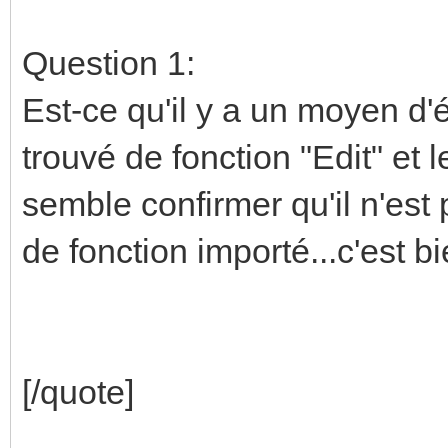
Question 1:
Est-ce qu'il y a un moyen d'é
trouvé de fonction "Edit" et 
semble confirmer qu'il n'est
de fonction importé...c'est
[/quote]