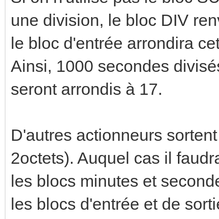
une division, le bloc DIV ren
le bloc d'entrée arrondira ce
Ainsi, 1000 secondes divisé
seront arrondis à 17.
D'autres actionneurs sortent
2octets). Auquel cas il faud
les blocs minutes et second
les blocs d'entrée et de sort