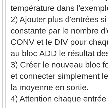
température dans l'exempl
2) Ajouter plus d'entrées si 
constante par le nombre d'e
CONV et le DIV pour chaque
au bloc ADD le résultat de
3) Créer le nouveau bloc f
et connecter simplement le
la moyenne en sortie.
4) Attention chaque entrée d