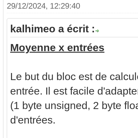
29/12/2024, 12:29:40
kalhimeo a écrit :
Moyenne x entrées
Le but du bloc est de calc
entrée. Il est facile d'adapt
(1 byte unsigned, 2 byte flo
d'entrées.