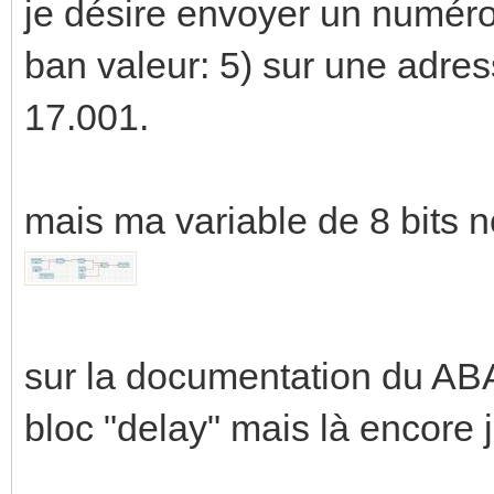
je désire envoyer un numéro
ban valeur: 5) sur une adre
17.001.
mais ma variable de 8 bits n
sur la documentation du ABA/
bloc "delay" mais là encore 