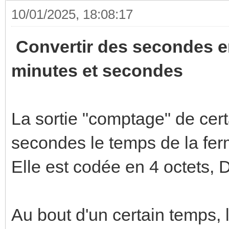
10/01/2025, 18:08:17
Convertir des secondes en
minutes et secondes
La sortie "comptage" de cer
secondes le temps de la ferm
Elle est codée en 4 octets,
Au bout d'un certain temps,