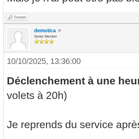
Trouver
demotica
Senior Member
10/10/2025, 13:36:00
Déclenchement à une heur
volets à 20h)
Je reprends du service apr