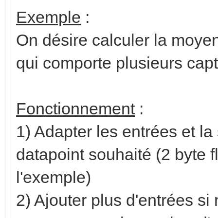
Exemple
:
On désire calculer la moye
qui comporte plusieurs cap
Fonctionnement
:
1) Adapter les entrées et la
datapoint souhaité (2 byte 
l'exemple)
2) Ajouter plus d'entrées si n