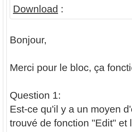
Download
:
Bonjour,
Merci pour le bloc, ça fonc
Question 1:
Est-ce qu'il y a un moyen d'
trouvé de fonction "Edit" et