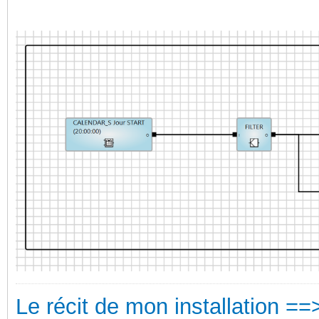
Le récit de mon installation ==