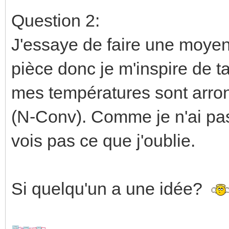
Question 2:
J'essaye de faire une moye
pièce donc je m'inspire de t
mes températures sont arron
(N-Conv). Comme je n'ai pas
vois pas ce que j'oublie.
Si quelqu'un a une idée?