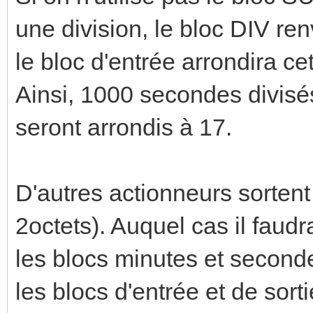
une division, le bloc DIV ren
le bloc d'entrée arrondira ce
Ainsi, 1000 secondes divisé
seront arrondis à 17.
D'autres actionneurs sortent
2octets). Auquel cas il faud
les blocs minutes et second
les blocs d'entrée et de sort