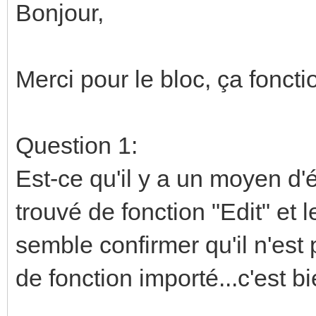
Bonjour,
Merci pour le bloc, ça fonct
Question 1:
Est-ce qu'il y a un moyen d'é
trouvé de fonction "Edit" et 
semble confirmer qu'il n'est
de fonction importé...c'est