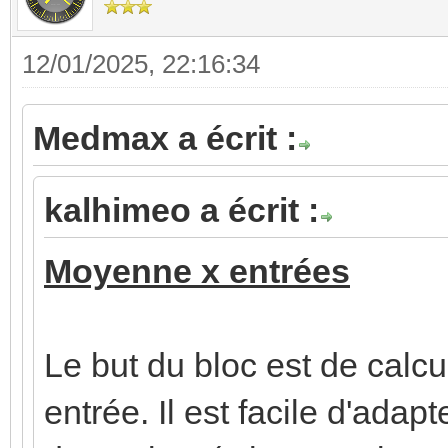
12/01/2025, 22:16:34
Medmax a écrit :
kalhimeo a écrit :
Moyenne x entrées
Le but du bloc est de cal
entrée. Il est facile d'adap