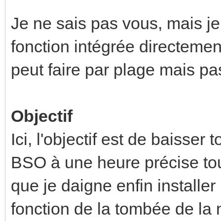
Je ne sais pas vous, mais je 
fonction intégrée directemen
peut faire par plage mais pa
Objectif
Ici, l'objectif est de baisse
BSO à une heure précise tous
que je daigne enfin installe
fonction de la tombée de la n