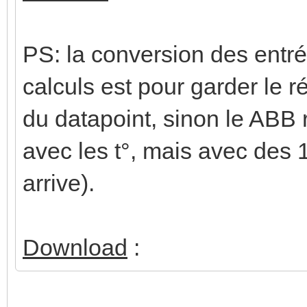
PS: la conversion des entré
calculs est pour garder le r
du datapoint, sinon le ABB 
avec les t°, mais avec des
arrive).
Download
: