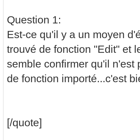
Question 1:
Est-ce qu'il y a un moyen d'é
trouvé de fonction "Edit" et 
semble confirmer qu'il n'est
de fonction importé...c'est
[/quote]