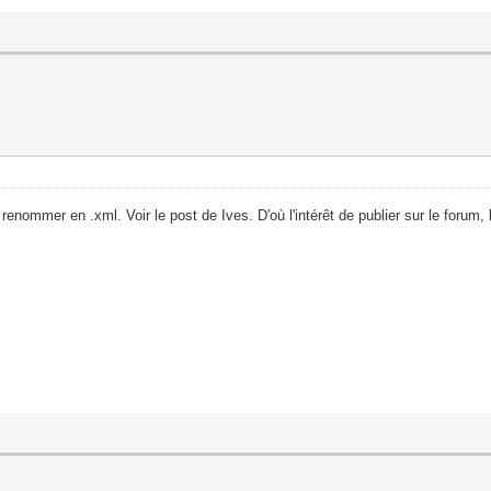
e renommer en .xml. Voir le post de Ives. D'où l'intérêt de publier sur le forum, 