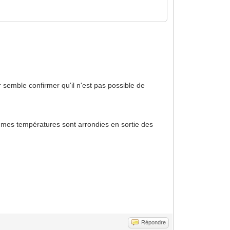
r semble confirmer qu'il n'est pas possible de
 mes températures sont arrondies en sortie des
Répondre