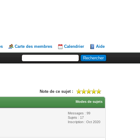
es
Carte des membres
Calendrier
Aide
Note de ce sujet :
Modes de sujets
Messages : 99
Sujets : 17
Inscription : Oct 2020