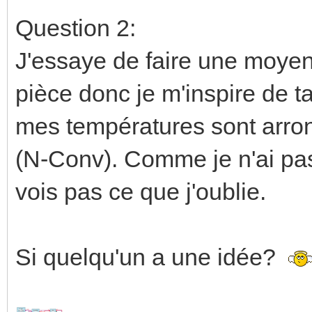
Question 2:
J'essaye de faire une moye
pièce donc je m'inspire de t
mes températures sont arron
(N-Conv). Comme je n'ai pas
vois pas ce que j'oublie.
Si quelqu'un a une idée?