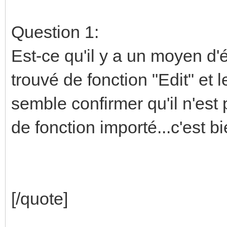
Question 1:
Est-ce qu'il y a un moyen d'é
trouvé de fonction "Edit" et 
semble confirmer qu'il n'est
de fonction importé...c'est
[/quote]