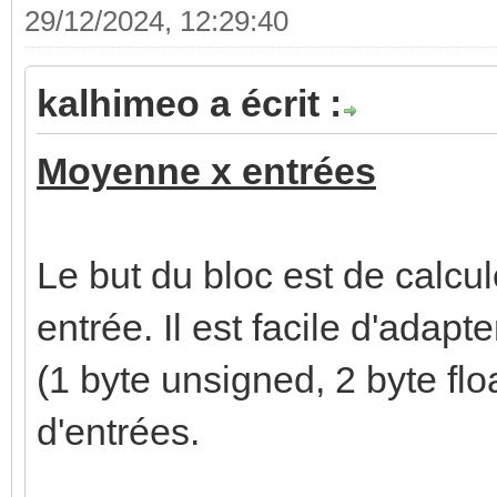
29/12/2024, 12:29:40
kalhimeo a écrit :
Moyenne x entrées
Le but du bloc est de calc
entrée. Il est facile d'adapt
(1 byte unsigned, 2 byte flo
d'entrées.