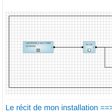
Le récit de mon installation ==