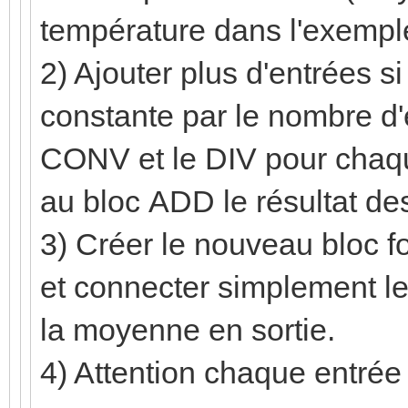
température dans l'exempl
2) Ajouter plus d'entrées si 
constante par le nombre d'e
CONV et le DIV pour chaque
au bloc ADD le résultat de
3) Créer le nouveau bloc f
et connecter simplement le
la moyenne en sortie.
4) Attention chaque entrée d