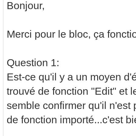
Bonjour,
Merci pour le bloc, ça fonct
Question 1:
Est-ce qu'il y a un moyen d'é
trouvé de fonction "Edit" et 
semble confirmer qu'il n'est
de fonction importé...c'est