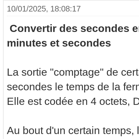
10/01/2025, 18:08:17
Convertir des secondes en
minutes et secondes
La sortie "comptage" de cer
secondes le temps de la ferm
Elle est codée en 4 octets,
Au bout d'un certain temps,