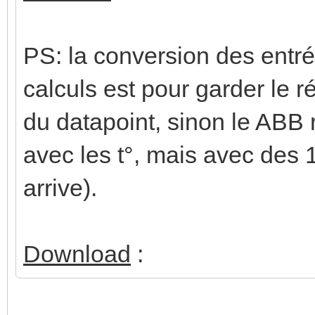
PS: la conversion des entré
calculs est pour garder le r
du datapoint, sinon le ABB 
avec les t°, mais avec des
arrive).
Download
: