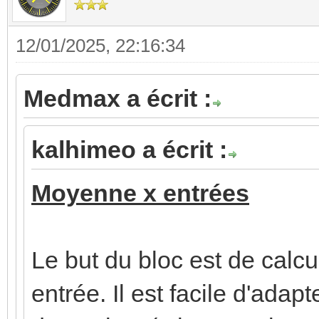
12/01/2025, 22:16:34
Medmax a écrit :
kalhimeo a écrit :
Moyenne x entrées
Le but du bloc est de cal
entrée. Il est facile d'adap