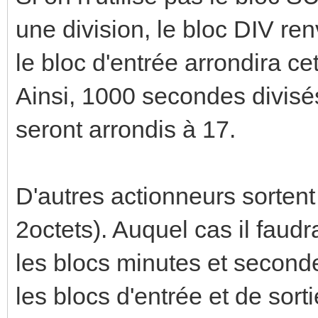
une division, le bloc DIV ren
le bloc d'entrée arrondira ce
Ainsi, 1000 secondes divisé
seront arrondis à 17.
D'autres actionneurs sortent
2octets). Auquel cas il faud
les blocs minutes et second
les blocs d'entrée et de sort