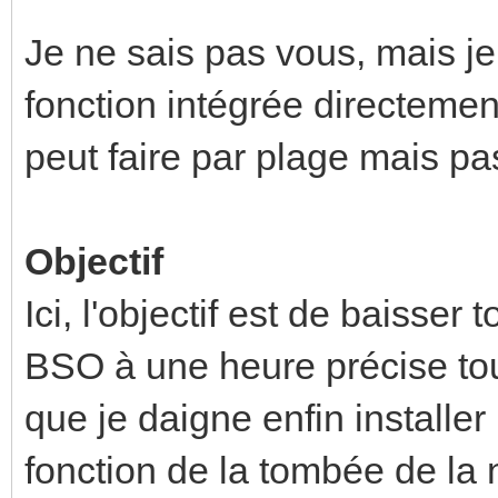
Je ne sais pas vous, mais je 
fonction intégrée directemen
peut faire par plage mais pa
Objectif
Ici, l'objectif est de baisse
BSO à une heure précise tous
que je daigne enfin installe
fonction de la tombée de la n