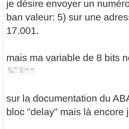
je désire envoyer un numéro
ban valeur: 5) sur une adre
17.001.
mais ma variable de 8 bits n
sur la documentation du ABA/
bloc "delay" mais là encore 