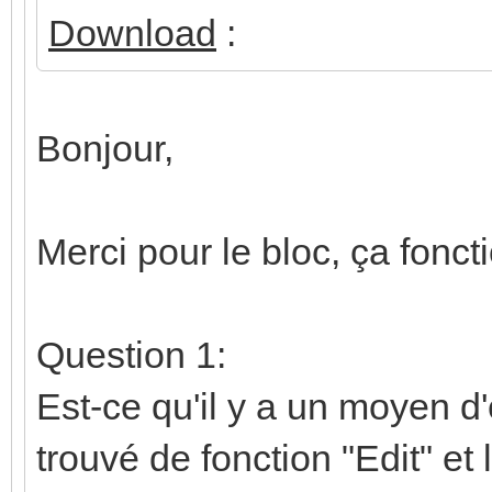
Download
:
Bonjour,
Merci pour le bloc, ça fonc
Question 1:
Est-ce qu'il y a un moyen d'
trouvé de fonction "Edit" et