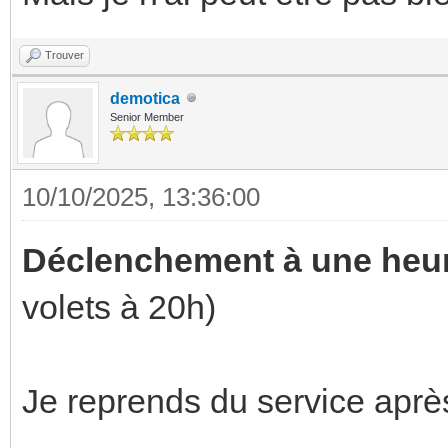
Trouver
demotica
Senior Member
10/10/2025, 13:36:00
Déclenchement à une heur
volets à 20h)
Je reprends du service apr