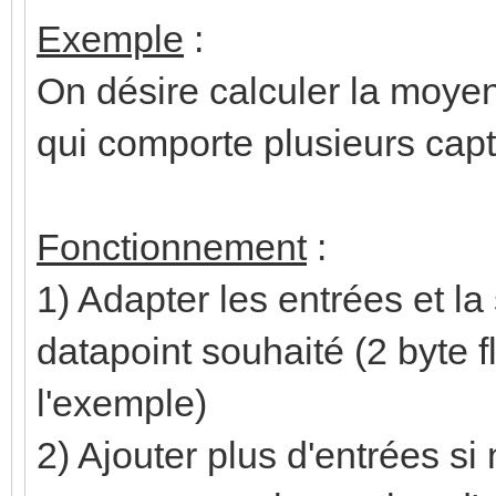
Exemple
:
On désire calculer la moye
qui comporte plusieurs cap
Fonctionnement
:
1) Adapter les entrées et la
datapoint souhaité (2 byte 
l'exemple)
2) Ajouter plus d'entrées si n