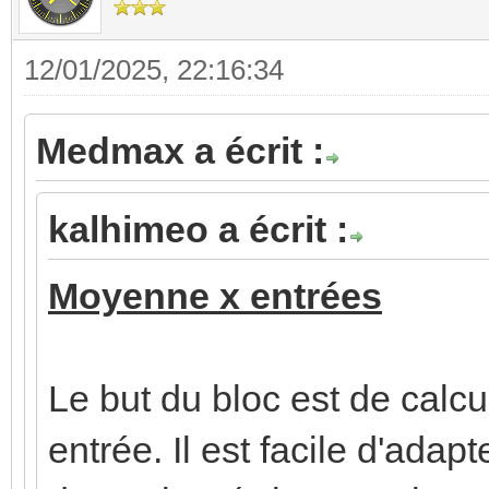
12/01/2025, 22:16:34
Medmax a écrit :
kalhimeo a écrit :
Moyenne x entrées
Le but du bloc est de cal
entrée. Il est facile d'adap