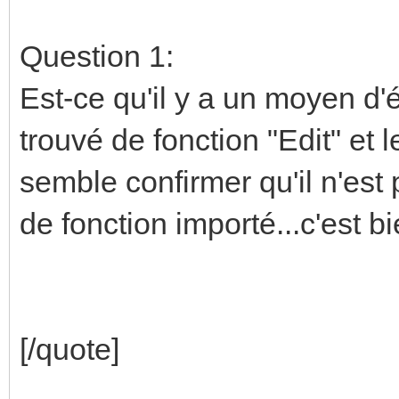
Question 1:
Est-ce qu'il y a un moyen d'é
trouvé de fonction "Edit" et 
semble confirmer qu'il n'est
de fonction importé...c'est
[/quote]