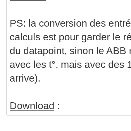
PS: la conversion des entré
calculs est pour garder le r
du datapoint, sinon le ABB 
avec les t°, mais avec des
arrive).
Download
: