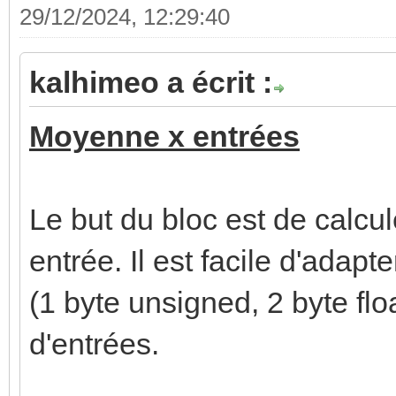
29/12/2024, 12:29:40
kalhimeo a écrit :
Moyenne x entrées
Le but du bloc est de calc
entrée. Il est facile d'adapt
(1 byte unsigned, 2 byte flo
d'entrées.