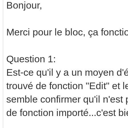
Bonjour,
Merci pour le bloc, ça fonct
Question 1:
Est-ce qu'il y a un moyen d'é
trouvé de fonction "Edit" et 
semble confirmer qu'il n'est
de fonction importé...c'est