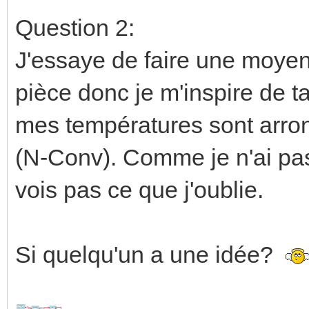
Question 2:
J'essaye de faire une moye
pièce donc je m'inspire de t
mes températures sont arron
(N-Conv). Comme je n'ai pas
vois pas ce que j'oublie.
Si quelqu'un a une idée?