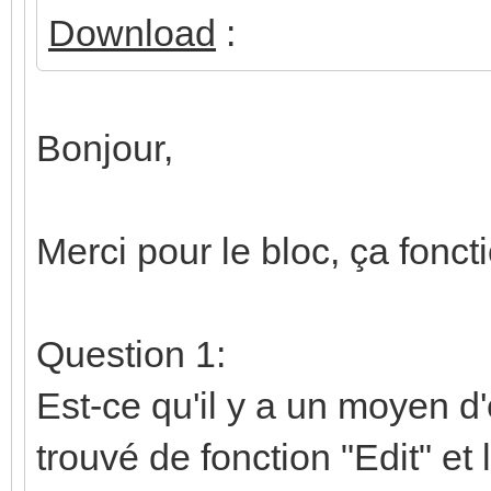
Download
:
Bonjour,
Merci pour le bloc, ça fonc
Question 1:
Est-ce qu'il y a un moyen d'
trouvé de fonction "Edit" et