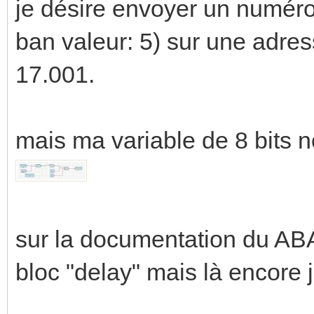
je désire envoyer un numéro
ban valeur: 5) sur une adre
17.001.
mais ma variable de 8 bits n
sur la documentation du ABA/
bloc "delay" mais là encore 