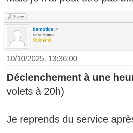
Trouver
demotica
Senior Member
10/10/2025, 13:36:00
Déclenchement à une heur
volets à 20h)
Je reprends du service apr