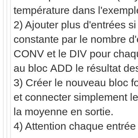
température dans l'exempl
2) Ajouter plus d'entrées si 
constante par le nombre d'e
CONV et le DIV pour chaque
au bloc ADD le résultat de
3) Créer le nouveau bloc f
et connecter simplement le
la moyenne en sortie.
4) Attention chaque entrée d