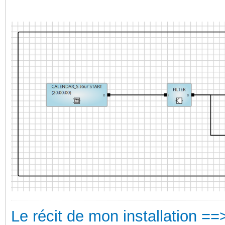
Le récit de mon installation ==