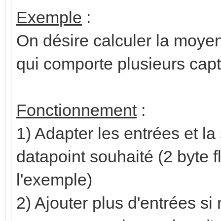
Exemple
:
On désire calculer la moye
qui comporte plusieurs cap
Fonctionnement
:
1) Adapter les entrées et la
datapoint souhaité (2 byte 
l'exemple)
2) Ajouter plus d'entrées si n