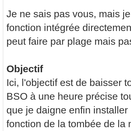
Je ne sais pas vous, mais je 
fonction intégrée directemen
peut faire par plage mais pa
Objectif
Ici, l'objectif est de baisse
BSO à une heure précise tous
que je daigne enfin installe
fonction de la tombée de la n