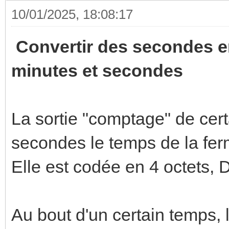
10/01/2025, 18:08:17
Convertir des secondes en
minutes et secondes
La sortie "comptage" de cer
secondes le temps de la ferm
Elle est codée en 4 octets,
Au bout d'un certain temps,