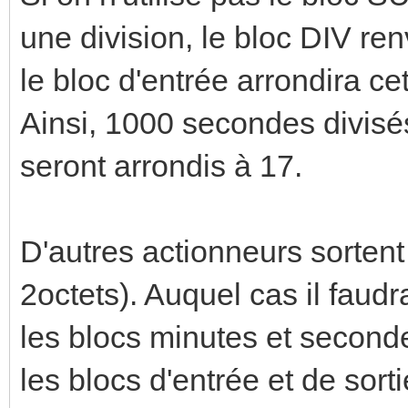
une division, le bloc DIV ren
le bloc d'entrée arrondira ce
Ainsi, 1000 secondes divisé
seront arrondis à 17.
D'autres actionneurs sortent
2octets). Auquel cas il faud
les blocs minutes et second
les blocs d'entrée et de sort