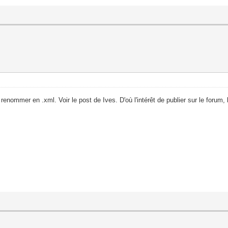
e renommer en .xml. Voir le post de Ives. D'où l'intérêt de publier sur le forum, 