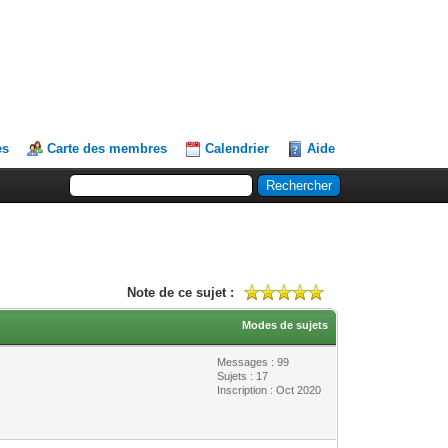
es
Carte des membres
Calendrier
Aide
Note de ce sujet :
Modes de sujets
Messages : 99
Sujets : 17
Inscription : Oct 2020