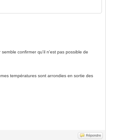
r semble confirmer qu'il n'est pas possible de
 mes températures sont arrondies en sortie des
Répondre