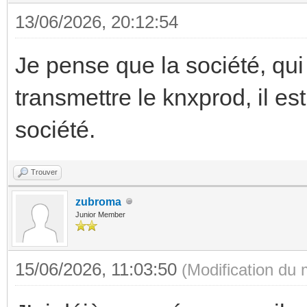
13/06/2026, 20:12:54
Je pense que la société, qui
transmettre le knxprod, il e
société.
Trouver
zubroma
Junior Member
15/06/2026, 11:03:50
(Modification du