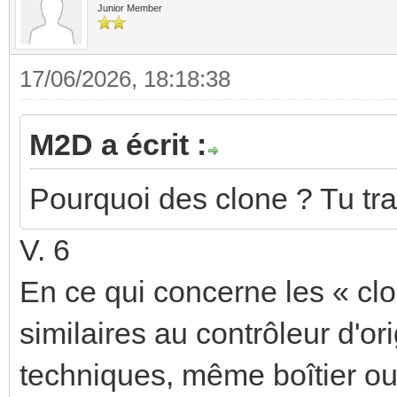
Junior Member
17/06/2026, 18:18:38
M2D a écrit :
Pourquoi des clone ? Tu tra
V. 6
En ce qui concerne les « clon
similaires au contrôleur d'o
techniques, même boîtier ou