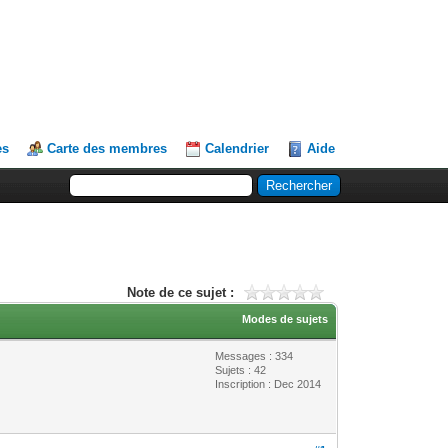
es
Carte des membres
Calendrier
Aide
Note de ce sujet :
Modes de sujets
Messages : 334
Sujets : 42
Inscription : Dec 2014