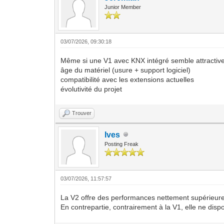
Junior Member
03/07/2026, 09:30:18
Même si une V1 avec KNX intégré semble attractive,
âge du matériel (usure + support logiciel)
compatibilité avec les extensions actuelles
évolutivité du projet
Trouver
Ives
Posting Freak
03/07/2026, 11:57:57
La V2 offre des performances nettement supérieure
En contrepartie, contrairement à la V1, elle ne dis