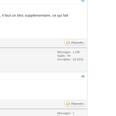
#1
il faut un bloc supplémentaire, ce qui fait
Répondre
Messages : 1,295
Sujets : 94
Inscription : Jul 2016
#2
Répondre
Messages : 1