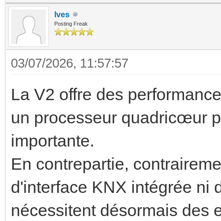
Ives
Posting Freak
03/07/2026, 11:57:57
La V2 offre des performance
un processeur quadricœur p
importante.
En contrepartie, contraireme
d'interface KNX intégrée ni 
nécessitent désormais des 