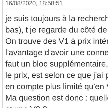
16/08/2020, 18:58:51
je suis toujours à la recherc
bas), t je regarde du côté d
On trouve des V1 à prix inté
l'avantage d'avoir une conne
faut un bloc supplémentaire,
le prix, est selon ce que j'a
en compte plus limité qu'en 
Ma question est donc : quell