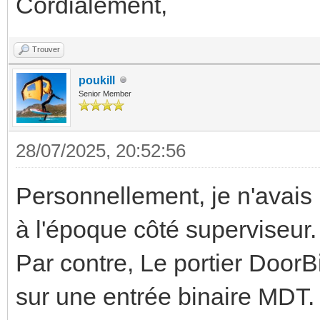
Cordialement,
Trouver
poukill
Senior Member
28/07/2025, 20:52:56
Personnellement, je n'avais 
à l'époque côté superviseur.
Par contre, Le portier DoorB
sur une entrée binaire MDT