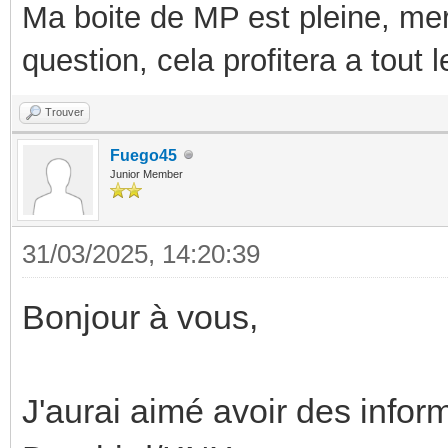
Ma boite de MP est pleine, mer
question, cela profitera a tout
Trouver
Fuego45
Junior Member
31/03/2025, 14:20:39
Bonjour à vous,
J'aurai aimé avoir des inform