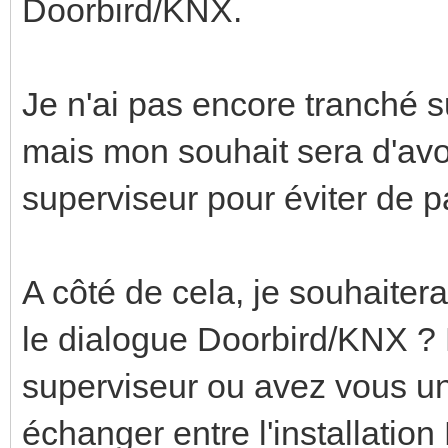
Doorbird/KNX.
Je n'ai pas encore tranché s
mais mon souhait sera d'avoi
superviseur pour éviter de p
A côté de cela, je souhaiter
le dialogue Doorbird/KNX ? 
superviseur ou avez vous un
échanger entre l'installation