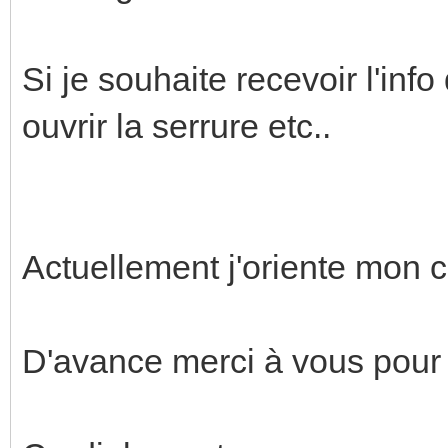
Si je souhaite recevoir l'inf
ouvrir la serrure etc..
Actuellement j'oriente mon 
D'avance merci à vous pour