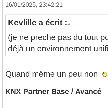
16/01/2025, 23:42:21
Kevlille a écrit :
(je ne preche pas du tout p
déjà un environnement unifi
Quand même un peu non
KNX Partner Base / Avancé