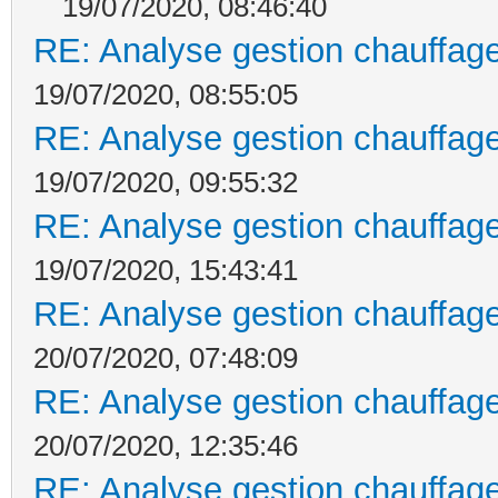
19/07/2020, 08:46:40
RE: Analyse gestion chauffage
19/07/2020, 08:55:05
RE: Analyse gestion chauffage
19/07/2020, 09:55:32
RE: Analyse gestion chauffage
19/07/2020, 15:43:41
RE: Analyse gestion chauffage
20/07/2020, 07:48:09
RE: Analyse gestion chauffage
20/07/2020, 12:35:46
RE: Analyse gestion chauffage