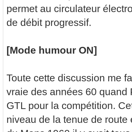
permet au circulateur électr
de débit progressif.
[Mode humour ON]
Toute cette discussion me fa
vraie des années 60 quand P
GTL pour la compétition. Cet
niveau de la tenue de route