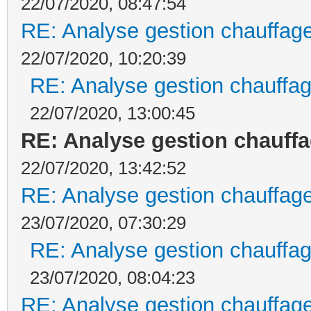
22/07/2020, 08:47:54
RE: Analyse gestion chauffage
22/07/2020, 10:20:39
RE: Analyse gestion chauffag
22/07/2020, 13:00:45
RE: Analyse gestion chauffa
22/07/2020, 13:42:52
RE: Analyse gestion chauffage
23/07/2020, 07:30:29
RE: Analyse gestion chauffag
23/07/2020, 08:04:23
RE: Analyse gestion chauffage