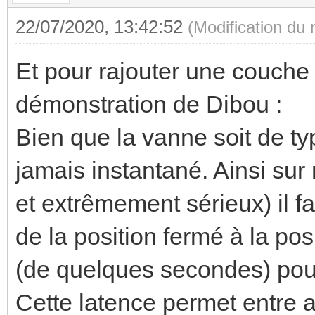
22/07/2020, 13:42:52
(Modification du
Et pour rajouter une couche
démonstration de Dibou :
Bien que la vanne soit de t
jamais instantané. Ainsi sur
et extrêmement sérieux) il f
de la position fermé à la pos
(de quelques secondes) pour
Cette latence permet entre au