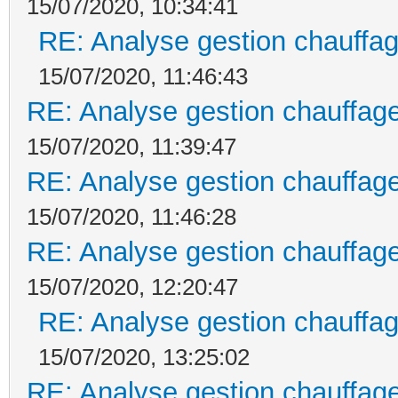
15/07/2020, 10:34:41
RE: Analyse gestion chauffag
15/07/2020, 11:46:43
RE: Analyse gestion chauffage
15/07/2020, 11:39:47
RE: Analyse gestion chauffage
15/07/2020, 11:46:28
RE: Analyse gestion chauffage
15/07/2020, 12:20:47
RE: Analyse gestion chauffag
15/07/2020, 13:25:02
RE: Analyse gestion chauffage