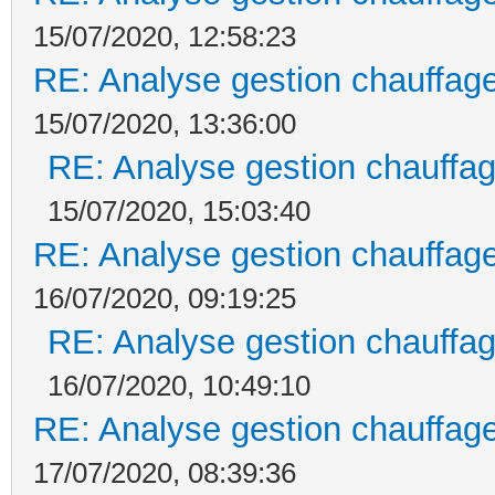
15/07/2020, 12:58:23
RE: Analyse gestion chauffage
15/07/2020, 13:36:00
RE: Analyse gestion chauffag
15/07/2020, 15:03:40
RE: Analyse gestion chauffage
16/07/2020, 09:19:25
RE: Analyse gestion chauffag
16/07/2020, 10:49:10
RE: Analyse gestion chauffage
17/07/2020, 08:39:36