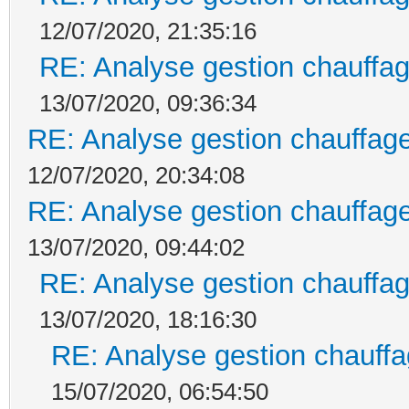
12/07/2020, 21:35:16
RE: Analyse gestion chauffag
13/07/2020, 09:36:34
RE: Analyse gestion chauffage
12/07/2020, 20:34:08
RE: Analyse gestion chauffage
13/07/2020, 09:44:02
RE: Analyse gestion chauffag
13/07/2020, 18:16:30
RE: Analyse gestion chauffa
15/07/2020, 06:54:50