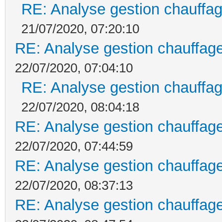
RE: Analyse gestion chauffag
21/07/2020, 07:20:10
RE: Analyse gestion chauffage
22/07/2020, 07:04:10
RE: Analyse gestion chauffag
22/07/2020, 08:04:18
RE: Analyse gestion chauffage
22/07/2020, 07:44:59
RE: Analyse gestion chauffage
22/07/2020, 08:37:13
RE: Analyse gestion chauffage