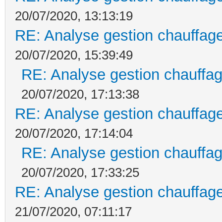
20/07/2020, 13:13:19
RE: Analyse gestion chauffage
20/07/2020, 15:39:49
RE: Analyse gestion chauffag
20/07/2020, 17:13:38
RE: Analyse gestion chauffage
20/07/2020, 17:14:04
RE: Analyse gestion chauffag
20/07/2020, 17:33:25
RE: Analyse gestion chauffage
21/07/2020, 07:11:17