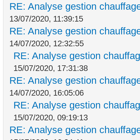
RE: Analyse gestion chauffage
13/07/2020, 11:39:15
RE: Analyse gestion chauffage
14/07/2020, 12:32:55
RE: Analyse gestion chauffag
15/07/2020, 17:31:38
RE: Analyse gestion chauffage
14/07/2020, 16:05:06
RE: Analyse gestion chauffag
15/07/2020, 09:19:13
RE: Analyse gestion chauffage