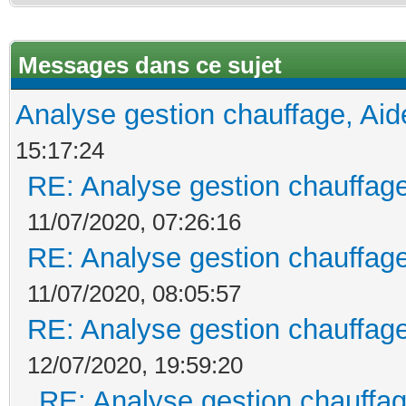
Messages dans ce sujet
Analyse gestion chauffage, Aid
15:17:24
RE: Analyse gestion chauffage
11/07/2020, 07:26:16
RE: Analyse gestion chauffage
11/07/2020, 08:05:57
RE: Analyse gestion chauffage
12/07/2020, 19:59:20
RE: Analyse gestion chauffag