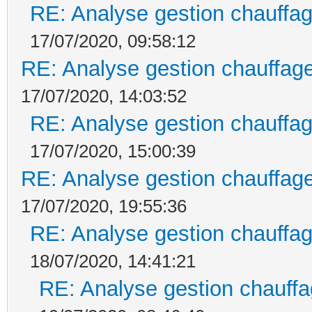
RE: Analyse gestion chauffag
17/07/2020, 09:58:12
RE: Analyse gestion chauffage
17/07/2020, 14:03:52
RE: Analyse gestion chauffag
17/07/2020, 15:00:39
RE: Analyse gestion chauffage
17/07/2020, 19:55:36
RE: Analyse gestion chauffag
18/07/2020, 14:41:21
RE: Analyse gestion chauffa