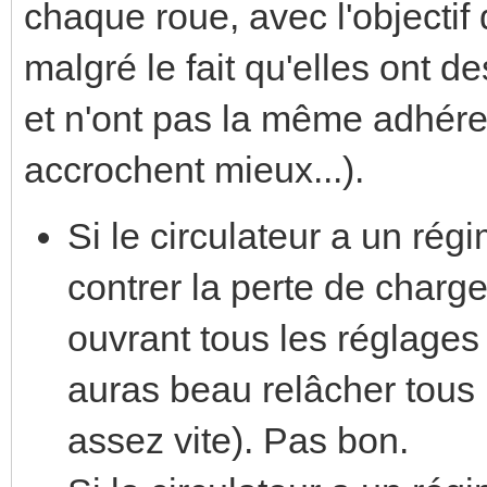
chaque roue, avec l'objectif
malgré le fait qu'elles ont de
et n'ont pas la même adhéren
accrochent mieux...).
Si le circulateur a un régi
contrer la perte de charge
ouvrant tous les réglages 
auras beau relâcher tous l
assez vite). Pas bon.