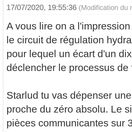
17/07/2020, 19:55:36
(Modification du
A vous lire on a l'impressio
le circuit de régulation hydr
pour lequel un écart d'un di
déclencher le processus de 
Starlud tu vas dépenser une 
proche du zéro absolu. Le s
pièces communicantes sur 3 