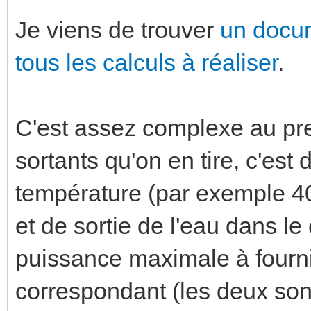
Je viens de trouver
un docum
tous les calculs à réaliser
.
C'est assez complexe au pre
sortants qu'on en tire, c'est
température (par exemple 40
et de sortie de l'eau dans le 
puissance maximale à fournir
correspondant (les deux sont