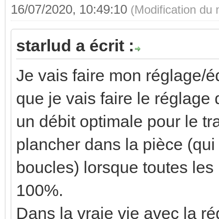
16/07/2020, 10:49:10
(Modification du
starlud a écrit :
Je vais faire mon réglage/éq
que je vais faire le réglag
un débit optimale pour le tr
plancher dans la pièce (qu
boucles) lorsque toutes les
100%.
Dans la vraie vie avec la ré