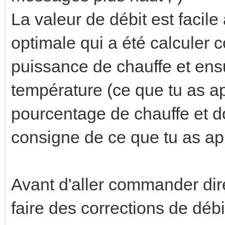
La valeur de débit est facile 
optimale qui a été calculer
puissance de chauffe et ensu
température (ce que tu as ap
pourcentage de chauffe et d
consigne de ce que tu as ap
Avant d'aller commander dir
faire des corrections de déb