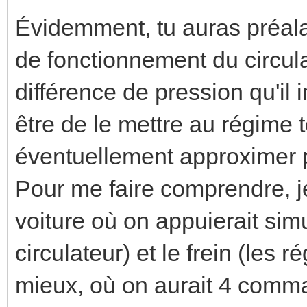
Évidemment, tu auras préala
de fonctionnement du circulate
différence de pression qu'il i
être de le mettre au régime t
éventuellement approximer p
Pour me faire comprendre, j
voiture où on appuierait sim
circulateur) et le frein (les 
mieux, où on aurait 4 comma