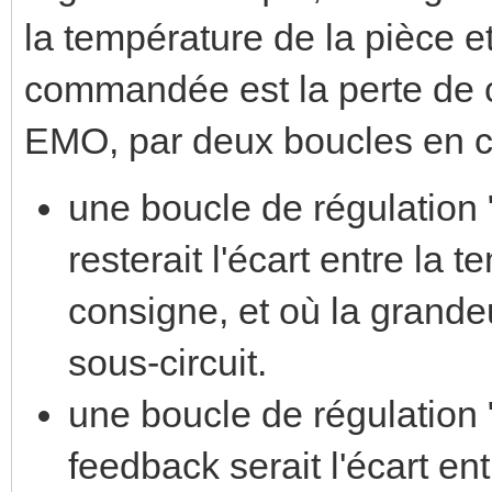
la température de la pièce e
commandée est la perte de 
EMO, par deux boucles en c
une boucle de régulation 
resterait l'écart entre la 
consigne, et où la grand
sous-circuit.
une boucle de régulation
feedback serait l'écart ent