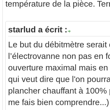
température de la pièce. Te
starlud a écrit :
Le but du débitmètre serait 
l’électrovanne non pas en 
ouverture maximal mais en 
qui veut dire que l'on pour
plancher chauffant à 100% p
me fais bien comprendre...)