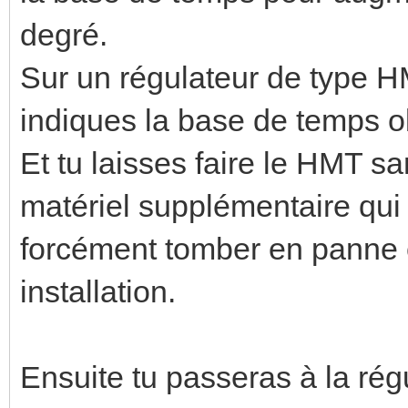
degré.
Sur un régulateur de type H
indiques la base de temps 
Et tu laisses faire le HMT sa
matériel supplémentaire qui
forcément tomber en panne e
installation.
Ensuite tu passeras à la régu