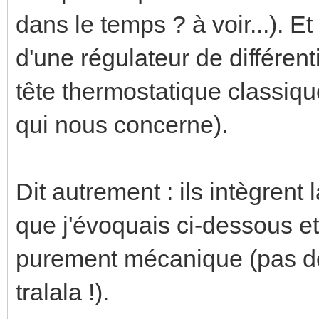
dans le temps ? à voir...). Et
d'une régulateur de différe
tête thermostatique classiqu
qui nous concerne).
Dit autrement : ils intègrent
que j'évoquais ci-dessous et
purement mécanique (pas de
tralala !).