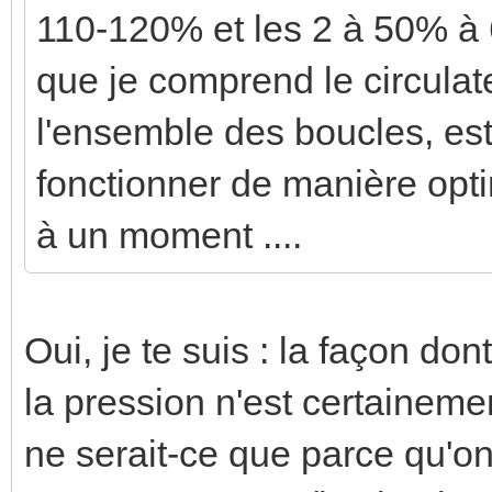
110-120% et les 2 à 50% à
que je comprend le circulate
l'ensemble des boucles, est
fonctionner de manière opti
à un moment ....
Oui, je te suis : la façon don
la pression n'est certaineme
ne serait-ce que parce qu'on 