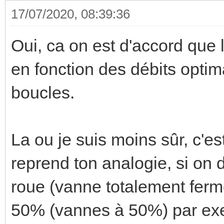
17/07/2020, 08:39:36
Oui, ca on est d'accord que 
en fonction des débits opti
boucles.
La ou je suis moins sûr, c'es
reprend ton analogie, si on 
roue (vanne totalement fermé
50% (vannes à 50%) par exe