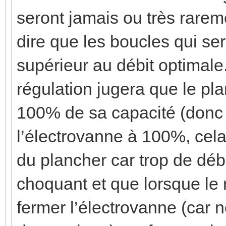
seront jamais ou très rarem
dire que les boucles qui se
supérieur au débit optimale.
régulation jugera que le pla
100% de sa capacité (donc au
l’électrovanne à 100%, cel
du plancher car trop de débi
choquant et que lorsque le
fermer l’électrovanne (car 