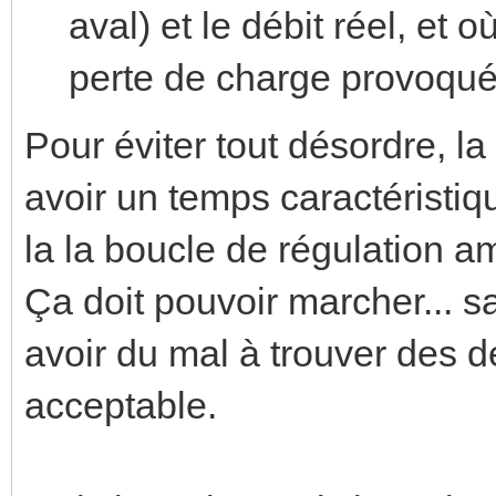
aval) et le débit réel, et
perte de charge provoqué
Pour éviter tout désordre, la
avoir un temps caractéristiq
la la boucle de régulation a
Ça doit pouvoir marcher... s
avoir du mal à trouver des 
acceptable.