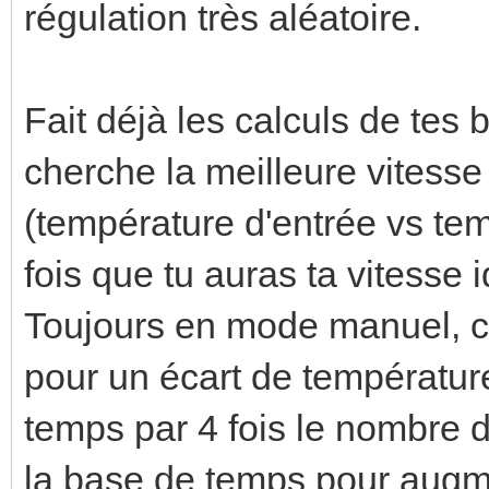
régulation très aléatoire.
Fait déjà les calculs de tes b
cherche la meilleure vitesse 
(température d'entrée vs te
fois que tu auras ta vitesse 
Toujours en mode manuel, cal
pour un écart de température
temps par 4 fois le nombre d
la base de temps pour augme