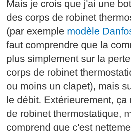
Mais je crois que j'ai une bot
des corps de robinet thermo
(par exemple
modèle Danfo
faut comprendre que la com
plus simplement sur la perte
corps de robinet thermostat
ou moins un clapet), mais sur
le débit. Extérieurement, ç
de robinet thermostatique, 
comprend que c'est nettemen