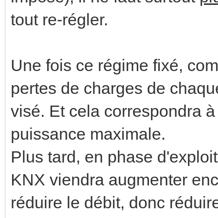
tout re-régler.
Une fois ce régime fixé, comm
pertes de charges de chaque s
visé. Et cela correspondra à 
puissance maximale.
Plus tard, en phase d'exploit
KNX viendra augmenter enco
réduire le débit, donc réduire