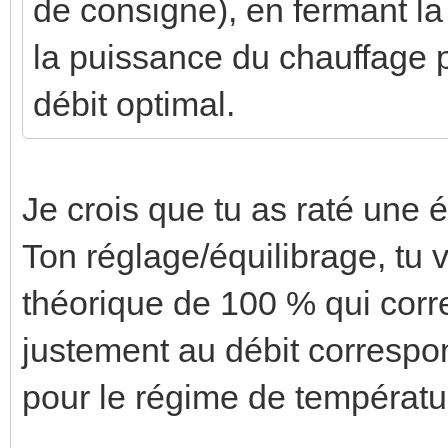
de consigne), en fermant la
la puissance du chauffage 
débit optimal.
Je crois que tu as raté une 
Ton réglage/équilibrage, tu 
théorique de 100 % qui corr
justement au débit corresp
pour le régime de températu