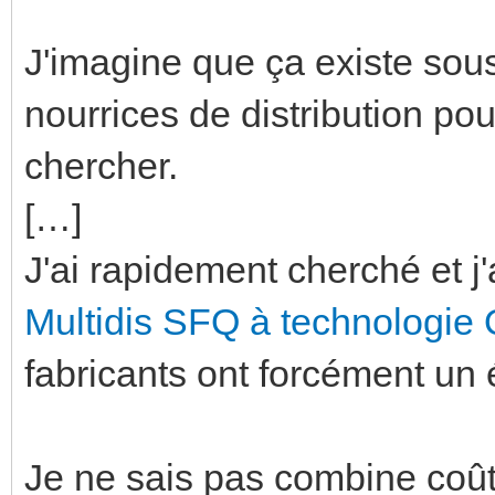
J'imagine que ça existe sou
nourrices de distribution pou
chercher.
[…]
J'ai rapidement cherché et j'
Multidis SFQ à technologie
fabricants ont forcément un 
Je ne sais pas combine coût