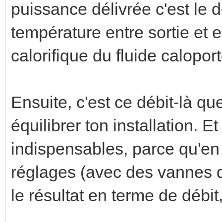
puissance délivrée c'est le d
température entre sortie et e
calorifique du fluide caloport
Ensuite, c'est ce débit-là que
équilibrer ton installation. E
indispensables, parce qu'en
réglages (avec des vannes d
le résultat en terme de débit, 