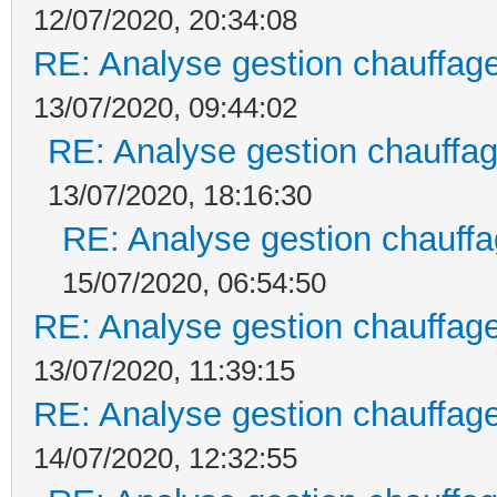
12/07/2020, 20:34:08
RE: Analyse gestion chauffage
13/07/2020, 09:44:02
RE: Analyse gestion chauffag
13/07/2020, 18:16:30
RE: Analyse gestion chauffa
15/07/2020, 06:54:50
RE: Analyse gestion chauffage
13/07/2020, 11:39:15
RE: Analyse gestion chauffage
14/07/2020, 12:32:55