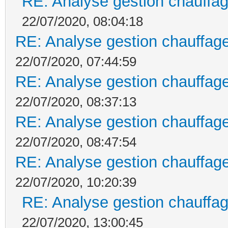
RE: Analyse gestion chauffag
22/07/2020, 08:04:18
RE: Analyse gestion chauffage
22/07/2020, 07:44:59
RE: Analyse gestion chauffage
22/07/2020, 08:37:13
RE: Analyse gestion chauffage
22/07/2020, 08:47:54
RE: Analyse gestion chauffage
22/07/2020, 10:20:39
RE: Analyse gestion chauffag
22/07/2020, 13:00:45