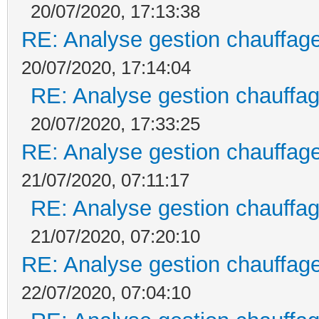
20/07/2020, 17:13:38
RE: Analyse gestion chauffage
20/07/2020, 17:14:04
RE: Analyse gestion chauffag
20/07/2020, 17:33:25
RE: Analyse gestion chauffage
21/07/2020, 07:11:17
RE: Analyse gestion chauffag
21/07/2020, 07:20:10
RE: Analyse gestion chauffage
22/07/2020, 07:04:10