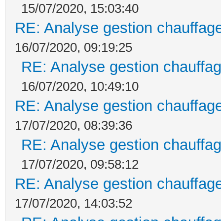
15/07/2020, 15:03:40
RE: Analyse gestion chauffage
16/07/2020, 09:19:25
RE: Analyse gestion chauffag
16/07/2020, 10:49:10
RE: Analyse gestion chauffage
17/07/2020, 08:39:36
RE: Analyse gestion chauffag
17/07/2020, 09:58:12
RE: Analyse gestion chauffage
17/07/2020, 14:03:52