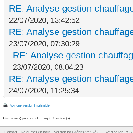
RE: Analyse gestion chauffage
22/07/2020, 13:42:52
RE: Analyse gestion chauffage
23/07/2020, 07:30:29
RE: Analyse gestion chauffag
23/07/2020, 08:04:23
RE: Analyse gestion chauffage
24/07/2020, 11:25:34
Voir une version imprimable
Utilisateur(s) parcourant ce sujet : 1 visiteur(s)
Contact
Retourner en haut
Version bas-débit (Archivé)
Syndication RSS