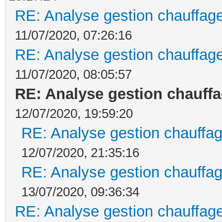
RE: Analyse gestion chauffage
11/07/2020, 07:26:16
RE: Analyse gestion chauffage
11/07/2020, 08:05:57
RE: Analyse gestion chauffa
12/07/2020, 19:59:20
RE: Analyse gestion chauffag
12/07/2020, 21:35:16
RE: Analyse gestion chauffag
13/07/2020, 09:36:34
RE: Analyse gestion chauffage