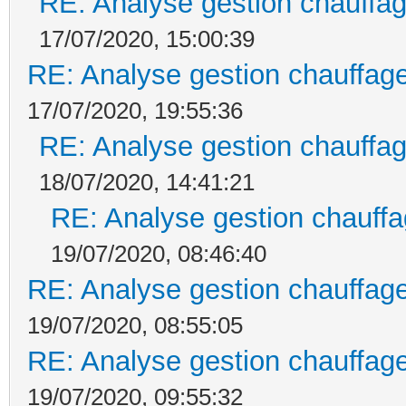
RE: Analyse gestion chauffag
17/07/2020, 15:00:39
RE: Analyse gestion chauffage
17/07/2020, 19:55:36
RE: Analyse gestion chauffag
18/07/2020, 14:41:21
RE: Analyse gestion chauffa
19/07/2020, 08:46:40
RE: Analyse gestion chauffage
19/07/2020, 08:55:05
RE: Analyse gestion chauffage
19/07/2020, 09:55:32