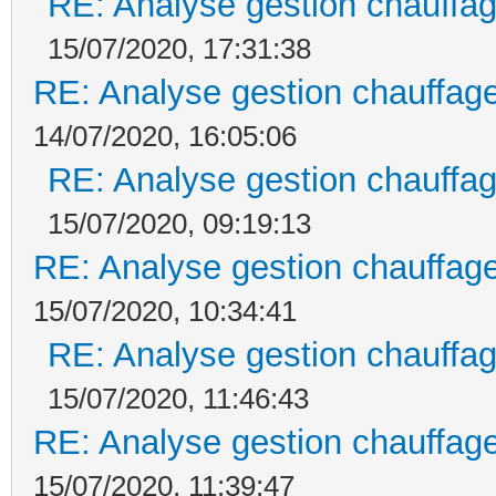
RE: Analyse gestion chauffag
15/07/2020, 17:31:38
RE: Analyse gestion chauffage
14/07/2020, 16:05:06
RE: Analyse gestion chauffag
15/07/2020, 09:19:13
RE: Analyse gestion chauffage
15/07/2020, 10:34:41
RE: Analyse gestion chauffag
15/07/2020, 11:46:43
RE: Analyse gestion chauffage
15/07/2020, 11:39:47