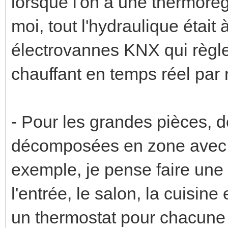
lorsque l'on a une thermoré
moi, tout l'hydraulique était 
électrovannes KNX qui règle
chauffant en temps réel par
- Pour les grandes pièces, d
décomposées en zone avec u
exemple, je pense faire une
l'entrée, le salon, la cuisine
un thermostat pour chacune