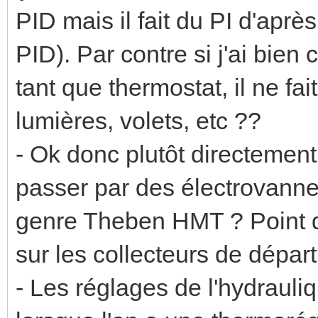
PID mais il fait du PI d'après
PID). Par contre si j'ai bien
tant que thermostat, il ne fai
lumières, volets, etc ??
- Ok donc plutôt directeme
passer par des électrovanne
genre Theben HMT ? Point 
sur les collecteurs de dépar
- Les réglages de l'hydrauli