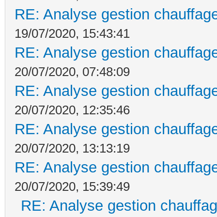
RE: Analyse gestion chauffage
19/07/2020, 15:43:41
RE: Analyse gestion chauffage
20/07/2020, 07:48:09
RE: Analyse gestion chauffage
20/07/2020, 12:35:46
RE: Analyse gestion chauffage
20/07/2020, 13:13:19
RE: Analyse gestion chauffage
20/07/2020, 15:39:49
RE: Analyse gestion chauffag