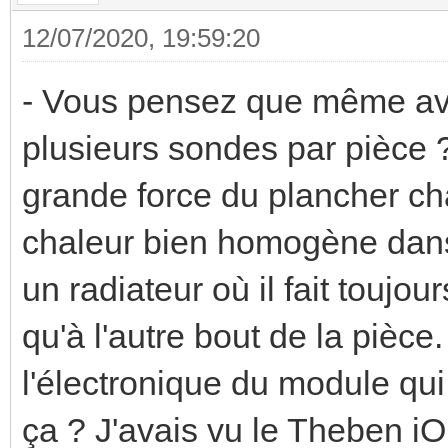
12/07/2020, 19:59:20
- Vous pensez que même avec
plusieurs sondes par pièce 
grande force du plancher cha
chaleur bien homogène dans 
un radiateur où il fait toujo
qu'à l'autre bout de la pièce
l'électronique du module qui 
ça ? J'avais vu le Theben iO