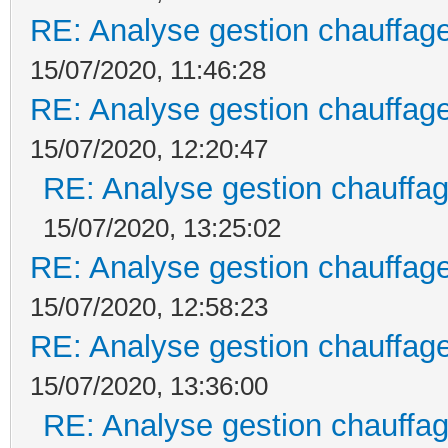
RE: Analyse gestion chauffage
15/07/2020, 11:46:28
RE: Analyse gestion chauffage
15/07/2020, 12:20:47
RE: Analyse gestion chauffag
15/07/2020, 13:25:02
RE: Analyse gestion chauffage
15/07/2020, 12:58:23
RE: Analyse gestion chauffage
15/07/2020, 13:36:00
RE: Analyse gestion chauffag