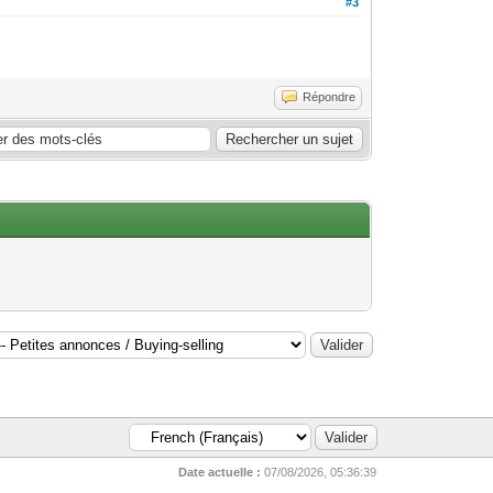
#3
Répondre
Date actuelle :
07/08/2026, 05:36:39