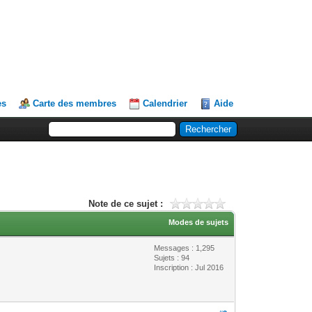
es
Carte des membres
Calendrier
Aide
Note de ce sujet :
Modes de sujets
Messages : 1,295
Sujets : 94
Inscription : Jul 2016