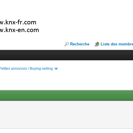
Recherche
Liste des membr
Petites annonces / Buying-selling