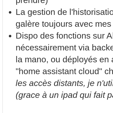
La gestion de l'historisat
galère toujours avec mes
Dispo des fonctions sur 
nécessairement via back
la mano, ou déployés en
"home assistant cloud" c
les accès distants, je n'ut
(grace à un ipad qui fait 