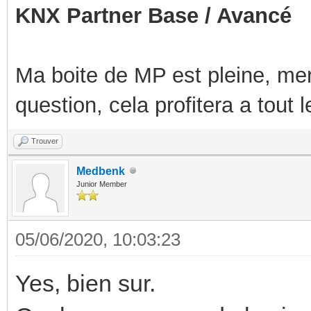
KNX Partner Base / Avancé
Ma boite de MP est pleine, mer
question, cela profitera a tout
Trouver
Medbenk
Junior Member
05/06/2020, 10:03:23
Yes, bien sur.