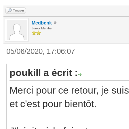
Trouver
Medbenk
Junior Member
05/06/2020, 17:06:07
poukill a écrit :
Merci pour ce retour, je sui
et c'est pour bientôt.