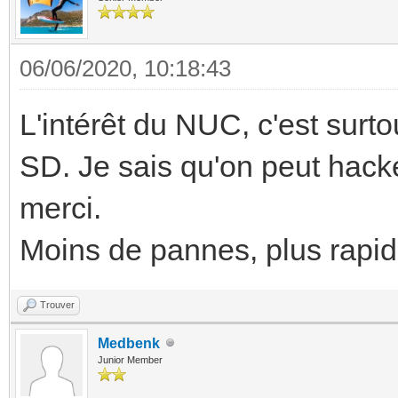
06/06/2020, 10:18:43
L'intérêt du NUC, c'est surt
SD. Je sais qu'on peut hac
merci.
Moins de pannes, plus rapid
Trouver
Medbenk
Junior Member