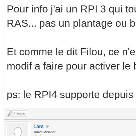
Pour info j'ai un RPI 3 qui 
RAS... pas un plantage ou b
Et comme le dit Filou, ce n'e
modif a faire pour activer le
ps: le RPI4 supporte depuis
Trouver
Lars
Junior Member