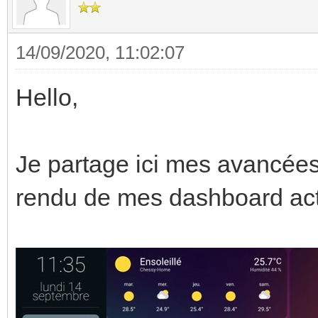
14/09/2020, 11:02:07
Hello,
Je partage ici mes avancées
rendu de mes dashboard ac