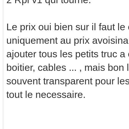
Le prix oui bien sur il faut 
uniquement au prix avoisinant
ajouter tous les petits truc a
boitier, cables ... , mais bon
souvent transparent pour les
tout le necessaire.