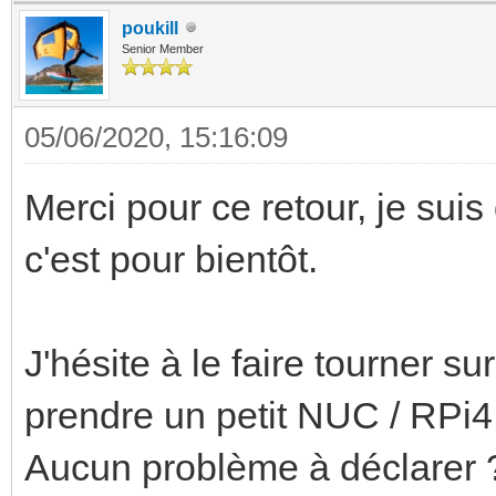
poukill
Senior Member
05/06/2020, 15:16:09
Merci pour ce retour, je suis
c'est pour bientôt.
J'hésite à le faire tourner 
prendre un petit NUC / RPi4
Aucun problème à déclarer 