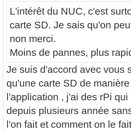
L'intérêt du NUC, c'est sur
carte SD. Je sais qu'on pe
non merci.
Moins de pannes, plus rapi
Je suis d'accord avec vous s
qu'une carte SD de manière
l'application , j'ai des rPi 
depuis plusieurs année san
l'on fait et comment on le fait