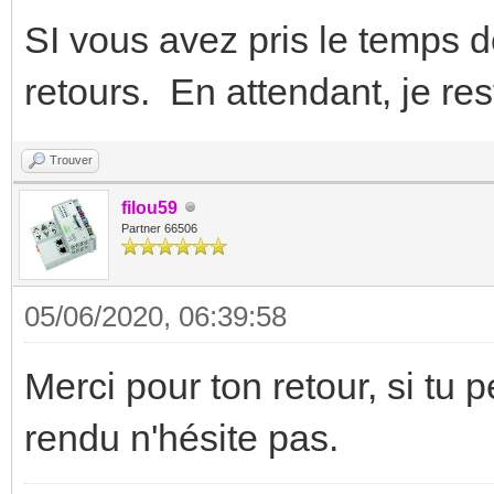
SI vous avez pris le temps d
retours. En attendant, je res
Trouver
filou59
Partner 66506
05/06/2020, 06:39:58
Merci pour ton retour, si tu
rendu n'hésite pas.