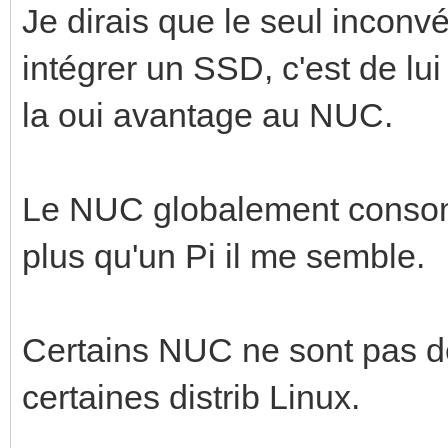
Je dirais que le seul inconvé
intégrer un SSD, c'est de lui
la oui avantage au NUC.
Le NUC globalement cons
plus qu'un Pi il me semble.
Certains NUC ne sont pas d
certaines distrib Linux.