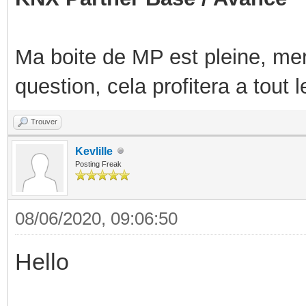
Ma boite de MP est pleine, mer
question, cela profitera a tout
Trouver
Kevlille
Posting Freak
08/06/2020, 09:06:50
Hello