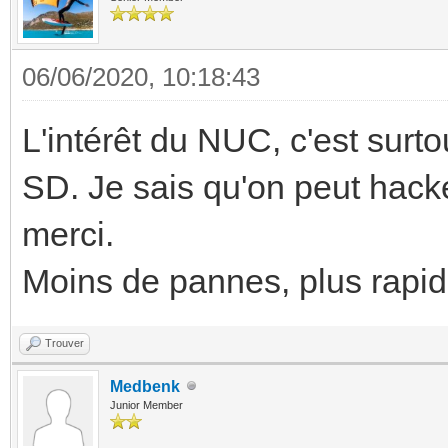
06/06/2020, 10:18:43
L'intérêt du NUC, c'est surt
SD. Je sais qu'on peut hac
merci.
Moins de pannes, plus rapid
Trouver
Medbenk
Junior Member