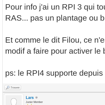
Pour info j'ai un RPI 3 qui 
RAS... pas un plantage ou b
Et comme le dit Filou, ce n'e
modif a faire pour activer le
ps: le RPI4 supporte depuis
Trouver
Lars
Junior Member