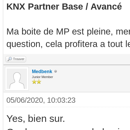
KNX Partner Base / Avancé
Ma boite de MP est pleine, mer
question, cela profitera a tout
Trouver
Medbenk
Junior Member
05/06/2020, 10:03:23
Yes, bien sur.