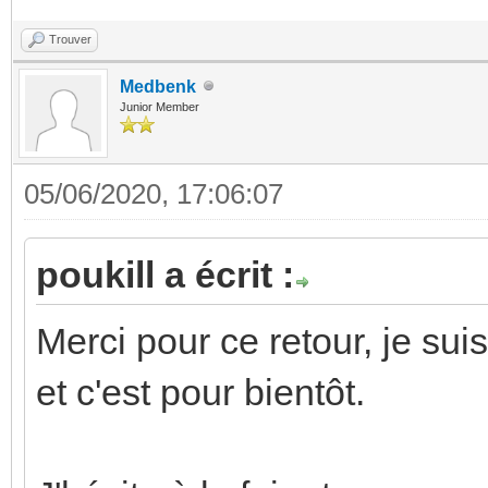
Trouver
Medbenk
Junior Member
05/06/2020, 17:06:07
poukill a écrit :
Merci pour ce retour, je sui
et c'est pour bientôt.