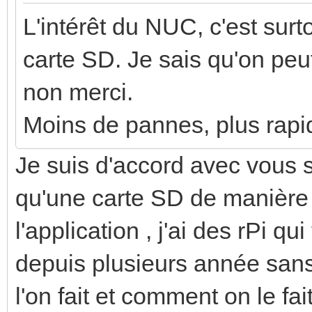
L'intérêt du NUC, c'est sur
carte SD. Je sais qu'on pe
non merci.
Moins de pannes, plus rapi
Je suis d'accord avec vous s
qu'une carte SD de manière
l'application , j'ai des rPi 
depuis plusieurs année san
l'on fait et comment on le fait