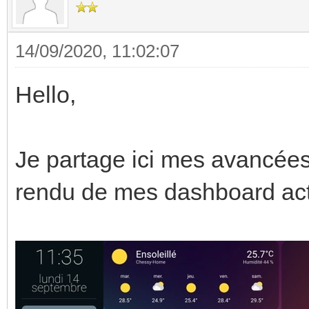
14/09/2020, 11:02:07
Hello,
Je partage ici mes avancées
rendu de mes dashboard ac