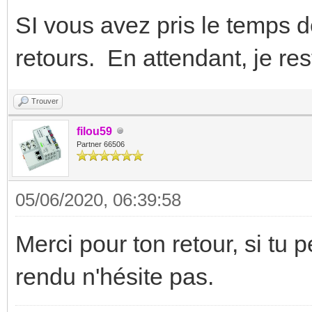
SI vous avez pris le temps d
retours. En attendant, je res
Trouver
filou59
Partner 66506
05/06/2020, 06:39:58
Merci pour ton retour, si tu
rendu n'hésite pas.