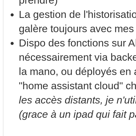
La gestion de l'historisat
galère toujours avec mes
Dispo des fonctions sur 
nécessairement via back
la mano, ou déployés en
"home assistant cloud" c
les accès distants, je n'ut
(grace à un ipad qui fait 