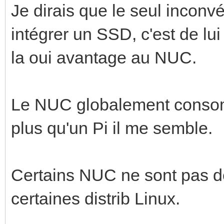
Je dirais que le seul inconvé
intégrer un SSD, c'est de lui
la oui avantage au NUC.
Le NUC globalement cons
plus qu'un Pi il me semble.
Certains NUC ne sont pas d
certaines distrib Linux.