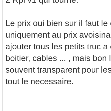
Le prix oui bien sur il faut 
uniquement au prix avoisinant
ajouter tous les petits truc a
boitier, cables ... , mais bon
souvent transparent pour les
tout le necessaire.