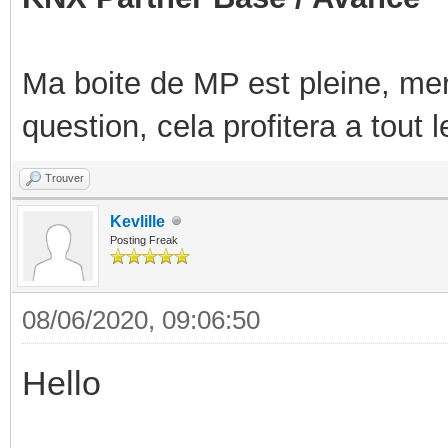
Ma boite de MP est pleine, mer
question, cela profitera a tout
Trouver
Kevlille
Posting Freak
08/06/2020, 09:06:50
Hello