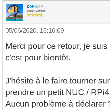
poukill
Senior Member
05/06/2020, 15:16:09
Merci pour ce retour, je suis
c'est pour bientôt.
J'hésite à le faire tourner 
prendre un petit NUC / RPi4
Aucun problème à déclarer 