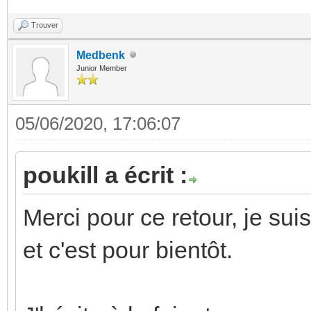
Trouver
Medbenk
Junior Member
05/06/2020, 17:06:07
poukill a écrit :
Merci pour ce retour, je sui
et c'est pour bientôt.