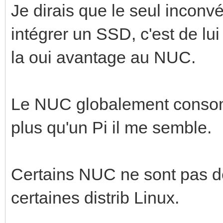
Je dirais que le seul inconvé
intégrer un SSD, c'est de lui
la oui avantage au NUC.
Le NUC globalement cons
plus qu'un Pi il me semble.
Certains NUC ne sont pas d
certaines distrib Linux.