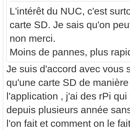
L'intérêt du NUC, c'est sur
carte SD. Je sais qu'on pe
non merci.
Moins de pannes, plus rapi
Je suis d'accord avec vous s
qu'une carte SD de manière
l'application , j'ai des rPi 
depuis plusieurs année san
l'on fait et comment on le fait