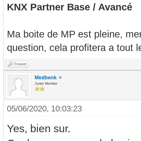
KNX Partner Base / Avancé
Ma boite de MP est pleine, mer
question, cela profitera a tout
Trouver
Medbenk
Junior Member
05/06/2020, 10:03:23
Yes, bien sur.