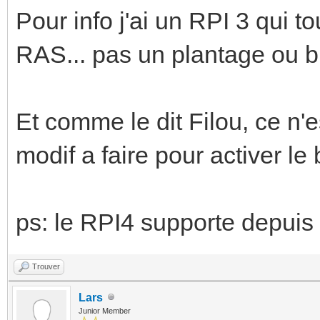
Pour info j'ai un RPI 3 qui 
RAS... pas un plantage ou b
Et comme le dit Filou, ce n'e
modif a faire pour activer le
ps: le RPI4 supporte depuis
Trouver
Lars
Junior Member