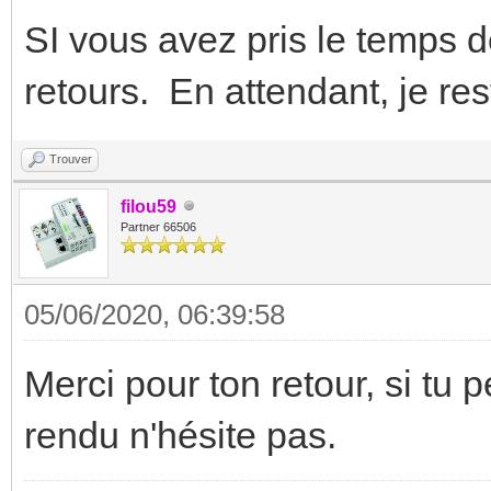
SI vous avez pris le temps d
retours. En attendant, je res
Trouver
filou59
Partner 66506
05/06/2020, 06:39:58
Merci pour ton retour, si tu
rendu n'hésite pas.