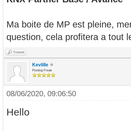
Ma boite de MP est pleine, mer
question, cela profitera a tout
Trouver
Kevlille
Posting Freak
08/06/2020, 09:06:50
Hello