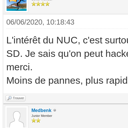
06/06/2020, 10:18:43
L'intérêt du NUC, c'est surt
SD. Je sais qu'on peut hac
merci.
Moins de pannes, plus rapid
Trouver
Medbenk
Junior Member