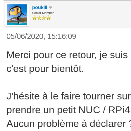
poukill
Senior Member
05/06/2020, 15:16:09
Merci pour ce retour, je suis
c'est pour bientôt.
J'hésite à le faire tourner 
prendre un petit NUC / RPi4
Aucun problème à déclarer 