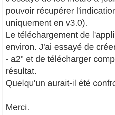
pouvoir récupérer l'indicati
uniquement en v3.0).
Le téléchargement de l'appl
environ. J'ai essayé de cré
- a2" et de télécharger com
résultat.
Quelqu'un aurait-il été con
Merci.