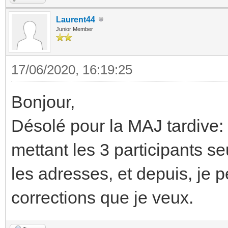
Laurent44
Junior Member
17/06/2020, 16:19:25
Bonjour,
Désolé pour la MAJ tardive: 
mettant les 3 participants seu
les adresses, et depuis, je 
corrections que je veux.