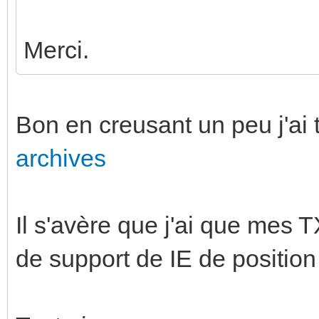
Merci.
Bon en creusant un peu j'ai 
archives
Il s'avère que j'ai que mes
de support de IE de position