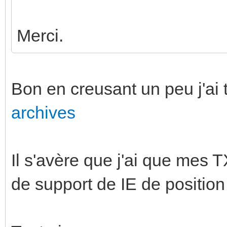
Merci.
Bon en creusant un peu j'ai 
archives
Il s'avère que j'ai que mes
de support de IE de position