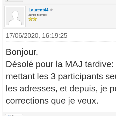
Laurent44
Junior Member
17/06/2020, 16:19:25
Bonjour,
Désolé pour la MAJ tardive: 
mettant les 3 participants seu
les adresses, et depuis, je 
corrections que je veux.