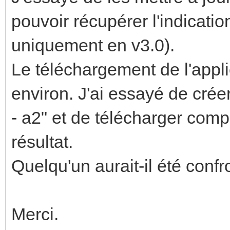
pouvoir récupérer l'indicati
uniquement en v3.0).
Le téléchargement de l'appl
environ. J'ai essayé de cré
- a2" et de télécharger com
résultat.
Quelqu'un aurait-il été con
Merci.