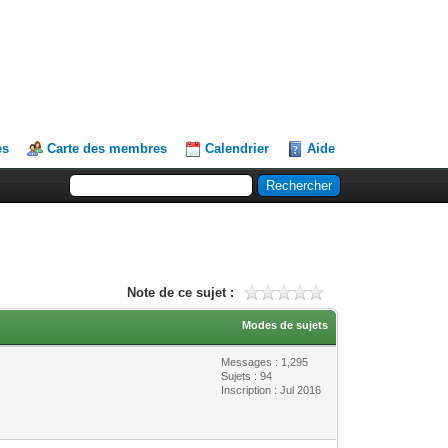
es
Carte des membres
Calendrier
Aide
Note de ce sujet :
Modes de sujets
Messages : 1,295
Sujets : 94
Inscription : Jul 2016