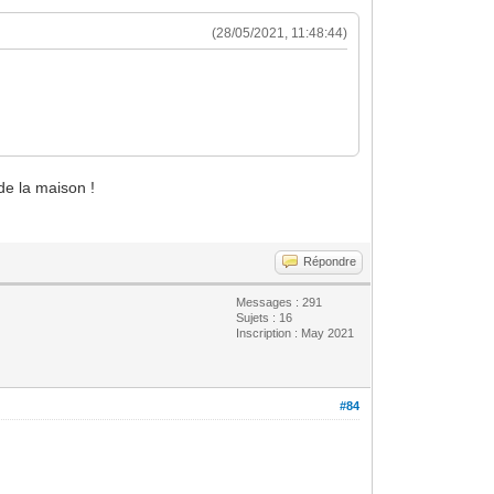
(28/05/2021, 11:48:44)
de la maison !
Répondre
Messages : 291
Sujets : 16
Inscription : May 2021
#84