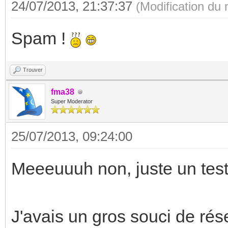
24/07/2013, 21:37:37
(Modification du
Spam !
Trouver
fma38
Super Moderator
25/07/2013, 09:24:00
Meeeuuuh non, juste un test,
J'avais un gros souci de rése