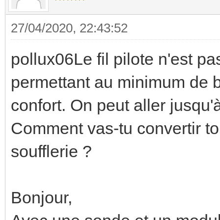
27/04/2020, 22:43:52
pollux06Le fil pilote n'est
permettant au minimum de ba
confort. On peut aller jusqu'
Comment vas-tu convertir ton
soufflerie ?
Bonjour,