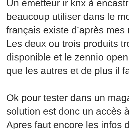
Un émetteur ir knx à encastr
beaucoup utiliser dans le m
français existe d’après mes
Les deux ou trois produits tr
disponible et le zennio ope
que les autres et de plus il 
Ok pour tester dans un mag
solution est donc un accès 
Apres faut encore les infos 