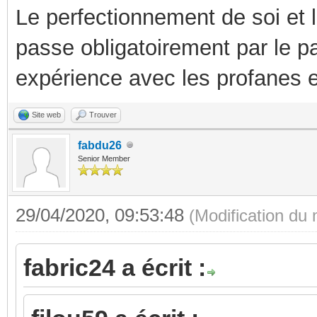
Le perfectionnement de soi et 
passe obligatoirement par le p
expérience avec les profanes e
Site web
Trouver
fabdu26
Senior Member
29/04/2020, 09:53:48
(Modification du
fabric24 a écrit :