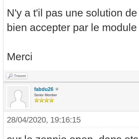
N'y a t'il pas une solution de
bien accepter par le module
Merci
Trouver
fabdu26
Senior Member
28/04/2020, 19:16:15