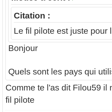
Citation :
Le fil pilote est juste pour
Bonjour
Quels sont les pays qui utilis
Comme te l'as dit Filou59 il 
fil pilote