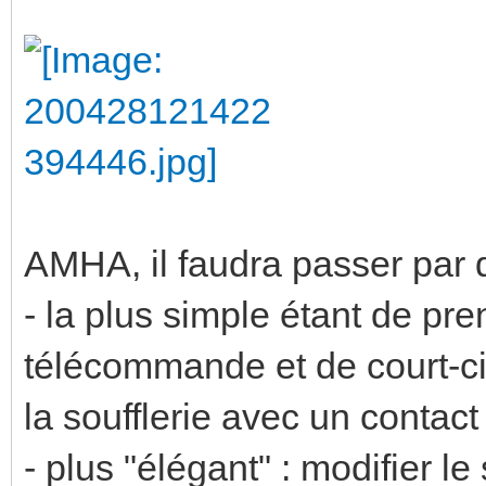
AMHA, il faudra passer par de
- la plus simple étant de p
télécommande et de court-c
la soufflerie avec un contac
- plus "élégant" : modifier 