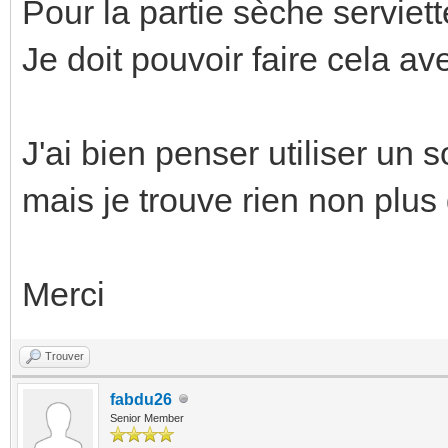
Pour la partie sèche serviett
Je doit pouvoir faire cela a
J'ai bien penser utiliser un s
mais je trouve rien non plus
Merci
Trouver
fabdu26
Senior Member