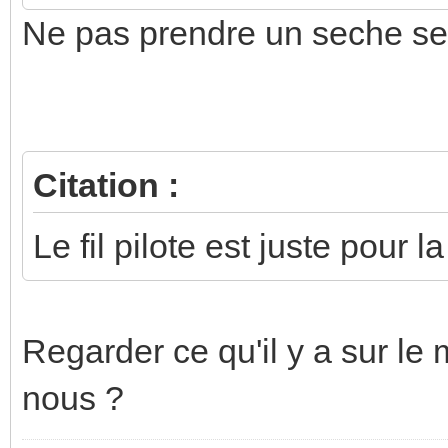
Ne pas prendre un seche servi
Citation :
Le fil pilote est juste pour 
Regarder ce qu'il y a sur l
nous ?