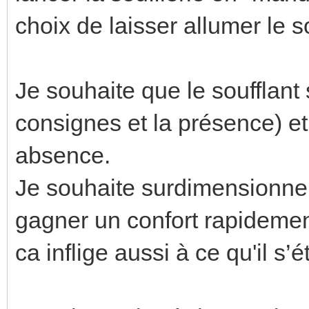
choix de laisser allumer le 
Je souhaite que le soufflant
consignes et la présence) et
absence.
Je souhaite surdimensionne
gagner un confort rapidemen
ca inflige aussi à ce qu'il s