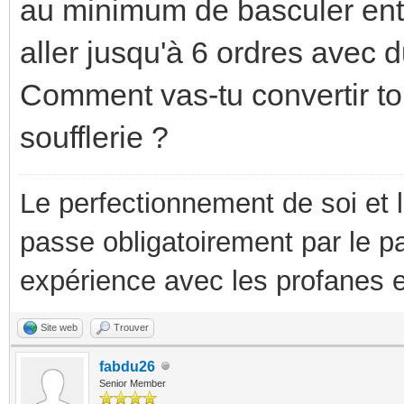
au minimum de basculer entr
aller jusqu'à 6 ordres avec d
Comment vas-tu convertir ton
soufflerie ?
Le perfectionnement de soi et 
passe obligatoirement par le p
expérience avec les profanes e
Site web
Trouver
fabdu26
Senior Member