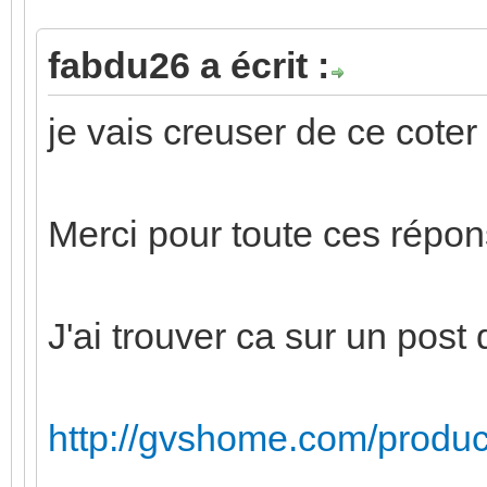
fabdu26 a écrit :
je vais creuser de ce coter 
Merci pour toute ces répon
J'ai trouver ca sur un pos
http://gvshome.com/product