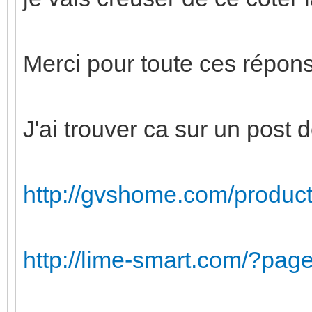
Merci pour toute ces répons
J'ai trouver ca sur un pos
http://gvshome.com/product/
http://lime-smart.com/?pa