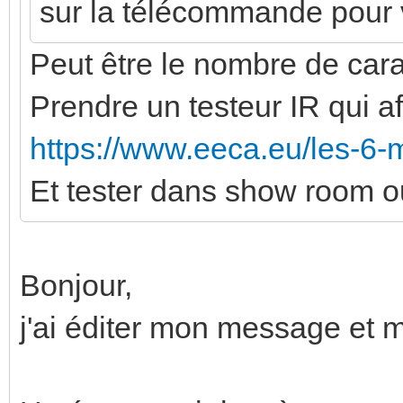
sur la télécommande pour vo
Peut être le nombre de car
Prendre un testeur IR qui af
https://www.eeca.eu/les-6-me
Et tester dans show room 
Bonjour,
j'ai éditer mon message et mi