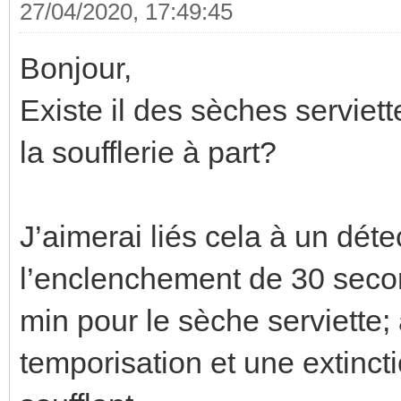
27/04/2020, 17:49:45
Bonjour,
Existe il des sèches serviett
la soufflerie à part?
J’aimerai liés cela à un déte
l’enclenchement de 30 seco
min pour le sèche serviette;
temporisation et une extinct