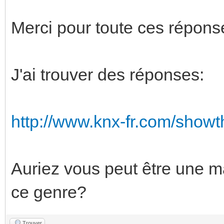
Merci pour toute ces réponse
J'ai trouver des réponses:
http://www.knx-fr.com/showt
Auriez vous peut être une 
ce genre?
Trouver