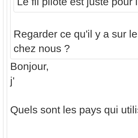
Le fil pilote est juste pour
Regarder ce qu'il y a sur 
chez nous ?
Bonjour,
j'
Quels sont les pays qui utilis