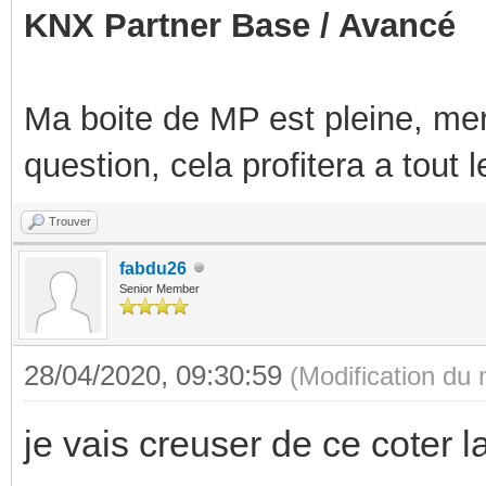
KNX Partner Base / Avancé
Ma boite de MP est pleine, mer
question, cela profitera a tout
Trouver
fabdu26
Senior Member
28/04/2020, 09:30:59
(Modification du
je vais creuser de ce coter l