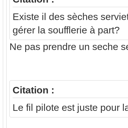
Existe il des sèches serviet
gérer la soufflerie à part?
Ne pas prendre un seche serv
Citation :
Le fil pilote est juste pour 