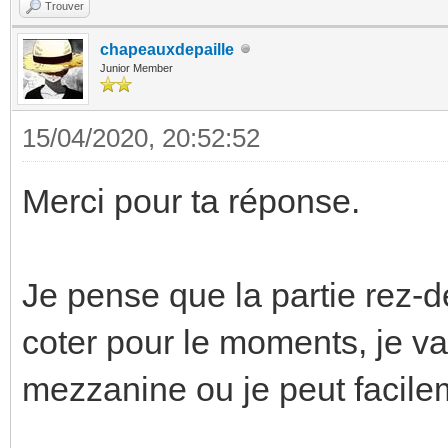
Trouver
chapeauxdepaille
Junior Member
15/04/2020, 20:52:52
Merci pour ta réponse.
Je pense que la partie rez-d
coter pour le moments, je va
mezzanine ou je peut facilem