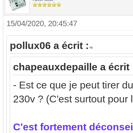
15/04/2020, 20:45:47
pollux06 a écrit :
chapeauxdepaille a écrit 
- Est ce que je peut tirer 
230v ? (C'est surtout pour
C'est fortement déconsei