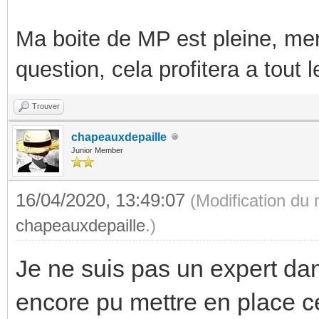
Ma boite de MP est pleine, mer
question, cela profitera a tout
Trouver
chapeauxdepaille
Junior Member
16/04/2020, 13:49:07
(Modification du
chapeauxdepaille
.)
Je ne suis pas un expert dan
encore pu mettre en place c