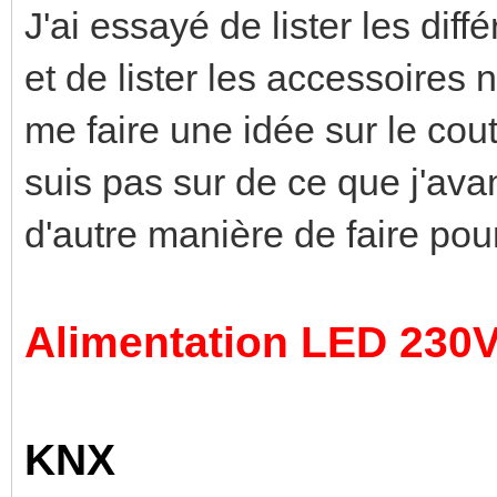
J'ai essayé de lister les diff
et de lister les accessoires 
me faire une idée sur le cout
suis pas sur de ce que j'av
d'autre manière de faire pour
Alimentation LED 230
KNX