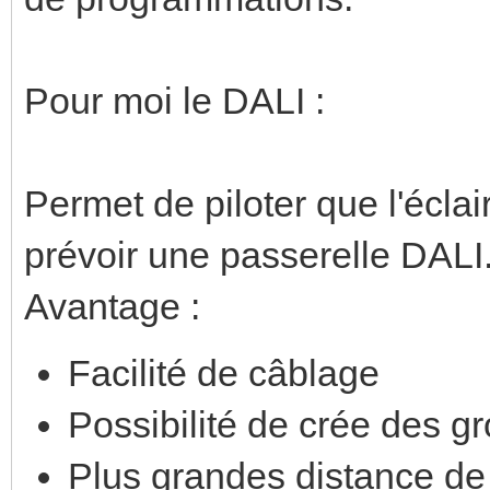
Pour moi le DALI :
Permet de piloter que l'écla
prévoir une passerelle DALI
Avantage :
Facilité de câblage
Possibilité de crée des 
Plus grandes distance d