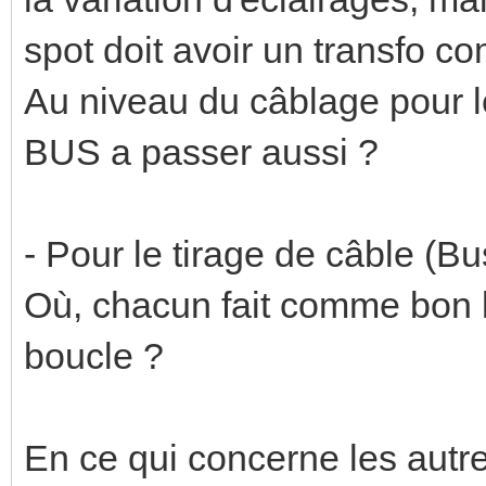
spot doit avoir un transfo co
Au niveau du câblage pour le
BUS a passer aussi ?
- Pour le tirage de câble (Bu
Où, chacun fait comme bon lu
boucle ?
En ce qui concerne les autres