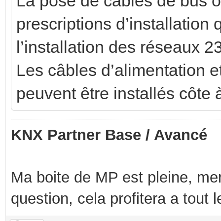
La pose de câbles de bus 
prescriptions d’installation 
l’installation des réseaux 
Les câbles d’alimentation 
peuvent être installés côte
KNX Partner Base / Avancé
Ma boite de MP est pleine, mer
question, cela profitera a tout