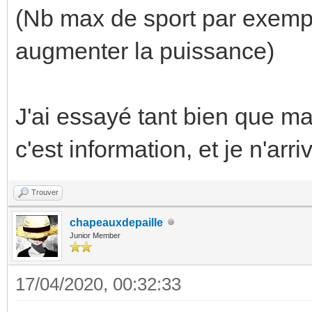
(Nb max de sport par exempl
augmenter la puissance)
J'ai essayé tant bien que ma
c'est information, et je n'ar
Trouver
chapeauxdepaille
Junior Member
17/04/2020, 00:32:33