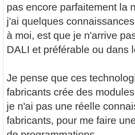
pas encore parfaitement la 
j'ai quelques connaissances
à moi, est que je n'arrive pa
DALI et préférable ou dans 
Je pense que ces technologi
fabricants crée des modules
je n'ai pas une réelle conna
fabricants, pour me faire une
de programmations.