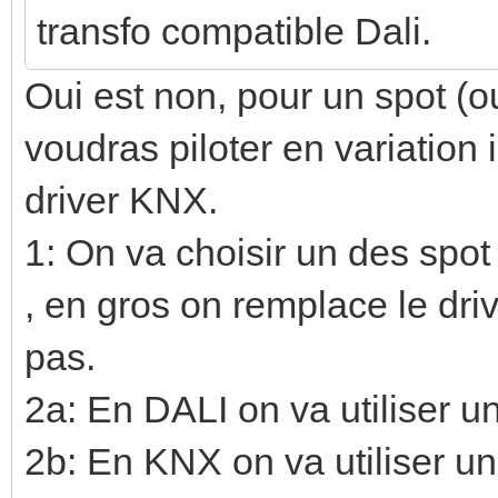
transfo compatible Dali.
Oui est non, pour un spot (
voudras piloter en variation 
driver KNX.
1: On va choisir un des spot
, en gros on remplace le drive
pas.
2a: En DALI on va utiliser u
2b: En KNX on va utiliser un