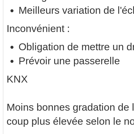
Meilleurs variation de l'é
Inconvénient :
Obligation de mettre un d
Prévoir une passerelle
KNX
Moins bonnes gradation de l
coup plus élevée selon le no