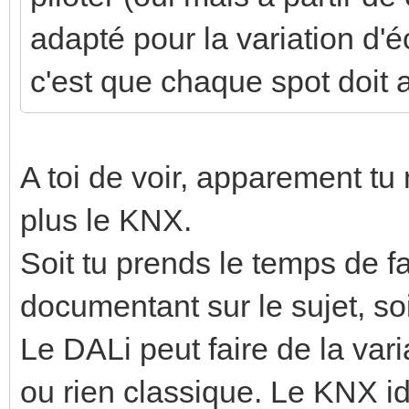
adapté pour la variation d'é
c'est que chaque spot doit a
A toi de voir, apparement tu
plus le KNX.
Soit tu prends le temps de f
documentant sur le sujet, soi
Le DALi peut faire de la var
ou rien classique. Le KNX 