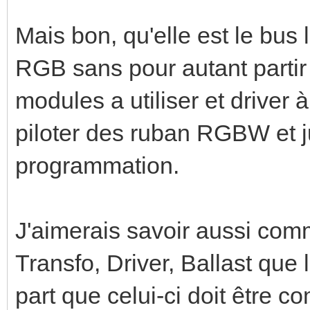
Mais bon, qu'elle est le bus 
RGB sans pour autant partir
modules a utiliser et driver 
piloter des ruban RGBW et j
programmation.
J'aimerais savoir aussi comm
Transfo, Driver, Ballast que
part que celui-ci doit être 