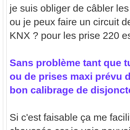
je suis obliger de câbler l
ou je peux faire un circuit 
KNX ? pour les prise 220 es
Sans problème tant que t
ou de prises maxi prévu d
bon calibrage de disjonct
Si c'est faisable ça me facil