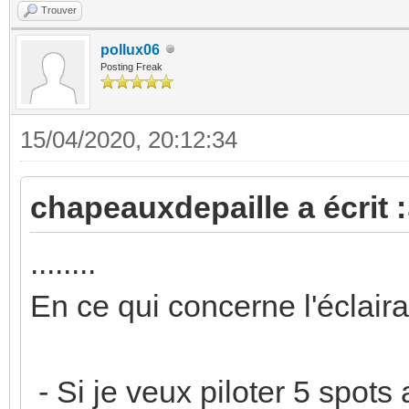
Trouver
pollux06
Posting Freak
15/04/2020, 20:12:34
chapeauxdepaille a écrit :
........
En ce qui concerne l'éclaira
- Si je veux piloter 5 spots