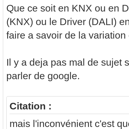
Que ce soit en KNX ou en DA
(KNX) ou le Driver (DALI) en
faire a savoir de la variati
Il y a deja pas mal de sujet s
parler de google.
Citation :
mais l'inconvénient c'est q