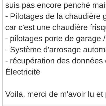
suis pas encore penché mais 
- Pilotages de la chaudière
car c'est une chaudière fris
- pilotages porte de garage /
- Système d'arrosage auto
- récupération des données
Électricité
Voila, merci de m'avoir lu et