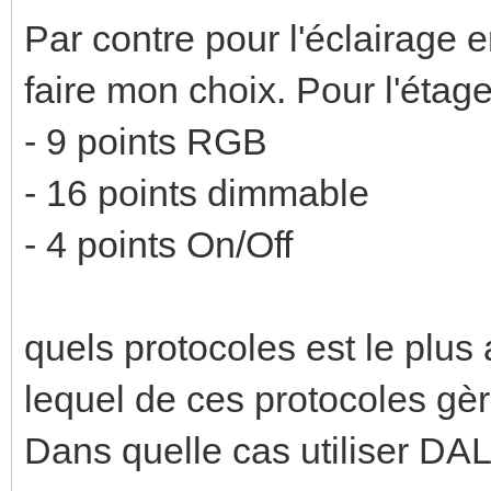
Par contre pour l'éclairage e
faire mon choix. Pour l'étage
- 9 points RGB
- 16 points dimmable
- 4 points On/Off
quels protocoles est le plu
lequel de ces protocoles gè
Dans quelle cas utiliser DA