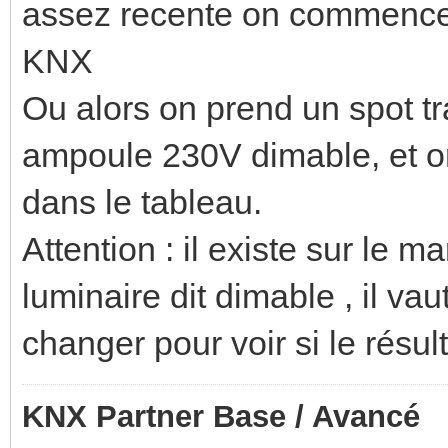
assez recente on commence 
KNX
Ou alors on prend un spot t
ampoule 230V dimable, et on
dans le tableau.
Attention : il existe sur le m
luminaire dit dimable , il va
changer pour voir si le résul
KNX Partner Base / Avancé