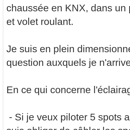
chaussée en KNX, dans un pr
et volet roulant.
Je suis en plein dimensionne
question auxquels je n'arriv
En ce qui concerne l'éclaira
- Si je veux piloter 5 spots 