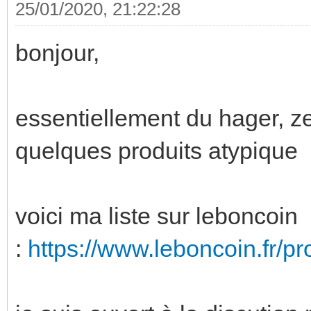
25/01/2020, 21:22:28
bonjour,
essentiellement du hager, ze
quelques produits atypique
voici ma liste sur leboncoin
:
https://www.leboncoin.fr/p