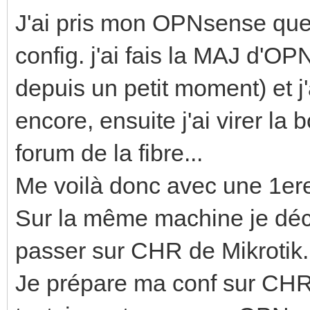
J'ai pris mon OPNsense que j
config. j'ai fais la MAJ d'OP
depuis un petit moment) et j'
encore, ensuite j'ai virer la 
forum de la fibre...
Me voilà donc avec une 1ere
Sur la même machine je déci
passer sur CHR de Mikrotik.
Je prépare ma conf sur CHR 