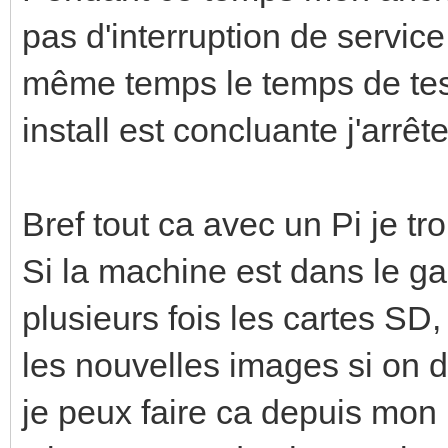
pas d'interruption de service
même temps le temps de teste
install est concluante j'arrêt
Bref tout ca avec un Pi je tr
Si la machine est dans le ga
plusieurs fois les cartes SD
les nouvelles images si on do
je peux faire ca depuis mon