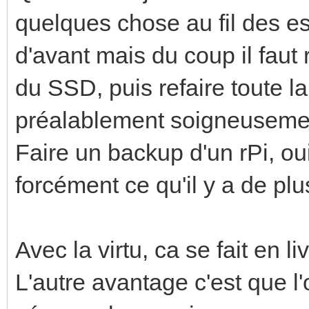
quelques chose au fil des ess
d'avant mais du coup il faut 
du SSD, puis refaire toute l
préalablement soigneusem
Faire un backup d'un rPi, oui
forcément ce qu'il y a de plus
Avec la virtu, ca se fait en li
L'autre avantage c'est que l