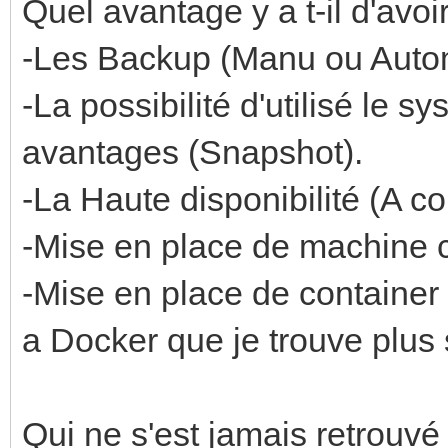
Quel avantage y a t-il d'avoi
-Les Backup (Manu ou Auto
-La possibilité d'utilisé le s
avantages (Snapshot).
-La Haute disponibilité (A c
-Mise en place de machine 
-Mise en place de container
a Docker que je trouve plus
Qui ne s'est jamais retrouvé