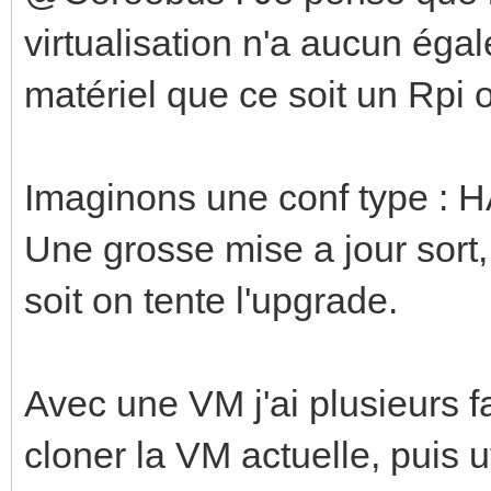
virtualisation n'a aucun égal
matériel que ce soit un Rpi
Imaginons une conf type :
Une grosse mise a jour sort, 
soit on tente l'upgrade.
Avec une VM j'ai plusieurs f
cloner la VM actuelle, puis ut