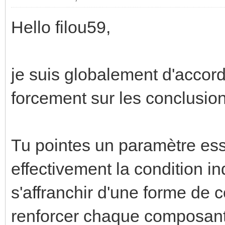
Hello filou59,
je suis globalement d'accord
forcement sur les conclusi
Tu pointes un paramètre esse
effectivement la condition i
s'affranchir d'une forme de 
renforcer chaque composant 