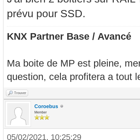
prévu pour SSD.
KNX Partner Base / Avancé
Ma boite de MP est pleine, mer
question, cela profitera a tout
Trouver
Coroebus
Member
05/02/2021, 10:25:29