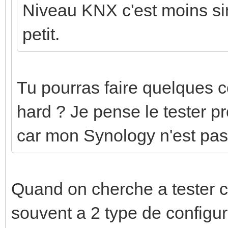
Niveau KNX c'est moins sim
petit.
Tu pourras faire quelques co
hard ? Je pense le tester 
car mon Synology n'est pas
Quand on cherche a tester c
souvent a 2 type de configur