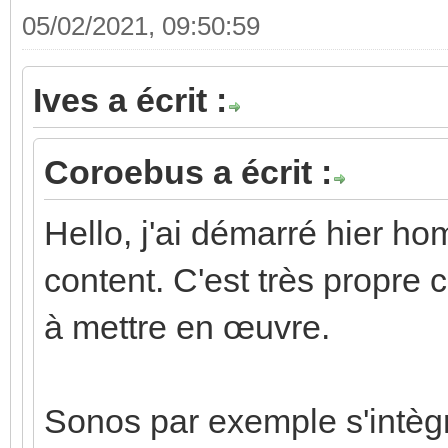
05/02/2021, 09:50:59
Ives a écrit :
Coroebus a écrit :
Hello, j'ai démarré hier ho
content. C'est très propr
à mettre en œuvre.
Sonos par exemple s'intègr