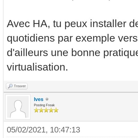
Avec HA, tu peux installer 
quotidiens par exemple vers
d'ailleurs une bonne pratiqu
virtualisation.
Trouver
Ives
Posting Freak
05/02/2021, 10:47:13