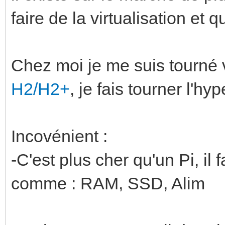
faire de la virtualisation et 
Chez moi je me suis tourné 
H2/H2+
, je fais tourner l'h
Incovénient :
-C'est plus cher qu'un Pi, il
comme : RAM, SSD, Alim