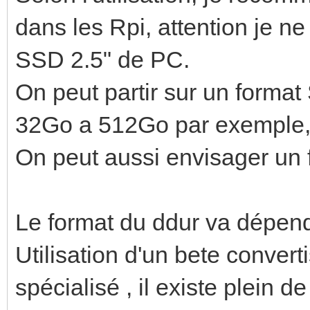
dans les Rpi, attention je n
SSD 2.5" de PC.
On peut partir sur un forma
32Go a 512Go par exemple
On peut aussi envisager un
Le format du ddur va dépe
Utilisation d'un bete conver
spécialisé , il existe plein d