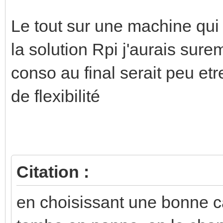
Le tout sur une machine qui
la solution Rpi j'aurais sure
conso au final serait peu etr
de flexibilité
Citation :
en choisissant une bonne car