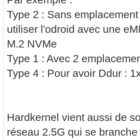
Type 2 : Sans emplacement 
utiliser l'odroid avec une 
M.2 NVMe
Type 1 : Avec 2 emplacemen
Type 4 : Pour avoir Ddur : 1
Hardkernel vient aussi de sor
réseau 2.5G qui se branche