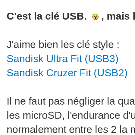
C'est la clé USB.
, mais 
J'aime bien les clé style :
Sandisk Ultra Fit (USB3)
Sandisk Cruzer Fit (USB2)
Il ne faut pas négliger la qua
les microSD, l'endurance d'
normalement entre les 2 la 