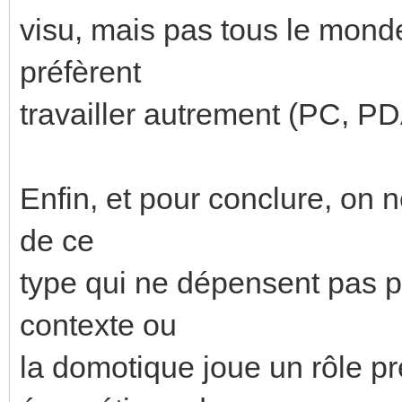
visu, mais pas tous le monde 
préfèrent
travailler autrement (PC, PDA,
Enfin, et pour conclure, on 
de ce
type qui ne dépensent pas
contexte ou
la domotique joue un rôle p