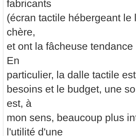
fabricants
(écran tactile hébergeant le l
chère,
et ont la fâcheuse tendance 
En
particulier, la dalle tactile e
besoins et le budget, une sol
est, à
mon sens, beaucoup plus in
l'utilité d'une