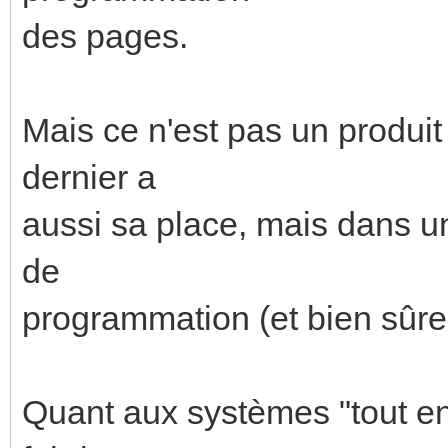
des pages.
Mais ce n'est pas un produ
dernier a
aussi sa place, mais dans un
de
programmation (et bien sûre 
Quant aux systèmes "tout en