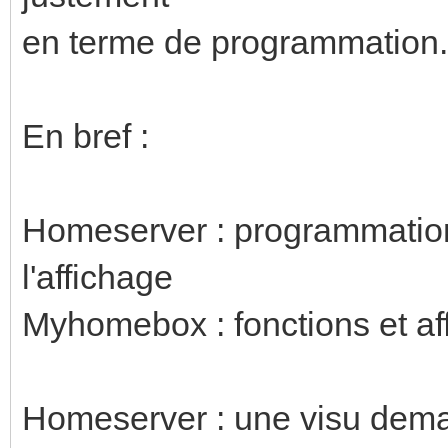
en terme de programmation.
En bref :
Homeserver : programmation 
l'affichage
Myhomebox : fonctions et af
Homeserver : une visu dem