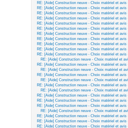
RE: [Aide] Construction neuve - Choix matériel et avis
RE: [Aide] Construction neuve - Choix matériel et avis
RE: [Aide] Construction neuve - Choix matériel et avis
RE: [Aide] Construction neuve - Choix matériel et avis
RE: [Aide] Construction neuve - Choix matériel et avis
RE: [Aide] Construction neuve - Choix matériel et avis
RE: [Aide] Construction neuve - Choix matériel et avis
RE: [Aide] Construction neuve - Choix matériel et avis
RE: [Aide] Construction neuve - Choix matériel et avis
RE: [Aide] Construction neuve - Choix matériel et avis
RE: [Aide] Construction neuve - Choix matériel et avis
RE: [Aide] Construction neuve - Choix matériel et av
RE: [Aide] Construction neuve - Choix matériel et avis
RE: [Aide] Construction neuve - Choix matériel et av
RE: [Aide] Construction neuve - Choix matériel et avis
RE: [Aide] Construction neuve - Choix matériel et av
RE: [Aide] Construction neuve - Choix matériel et avis
RE: [Aide] Construction neuve - Choix matériel et av
RE: [Aide] Construction neuve - Choix matériel et avis
RE: [Aide] Construction neuve - Choix matériel et avis
RE: [Aide] Construction neuve - Choix matériel et avis
RE: [Aide] Construction neuve - Choix matériel et av
RE: [Aide] Construction neuve - Choix matériel et avis
RE: [Aide] Construction neuve - Choix matériel et avis
RE: [Aide] Construction neuve - Choix matériel et avis