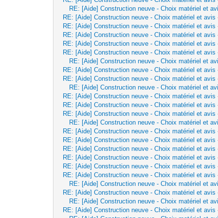
RE: [Aide] Construction neuve - Choix matériel et av
RE: [Aide] Construction neuve - Choix matériel et avis
RE: [Aide] Construction neuve - Choix matériel et avis
RE: [Aide] Construction neuve - Choix matériel et avis
RE: [Aide] Construction neuve - Choix matériel et avis
RE: [Aide] Construction neuve - Choix matériel et avis
RE: [Aide] Construction neuve - Choix matériel et av
RE: [Aide] Construction neuve - Choix matériel et avis
RE: [Aide] Construction neuve - Choix matériel et avis
RE: [Aide] Construction neuve - Choix matériel et av
RE: [Aide] Construction neuve - Choix matériel et avis
RE: [Aide] Construction neuve - Choix matériel et avis
RE: [Aide] Construction neuve - Choix matériel et avis
RE: [Aide] Construction neuve - Choix matériel et av
RE: [Aide] Construction neuve - Choix matériel et avis
RE: [Aide] Construction neuve - Choix matériel et avis
RE: [Aide] Construction neuve - Choix matériel et avis
RE: [Aide] Construction neuve - Choix matériel et avis
RE: [Aide] Construction neuve - Choix matériel et avis
RE: [Aide] Construction neuve - Choix matériel et avis
RE: [Aide] Construction neuve - Choix matériel et av
RE: [Aide] Construction neuve - Choix matériel et avis
RE: [Aide] Construction neuve - Choix matériel et av
RE: [Aide] Construction neuve - Choix matériel et avis