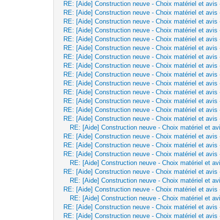
RE: [Aide] Construction neuve - Choix matériel et avis
RE: [Aide] Construction neuve - Choix matériel et avis
RE: [Aide] Construction neuve - Choix matériel et avis
RE: [Aide] Construction neuve - Choix matériel et avis
RE: [Aide] Construction neuve - Choix matériel et avis
RE: [Aide] Construction neuve - Choix matériel et avis
RE: [Aide] Construction neuve - Choix matériel et avis
RE: [Aide] Construction neuve - Choix matériel et avis
RE: [Aide] Construction neuve - Choix matériel et avis
RE: [Aide] Construction neuve - Choix matériel et avis
RE: [Aide] Construction neuve - Choix matériel et avis
RE: [Aide] Construction neuve - Choix matériel et avis
RE: [Aide] Construction neuve - Choix matériel et avis
RE: [Aide] Construction neuve - Choix matériel et avis
RE: [Aide] Construction neuve - Choix matériel et av
RE: [Aide] Construction neuve - Choix matériel et avis
RE: [Aide] Construction neuve - Choix matériel et avis
RE: [Aide] Construction neuve - Choix matériel et avis
RE: [Aide] Construction neuve - Choix matériel et av
RE: [Aide] Construction neuve - Choix matériel et avis
RE: [Aide] Construction neuve - Choix matériel et av
RE: [Aide] Construction neuve - Choix matériel et avis
RE: [Aide] Construction neuve - Choix matériel et av
RE: [Aide] Construction neuve - Choix matériel et avis
RE: [Aide] Construction neuve - Choix matériel et avis