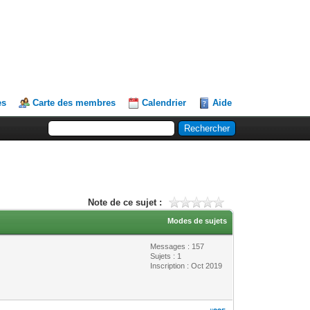
es
Carte des membres
Calendrier
Aide
Note de ce sujet :
Modes de sujets
Messages : 157
Sujets : 1
Inscription : Oct 2019