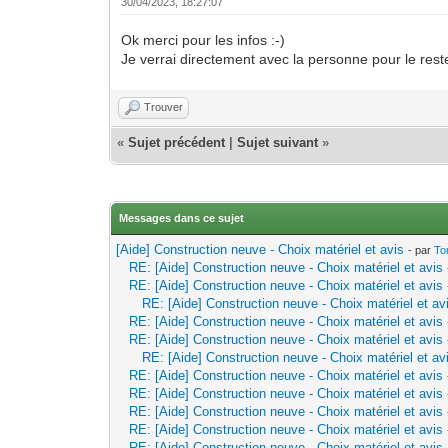
30/04/2023, 18:27:07
Ok merci pour les infos :-)
Je verrai directement avec la personne pour le rest
Trouver
«
Sujet précédent
|
Sujet suivant
»
Messages dans ce sujet
[Aide] Construction neuve - Choix matériel et avis
- par
To
RE: [Aide] Construction neuve - Choix matériel et avis
RE: [Aide] Construction neuve - Choix matériel et avis
RE: [Aide] Construction neuve - Choix matériel et av
RE: [Aide] Construction neuve - Choix matériel et avis
RE: [Aide] Construction neuve - Choix matériel et avis
RE: [Aide] Construction neuve - Choix matériel et av
RE: [Aide] Construction neuve - Choix matériel et avis
RE: [Aide] Construction neuve - Choix matériel et avis
RE: [Aide] Construction neuve - Choix matériel et avis
RE: [Aide] Construction neuve - Choix matériel et avis
RE: [Aide] Construction neuve - Choix matériel et avis