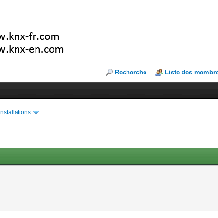
Recherche
Liste des membr
installations