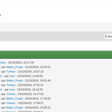
e.
mkar
- 20/10/2019, 19:17:39
- par
Maitre_Poulpi
- 21/10/2019, 10:25:51
- par
Tomkar
- 21/10/2019, 18:57:16
is
- par
Ives
- 22/10/2019, 11:00:09
- par
Maitre_Poulpi
- 22/10/2019, 10:01:44
- par
Tomkar
- 22/10/2019, 17:51:21
is
- par
Ives
- 22/10/2019, 18:19:29
- par
Tomkar
- 23/10/2019, 14:27:53
- par
Maitre_Poulpi
- 23/10/2019, 17:16:55
- par
Tomkar
- 24/10/2019, 17:59:57
- par
Maitre_Poulpi
- 24/10/2019, 19:08:15
- par
Tomkar
- 24/10/2019, 19:29:11