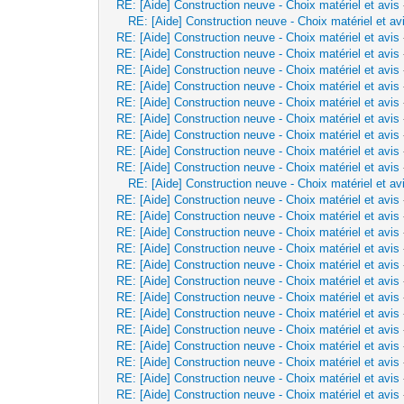
RE: [Aide] Construction neuve - Choix matériel et avis
RE: [Aide] Construction neuve - Choix matériel et av
RE: [Aide] Construction neuve - Choix matériel et avis
RE: [Aide] Construction neuve - Choix matériel et avis
RE: [Aide] Construction neuve - Choix matériel et avis
RE: [Aide] Construction neuve - Choix matériel et avis
RE: [Aide] Construction neuve - Choix matériel et avis
RE: [Aide] Construction neuve - Choix matériel et avis
RE: [Aide] Construction neuve - Choix matériel et avis
RE: [Aide] Construction neuve - Choix matériel et avis
RE: [Aide] Construction neuve - Choix matériel et avis
RE: [Aide] Construction neuve - Choix matériel et av
RE: [Aide] Construction neuve - Choix matériel et avis
RE: [Aide] Construction neuve - Choix matériel et avis
RE: [Aide] Construction neuve - Choix matériel et avis
RE: [Aide] Construction neuve - Choix matériel et avis
RE: [Aide] Construction neuve - Choix matériel et avis
RE: [Aide] Construction neuve - Choix matériel et avis
RE: [Aide] Construction neuve - Choix matériel et avis
RE: [Aide] Construction neuve - Choix matériel et avis
RE: [Aide] Construction neuve - Choix matériel et avis
RE: [Aide] Construction neuve - Choix matériel et avis
RE: [Aide] Construction neuve - Choix matériel et avis
RE: [Aide] Construction neuve - Choix matériel et avis
RE: [Aide] Construction neuve - Choix matériel et avis