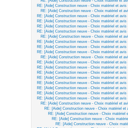
RE: [Aide] Construction neuve - Choix matériel et av
RE: [Aide] Construction neuve - Choix matériel et avis
RE: [Aide] Construction neuve - Choix matériel et av
RE: [Aide] Construction neuve - Choix matériel et avis
RE: [Aide] Construction neuve - Choix matériel et avis
RE: [Aide] Construction neuve - Choix matériel et avis
RE: [Aide] Construction neuve - Choix matériel et avis
RE: [Aide] Construction neuve - Choix matériel et av
RE: [Aide] Construction neuve - Choix matériel et avis
RE: [Aide] Construction neuve - Choix matériel et avis
RE: [Aide] Construction neuve - Choix matériel et avis
RE: [Aide] Construction neuve - Choix matériel et av
RE: [Aide] Construction neuve - Choix matériel et avis
RE: [Aide] Construction neuve - Choix matériel et avis
RE: [Aide] Construction neuve - Choix matériel et avis
RE: [Aide] Construction neuve - Choix matériel et avis
RE: [Aide] Construction neuve - Choix matériel et avis
RE: [Aide] Construction neuve - Choix matériel et avis
RE: [Aide] Construction neuve - Choix matériel et avis
RE: [Aide] Construction neuve - Choix matériel et avis
RE: [Aide] Construction neuve - Choix matériel et av
RE: [Aide] Construction neuve - Choix matériel et 
RE: [Aide] Construction neuve - Choix matériel e
RE: [Aide] Construction neuve - Choix matérie
RE: [Aide] Construction neuve - Choix matér