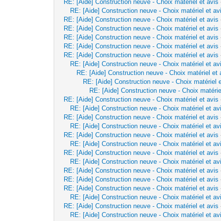
RE: [Aide] Construction neuve - Choix matériel et avis
RE: [Aide] Construction neuve - Choix matériel et av
RE: [Aide] Construction neuve - Choix matériel et avis
RE: [Aide] Construction neuve - Choix matériel et avis
RE: [Aide] Construction neuve - Choix matériel et avis
RE: [Aide] Construction neuve - Choix matériel et avis
RE: [Aide] Construction neuve - Choix matériel et avis
RE: [Aide] Construction neuve - Choix matériel et av
RE: [Aide] Construction neuve - Choix matériel et 
RE: [Aide] Construction neuve - Choix matériel e
RE: [Aide] Construction neuve - Choix matérie
RE: [Aide] Construction neuve - Choix matériel et avis
RE: [Aide] Construction neuve - Choix matériel et av
RE: [Aide] Construction neuve - Choix matériel et avis
RE: [Aide] Construction neuve - Choix matériel et av
RE: [Aide] Construction neuve - Choix matériel et avis
RE: [Aide] Construction neuve - Choix matériel et av
RE: [Aide] Construction neuve - Choix matériel et avis
RE: [Aide] Construction neuve - Choix matériel et av
RE: [Aide] Construction neuve - Choix matériel et avis
RE: [Aide] Construction neuve - Choix matériel et avis
RE: [Aide] Construction neuve - Choix matériel et avis
RE: [Aide] Construction neuve - Choix matériel et av
RE: [Aide] Construction neuve - Choix matériel et avis
RE: [Aide] Construction neuve - Choix matériel et av