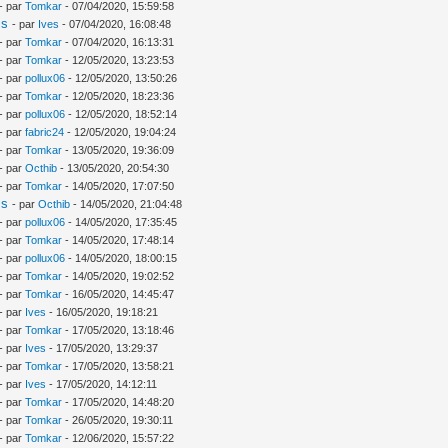
- par
Tomkar
- 07/04/2020, 15:59:58
is
- par
Ives
- 07/04/2020, 16:08:48
- par
Tomkar
- 07/04/2020, 16:13:31
- par
Tomkar
- 12/05/2020, 13:23:53
- par
pollux06
- 12/05/2020, 13:50:26
- par
Tomkar
- 12/05/2020, 18:23:36
- par
pollux06
- 12/05/2020, 18:52:14
- par
fabric24
- 12/05/2020, 19:04:24
- par
Tomkar
- 13/05/2020, 19:36:09
- par
Octhib
- 13/05/2020, 20:54:30
- par
Tomkar
- 14/05/2020, 17:07:50
is
- par
Octhib
- 14/05/2020, 21:04:48
- par
pollux06
- 14/05/2020, 17:35:45
- par
Tomkar
- 14/05/2020, 17:48:14
- par
pollux06
- 14/05/2020, 18:00:15
- par
Tomkar
- 14/05/2020, 19:02:52
- par
Tomkar
- 16/05/2020, 14:45:47
- par
Ives
- 16/05/2020, 19:18:21
- par
Tomkar
- 17/05/2020, 13:18:46
- par
Ives
- 17/05/2020, 13:29:37
- par
Tomkar
- 17/05/2020, 13:58:21
- par
Ives
- 17/05/2020, 14:12:11
- par
Tomkar
- 17/05/2020, 14:48:20
- par
Tomkar
- 26/05/2020, 19:30:11
- par
Tomkar
- 12/06/2020, 15:57:22