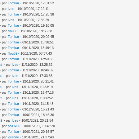
- par
Tomkar
- 19/10/2020, 17:01:52
- par
Ives
- 19/10/2020, 17:22:11
- par
Tomkar
- 19/10/2020, 17:28:38
- par
Ives
- 19/10/2020, 17:35:29
- par
Tomkar
- 19/10/2020, 19:10:05
- par
filou59
- 19/10/2020, 19:56:38
- par
Tomkar
- 19/10/2020, 20:02:45
- par
Tomkar
- 09/11/2020, 13:36:51
- par
Tomkar
- 09/11/2020, 13:49:13
- par
filou59
- 10/11/2020, 08:37:43
- par
Tomkar
- 11/11/2020, 12:50:55
is
- par
Ives
- 11/11/2020, 13:28:32
- par
Tomkar
- 11/11/2020, 16:46:02
is
- par
Ives
- 11/11/2020, 17:33:36
- par
Tomkar
- 12/11/2020, 20:21:41
is
- par
Ives
- 13/11/2020, 10:33:19
- par
Tomkar
- 13/11/2020, 13:47:18
is
- par
Ives
- 13/11/2020, 19:06:52
- par
Tomkar
- 14/11/2020, 11:15:43
- par
Tomkar
- 03/12/2020, 15:21:43
- par
Tomkar
- 10/01/2021, 18:46:36
is
- par
Ives
- 10/01/2021, 20:21:54
- par
pollux06
- 10/01/2021, 19:48:20
- par
Tomkar
- 10/01/2021, 20:16:57
- par
jdrenne
- 10/01/2021, 21:27:40