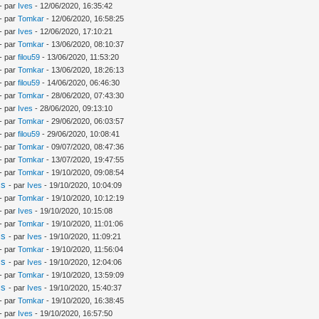
- par
Ives
- 12/06/2020, 16:35:42
- par
Tomkar
- 12/06/2020, 16:58:25
- par
Ives
- 12/06/2020, 17:10:21
- par
Tomkar
- 13/06/2020, 08:10:37
- par
filou59
- 13/06/2020, 11:53:20
- par
Tomkar
- 13/06/2020, 18:26:13
- par
filou59
- 14/06/2020, 06:46:30
- par
Tomkar
- 28/06/2020, 07:43:30
- par
Ives
- 28/06/2020, 09:13:10
- par
Tomkar
- 29/06/2020, 06:03:57
- par
filou59
- 29/06/2020, 10:08:41
- par
Tomkar
- 09/07/2020, 08:47:36
- par
Tomkar
- 13/07/2020, 19:47:55
- par
Tomkar
- 19/10/2020, 09:08:54
is
- par
Ives
- 19/10/2020, 10:04:09
- par
Tomkar
- 19/10/2020, 10:12:19
- par
Ives
- 19/10/2020, 10:15:08
- par
Tomkar
- 19/10/2020, 11:01:06
is
- par
Ives
- 19/10/2020, 11:09:21
- par
Tomkar
- 19/10/2020, 11:56:04
is
- par
Ives
- 19/10/2020, 12:04:06
- par
Tomkar
- 19/10/2020, 13:59:09
is
- par
Ives
- 19/10/2020, 15:40:37
- par
Tomkar
- 19/10/2020, 16:38:45
- par
Ives
- 19/10/2020, 16:57:50