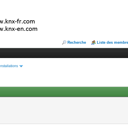
Recherche
Liste des membr
installations