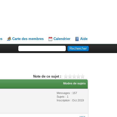
es
Carte des membres
Calendrier
Aide
Note de ce sujet :
Modes de sujets
Messages : 157
Sujets : 1
Inscription : Oct 2019