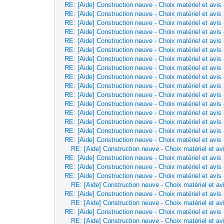
RE: [Aide] Construction neuve - Choix matériel et avis
RE: [Aide] Construction neuve - Choix matériel et avis
RE: [Aide] Construction neuve - Choix matériel et avis
RE: [Aide] Construction neuve - Choix matériel et avis
RE: [Aide] Construction neuve - Choix matériel et avis
RE: [Aide] Construction neuve - Choix matériel et avis
RE: [Aide] Construction neuve - Choix matériel et avis
RE: [Aide] Construction neuve - Choix matériel et avis
RE: [Aide] Construction neuve - Choix matériel et avis
RE: [Aide] Construction neuve - Choix matériel et avis
RE: [Aide] Construction neuve - Choix matériel et avis
RE: [Aide] Construction neuve - Choix matériel et avis
RE: [Aide] Construction neuve - Choix matériel et avis
RE: [Aide] Construction neuve - Choix matériel et avis
RE: [Aide] Construction neuve - Choix matériel et avis
RE: [Aide] Construction neuve - Choix matériel et avis
RE: [Aide] Construction neuve - Choix matériel et av
RE: [Aide] Construction neuve - Choix matériel et avis
RE: [Aide] Construction neuve - Choix matériel et avis
RE: [Aide] Construction neuve - Choix matériel et avis
RE: [Aide] Construction neuve - Choix matériel et av
RE: [Aide] Construction neuve - Choix matériel et avis
RE: [Aide] Construction neuve - Choix matériel et av
RE: [Aide] Construction neuve - Choix matériel et avis
RE: [Aide] Construction neuve - Choix matériel et av