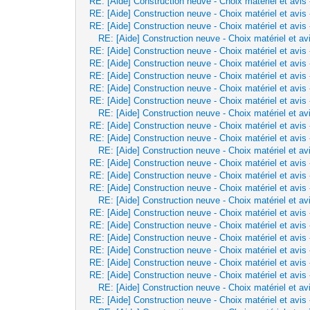
RE: [Aide] Construction neuve - Choix matériel et avis
RE: [Aide] Construction neuve - Choix matériel et avis
RE: [Aide] Construction neuve - Choix matériel et avis
RE: [Aide] Construction neuve - Choix matériel et av
RE: [Aide] Construction neuve - Choix matériel et avis
RE: [Aide] Construction neuve - Choix matériel et avis
RE: [Aide] Construction neuve - Choix matériel et avis
RE: [Aide] Construction neuve - Choix matériel et avis
RE: [Aide] Construction neuve - Choix matériel et avis
RE: [Aide] Construction neuve - Choix matériel et av
RE: [Aide] Construction neuve - Choix matériel et avis
RE: [Aide] Construction neuve - Choix matériel et avis
RE: [Aide] Construction neuve - Choix matériel et av
RE: [Aide] Construction neuve - Choix matériel et avis
RE: [Aide] Construction neuve - Choix matériel et avis
RE: [Aide] Construction neuve - Choix matériel et avis
RE: [Aide] Construction neuve - Choix matériel et av
RE: [Aide] Construction neuve - Choix matériel et avis
RE: [Aide] Construction neuve - Choix matériel et avis
RE: [Aide] Construction neuve - Choix matériel et avis
RE: [Aide] Construction neuve - Choix matériel et avis
RE: [Aide] Construction neuve - Choix matériel et avis
RE: [Aide] Construction neuve - Choix matériel et avis
RE: [Aide] Construction neuve - Choix matériel et av
RE: [Aide] Construction neuve - Choix matériel et avis