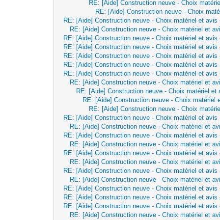
RE: [Aide] Construction neuve - Choix matérie
RE: [Aide] Construction neuve - Choix matér
RE: [Aide] Construction neuve - Choix matériel et avis
RE: [Aide] Construction neuve - Choix matériel et av
RE: [Aide] Construction neuve - Choix matériel et avis
RE: [Aide] Construction neuve - Choix matériel et avis
RE: [Aide] Construction neuve - Choix matériel et avis
RE: [Aide] Construction neuve - Choix matériel et avis
RE: [Aide] Construction neuve - Choix matériel et avis
RE: [Aide] Construction neuve - Choix matériel et av
RE: [Aide] Construction neuve - Choix matériel et 
RE: [Aide] Construction neuve - Choix matériel e
RE: [Aide] Construction neuve - Choix matérie
RE: [Aide] Construction neuve - Choix matériel et avis
RE: [Aide] Construction neuve - Choix matériel et av
RE: [Aide] Construction neuve - Choix matériel et avis
RE: [Aide] Construction neuve - Choix matériel et av
RE: [Aide] Construction neuve - Choix matériel et avis
RE: [Aide] Construction neuve - Choix matériel et av
RE: [Aide] Construction neuve - Choix matériel et avis
RE: [Aide] Construction neuve - Choix matériel et av
RE: [Aide] Construction neuve - Choix matériel et avis
RE: [Aide] Construction neuve - Choix matériel et avis
RE: [Aide] Construction neuve - Choix matériel et avis
RE: [Aide] Construction neuve - Choix matériel et av