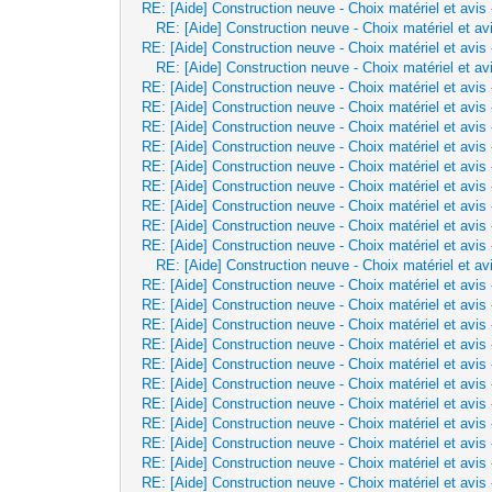
RE: [Aide] Construction neuve - Choix matériel et avis
RE: [Aide] Construction neuve - Choix matériel et av
RE: [Aide] Construction neuve - Choix matériel et avis
RE: [Aide] Construction neuve - Choix matériel et av
RE: [Aide] Construction neuve - Choix matériel et avis
RE: [Aide] Construction neuve - Choix matériel et avis
RE: [Aide] Construction neuve - Choix matériel et avis
RE: [Aide] Construction neuve - Choix matériel et avis
RE: [Aide] Construction neuve - Choix matériel et avis
RE: [Aide] Construction neuve - Choix matériel et avis
RE: [Aide] Construction neuve - Choix matériel et avis
RE: [Aide] Construction neuve - Choix matériel et avis
RE: [Aide] Construction neuve - Choix matériel et avis
RE: [Aide] Construction neuve - Choix matériel et av
RE: [Aide] Construction neuve - Choix matériel et avis
RE: [Aide] Construction neuve - Choix matériel et avis
RE: [Aide] Construction neuve - Choix matériel et avis
RE: [Aide] Construction neuve - Choix matériel et avis
RE: [Aide] Construction neuve - Choix matériel et avis
RE: [Aide] Construction neuve - Choix matériel et avis
RE: [Aide] Construction neuve - Choix matériel et avis
RE: [Aide] Construction neuve - Choix matériel et avis
RE: [Aide] Construction neuve - Choix matériel et avis
RE: [Aide] Construction neuve - Choix matériel et avis
RE: [Aide] Construction neuve - Choix matériel et avis