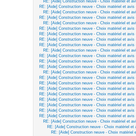
RE: [Aide] Construction neuve - Choix matériel et av
RE: [Aide] Construction neuve - Choix matériel et avis
RE: [Aide] Construction neuve - Choix matériel et av
RE: [Aide] Construction neuve - Choix matériel et avis
RE: [Aide] Construction neuve - Choix matériel et av
RE: [Aide] Construction neuve - Choix matériel et avis
RE: [Aide] Construction neuve - Choix matériel et avis
RE: [Aide] Construction neuve - Choix matériel et avis
RE: [Aide] Construction neuve - Choix matériel et avis
RE: [Aide] Construction neuve - Choix matériel et av
RE: [Aide] Construction neuve - Choix matériel et avis
RE: [Aide] Construction neuve - Choix matériel et avis
RE: [Aide] Construction neuve - Choix matériel et avis
RE: [Aide] Construction neuve - Choix matériel et av
RE: [Aide] Construction neuve - Choix matériel et avis
RE: [Aide] Construction neuve - Choix matériel et avis
RE: [Aide] Construction neuve - Choix matériel et avis
RE: [Aide] Construction neuve - Choix matériel et avis
RE: [Aide] Construction neuve - Choix matériel et avis
RE: [Aide] Construction neuve - Choix matériel et avis
RE: [Aide] Construction neuve - Choix matériel et avis
RE: [Aide] Construction neuve - Choix matériel et avis
RE: [Aide] Construction neuve - Choix matériel et av
RE: [Aide] Construction neuve - Choix matériel et 
RE: [Aide] Construction neuve - Choix matériel e