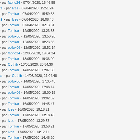
- par
fabric24
- 07/04/2020, 15:46:58
is
- par
Ives
- 07/04/2020, 15:51:24
- par
Tomkar
- 07/04/2020, 15:59:58
is
- par
Ives
- 07/04/2020, 16:08:48
- par
Tomkar
- 07/04/2020, 16:13:31
- par
Tomkar
- 12/05/2020, 13:23:53
- par
pollux06
- 12/05/2020, 13:50:26
- par
Tomkar
- 12/05/2020, 18:23:36
- par
pollux06
- 12/05/2020, 18:52:14
- par
fabric24
- 12/05/2020, 19:04:24
- par
Tomkar
- 13/05/2020, 19:36:09
- par
Octhib
- 13/05/2020, 20:54:30
- par
Tomkar
- 14/05/2020, 17:07:50
is
- par
Octhib
- 14/05/2020, 21:04:48
- par
pollux06
- 14/05/2020, 17:35:45
- par
Tomkar
- 14/05/2020, 17:48:14
- par
pollux06
- 14/05/2020, 18:00:15
- par
Tomkar
- 14/05/2020, 19:02:52
- par
Tomkar
- 16/05/2020, 14:45:47
- par
Ives
- 16/05/2020, 19:18:21
- par
Tomkar
- 17/05/2020, 13:18:46
- par
Ives
- 17/05/2020, 13:29:37
- par
Tomkar
- 17/05/2020, 13:58:21
- par
Ives
- 17/05/2020, 14:12:11
- par
Tomkar
- 17/05/2020, 14:48:20