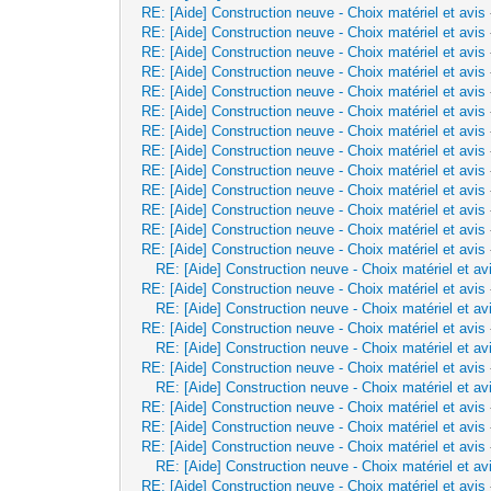
RE: [Aide] Construction neuve - Choix matériel et avis
RE: [Aide] Construction neuve - Choix matériel et avis
RE: [Aide] Construction neuve - Choix matériel et avis
RE: [Aide] Construction neuve - Choix matériel et avis
RE: [Aide] Construction neuve - Choix matériel et avis
RE: [Aide] Construction neuve - Choix matériel et avis
RE: [Aide] Construction neuve - Choix matériel et avis
RE: [Aide] Construction neuve - Choix matériel et avis
RE: [Aide] Construction neuve - Choix matériel et avis
RE: [Aide] Construction neuve - Choix matériel et avis
RE: [Aide] Construction neuve - Choix matériel et avis
RE: [Aide] Construction neuve - Choix matériel et avis
RE: [Aide] Construction neuve - Choix matériel et avis
RE: [Aide] Construction neuve - Choix matériel et av
RE: [Aide] Construction neuve - Choix matériel et avis
RE: [Aide] Construction neuve - Choix matériel et av
RE: [Aide] Construction neuve - Choix matériel et avis
RE: [Aide] Construction neuve - Choix matériel et av
RE: [Aide] Construction neuve - Choix matériel et avis
RE: [Aide] Construction neuve - Choix matériel et av
RE: [Aide] Construction neuve - Choix matériel et avis
RE: [Aide] Construction neuve - Choix matériel et avis
RE: [Aide] Construction neuve - Choix matériel et avis
RE: [Aide] Construction neuve - Choix matériel et av
RE: [Aide] Construction neuve - Choix matériel et avis