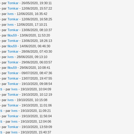
- par
Tomkar
- 26/05/2020, 19:30:11
- par
Tomkar
- 12/06/2020, 15:57:22
- par
Ives
- 12/06/2020, 16:35:42
- par
Tomkar
- 12/06/2020, 16:58:25
- par
Ives
- 12/06/2020, 17:10:21
- par
Tomkar
- 13/06/2020, 08:10:37
- par
filou59
- 13/06/2020, 11:53:20
- par
Tomkar
- 13/06/2020, 18:26:13
- par
filou59
- 14/06/2020, 06:46:30
- par
Tomkar
- 28/06/2020, 07:43:30
- par
Ives
- 28/06/2020, 09:13:10
- par
Tomkar
- 29/06/2020, 06:03:57
- par
filou59
- 29/06/2020, 10:08:41
- par
Tomkar
- 09/07/2020, 08:47:36
- par
Tomkar
- 13/07/2020, 19:47:55
- par
Tomkar
- 19/10/2020, 09:08:54
is
- par
Ives
- 19/10/2020, 10:04:09
- par
Tomkar
- 19/10/2020, 10:12:19
- par
Ives
- 19/10/2020, 10:15:08
- par
Tomkar
- 19/10/2020, 11:01:06
is
- par
Ives
- 19/10/2020, 11:09:21
- par
Tomkar
- 19/10/2020, 11:56:04
is
- par
Ives
- 19/10/2020, 12:04:06
- par
Tomkar
- 19/10/2020, 13:59:09
is
- par
Ives
- 19/10/2020, 15:40:37