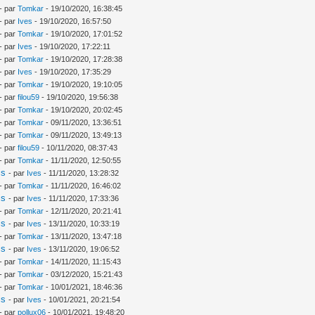
- par
Tomkar
- 19/10/2020, 16:38:45
- par
Ives
- 19/10/2020, 16:57:50
- par
Tomkar
- 19/10/2020, 17:01:52
- par
Ives
- 19/10/2020, 17:22:11
- par
Tomkar
- 19/10/2020, 17:28:38
- par
Ives
- 19/10/2020, 17:35:29
- par
Tomkar
- 19/10/2020, 19:10:05
- par
filou59
- 19/10/2020, 19:56:38
- par
Tomkar
- 19/10/2020, 20:02:45
- par
Tomkar
- 09/11/2020, 13:36:51
- par
Tomkar
- 09/11/2020, 13:49:13
- par
filou59
- 10/11/2020, 08:37:43
- par
Tomkar
- 11/11/2020, 12:50:55
is
- par
Ives
- 11/11/2020, 13:28:32
- par
Tomkar
- 11/11/2020, 16:46:02
is
- par
Ives
- 11/11/2020, 17:33:36
- par
Tomkar
- 12/11/2020, 20:21:41
is
- par
Ives
- 13/11/2020, 10:33:19
- par
Tomkar
- 13/11/2020, 13:47:18
is
- par
Ives
- 13/11/2020, 19:06:52
- par
Tomkar
- 14/11/2020, 11:15:43
- par
Tomkar
- 03/12/2020, 15:21:43
- par
Tomkar
- 10/01/2021, 18:46:36
is
- par
Ives
- 10/01/2021, 20:21:54
- par
pollux06
- 10/01/2021, 19:48:20