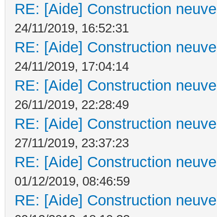
RE: [Aide] Construction neuve 
24/11/2019, 16:52:31
RE: [Aide] Construction neuve 
24/11/2019, 17:04:14
RE: [Aide] Construction neuve 
26/11/2019, 22:28:49
RE: [Aide] Construction neuve 
27/11/2019, 23:37:23
RE: [Aide] Construction neuve 
01/12/2019, 08:46:59
RE: [Aide] Construction neuve 