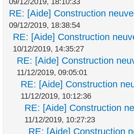
09/12/2019, 18:10:33
RE: [Aide] Construction neuve 
09/12/2019, 18:38:54
RE: [Aide] Construction neuve
10/12/2019, 14:35:27
RE: [Aide] Construction neuv
11/12/2019, 09:05:01
RE: [Aide] Construction neu
11/12/2019, 10:12:36
RE: [Aide] Construction ne
11/12/2019, 10:27:23
RE: [Aide] Construction n