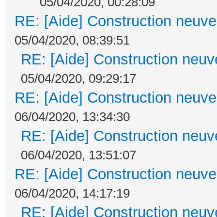
05/04/2020, 00:28:09
RE: [Aide] Construction neuve 
05/04/2020, 08:39:51
RE: [Aide] Construction neuve
05/04/2020, 09:29:17
RE: [Aide] Construction neuve 
06/04/2020, 13:34:30
RE: [Aide] Construction neuve
06/04/2020, 13:51:07
RE: [Aide] Construction neuve 
06/04/2020, 14:17:19
RE: [Aide] Construction neuve