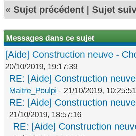
«
Sujet précédent
|
Sujet sui
Messages dans ce sujet
[Aide] Construction neuve - Cho
20/10/2019, 19:17:39
RE: [Aide] Construction neuve 
Maitre_Poulpi
- 21/10/2019, 10:25:51
RE: [Aide] Construction neuve 
21/10/2019, 18:57:16
RE: [Aide] Construction neuve