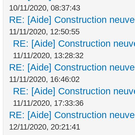
10/11/2020, 08:37:43
RE: [Aide] Construction neuve 
11/11/2020, 12:50:55
RE: [Aide] Construction neuve
11/11/2020, 13:28:32
RE: [Aide] Construction neuve 
11/11/2020, 16:46:02
RE: [Aide] Construction neuve
11/11/2020, 17:33:36
RE: [Aide] Construction neuve 
12/11/2020, 20:21:41