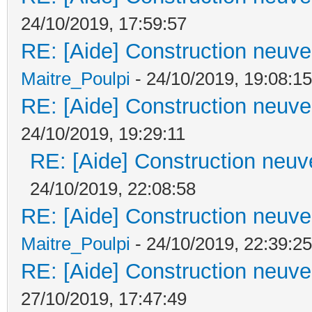
24/10/2019, 17:59:57
RE: [Aide] Construction neuve 
Maitre_Poulpi
- 24/10/2019, 19:08:15
RE: [Aide] Construction neuve 
24/10/2019, 19:29:11
RE: [Aide] Construction neuve
24/10/2019, 22:08:58
RE: [Aide] Construction neuve 
Maitre_Poulpi
- 24/10/2019, 22:39:25
RE: [Aide] Construction neuve 
27/10/2019, 17:47:49