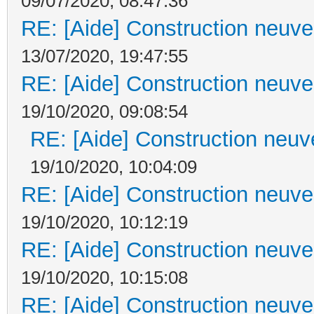
09/07/2020, 08:47:36
RE: [Aide] Construction neuve 
13/07/2020, 19:47:55
RE: [Aide] Construction neuve 
19/10/2020, 09:08:54
RE: [Aide] Construction neuve
19/10/2020, 10:04:09
RE: [Aide] Construction neuve 
19/10/2020, 10:12:19
RE: [Aide] Construction neuve 
19/10/2020, 10:15:08
RE: [Aide] Construction neuve 