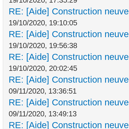
RE: [Aide] Construction neuve 
19/10/2020, 19:10:05
RE: [Aide] Construction neuve 
19/10/2020, 19:56:38
RE: [Aide] Construction neuve 
19/10/2020, 20:02:45
RE: [Aide] Construction neuve 
09/11/2020, 13:36:51
RE: [Aide] Construction neuve 
09/11/2020, 13:49:13
RE: [Aide] Construction neuve 