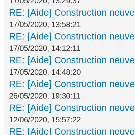
17/05/2020, 13:29:37
RE: [Aide] Construction neuve 
17/05/2020, 13:58:21
RE: [Aide] Construction neuve 
17/05/2020, 14:12:11
RE: [Aide] Construction neuve 
17/05/2020, 14:48:20
RE: [Aide] Construction neuve 
26/05/2020, 19:30:11
RE: [Aide] Construction neuve 
12/06/2020, 15:57:22
RE: [Aide] Construction neuve 