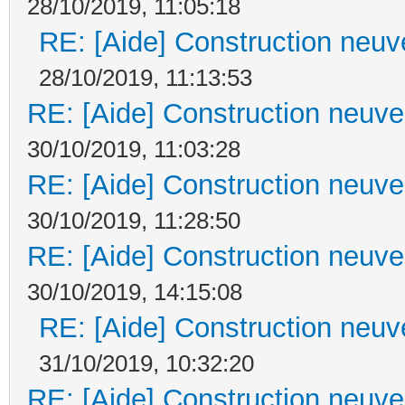
28/10/2019, 11:05:18
RE: [Aide] Construction neuve
28/10/2019, 11:13:53
RE: [Aide] Construction neuve 
30/10/2019, 11:03:28
RE: [Aide] Construction neuve 
30/10/2019, 11:28:50
RE: [Aide] Construction neuve 
30/10/2019, 14:15:08
RE: [Aide] Construction neuve
31/10/2019, 10:32:20
RE: [Aide] Construction neuve 