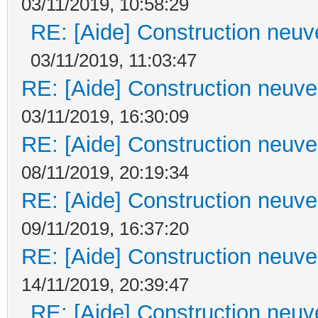
03/11/2019, 10:58:29
RE: [Aide] Construction neuve
03/11/2019, 11:03:47
RE: [Aide] Construction neuve 
03/11/2019, 16:30:09
RE: [Aide] Construction neuve 
08/11/2019, 20:19:34
RE: [Aide] Construction neuve 
09/11/2019, 16:37:20
RE: [Aide] Construction neuve 
14/11/2019, 20:39:47
RE: [Aide] Construction neuve