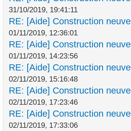
31/10/2019, 19:41:11
RE: [Aide] Construction neuve 
01/11/2019, 12:36:01
RE: [Aide] Construction neuve 
01/11/2019, 14:23:56
RE: [Aide] Construction neuve 
02/11/2019, 15:16:48
RE: [Aide] Construction neuve 
02/11/2019, 17:23:46
RE: [Aide] Construction neuve 
02/11/2019, 17:33:06