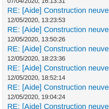
07/04/2020, 16:13:31
RE: [Aide] Construction neuve 
12/05/2020, 13:23:53
RE: [Aide] Construction neuve 
12/05/2020, 13:50:26
RE: [Aide] Construction neuve 
12/05/2020, 18:23:36
RE: [Aide] Construction neuve 
12/05/2020, 18:52:14
RE: [Aide] Construction neuve 
12/05/2020, 19:04:24
RE: [Aide] Construction neuve 