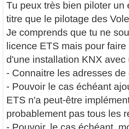
Tu peux très bien piloter u
titre que le pilotage des Vole
Je comprends que tu ne souh
licence ETS mais pour faire 
d'une installation KNX avec 
- Connaitre les adresses de
- Pouvoir le cas échéant aj
ETS n'a peut-être implémen
probablement pas tous les re
- Pouvoir, le cas échéant, mo