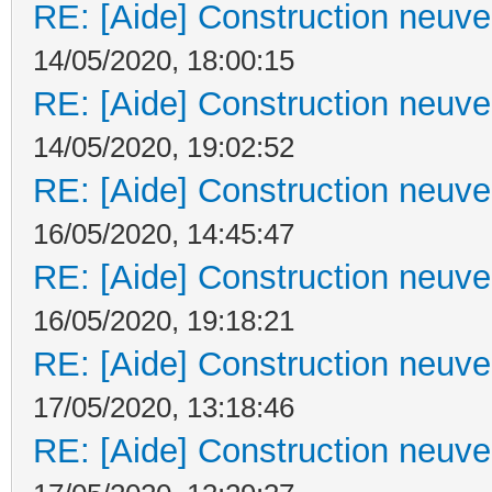
RE: [Aide] Construction neuve 
14/05/2020, 18:00:15
RE: [Aide] Construction neuve 
14/05/2020, 19:02:52
RE: [Aide] Construction neuve 
16/05/2020, 14:45:47
RE: [Aide] Construction neuve 
16/05/2020, 19:18:21
RE: [Aide] Construction neuve 
17/05/2020, 13:18:46
RE: [Aide] Construction neuve 