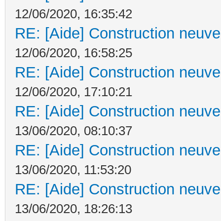
12/06/2020, 16:35:42
RE: [Aide] Construction neuve 
12/06/2020, 16:58:25
RE: [Aide] Construction neuve 
12/06/2020, 17:10:21
RE: [Aide] Construction neuve 
13/06/2020, 08:10:37
RE: [Aide] Construction neuve 
13/06/2020, 11:53:20
RE: [Aide] Construction neuve 
13/06/2020, 18:26:13