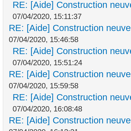
RE: [Aide] Construction neuve
07/04/2020, 15:11:37
RE: [Aide] Construction neuve 
07/04/2020, 15:46:58
RE: [Aide] Construction neuve
07/04/2020, 15:51:24
RE: [Aide] Construction neuve 
07/04/2020, 15:59:58
RE: [Aide] Construction neuve
07/04/2020, 16:08:48
RE: [Aide] Construction neuve 