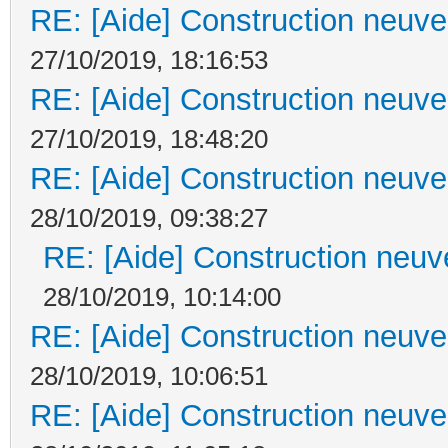
RE: [Aide] Construction neuve 
27/10/2019, 18:16:53
RE: [Aide] Construction neuve 
27/10/2019, 18:48:20
RE: [Aide] Construction neuve 
28/10/2019, 09:38:27
RE: [Aide] Construction neuve
28/10/2019, 10:14:00
RE: [Aide] Construction neuve 
28/10/2019, 10:06:51
RE: [Aide] Construction neuve 