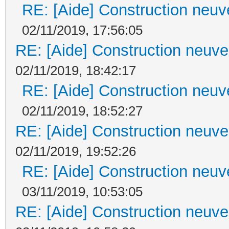
RE: [Aide] Construction neuve
02/11/2019, 17:56:05
RE: [Aide] Construction neuve 
02/11/2019, 18:42:17
RE: [Aide] Construction neuve
02/11/2019, 18:52:27
RE: [Aide] Construction neuve 
02/11/2019, 19:52:26
RE: [Aide] Construction neuve
03/11/2019, 10:53:05
RE: [Aide] Construction neuve 