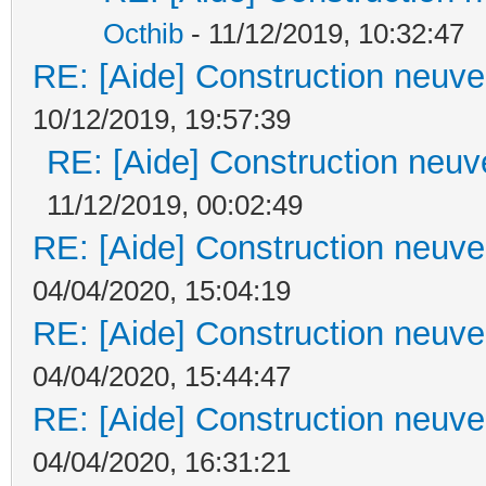
Octhib
- 11/12/2019, 10:32:47
RE: [Aide] Construction neuve 
10/12/2019, 19:57:39
RE: [Aide] Construction neuve
11/12/2019, 00:02:49
RE: [Aide] Construction neuve 
04/04/2020, 15:04:19
RE: [Aide] Construction neuve 
04/04/2020, 15:44:47
RE: [Aide] Construction neuve 
04/04/2020, 16:31:21