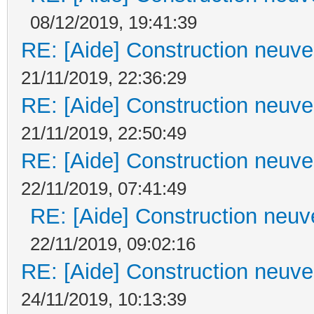
08/12/2019, 19:41:39
RE: [Aide] Construction neuve 
21/11/2019, 22:36:29
RE: [Aide] Construction neuve 
21/11/2019, 22:50:49
RE: [Aide] Construction neuve 
22/11/2019, 07:41:49
RE: [Aide] Construction neuve
22/11/2019, 09:02:16
RE: [Aide] Construction neuve 
24/11/2019, 10:13:39