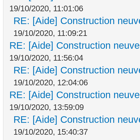
19/10/2020, 11:01:06
RE: [Aide] Construction neuve
19/10/2020, 11:09:21
RE: [Aide] Construction neuve 
19/10/2020, 11:56:04
RE: [Aide] Construction neuve
19/10/2020, 12:04:06
RE: [Aide] Construction neuve 
19/10/2020, 13:59:09
RE: [Aide] Construction neuve
19/10/2020, 15:40:37