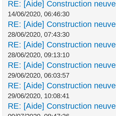
RE: [Aide] Construction neuve 
14/06/2020, 06:46:30
RE: [Aide] Construction neuve 
28/06/2020, 07:43:30
RE: [Aide] Construction neuve 
28/06/2020, 09:13:10
RE: [Aide] Construction neuve 
29/06/2020, 06:03:57
RE: [Aide] Construction neuve 
29/06/2020, 10:08:41
RE: [Aide] Construction neuve 