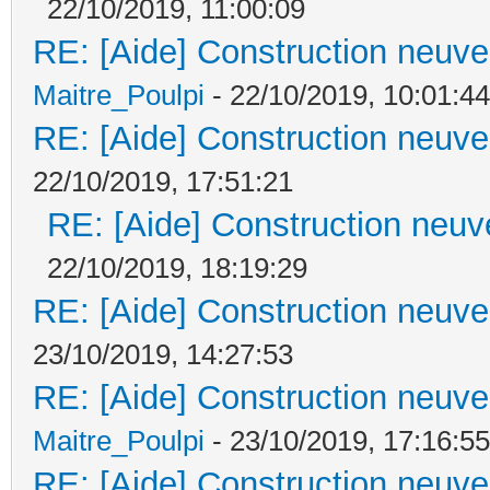
22/10/2019, 11:00:09
RE: [Aide] Construction neuve 
Maitre_Poulpi
- 22/10/2019, 10:01:44
RE: [Aide] Construction neuve 
22/10/2019, 17:51:21
RE: [Aide] Construction neuve
22/10/2019, 18:19:29
RE: [Aide] Construction neuve 
23/10/2019, 14:27:53
RE: [Aide] Construction neuve 
Maitre_Poulpi
- 23/10/2019, 17:16:55
RE: [Aide] Construction neuve 