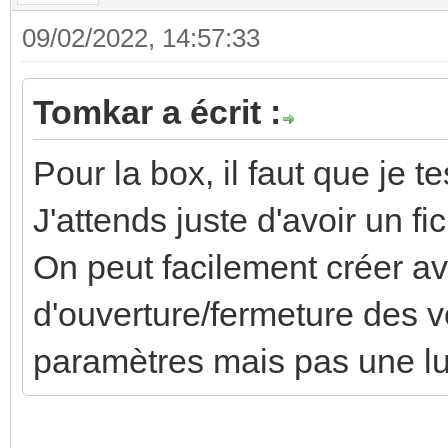
09/02/2022, 14:57:33
Tomkar a écrit :
Pour la box, il faut que je
J'attends juste d'avoir un fi
On peut facilement créer a
d'ouverture/fermeture des vo
paramètres mais pas une lum