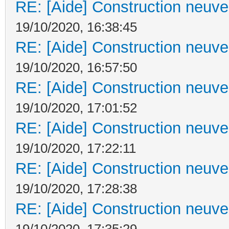
RE: [Aide] Construction neuve 
19/10/2020, 16:38:45
RE: [Aide] Construction neuve 
19/10/2020, 16:57:50
RE: [Aide] Construction neuve 
19/10/2020, 17:01:52
RE: [Aide] Construction neuve 
19/10/2020, 17:22:11
RE: [Aide] Construction neuve 
19/10/2020, 17:28:38
RE: [Aide] Construction neuve 
19/10/2020, 17:35:29