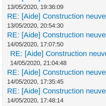
13/05/2020, 19:36:09
RE: [Aide] Construction neuve 
13/05/2020, 20:54:30
RE: [Aide] Construction neuve 
14/05/2020, 17:07:50
RE: [Aide] Construction neuve
14/05/2020, 21:04:48
RE: [Aide] Construction neuve 
14/05/2020, 17:35:45
RE: [Aide] Construction neuve 
14/05/2020, 17:48:14