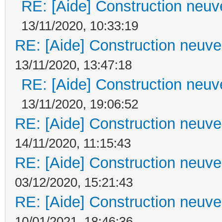
RE: [Aide] Construction neuve
13/11/2020, 10:33:19
RE: [Aide] Construction neuve 
13/11/2020, 13:47:18
RE: [Aide] Construction neuve
13/11/2020, 19:06:52
RE: [Aide] Construction neuve 
14/11/2020, 11:15:43
RE: [Aide] Construction neuve 
03/12/2020, 15:21:43
RE: [Aide] Construction neuve 
10/01/2021, 18:46:36