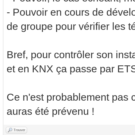
- Pouvoir en cours de déve
de groupe pour vérifier les
Bref, pour contrôler son insta
et en KNX ça passe par ET
Ce n'est probablement pas ce
auras été prévenu !
Trouver