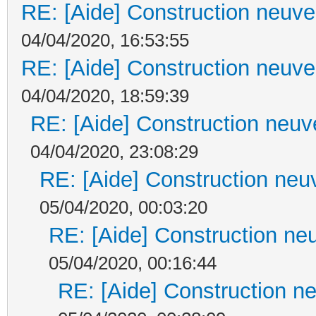
RE: [Aide] Construction neuve 
04/04/2020, 16:53:55
RE: [Aide] Construction neuve 
04/04/2020, 18:59:39
RE: [Aide] Construction neuve
04/04/2020, 23:08:29
RE: [Aide] Construction neuv
05/04/2020, 00:03:20
RE: [Aide] Construction neu
05/04/2020, 00:16:44
RE: [Aide] Construction ne