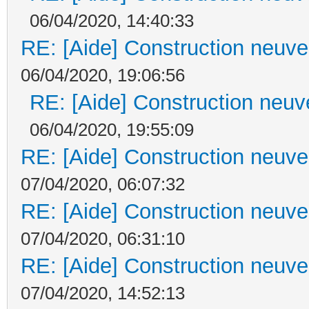
06/04/2020, 14:40:33
RE: [Aide] Construction neuve 
06/04/2020, 19:06:56
RE: [Aide] Construction neuve
06/04/2020, 19:55:09
RE: [Aide] Construction neuve 
07/04/2020, 06:07:32
RE: [Aide] Construction neuve 
07/04/2020, 06:31:10
RE: [Aide] Construction neuve 
07/04/2020, 14:52:13