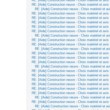
RE: [Aide] Construction neuve - Choix matériel et avis
RE: [Aide] Construction neuve - Choix matériel et avis
RE: [Aide] Construction neuve - Choix matériel et av
RE: [Aide] Construction neuve - Choix matériel et avis
RE: [Aide] Construction neuve - Choix matériel et avis
RE: [Aide] Construction neuve - Choix matériel et avis
RE: [Aide] Construction neuve - Choix matériel et avis
RE: [Aide] Construction neuve - Choix matériel et avis
RE: [Aide] Construction neuve - Choix matériel et av
RE: [Aide] Construction neuve - Choix matériel et avis
RE: [Aide] Construction neuve - Choix matériel et avis
RE: [Aide] Construction neuve - Choix matériel et av
RE: [Aide] Construction neuve - Choix matériel et avis
RE: [Aide] Construction neuve - Choix matériel et avis
RE: [Aide] Construction neuve - Choix matériel et avis
RE: [Aide] Construction neuve - Choix matériel et av
RE: [Aide] Construction neuve - Choix matériel et avis
RE: [Aide] Construction neuve - Choix matériel et avis
RE: [Aide] Construction neuve - Choix matériel et avis
RE: [Aide] Construction neuve - Choix matériel et avis
RE: [Aide] Construction neuve - Choix matériel et avis
RE: [Aide] Construction neuve - Choix matériel et avis
RE: [Aide] Construction neuve - Choix matériel et av
RE: [Aide] Construction neuve - Choix matériel et avis
RE: [Aide] Construction neuve - Choix matériel et av