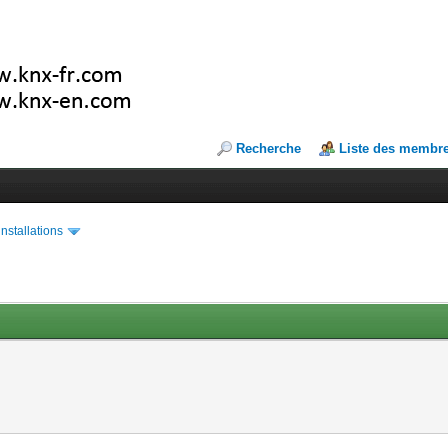
Recherche
Liste des membr
installations