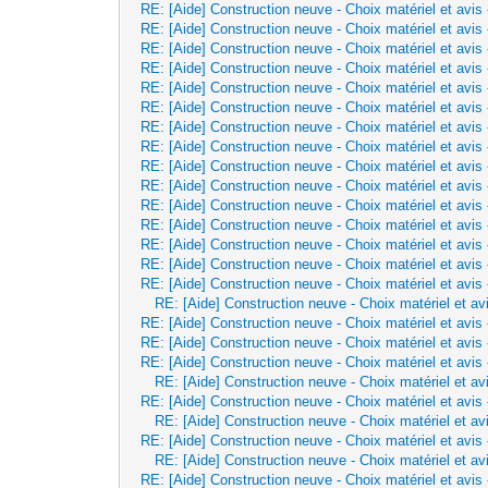
RE: [Aide] Construction neuve - Choix matériel et avis
RE: [Aide] Construction neuve - Choix matériel et avis
RE: [Aide] Construction neuve - Choix matériel et avis
RE: [Aide] Construction neuve - Choix matériel et avis
RE: [Aide] Construction neuve - Choix matériel et avis
RE: [Aide] Construction neuve - Choix matériel et avis
RE: [Aide] Construction neuve - Choix matériel et avis
RE: [Aide] Construction neuve - Choix matériel et avis
RE: [Aide] Construction neuve - Choix matériel et avis
RE: [Aide] Construction neuve - Choix matériel et avis
RE: [Aide] Construction neuve - Choix matériel et avis
RE: [Aide] Construction neuve - Choix matériel et avis
RE: [Aide] Construction neuve - Choix matériel et avis
RE: [Aide] Construction neuve - Choix matériel et avis
RE: [Aide] Construction neuve - Choix matériel et avis
RE: [Aide] Construction neuve - Choix matériel et av
RE: [Aide] Construction neuve - Choix matériel et avis
RE: [Aide] Construction neuve - Choix matériel et avis
RE: [Aide] Construction neuve - Choix matériel et avis
RE: [Aide] Construction neuve - Choix matériel et av
RE: [Aide] Construction neuve - Choix matériel et avis
RE: [Aide] Construction neuve - Choix matériel et av
RE: [Aide] Construction neuve - Choix matériel et avis
RE: [Aide] Construction neuve - Choix matériel et av
RE: [Aide] Construction neuve - Choix matériel et avis