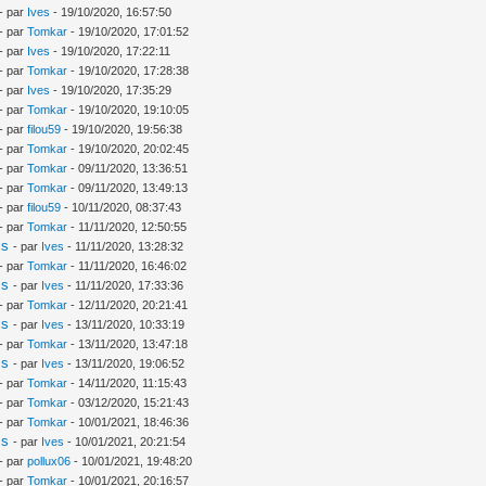
- par
Ives
- 19/10/2020, 16:57:50
- par
Tomkar
- 19/10/2020, 17:01:52
- par
Ives
- 19/10/2020, 17:22:11
- par
Tomkar
- 19/10/2020, 17:28:38
- par
Ives
- 19/10/2020, 17:35:29
- par
Tomkar
- 19/10/2020, 19:10:05
- par
filou59
- 19/10/2020, 19:56:38
- par
Tomkar
- 19/10/2020, 20:02:45
- par
Tomkar
- 09/11/2020, 13:36:51
- par
Tomkar
- 09/11/2020, 13:49:13
- par
filou59
- 10/11/2020, 08:37:43
- par
Tomkar
- 11/11/2020, 12:50:55
is
- par
Ives
- 11/11/2020, 13:28:32
- par
Tomkar
- 11/11/2020, 16:46:02
is
- par
Ives
- 11/11/2020, 17:33:36
- par
Tomkar
- 12/11/2020, 20:21:41
is
- par
Ives
- 13/11/2020, 10:33:19
- par
Tomkar
- 13/11/2020, 13:47:18
is
- par
Ives
- 13/11/2020, 19:06:52
- par
Tomkar
- 14/11/2020, 11:15:43
- par
Tomkar
- 03/12/2020, 15:21:43
- par
Tomkar
- 10/01/2021, 18:46:36
is
- par
Ives
- 10/01/2021, 20:21:54
- par
pollux06
- 10/01/2021, 19:48:20
- par
Tomkar
- 10/01/2021, 20:16:57