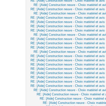
RE: [Aide] Construction neuve - Choix matériel et avis
RE: [Aide] Construction neuve - Choix matériel et av
RE: [Aide] Construction neuve - Choix matériel et avis
RE: [Aide] Construction neuve - Choix matériel et av
RE: [Aide] Construction neuve - Choix matériel et avis
RE: [Aide] Construction neuve - Choix matériel et avis
RE: [Aide] Construction neuve - Choix matériel et avis
RE: [Aide] Construction neuve - Choix matériel et avis
RE: [Aide] Construction neuve - Choix matériel et av
RE: [Aide] Construction neuve - Choix matériel et avis
RE: [Aide] Construction neuve - Choix matériel et avis
RE: [Aide] Construction neuve - Choix matériel et avis
RE: [Aide] Construction neuve - Choix matériel et av
RE: [Aide] Construction neuve - Choix matériel et avis
RE: [Aide] Construction neuve - Choix matériel et avis
RE: [Aide] Construction neuve - Choix matériel et avis
RE: [Aide] Construction neuve - Choix matériel et avis
RE: [Aide] Construction neuve - Choix matériel et avis
RE: [Aide] Construction neuve - Choix matériel et avis
RE: [Aide] Construction neuve - Choix matériel et avis
RE: [Aide] Construction neuve - Choix matériel et avis
RE: [Aide] Construction neuve - Choix matériel et av
RE: [Aide] Construction neuve - Choix matériel et 
RE: [Aide] Construction neuve - Choix matériel e
RE: [Aide] Construction neuve - Choix matérie