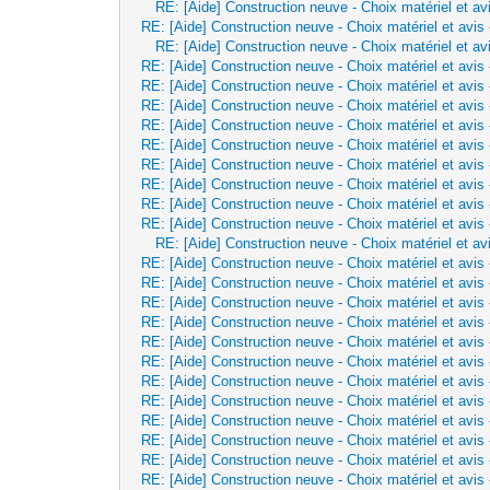
RE: [Aide] Construction neuve - Choix matériel et av
RE: [Aide] Construction neuve - Choix matériel et avis
RE: [Aide] Construction neuve - Choix matériel et av
RE: [Aide] Construction neuve - Choix matériel et avis
RE: [Aide] Construction neuve - Choix matériel et avis
RE: [Aide] Construction neuve - Choix matériel et avis
RE: [Aide] Construction neuve - Choix matériel et avis
RE: [Aide] Construction neuve - Choix matériel et avis
RE: [Aide] Construction neuve - Choix matériel et avis
RE: [Aide] Construction neuve - Choix matériel et avis
RE: [Aide] Construction neuve - Choix matériel et avis
RE: [Aide] Construction neuve - Choix matériel et avis
RE: [Aide] Construction neuve - Choix matériel et av
RE: [Aide] Construction neuve - Choix matériel et avis
RE: [Aide] Construction neuve - Choix matériel et avis
RE: [Aide] Construction neuve - Choix matériel et avis
RE: [Aide] Construction neuve - Choix matériel et avis
RE: [Aide] Construction neuve - Choix matériel et avis
RE: [Aide] Construction neuve - Choix matériel et avis
RE: [Aide] Construction neuve - Choix matériel et avis
RE: [Aide] Construction neuve - Choix matériel et avis
RE: [Aide] Construction neuve - Choix matériel et avis
RE: [Aide] Construction neuve - Choix matériel et avis
RE: [Aide] Construction neuve - Choix matériel et avis
RE: [Aide] Construction neuve - Choix matériel et avis