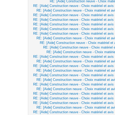
RE: [Aide] Construction neuve - Choix matér
RE: [Aide] Construction neuve - Choix matériel et avis
RE: [Aide] Construction neuve - Choix matériel et av
RE: [Aide] Construction neuve - Choix matériel et avis
RE: [Aide] Construction neuve - Choix matériel et avis
RE: [Aide] Construction neuve - Choix matériel et avis
RE: [Aide] Construction neuve - Choix matériel et avis
RE: [Aide] Construction neuve - Choix matériel et avis
RE: [Aide] Construction neuve - Choix matériel et av
RE: [Aide] Construction neuve - Choix matériel et 
RE: [Aide] Construction neuve - Choix matériel e
RE: [Aide] Construction neuve - Choix matérie
RE: [Aide] Construction neuve - Choix matériel et avis
RE: [Aide] Construction neuve - Choix matériel et av
RE: [Aide] Construction neuve - Choix matériel et avis
RE: [Aide] Construction neuve - Choix matériel et av
RE: [Aide] Construction neuve - Choix matériel et avis
RE: [Aide] Construction neuve - Choix matériel et av
RE: [Aide] Construction neuve - Choix matériel et avis
RE: [Aide] Construction neuve - Choix matériel et av
RE: [Aide] Construction neuve - Choix matériel et avis
RE: [Aide] Construction neuve - Choix matériel et avis
RE: [Aide] Construction neuve - Choix matériel et avis
RE: [Aide] Construction neuve - Choix matériel et av
RE: [Aide] Construction neuve - Choix matériel et avis