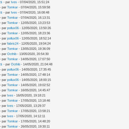
is
- par
Ives
- 07/04/2020, 15:51:24
- par
Tomkar
- 07/04/2020, 15:59:58
is
- par
Ives
- 07/04/2020, 16:08:48
- par
Tomkar
- 07/04/2020, 16:13:31
- par
Tomkar
- 12/05/2020, 13:23:53
- par
pollux06
- 12/05/2020, 13:50:26
- par
Tomkar
- 12/05/2020, 18:23:36
- par
pollux06
- 12/05/2020, 18:52:14
- par
fabric24
- 12/05/2020, 19:04:24
- par
Tomkar
- 13/05/2020, 19:36:09
- par
Octhib
- 13/05/2020, 20:54:30
- par
Tomkar
- 14/05/2020, 17:07:50
is
- par
Octhib
- 14/05/2020, 21:04:48
- par
pollux06
- 14/05/2020, 17:35:45
- par
Tomkar
- 14/05/2020, 17:48:14
- par
pollux06
- 14/05/2020, 18:00:15
- par
Tomkar
- 14/05/2020, 19:02:52
- par
Tomkar
- 16/05/2020, 14:45:47
- par
Ives
- 16/05/2020, 19:18:21
- par
Tomkar
- 17/05/2020, 13:18:46
- par
Ives
- 17/05/2020, 13:29:37
- par
Tomkar
- 17/05/2020, 13:58:21
- par
Ives
- 17/05/2020, 14:12:11
- par
Tomkar
- 17/05/2020, 14:48:20
- par
Tomkar
- 26/05/2020, 19:30:11