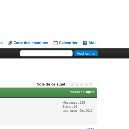
es
Carte des membres
Calendrier
Aide
Note de ce sujet :
Modes de sujets
Messages : 198
Sujets : 16
Inscription : Oct 2019