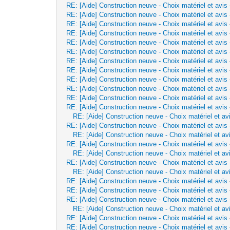
RE: [Aide] Construction neuve - Choix matériel et avis
RE: [Aide] Construction neuve - Choix matériel et avis
RE: [Aide] Construction neuve - Choix matériel et avis
RE: [Aide] Construction neuve - Choix matériel et avis
RE: [Aide] Construction neuve - Choix matériel et avis
RE: [Aide] Construction neuve - Choix matériel et avis
RE: [Aide] Construction neuve - Choix matériel et avis
RE: [Aide] Construction neuve - Choix matériel et avis
RE: [Aide] Construction neuve - Choix matériel et avis
RE: [Aide] Construction neuve - Choix matériel et avis
RE: [Aide] Construction neuve - Choix matériel et avis
RE: [Aide] Construction neuve - Choix matériel et avis
RE: [Aide] Construction neuve - Choix matériel et av
RE: [Aide] Construction neuve - Choix matériel et avis
RE: [Aide] Construction neuve - Choix matériel et av
RE: [Aide] Construction neuve - Choix matériel et avis
RE: [Aide] Construction neuve - Choix matériel et av
RE: [Aide] Construction neuve - Choix matériel et avis
RE: [Aide] Construction neuve - Choix matériel et av
RE: [Aide] Construction neuve - Choix matériel et avis
RE: [Aide] Construction neuve - Choix matériel et avis
RE: [Aide] Construction neuve - Choix matériel et avis
RE: [Aide] Construction neuve - Choix matériel et av
RE: [Aide] Construction neuve - Choix matériel et avis
RE: [Aide] Construction neuve - Choix matériel et avis