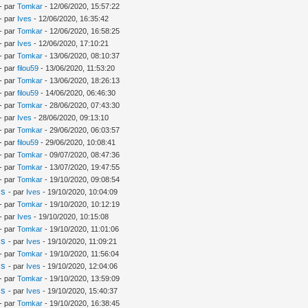
- par
Tomkar
- 12/06/2020, 15:57:22
- par
Ives
- 12/06/2020, 16:35:42
- par
Tomkar
- 12/06/2020, 16:58:25
- par
Ives
- 12/06/2020, 17:10:21
- par
Tomkar
- 13/06/2020, 08:10:37
- par
filou59
- 13/06/2020, 11:53:20
- par
Tomkar
- 13/06/2020, 18:26:13
- par
filou59
- 14/06/2020, 06:46:30
- par
Tomkar
- 28/06/2020, 07:43:30
- par
Ives
- 28/06/2020, 09:13:10
- par
Tomkar
- 29/06/2020, 06:03:57
- par
filou59
- 29/06/2020, 10:08:41
- par
Tomkar
- 09/07/2020, 08:47:36
- par
Tomkar
- 13/07/2020, 19:47:55
- par
Tomkar
- 19/10/2020, 09:08:54
is
- par
Ives
- 19/10/2020, 10:04:09
- par
Tomkar
- 19/10/2020, 10:12:19
- par
Ives
- 19/10/2020, 10:15:08
- par
Tomkar
- 19/10/2020, 11:01:06
is
- par
Ives
- 19/10/2020, 11:09:21
- par
Tomkar
- 19/10/2020, 11:56:04
is
- par
Ives
- 19/10/2020, 12:04:06
- par
Tomkar
- 19/10/2020, 13:59:09
is
- par
Ives
- 19/10/2020, 15:40:37
- par
Tomkar
- 19/10/2020, 16:38:45