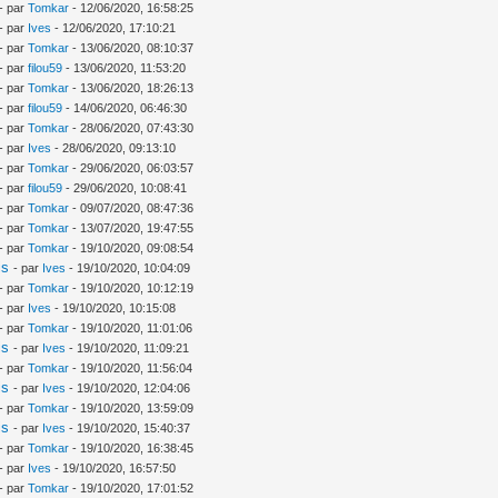
- par
Tomkar
- 12/06/2020, 16:58:25
- par
Ives
- 12/06/2020, 17:10:21
- par
Tomkar
- 13/06/2020, 08:10:37
- par
filou59
- 13/06/2020, 11:53:20
- par
Tomkar
- 13/06/2020, 18:26:13
- par
filou59
- 14/06/2020, 06:46:30
- par
Tomkar
- 28/06/2020, 07:43:30
- par
Ives
- 28/06/2020, 09:13:10
- par
Tomkar
- 29/06/2020, 06:03:57
- par
filou59
- 29/06/2020, 10:08:41
- par
Tomkar
- 09/07/2020, 08:47:36
- par
Tomkar
- 13/07/2020, 19:47:55
- par
Tomkar
- 19/10/2020, 09:08:54
is
- par
Ives
- 19/10/2020, 10:04:09
- par
Tomkar
- 19/10/2020, 10:12:19
- par
Ives
- 19/10/2020, 10:15:08
- par
Tomkar
- 19/10/2020, 11:01:06
is
- par
Ives
- 19/10/2020, 11:09:21
- par
Tomkar
- 19/10/2020, 11:56:04
is
- par
Ives
- 19/10/2020, 12:04:06
- par
Tomkar
- 19/10/2020, 13:59:09
is
- par
Ives
- 19/10/2020, 15:40:37
- par
Tomkar
- 19/10/2020, 16:38:45
- par
Ives
- 19/10/2020, 16:57:50
- par
Tomkar
- 19/10/2020, 17:01:52