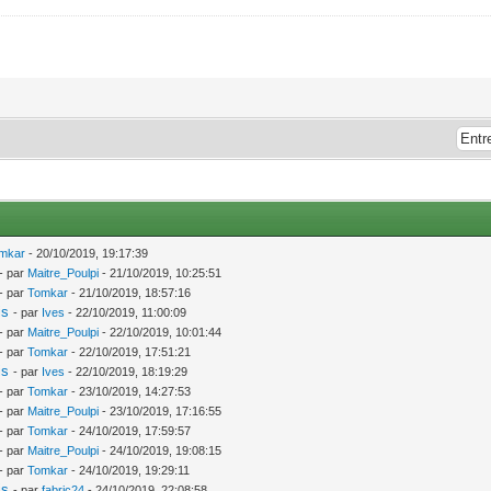
mkar
- 20/10/2019, 19:17:39
- par
Maitre_Poulpi
- 21/10/2019, 10:25:51
- par
Tomkar
- 21/10/2019, 18:57:16
is
- par
Ives
- 22/10/2019, 11:00:09
- par
Maitre_Poulpi
- 22/10/2019, 10:01:44
- par
Tomkar
- 22/10/2019, 17:51:21
is
- par
Ives
- 22/10/2019, 18:19:29
- par
Tomkar
- 23/10/2019, 14:27:53
- par
Maitre_Poulpi
- 23/10/2019, 17:16:55
- par
Tomkar
- 24/10/2019, 17:59:57
- par
Maitre_Poulpi
- 24/10/2019, 19:08:15
- par
Tomkar
- 24/10/2019, 19:29:11
is
- par
fabric24
- 24/10/2019, 22:08:58