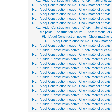
RE: [Aide] Construction neuve - Choix matériel et av
RE: [Aide] Construction neuve - Choix matériel et avis
RE: [Aide] Construction neuve - Choix matériel et avis
RE: [Aide] Construction neuve - Choix matériel et avis
RE: [Aide] Construction neuve - Choix matériel et avis
RE: [Aide] Construction neuve - Choix matériel et avis
RE: [Aide] Construction neuve - Choix matériel et av
RE: [Aide] Construction neuve - Choix matériel et 
RE: [Aide] Construction neuve - Choix matériel e
RE: [Aide] Construction neuve - Choix matérie
RE: [Aide] Construction neuve - Choix matériel et avis
RE: [Aide] Construction neuve - Choix matériel et av
RE: [Aide] Construction neuve - Choix matériel et avis
RE: [Aide] Construction neuve - Choix matériel et av
RE: [Aide] Construction neuve - Choix matériel et avis
RE: [Aide] Construction neuve - Choix matériel et av
RE: [Aide] Construction neuve - Choix matériel et avis
RE: [Aide] Construction neuve - Choix matériel et av
RE: [Aide] Construction neuve - Choix matériel et avis
RE: [Aide] Construction neuve - Choix matériel et avis
RE: [Aide] Construction neuve - Choix matériel et avis
RE: [Aide] Construction neuve - Choix matériel et av
RE: [Aide] Construction neuve - Choix matériel et avis
RE: [Aide] Construction neuve - Choix matériel et av
RE: [Aide] Construction neuve - Choix matériel et avis