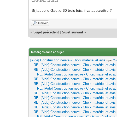
02/05/2021, 19:28:16
Si j'appelle Gautier60 trois fois, il va apparaître ?
Trouver
«
Sujet précédent
|
Sujet suivant
»
Messages dans ce sujet
[Aide] Construction neuve - Choix matériel et avis
- par
To
RE: [Aide] Construction neuve - Choix matériel et avis
RE: [Aide] Construction neuve - Choix matériel et avis
RE: [Aide] Construction neuve - Choix matériel et av
RE: [Aide] Construction neuve - Choix matériel et avis
RE: [Aide] Construction neuve - Choix matériel et avis
RE: [Aide] Construction neuve - Choix matériel et av
RE: [Aide] Construction neuve - Choix matériel et avis
RE: [Aide] Construction neuve - Choix matériel et avis
RE: [Aide] Construction neuve - Choix matériel et avis
RE: [Aide] Construction neuve - Choix matériel et avis
RE: [Aide] Construction neuve - Choix matériel et avis
RE: [Aide] Construction neuve - Choix matériel et av