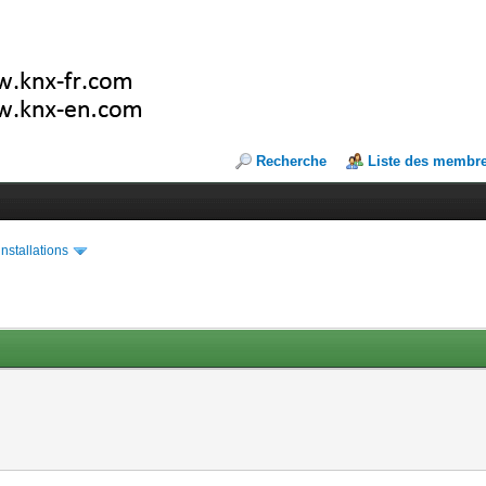
Recherche
Liste des membr
installations