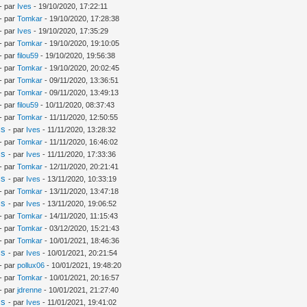
- par
Ives
- 19/10/2020, 17:22:11
- par
Tomkar
- 19/10/2020, 17:28:38
- par
Ives
- 19/10/2020, 17:35:29
- par
Tomkar
- 19/10/2020, 19:10:05
- par
filou59
- 19/10/2020, 19:56:38
- par
Tomkar
- 19/10/2020, 20:02:45
- par
Tomkar
- 09/11/2020, 13:36:51
- par
Tomkar
- 09/11/2020, 13:49:13
- par
filou59
- 10/11/2020, 08:37:43
- par
Tomkar
- 11/11/2020, 12:50:55
is
- par
Ives
- 11/11/2020, 13:28:32
- par
Tomkar
- 11/11/2020, 16:46:02
is
- par
Ives
- 11/11/2020, 17:33:36
- par
Tomkar
- 12/11/2020, 20:21:41
is
- par
Ives
- 13/11/2020, 10:33:19
- par
Tomkar
- 13/11/2020, 13:47:18
is
- par
Ives
- 13/11/2020, 19:06:52
- par
Tomkar
- 14/11/2020, 11:15:43
- par
Tomkar
- 03/12/2020, 15:21:43
- par
Tomkar
- 10/01/2021, 18:46:36
is
- par
Ives
- 10/01/2021, 20:21:54
- par
pollux06
- 10/01/2021, 19:48:20
- par
Tomkar
- 10/01/2021, 20:16:57
- par
jdrenne
- 10/01/2021, 21:27:40
is
- par
Ives
- 11/01/2021, 19:41:02