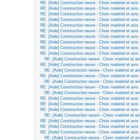
RE: [Aide] Construction neuve - Choix matériel et avis
RE: [Aide] Construction neuve - Choix matériel et avis
RE: [Aide] Construction neuve - Choix matériel et avis
RE: [Aide] Construction neuve - Choix matériel et avis
RE: [Aide] Construction neuve - Choix matériel et avis
RE: [Aide] Construction neuve - Choix matériel et avis
RE: [Aide] Construction neuve - Choix matériel et avis
RE: [Aide] Construction neuve - Choix matériel et avis
RE: [Aide] Construction neuve - Choix matériel et avis
RE: [Aide] Construction neuve - Choix matériel et avis
RE: [Aide] Construction neuve - Choix matériel et av
RE: [Aide] Construction neuve - Choix matériel et avis
RE: [Aide] Construction neuve - Choix matériel et av
RE: [Aide] Construction neuve - Choix matériel et avis
RE: [Aide] Construction neuve - Choix matériel et av
RE: [Aide] Construction neuve - Choix matériel et avis
RE: [Aide] Construction neuve - Choix matériel et av
RE: [Aide] Construction neuve - Choix matériel et avis
RE: [Aide] Construction neuve - Choix matériel et avis
RE: [Aide] Construction neuve - Choix matériel et avis
RE: [Aide] Construction neuve - Choix matériel et av
RE: [Aide] Construction neuve - Choix matériel et avis
RE: [Aide] Construction neuve - Choix matériel et avis
RE: [Aide] Construction neuve - Choix matériel et avis
RE: [Aide] Construction neuve - Choix matériel et av