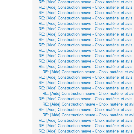
RE: [Aide] Construction neuve - Choix matériel et avis
RE: [Aide] Construction neuve - Choix matériel et avis
RE: [Aide] Construction neuve - Choix matériel et avis
RE: [Aide] Construction neuve - Choix matériel et avis
RE: [Aide] Construction neuve - Choix matériel et avis
RE: [Aide] Construction neuve - Choix matériel et avis
RE: [Aide] Construction neuve - Choix matériel et avis
RE: [Aide] Construction neuve - Choix matériel et avis
RE: [Aide] Construction neuve - Choix matériel et avis
RE: [Aide] Construction neuve - Choix matériel et avis
RE: [Aide] Construction neuve - Choix matériel et avis
RE: [Aide] Construction neuve - Choix matériel et avis
RE: [Aide] Construction neuve - Choix matériel et avis
RE: [Aide] Construction neuve - Choix matériel et av
RE: [Aide] Construction neuve - Choix matériel et avis
RE: [Aide] Construction neuve - Choix matériel et avis
RE: [Aide] Construction neuve - Choix matériel et avis
RE: [Aide] Construction neuve - Choix matériel et av
RE: [Aide] Construction neuve - Choix matériel et avis
RE: [Aide] Construction neuve - Choix matériel et av
RE: [Aide] Construction neuve - Choix matériel et avis
RE: [Aide] Construction neuve - Choix matériel et av
RE: [Aide] Construction neuve - Choix matériel et avis
RE: [Aide] Construction neuve - Choix matériel et avis
RE: [Aide] Construction neuve - Choix matériel et avis