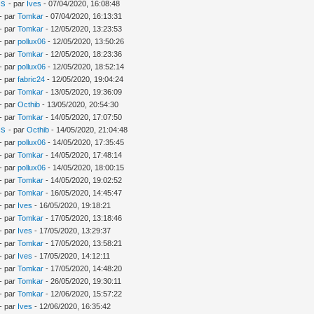
is
- par
Ives
- 07/04/2020, 16:08:48
- par
Tomkar
- 07/04/2020, 16:13:31
- par
Tomkar
- 12/05/2020, 13:23:53
- par
pollux06
- 12/05/2020, 13:50:26
- par
Tomkar
- 12/05/2020, 18:23:36
- par
pollux06
- 12/05/2020, 18:52:14
- par
fabric24
- 12/05/2020, 19:04:24
- par
Tomkar
- 13/05/2020, 19:36:09
- par
Octhib
- 13/05/2020, 20:54:30
- par
Tomkar
- 14/05/2020, 17:07:50
is
- par
Octhib
- 14/05/2020, 21:04:48
- par
pollux06
- 14/05/2020, 17:35:45
- par
Tomkar
- 14/05/2020, 17:48:14
- par
pollux06
- 14/05/2020, 18:00:15
- par
Tomkar
- 14/05/2020, 19:02:52
- par
Tomkar
- 16/05/2020, 14:45:47
- par
Ives
- 16/05/2020, 19:18:21
- par
Tomkar
- 17/05/2020, 13:18:46
- par
Ives
- 17/05/2020, 13:29:37
- par
Tomkar
- 17/05/2020, 13:58:21
- par
Ives
- 17/05/2020, 14:12:11
- par
Tomkar
- 17/05/2020, 14:48:20
- par
Tomkar
- 26/05/2020, 19:30:11
- par
Tomkar
- 12/06/2020, 15:57:22
- par
Ives
- 12/06/2020, 16:35:42