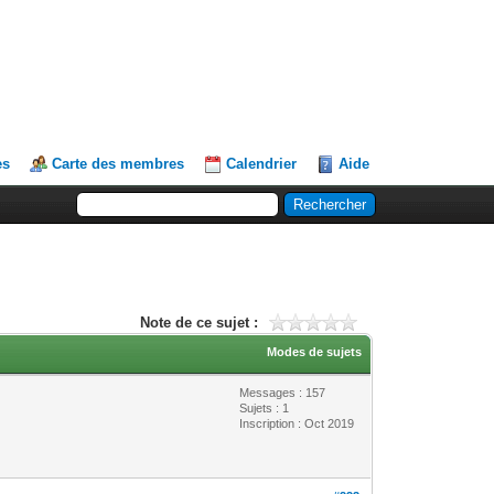
es
Carte des membres
Calendrier
Aide
Note de ce sujet :
Modes de sujets
Messages : 157
Sujets : 1
Inscription : Oct 2019