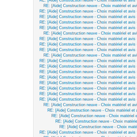
RE: [Aide] Construction neuve - Choix matériel et avis
RE: [Aide] Construction neuve - Choix matériel et av
RE: [Aide] Construction neuve - Choix matériel et avis
RE: [Aide] Construction neuve - Choix matériel et avis
RE: [Aide] Construction neuve - Choix matériel et avis
RE: [Aide] Construction neuve - Choix matériel et avis
RE: [Aide] Construction neuve - Choix matériel et av
RE: [Aide] Construction neuve - Choix matériel et avis
RE: [Aide] Construction neuve - Choix matériel et avis
RE: [Aide] Construction neuve - Choix matériel et avis
RE: [Aide] Construction neuve - Choix matériel et av
RE: [Aide] Construction neuve - Choix matériel et avis
RE: [Aide] Construction neuve - Choix matériel et avis
RE: [Aide] Construction neuve - Choix matériel et avis
RE: [Aide] Construction neuve - Choix matériel et avis
RE: [Aide] Construction neuve - Choix matériel et avis
RE: [Aide] Construction neuve - Choix matériel et avis
RE: [Aide] Construction neuve - Choix matériel et avis
RE: [Aide] Construction neuve - Choix matériel et avis
RE: [Aide] Construction neuve - Choix matériel et av
RE: [Aide] Construction neuve - Choix matériel et 
RE: [Aide] Construction neuve - Choix matériel e
RE: [Aide] Construction neuve - Choix matérie
RE: [Aide] Construction neuve - Choix matér
RE: [Aide] Construction neuve - Choix matériel et avis