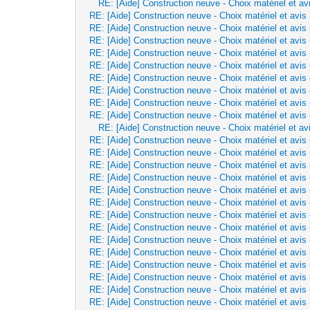
RE: [Aide] Construction neuve - Choix matériel et av
RE: [Aide] Construction neuve - Choix matériel et avis
RE: [Aide] Construction neuve - Choix matériel et avis
RE: [Aide] Construction neuve - Choix matériel et avis
RE: [Aide] Construction neuve - Choix matériel et avis
RE: [Aide] Construction neuve - Choix matériel et avis
RE: [Aide] Construction neuve - Choix matériel et avis
RE: [Aide] Construction neuve - Choix matériel et avis
RE: [Aide] Construction neuve - Choix matériel et avis
RE: [Aide] Construction neuve - Choix matériel et avis
RE: [Aide] Construction neuve - Choix matériel et av
RE: [Aide] Construction neuve - Choix matériel et avis
RE: [Aide] Construction neuve - Choix matériel et avis
RE: [Aide] Construction neuve - Choix matériel et avis
RE: [Aide] Construction neuve - Choix matériel et avis
RE: [Aide] Construction neuve - Choix matériel et avis
RE: [Aide] Construction neuve - Choix matériel et avis
RE: [Aide] Construction neuve - Choix matériel et avis
RE: [Aide] Construction neuve - Choix matériel et avis
RE: [Aide] Construction neuve - Choix matériel et avis
RE: [Aide] Construction neuve - Choix matériel et avis
RE: [Aide] Construction neuve - Choix matériel et avis
RE: [Aide] Construction neuve - Choix matériel et avis
RE: [Aide] Construction neuve - Choix matériel et avis
RE: [Aide] Construction neuve - Choix matériel et avis