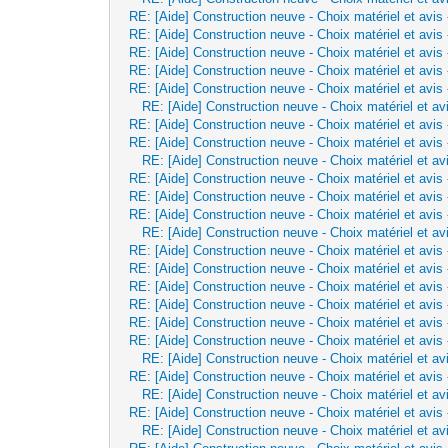
RE: [Aide] Construction neuve - Choix matériel et avis
RE: [Aide] Construction neuve - Choix matériel et avis
RE: [Aide] Construction neuve - Choix matériel et avis
RE: [Aide] Construction neuve - Choix matériel et avis
RE: [Aide] Construction neuve - Choix matériel et avis
RE: [Aide] Construction neuve - Choix matériel et av
RE: [Aide] Construction neuve - Choix matériel et avis
RE: [Aide] Construction neuve - Choix matériel et avis
RE: [Aide] Construction neuve - Choix matériel et av
RE: [Aide] Construction neuve - Choix matériel et avis
RE: [Aide] Construction neuve - Choix matériel et avis
RE: [Aide] Construction neuve - Choix matériel et avis
RE: [Aide] Construction neuve - Choix matériel et av
RE: [Aide] Construction neuve - Choix matériel et avis
RE: [Aide] Construction neuve - Choix matériel et avis
RE: [Aide] Construction neuve - Choix matériel et avis
RE: [Aide] Construction neuve - Choix matériel et avis
RE: [Aide] Construction neuve - Choix matériel et avis
RE: [Aide] Construction neuve - Choix matériel et avis
RE: [Aide] Construction neuve - Choix matériel et av
RE: [Aide] Construction neuve - Choix matériel et avis
RE: [Aide] Construction neuve - Choix matériel et av
RE: [Aide] Construction neuve - Choix matériel et avis
RE: [Aide] Construction neuve - Choix matériel et av