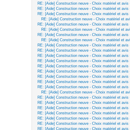
RE: [Aide] Construction neuve - Choix matériel et avis
RE: [Aide] Construction neuve - Choix matériel et avis
RE: [Aide] Construction neuve - Choix matériel et avis
RE: [Aide] Construction neuve - Choix matériel et av
RE: [Aide] Construction neuve - Choix matériel et avis
RE: [Aide] Construction neuve - Choix matériel et av
RE: [Aide] Construction neuve - Choix matériel et avis
RE: [Aide] Construction neuve - Choix matériel et av
RE: [Aide] Construction neuve - Choix matériel et avis
RE: [Aide] Construction neuve - Choix matériel et avis
RE: [Aide] Construction neuve - Choix matériel et avis
RE: [Aide] Construction neuve - Choix matériel et avis
RE: [Aide] Construction neuve - Choix matériel et avis
RE: [Aide] Construction neuve - Choix matériel et avis
RE: [Aide] Construction neuve - Choix matériel et avis
RE: [Aide] Construction neuve - Choix matériel et avis
RE: [Aide] Construction neuve - Choix matériel et avis
RE: [Aide] Construction neuve - Choix matériel et av
RE: [Aide] Construction neuve - Choix matériel et avis
RE: [Aide] Construction neuve - Choix matériel et avis
RE: [Aide] Construction neuve - Choix matériel et avis
RE: [Aide] Construction neuve - Choix matériel et avis
RE: [Aide] Construction neuve - Choix matériel et avis
RE: [Aide] Construction neuve - Choix matériel et avis
RE: [Aide] Construction neuve - Choix matériel et avis