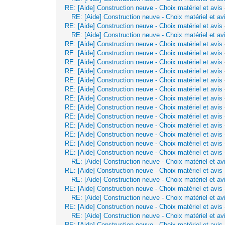
RE: [Aide] Construction neuve - Choix matériel et avis
RE: [Aide] Construction neuve - Choix matériel et av
RE: [Aide] Construction neuve - Choix matériel et avis
RE: [Aide] Construction neuve - Choix matériel et av
RE: [Aide] Construction neuve - Choix matériel et avis
RE: [Aide] Construction neuve - Choix matériel et avis
RE: [Aide] Construction neuve - Choix matériel et avis
RE: [Aide] Construction neuve - Choix matériel et avis
RE: [Aide] Construction neuve - Choix matériel et avis
RE: [Aide] Construction neuve - Choix matériel et avis
RE: [Aide] Construction neuve - Choix matériel et avis
RE: [Aide] Construction neuve - Choix matériel et avis
RE: [Aide] Construction neuve - Choix matériel et avis
RE: [Aide] Construction neuve - Choix matériel et avis
RE: [Aide] Construction neuve - Choix matériel et avis
RE: [Aide] Construction neuve - Choix matériel et avis
RE: [Aide] Construction neuve - Choix matériel et avis
RE: [Aide] Construction neuve - Choix matériel et av
RE: [Aide] Construction neuve - Choix matériel et avis
RE: [Aide] Construction neuve - Choix matériel et av
RE: [Aide] Construction neuve - Choix matériel et avis
RE: [Aide] Construction neuve - Choix matériel et av
RE: [Aide] Construction neuve - Choix matériel et avis
RE: [Aide] Construction neuve - Choix matériel et av
RE: [Aide] Construction neuve - Choix matériel et avis