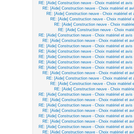
RE: [Aide] Construction neuve - Choix matériel et avis
RE: [Aide] Construction neuve - Choix matériel et av
RE: [Aide] Construction neuve - Choix matériel et 
RE: [Aide] Construction neuve - Choix matériel e
RE: [Aide] Construction neuve - Choix matérie
RE: [Aide] Construction neuve - Choix matér
RE: [Aide] Construction neuve - Choix matériel et avis
RE: [Aide] Construction neuve - Choix matériel et av
RE: [Aide] Construction neuve - Choix matériel et avis
RE: [Aide] Construction neuve - Choix matériel et avis
RE: [Aide] Construction neuve - Choix matériel et avis
RE: [Aide] Construction neuve - Choix matériel et avis
RE: [Aide] Construction neuve - Choix matériel et avis
RE: [Aide] Construction neuve - Choix matériel et av
RE: [Aide] Construction neuve - Choix matériel et 
RE: [Aide] Construction neuve - Choix matériel e
RE: [Aide] Construction neuve - Choix matérie
RE: [Aide] Construction neuve - Choix matériel et avis
RE: [Aide] Construction neuve - Choix matériel et av
RE: [Aide] Construction neuve - Choix matériel et avis
RE: [Aide] Construction neuve - Choix matériel et av
RE: [Aide] Construction neuve - Choix matériel et avis
RE: [Aide] Construction neuve - Choix matériel et av
RE: [Aide] Construction neuve - Choix matériel et avis
RE: [Aide] Construction neuve - Choix matériel et av