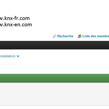
Recherche
Liste des membr
installations