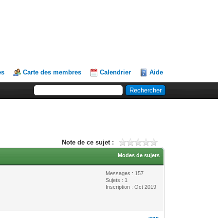
es
Carte des membres
Calendrier
Aide
Note de ce sujet :
Modes de sujets
Messages : 157
Sujets : 1
Inscription : Oct 2019