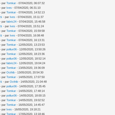
- par
Tomkar
- 07/04/2020, 06:07:32
- par
Ives
- 07/04/2020, 06:31:10
- par
Tomkar
- 07/04/2020, 14:52:13
is
- par
Ives
- 07/04/2020, 15:11:37
- par
fabric24
- 07/04/2020, 15:46:58
is
- par
Ives
- 07/04/2020, 15:51:24
- par
Tomkar
- 07/04/2020, 15:59:58
is
- par
Ives
- 07/04/2020, 16:08:48
- par
Tomkar
- 07/04/2020, 16:13:31
- par
Tomkar
- 12/05/2020, 13:23:53
- par
pollux06
- 12/05/2020, 13:50:26
- par
Tomkar
- 12/05/2020, 18:23:36
- par
pollux06
- 12/05/2020, 18:52:14
- par
fabric24
- 12/05/2020, 19:04:24
- par
Tomkar
- 13/05/2020, 19:36:09
- par
Octhib
- 13/05/2020, 20:54:30
- par
Tomkar
- 14/05/2020, 17:07:50
is
- par
Octhib
- 14/05/2020, 21:04:48
- par
pollux06
- 14/05/2020, 17:35:45
- par
Tomkar
- 14/05/2020, 17:48:14
- par
pollux06
- 14/05/2020, 18:00:15
- par
Tomkar
- 14/05/2020, 19:02:52
- par
Tomkar
- 16/05/2020, 14:45:47
- par
Ives
- 16/05/2020, 19:18:21
- par
Tomkar
- 17/05/2020, 13:18:46