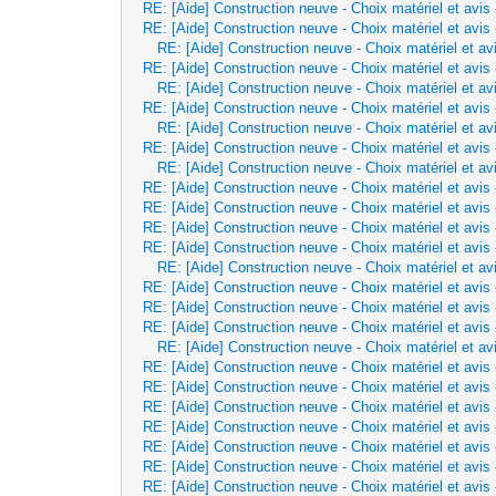
RE: [Aide] Construction neuve - Choix matériel et avis
RE: [Aide] Construction neuve - Choix matériel et avis
RE: [Aide] Construction neuve - Choix matériel et av
RE: [Aide] Construction neuve - Choix matériel et avis
RE: [Aide] Construction neuve - Choix matériel et av
RE: [Aide] Construction neuve - Choix matériel et avis
RE: [Aide] Construction neuve - Choix matériel et av
RE: [Aide] Construction neuve - Choix matériel et avis
RE: [Aide] Construction neuve - Choix matériel et av
RE: [Aide] Construction neuve - Choix matériel et avis
RE: [Aide] Construction neuve - Choix matériel et avis
RE: [Aide] Construction neuve - Choix matériel et avis
RE: [Aide] Construction neuve - Choix matériel et avis
RE: [Aide] Construction neuve - Choix matériel et av
RE: [Aide] Construction neuve - Choix matériel et avis
RE: [Aide] Construction neuve - Choix matériel et avis
RE: [Aide] Construction neuve - Choix matériel et avis
RE: [Aide] Construction neuve - Choix matériel et av
RE: [Aide] Construction neuve - Choix matériel et avis
RE: [Aide] Construction neuve - Choix matériel et avis
RE: [Aide] Construction neuve - Choix matériel et avis
RE: [Aide] Construction neuve - Choix matériel et avis
RE: [Aide] Construction neuve - Choix matériel et avis
RE: [Aide] Construction neuve - Choix matériel et avis
RE: [Aide] Construction neuve - Choix matériel et avis