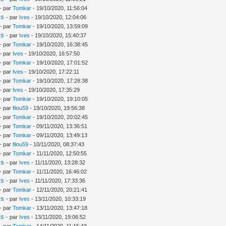
- par
Tomkar
- 19/10/2020, 11:56:04
is
- par
Ives
- 19/10/2020, 12:04:06
- par
Tomkar
- 19/10/2020, 13:59:09
is
- par
Ives
- 19/10/2020, 15:40:37
- par
Tomkar
- 19/10/2020, 16:38:45
- par
Ives
- 19/10/2020, 16:57:50
- par
Tomkar
- 19/10/2020, 17:01:52
- par
Ives
- 19/10/2020, 17:22:11
- par
Tomkar
- 19/10/2020, 17:28:38
- par
Ives
- 19/10/2020, 17:35:29
- par
Tomkar
- 19/10/2020, 19:10:05
- par
filou59
- 19/10/2020, 19:56:38
- par
Tomkar
- 19/10/2020, 20:02:45
- par
Tomkar
- 09/11/2020, 13:36:51
- par
Tomkar
- 09/11/2020, 13:49:13
- par
filou59
- 10/11/2020, 08:37:43
- par
Tomkar
- 11/11/2020, 12:50:55
is
- par
Ives
- 11/11/2020, 13:28:32
- par
Tomkar
- 11/11/2020, 16:46:02
is
- par
Ives
- 11/11/2020, 17:33:36
- par
Tomkar
- 12/11/2020, 20:21:41
is
- par
Ives
- 13/11/2020, 10:33:19
- par
Tomkar
- 13/11/2020, 13:47:18
is
- par
Ives
- 13/11/2020, 19:06:52
- par
Tomkar
- 14/11/2020, 11:15:43