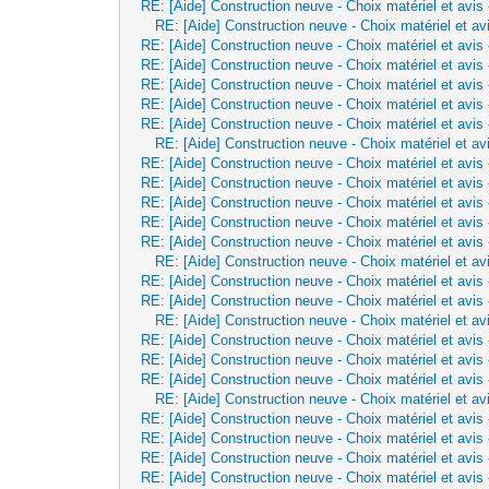
RE: [Aide] Construction neuve - Choix matériel et avis
RE: [Aide] Construction neuve - Choix matériel et av
RE: [Aide] Construction neuve - Choix matériel et avis
RE: [Aide] Construction neuve - Choix matériel et avis
RE: [Aide] Construction neuve - Choix matériel et avis
RE: [Aide] Construction neuve - Choix matériel et avis
RE: [Aide] Construction neuve - Choix matériel et avis
RE: [Aide] Construction neuve - Choix matériel et av
RE: [Aide] Construction neuve - Choix matériel et avis
RE: [Aide] Construction neuve - Choix matériel et avis
RE: [Aide] Construction neuve - Choix matériel et avis
RE: [Aide] Construction neuve - Choix matériel et avis
RE: [Aide] Construction neuve - Choix matériel et avis
RE: [Aide] Construction neuve - Choix matériel et av
RE: [Aide] Construction neuve - Choix matériel et avis
RE: [Aide] Construction neuve - Choix matériel et avis
RE: [Aide] Construction neuve - Choix matériel et av
RE: [Aide] Construction neuve - Choix matériel et avis
RE: [Aide] Construction neuve - Choix matériel et avis
RE: [Aide] Construction neuve - Choix matériel et avis
RE: [Aide] Construction neuve - Choix matériel et av
RE: [Aide] Construction neuve - Choix matériel et avis
RE: [Aide] Construction neuve - Choix matériel et avis
RE: [Aide] Construction neuve - Choix matériel et avis
RE: [Aide] Construction neuve - Choix matériel et avis