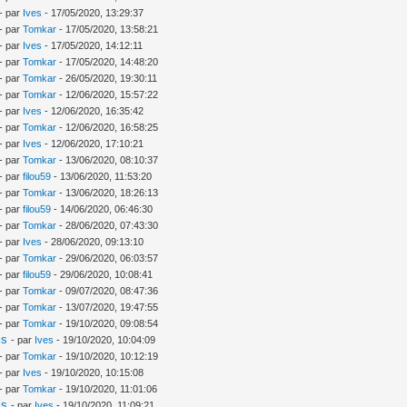
- par
Ives
- 17/05/2020, 13:29:37
- par
Tomkar
- 17/05/2020, 13:58:21
- par
Ives
- 17/05/2020, 14:12:11
- par
Tomkar
- 17/05/2020, 14:48:20
- par
Tomkar
- 26/05/2020, 19:30:11
- par
Tomkar
- 12/06/2020, 15:57:22
- par
Ives
- 12/06/2020, 16:35:42
- par
Tomkar
- 12/06/2020, 16:58:25
- par
Ives
- 12/06/2020, 17:10:21
- par
Tomkar
- 13/06/2020, 08:10:37
- par
filou59
- 13/06/2020, 11:53:20
- par
Tomkar
- 13/06/2020, 18:26:13
- par
filou59
- 14/06/2020, 06:46:30
- par
Tomkar
- 28/06/2020, 07:43:30
- par
Ives
- 28/06/2020, 09:13:10
- par
Tomkar
- 29/06/2020, 06:03:57
- par
filou59
- 29/06/2020, 10:08:41
- par
Tomkar
- 09/07/2020, 08:47:36
- par
Tomkar
- 13/07/2020, 19:47:55
- par
Tomkar
- 19/10/2020, 09:08:54
is
- par
Ives
- 19/10/2020, 10:04:09
- par
Tomkar
- 19/10/2020, 10:12:19
- par
Ives
- 19/10/2020, 10:15:08
- par
Tomkar
- 19/10/2020, 11:01:06
is
- par
Ives
- 19/10/2020, 11:09:21