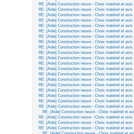
RE: [Aide] Construction neuve - Choix matériel et avis
RE: [Aide] Construction neuve - Choix matériel et avis
RE: [Aide] Construction neuve - Choix matériel et avis
RE: [Aide] Construction neuve - Choix matériel et avis
RE: [Aide] Construction neuve - Choix matériel et avis
RE: [Aide] Construction neuve - Choix matériel et avis
RE: [Aide] Construction neuve - Choix matériel et avis
RE: [Aide] Construction neuve - Choix matériel et avis
RE: [Aide] Construction neuve - Choix matériel et avis
RE: [Aide] Construction neuve - Choix matériel et avis
RE: [Aide] Construction neuve - Choix matériel et avis
RE: [Aide] Construction neuve - Choix matériel et avis
RE: [Aide] Construction neuve - Choix matériel et avis
RE: [Aide] Construction neuve - Choix matériel et avis
RE: [Aide] Construction neuve - Choix matériel et avis
RE: [Aide] Construction neuve - Choix matériel et avis
RE: [Aide] Construction neuve - Choix matériel et avis
RE: [Aide] Construction neuve - Choix matériel et avis
RE: [Aide] Construction neuve - Choix matériel et avis
RE: [Aide] Construction neuve - Choix matériel et avis
RE: [Aide] Construction neuve - Choix matériel et av
RE: [Aide] Construction neuve - Choix matériel et avis
RE: [Aide] Construction neuve - Choix matériel et avis
RE: [Aide] Construction neuve - Choix matériel et avis
RE: [Aide] Construction neuve - Choix matériel et av