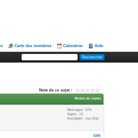
es
Carte des membres
Calendrier
Aide
Note de ce sujet :
Modes de sujets
Messages : 674
Sujets : 13
Inscription : Jun 2011
#205