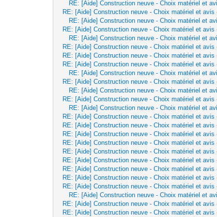
RE: [Aide] Construction neuve - Choix matériel et av
RE: [Aide] Construction neuve - Choix matériel et avis
RE: [Aide] Construction neuve - Choix matériel et av
RE: [Aide] Construction neuve - Choix matériel et avis
RE: [Aide] Construction neuve - Choix matériel et av
RE: [Aide] Construction neuve - Choix matériel et avis
RE: [Aide] Construction neuve - Choix matériel et avis
RE: [Aide] Construction neuve - Choix matériel et avis
RE: [Aide] Construction neuve - Choix matériel et av
RE: [Aide] Construction neuve - Choix matériel et avis
RE: [Aide] Construction neuve - Choix matériel et av
RE: [Aide] Construction neuve - Choix matériel et avis
RE: [Aide] Construction neuve - Choix matériel et av
RE: [Aide] Construction neuve - Choix matériel et avis
RE: [Aide] Construction neuve - Choix matériel et avis
RE: [Aide] Construction neuve - Choix matériel et avis
RE: [Aide] Construction neuve - Choix matériel et avis
RE: [Aide] Construction neuve - Choix matériel et avis
RE: [Aide] Construction neuve - Choix matériel et avis
RE: [Aide] Construction neuve - Choix matériel et avis
RE: [Aide] Construction neuve - Choix matériel et avis
RE: [Aide] Construction neuve - Choix matériel et avis
RE: [Aide] Construction neuve - Choix matériel et av
RE: [Aide] Construction neuve - Choix matériel et avis
RE: [Aide] Construction neuve - Choix matériel et avis