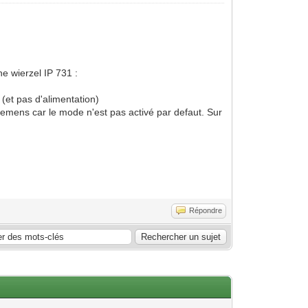
e wierzel IP 731 :
(et pas d'alimentation)
iemens car le mode n'est pas activé par defaut. Sur
Répondre