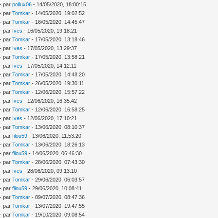
- par
pollux06
- 14/05/2020, 18:00:15
- par
Tomkar
- 14/05/2020, 19:02:52
- par
Tomkar
- 16/05/2020, 14:45:47
- par
Ives
- 16/05/2020, 19:18:21
- par
Tomkar
- 17/05/2020, 13:18:46
- par
Ives
- 17/05/2020, 13:29:37
- par
Tomkar
- 17/05/2020, 13:58:21
- par
Ives
- 17/05/2020, 14:12:11
- par
Tomkar
- 17/05/2020, 14:48:20
- par
Tomkar
- 26/05/2020, 19:30:11
- par
Tomkar
- 12/06/2020, 15:57:22
- par
Ives
- 12/06/2020, 16:35:42
- par
Tomkar
- 12/06/2020, 16:58:25
- par
Ives
- 12/06/2020, 17:10:21
- par
Tomkar
- 13/06/2020, 08:10:37
- par
filou59
- 13/06/2020, 11:53:20
- par
Tomkar
- 13/06/2020, 18:26:13
- par
filou59
- 14/06/2020, 06:46:30
- par
Tomkar
- 28/06/2020, 07:43:30
- par
Ives
- 28/06/2020, 09:13:10
- par
Tomkar
- 29/06/2020, 06:03:57
- par
filou59
- 29/06/2020, 10:08:41
- par
Tomkar
- 09/07/2020, 08:47:36
- par
Tomkar
- 13/07/2020, 19:47:55
- par
Tomkar
- 19/10/2020, 09:08:54