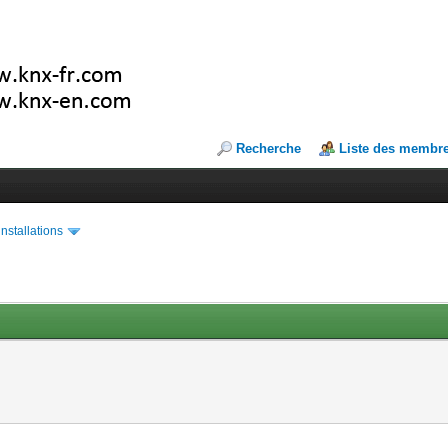
Recherche
Liste des membr
installations