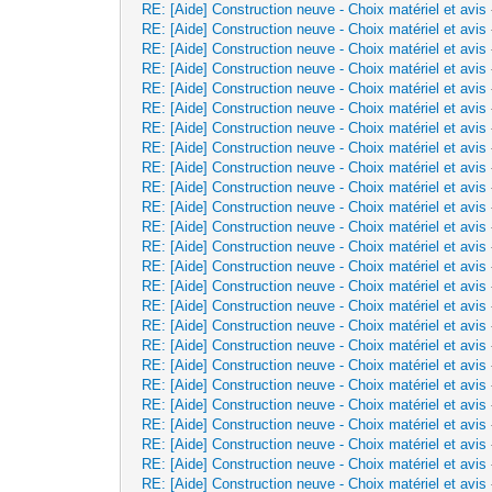
RE: [Aide] Construction neuve - Choix matériel et avis
RE: [Aide] Construction neuve - Choix matériel et avis
RE: [Aide] Construction neuve - Choix matériel et avis
RE: [Aide] Construction neuve - Choix matériel et avis
RE: [Aide] Construction neuve - Choix matériel et avis
RE: [Aide] Construction neuve - Choix matériel et avis
RE: [Aide] Construction neuve - Choix matériel et avis
RE: [Aide] Construction neuve - Choix matériel et avis
RE: [Aide] Construction neuve - Choix matériel et avis
RE: [Aide] Construction neuve - Choix matériel et avis
RE: [Aide] Construction neuve - Choix matériel et avis
RE: [Aide] Construction neuve - Choix matériel et avis
RE: [Aide] Construction neuve - Choix matériel et avis
RE: [Aide] Construction neuve - Choix matériel et avis
RE: [Aide] Construction neuve - Choix matériel et avis
RE: [Aide] Construction neuve - Choix matériel et avis
RE: [Aide] Construction neuve - Choix matériel et avis
RE: [Aide] Construction neuve - Choix matériel et avis
RE: [Aide] Construction neuve - Choix matériel et avis
RE: [Aide] Construction neuve - Choix matériel et avis
RE: [Aide] Construction neuve - Choix matériel et avis
RE: [Aide] Construction neuve - Choix matériel et avis
RE: [Aide] Construction neuve - Choix matériel et avis
RE: [Aide] Construction neuve - Choix matériel et avis
RE: [Aide] Construction neuve - Choix matériel et avis