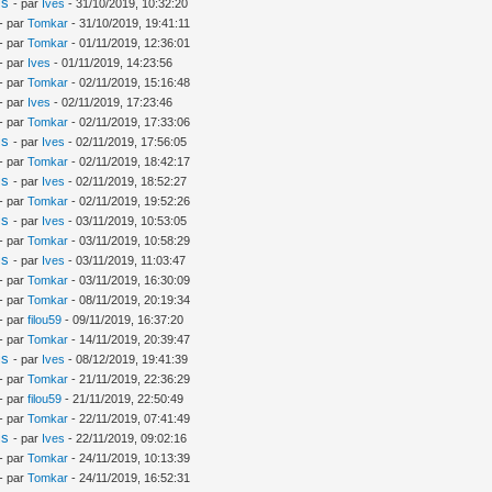
is
- par
Ives
- 31/10/2019, 10:32:20
- par
Tomkar
- 31/10/2019, 19:41:11
- par
Tomkar
- 01/11/2019, 12:36:01
- par
Ives
- 01/11/2019, 14:23:56
- par
Tomkar
- 02/11/2019, 15:16:48
- par
Ives
- 02/11/2019, 17:23:46
- par
Tomkar
- 02/11/2019, 17:33:06
is
- par
Ives
- 02/11/2019, 17:56:05
- par
Tomkar
- 02/11/2019, 18:42:17
is
- par
Ives
- 02/11/2019, 18:52:27
- par
Tomkar
- 02/11/2019, 19:52:26
is
- par
Ives
- 03/11/2019, 10:53:05
- par
Tomkar
- 03/11/2019, 10:58:29
is
- par
Ives
- 03/11/2019, 11:03:47
- par
Tomkar
- 03/11/2019, 16:30:09
- par
Tomkar
- 08/11/2019, 20:19:34
- par
filou59
- 09/11/2019, 16:37:20
- par
Tomkar
- 14/11/2019, 20:39:47
is
- par
Ives
- 08/12/2019, 19:41:39
- par
Tomkar
- 21/11/2019, 22:36:29
- par
filou59
- 21/11/2019, 22:50:49
- par
Tomkar
- 22/11/2019, 07:41:49
is
- par
Ives
- 22/11/2019, 09:02:16
- par
Tomkar
- 24/11/2019, 10:13:39
- par
Tomkar
- 24/11/2019, 16:52:31