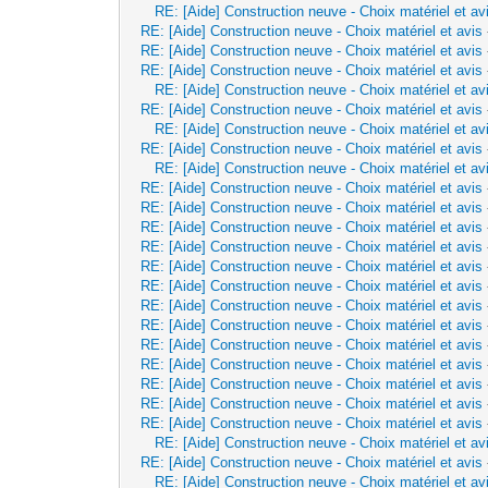
RE: [Aide] Construction neuve - Choix matériel et av
RE: [Aide] Construction neuve - Choix matériel et avis
RE: [Aide] Construction neuve - Choix matériel et avis
RE: [Aide] Construction neuve - Choix matériel et avis
RE: [Aide] Construction neuve - Choix matériel et av
RE: [Aide] Construction neuve - Choix matériel et avis
RE: [Aide] Construction neuve - Choix matériel et av
RE: [Aide] Construction neuve - Choix matériel et avis
RE: [Aide] Construction neuve - Choix matériel et av
RE: [Aide] Construction neuve - Choix matériel et avis
RE: [Aide] Construction neuve - Choix matériel et avis
RE: [Aide] Construction neuve - Choix matériel et avis
RE: [Aide] Construction neuve - Choix matériel et avis
RE: [Aide] Construction neuve - Choix matériel et avis
RE: [Aide] Construction neuve - Choix matériel et avis
RE: [Aide] Construction neuve - Choix matériel et avis
RE: [Aide] Construction neuve - Choix matériel et avis
RE: [Aide] Construction neuve - Choix matériel et avis
RE: [Aide] Construction neuve - Choix matériel et avis
RE: [Aide] Construction neuve - Choix matériel et avis
RE: [Aide] Construction neuve - Choix matériel et avis
RE: [Aide] Construction neuve - Choix matériel et avis
RE: [Aide] Construction neuve - Choix matériel et av
RE: [Aide] Construction neuve - Choix matériel et avis
RE: [Aide] Construction neuve - Choix matériel et av