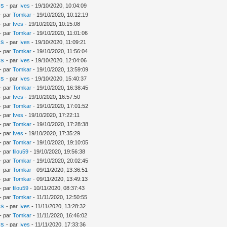
is
- par
Ives
- 19/10/2020, 10:04:09
- par
Tomkar
- 19/10/2020, 10:12:19
- par
Ives
- 19/10/2020, 10:15:08
- par
Tomkar
- 19/10/2020, 11:01:06
is
- par
Ives
- 19/10/2020, 11:09:21
- par
Tomkar
- 19/10/2020, 11:56:04
is
- par
Ives
- 19/10/2020, 12:04:06
- par
Tomkar
- 19/10/2020, 13:59:09
is
- par
Ives
- 19/10/2020, 15:40:37
- par
Tomkar
- 19/10/2020, 16:38:45
- par
Ives
- 19/10/2020, 16:57:50
- par
Tomkar
- 19/10/2020, 17:01:52
- par
Ives
- 19/10/2020, 17:22:11
- par
Tomkar
- 19/10/2020, 17:28:38
- par
Ives
- 19/10/2020, 17:35:29
- par
Tomkar
- 19/10/2020, 19:10:05
- par
filou59
- 19/10/2020, 19:56:38
- par
Tomkar
- 19/10/2020, 20:02:45
- par
Tomkar
- 09/11/2020, 13:36:51
- par
Tomkar
- 09/11/2020, 13:49:13
- par
filou59
- 10/11/2020, 08:37:43
- par
Tomkar
- 11/11/2020, 12:50:55
is
- par
Ives
- 11/11/2020, 13:28:32
- par
Tomkar
- 11/11/2020, 16:46:02
is
- par
Ives
- 11/11/2020, 17:33:36