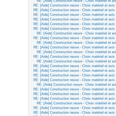
RE: [Aide] Construction neuve - Choix matériel et av
RE: [Aide] Construction neuve - Choix matériel et avis
RE: [Aide] Construction neuve - Choix matériel et avis
RE: [Aide] Construction neuve - Choix matériel et avis
RE: [Aide] Construction neuve - Choix matériel et avis
RE: [Aide] Construction neuve - Choix matériel et avis
RE: [Aide] Construction neuve - Choix matériel et avis
RE: [Aide] Construction neuve - Choix matériel et av
RE: [Aide] Construction neuve - Choix matériel et avis
RE: [Aide] Construction neuve - Choix matériel et av
RE: [Aide] Construction neuve - Choix matériel et avis
RE: [Aide] Construction neuve - Choix matériel et av
RE: [Aide] Construction neuve - Choix matériel et avis
RE: [Aide] Construction neuve - Choix matériel et av
RE: [Aide] Construction neuve - Choix matériel et avis
RE: [Aide] Construction neuve - Choix matériel et avis
RE: [Aide] Construction neuve - Choix matériel et avis
RE: [Aide] Construction neuve - Choix matériel et avis
RE: [Aide] Construction neuve - Choix matériel et av
RE: [Aide] Construction neuve - Choix matériel et avis
RE: [Aide] Construction neuve - Choix matériel et avis
RE: [Aide] Construction neuve - Choix matériel et avis
RE: [Aide] Construction neuve - Choix matériel et av
RE: [Aide] Construction neuve - Choix matériel et avis
RE: [Aide] Construction neuve - Choix matériel et avis