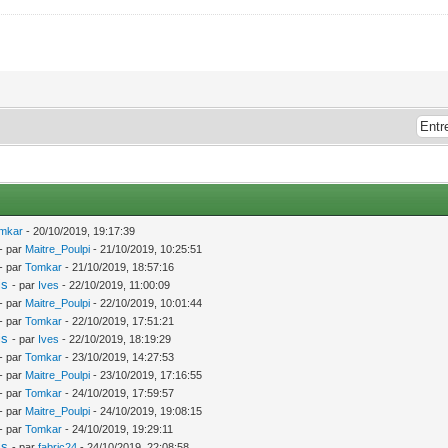
mkar
- 20/10/2019, 19:17:39
- par
Maitre_Poulpi
- 21/10/2019, 10:25:51
- par
Tomkar
- 21/10/2019, 18:57:16
is
- par
Ives
- 22/10/2019, 11:00:09
- par
Maitre_Poulpi
- 22/10/2019, 10:01:44
- par
Tomkar
- 22/10/2019, 17:51:21
is
- par
Ives
- 22/10/2019, 18:19:29
- par
Tomkar
- 23/10/2019, 14:27:53
- par
Maitre_Poulpi
- 23/10/2019, 17:16:55
- par
Tomkar
- 24/10/2019, 17:59:57
- par
Maitre_Poulpi
- 24/10/2019, 19:08:15
- par
Tomkar
- 24/10/2019, 19:29:11
is
- par
fabric24
- 24/10/2019, 22:08:58