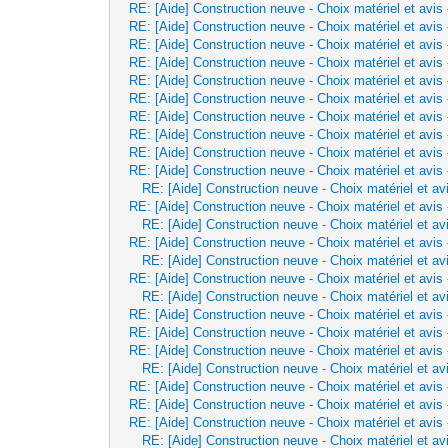
RE: [Aide] Construction neuve - Choix matériel et avis
RE: [Aide] Construction neuve - Choix matériel et avis
RE: [Aide] Construction neuve - Choix matériel et avis
RE: [Aide] Construction neuve - Choix matériel et avis
RE: [Aide] Construction neuve - Choix matériel et avis
RE: [Aide] Construction neuve - Choix matériel et avis
RE: [Aide] Construction neuve - Choix matériel et avis
RE: [Aide] Construction neuve - Choix matériel et avis
RE: [Aide] Construction neuve - Choix matériel et avis
RE: [Aide] Construction neuve - Choix matériel et avis
RE: [Aide] Construction neuve - Choix matériel et av
RE: [Aide] Construction neuve - Choix matériel et avis
RE: [Aide] Construction neuve - Choix matériel et av
RE: [Aide] Construction neuve - Choix matériel et avis
RE: [Aide] Construction neuve - Choix matériel et av
RE: [Aide] Construction neuve - Choix matériel et avis
RE: [Aide] Construction neuve - Choix matériel et av
RE: [Aide] Construction neuve - Choix matériel et avis
RE: [Aide] Construction neuve - Choix matériel et avis
RE: [Aide] Construction neuve - Choix matériel et avis
RE: [Aide] Construction neuve - Choix matériel et av
RE: [Aide] Construction neuve - Choix matériel et avis
RE: [Aide] Construction neuve - Choix matériel et avis
RE: [Aide] Construction neuve - Choix matériel et avis
RE: [Aide] Construction neuve - Choix matériel et av