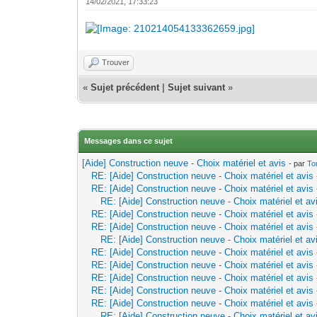
14/02/2021, 17:33:23
Trouver
«
Sujet précédent
|
Sujet suivant
»
Messages dans ce sujet
[Aide] Construction neuve - Choix matériel et avis
- par
To
RE: [Aide] Construction neuve - Choix matériel et avis
RE: [Aide] Construction neuve - Choix matériel et avis
RE: [Aide] Construction neuve - Choix matériel et av
RE: [Aide] Construction neuve - Choix matériel et avis
RE: [Aide] Construction neuve - Choix matériel et avis
RE: [Aide] Construction neuve - Choix matériel et av
RE: [Aide] Construction neuve - Choix matériel et avis
RE: [Aide] Construction neuve - Choix matériel et avis
RE: [Aide] Construction neuve - Choix matériel et avis
RE: [Aide] Construction neuve - Choix matériel et avis
RE: [Aide] Construction neuve - Choix matériel et avis
RE: [Aide] Construction neuve - Choix matériel et av