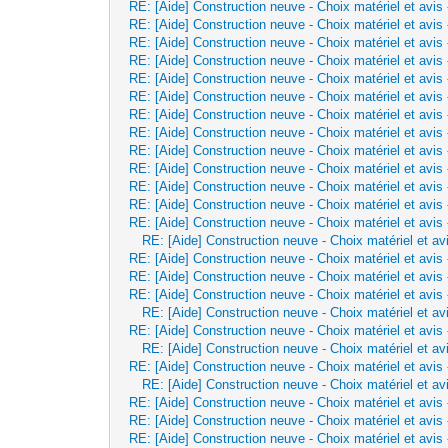
RE: [Aide] Construction neuve - Choix matériel et avis
RE: [Aide] Construction neuve - Choix matériel et avis
RE: [Aide] Construction neuve - Choix matériel et avis
RE: [Aide] Construction neuve - Choix matériel et avis
RE: [Aide] Construction neuve - Choix matériel et avis
RE: [Aide] Construction neuve - Choix matériel et avis
RE: [Aide] Construction neuve - Choix matériel et avis
RE: [Aide] Construction neuve - Choix matériel et avis
RE: [Aide] Construction neuve - Choix matériel et avis
RE: [Aide] Construction neuve - Choix matériel et avis
RE: [Aide] Construction neuve - Choix matériel et avis
RE: [Aide] Construction neuve - Choix matériel et avis
RE: [Aide] Construction neuve - Choix matériel et avis
RE: [Aide] Construction neuve - Choix matériel et av
RE: [Aide] Construction neuve - Choix matériel et avis
RE: [Aide] Construction neuve - Choix matériel et avis
RE: [Aide] Construction neuve - Choix matériel et avis
RE: [Aide] Construction neuve - Choix matériel et av
RE: [Aide] Construction neuve - Choix matériel et avis
RE: [Aide] Construction neuve - Choix matériel et av
RE: [Aide] Construction neuve - Choix matériel et avis
RE: [Aide] Construction neuve - Choix matériel et av
RE: [Aide] Construction neuve - Choix matériel et avis
RE: [Aide] Construction neuve - Choix matériel et avis
RE: [Aide] Construction neuve - Choix matériel et avis