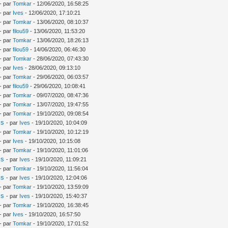
- par
Tomkar
- 12/06/2020, 16:58:25
- par
Ives
- 12/06/2020, 17:10:21
- par
Tomkar
- 13/06/2020, 08:10:37
- par
filou59
- 13/06/2020, 11:53:20
- par
Tomkar
- 13/06/2020, 18:26:13
- par
filou59
- 14/06/2020, 06:46:30
- par
Tomkar
- 28/06/2020, 07:43:30
- par
Ives
- 28/06/2020, 09:13:10
- par
Tomkar
- 29/06/2020, 06:03:57
- par
filou59
- 29/06/2020, 10:08:41
- par
Tomkar
- 09/07/2020, 08:47:36
- par
Tomkar
- 13/07/2020, 19:47:55
- par
Tomkar
- 19/10/2020, 09:08:54
is
- par
Ives
- 19/10/2020, 10:04:09
- par
Tomkar
- 19/10/2020, 10:12:19
- par
Ives
- 19/10/2020, 10:15:08
- par
Tomkar
- 19/10/2020, 11:01:06
is
- par
Ives
- 19/10/2020, 11:09:21
- par
Tomkar
- 19/10/2020, 11:56:04
is
- par
Ives
- 19/10/2020, 12:04:06
- par
Tomkar
- 19/10/2020, 13:59:09
is
- par
Ives
- 19/10/2020, 15:40:37
- par
Tomkar
- 19/10/2020, 16:38:45
- par
Ives
- 19/10/2020, 16:57:50
- par
Tomkar
- 19/10/2020, 17:01:52