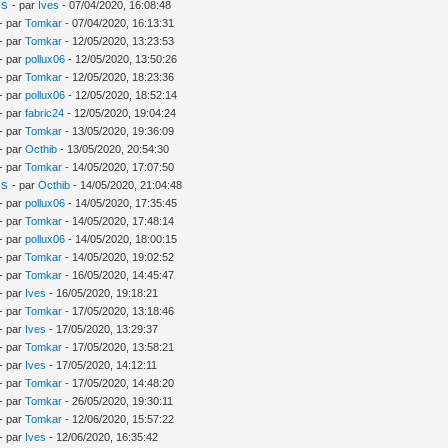
is
- par
Ives
- 07/04/2020, 16:08:48
- par
Tomkar
- 07/04/2020, 16:13:31
- par
Tomkar
- 12/05/2020, 13:23:53
- par
pollux06
- 12/05/2020, 13:50:26
- par
Tomkar
- 12/05/2020, 18:23:36
- par
pollux06
- 12/05/2020, 18:52:14
- par
fabric24
- 12/05/2020, 19:04:24
- par
Tomkar
- 13/05/2020, 19:36:09
- par
Octhib
- 13/05/2020, 20:54:30
- par
Tomkar
- 14/05/2020, 17:07:50
is
- par
Octhib
- 14/05/2020, 21:04:48
- par
pollux06
- 14/05/2020, 17:35:45
- par
Tomkar
- 14/05/2020, 17:48:14
- par
pollux06
- 14/05/2020, 18:00:15
- par
Tomkar
- 14/05/2020, 19:02:52
- par
Tomkar
- 16/05/2020, 14:45:47
- par
Ives
- 16/05/2020, 19:18:21
- par
Tomkar
- 17/05/2020, 13:18:46
- par
Ives
- 17/05/2020, 13:29:37
- par
Tomkar
- 17/05/2020, 13:58:21
- par
Ives
- 17/05/2020, 14:12:11
- par
Tomkar
- 17/05/2020, 14:48:20
- par
Tomkar
- 26/05/2020, 19:30:11
- par
Tomkar
- 12/06/2020, 15:57:22
- par
Ives
- 12/06/2020, 16:35:42