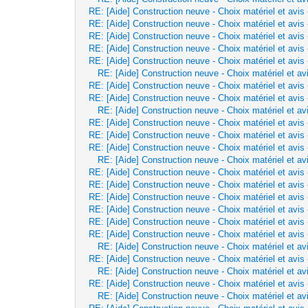
RE: [Aide] Construction neuve - Choix matériel et avis
RE: [Aide] Construction neuve - Choix matériel et avis
RE: [Aide] Construction neuve - Choix matériel et avis
RE: [Aide] Construction neuve - Choix matériel et avis
RE: [Aide] Construction neuve - Choix matériel et avis
RE: [Aide] Construction neuve - Choix matériel et av
RE: [Aide] Construction neuve - Choix matériel et avis
RE: [Aide] Construction neuve - Choix matériel et avis
RE: [Aide] Construction neuve - Choix matériel et av
RE: [Aide] Construction neuve - Choix matériel et avis
RE: [Aide] Construction neuve - Choix matériel et avis
RE: [Aide] Construction neuve - Choix matériel et avis
RE: [Aide] Construction neuve - Choix matériel et av
RE: [Aide] Construction neuve - Choix matériel et avis
RE: [Aide] Construction neuve - Choix matériel et avis
RE: [Aide] Construction neuve - Choix matériel et avis
RE: [Aide] Construction neuve - Choix matériel et avis
RE: [Aide] Construction neuve - Choix matériel et avis
RE: [Aide] Construction neuve - Choix matériel et avis
RE: [Aide] Construction neuve - Choix matériel et av
RE: [Aide] Construction neuve - Choix matériel et avis
RE: [Aide] Construction neuve - Choix matériel et av
RE: [Aide] Construction neuve - Choix matériel et avis
RE: [Aide] Construction neuve - Choix matériel et av