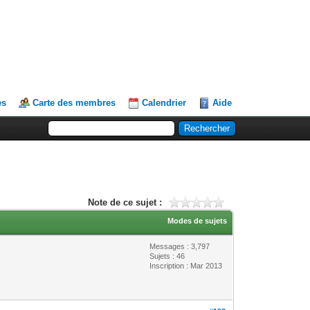
es
Carte des membres
Calendrier
Aide
Note de ce sujet :
Modes de sujets
Messages : 3,797
Sujets : 46
Inscription : Mar 2013