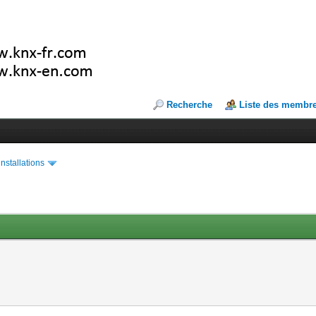
Recherche
Liste des membr
installations