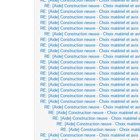
RE: [Aide] Construction neuve - Choix matériel et avis
RE: [Aide] Construction neuve - Choix matériel et av
RE: [Aide] Construction neuve - Choix matériel et avis
RE: [Aide] Construction neuve - Choix matériel et avis
RE: [Aide] Construction neuve - Choix matériel et avis
RE: [Aide] Construction neuve - Choix matériel et avis
RE: [Aide] Construction neuve - Choix matériel et av
RE: [Aide] Construction neuve - Choix matériel et avis
RE: [Aide] Construction neuve - Choix matériel et avis
RE: [Aide] Construction neuve - Choix matériel et avis
RE: [Aide] Construction neuve - Choix matériel et av
RE: [Aide] Construction neuve - Choix matériel et avis
RE: [Aide] Construction neuve - Choix matériel et avis
RE: [Aide] Construction neuve - Choix matériel et avis
RE: [Aide] Construction neuve - Choix matériel et avis
RE: [Aide] Construction neuve - Choix matériel et avis
RE: [Aide] Construction neuve - Choix matériel et avis
RE: [Aide] Construction neuve - Choix matériel et avis
RE: [Aide] Construction neuve - Choix matériel et avis
RE: [Aide] Construction neuve - Choix matériel et av
RE: [Aide] Construction neuve - Choix matériel et 
RE: [Aide] Construction neuve - Choix matériel e
RE: [Aide] Construction neuve - Choix matérie
RE: [Aide] Construction neuve - Choix matér
RE: [Aide] Construction neuve - Choix matériel et avis