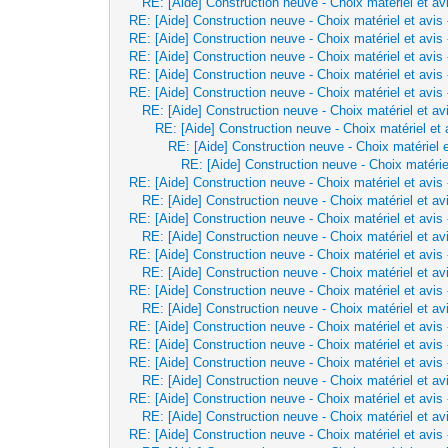
RE: [Aide] Construction neuve - Choix matériel et av
RE: [Aide] Construction neuve - Choix matériel et avis
RE: [Aide] Construction neuve - Choix matériel et avis
RE: [Aide] Construction neuve - Choix matériel et avis
RE: [Aide] Construction neuve - Choix matériel et avis
RE: [Aide] Construction neuve - Choix matériel et avis
RE: [Aide] Construction neuve - Choix matériel et av
RE: [Aide] Construction neuve - Choix matériel et 
RE: [Aide] Construction neuve - Choix matériel e
RE: [Aide] Construction neuve - Choix matérie
RE: [Aide] Construction neuve - Choix matériel et avis
RE: [Aide] Construction neuve - Choix matériel et av
RE: [Aide] Construction neuve - Choix matériel et avis
RE: [Aide] Construction neuve - Choix matériel et av
RE: [Aide] Construction neuve - Choix matériel et avis
RE: [Aide] Construction neuve - Choix matériel et av
RE: [Aide] Construction neuve - Choix matériel et avis
RE: [Aide] Construction neuve - Choix matériel et av
RE: [Aide] Construction neuve - Choix matériel et avis
RE: [Aide] Construction neuve - Choix matériel et avis
RE: [Aide] Construction neuve - Choix matériel et avis
RE: [Aide] Construction neuve - Choix matériel et av
RE: [Aide] Construction neuve - Choix matériel et avis
RE: [Aide] Construction neuve - Choix matériel et av
RE: [Aide] Construction neuve - Choix matériel et avis