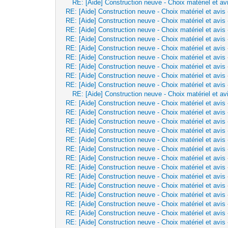
RE: [Aide] Construction neuve - Choix matériel et av
RE: [Aide] Construction neuve - Choix matériel et avis
RE: [Aide] Construction neuve - Choix matériel et avis
RE: [Aide] Construction neuve - Choix matériel et avis
RE: [Aide] Construction neuve - Choix matériel et avis
RE: [Aide] Construction neuve - Choix matériel et avis
RE: [Aide] Construction neuve - Choix matériel et avis
RE: [Aide] Construction neuve - Choix matériel et avis
RE: [Aide] Construction neuve - Choix matériel et avis
RE: [Aide] Construction neuve - Choix matériel et avis
RE: [Aide] Construction neuve - Choix matériel et av
RE: [Aide] Construction neuve - Choix matériel et avis
RE: [Aide] Construction neuve - Choix matériel et avis
RE: [Aide] Construction neuve - Choix matériel et avis
RE: [Aide] Construction neuve - Choix matériel et avis
RE: [Aide] Construction neuve - Choix matériel et avis
RE: [Aide] Construction neuve - Choix matériel et avis
RE: [Aide] Construction neuve - Choix matériel et avis
RE: [Aide] Construction neuve - Choix matériel et avis
RE: [Aide] Construction neuve - Choix matériel et avis
RE: [Aide] Construction neuve - Choix matériel et avis
RE: [Aide] Construction neuve - Choix matériel et avis
RE: [Aide] Construction neuve - Choix matériel et avis
RE: [Aide] Construction neuve - Choix matériel et avis
RE: [Aide] Construction neuve - Choix matériel et avis