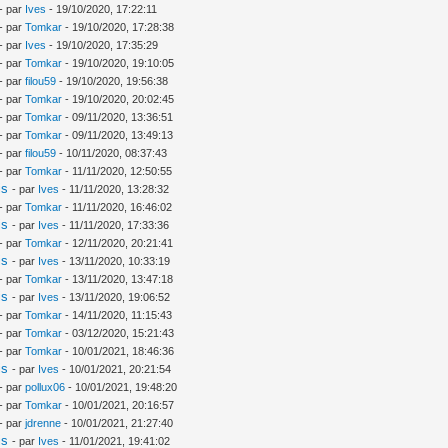
- par
Ives
- 19/10/2020, 17:22:11
- par
Tomkar
- 19/10/2020, 17:28:38
- par
Ives
- 19/10/2020, 17:35:29
- par
Tomkar
- 19/10/2020, 19:10:05
- par
filou59
- 19/10/2020, 19:56:38
- par
Tomkar
- 19/10/2020, 20:02:45
- par
Tomkar
- 09/11/2020, 13:36:51
- par
Tomkar
- 09/11/2020, 13:49:13
- par
filou59
- 10/11/2020, 08:37:43
- par
Tomkar
- 11/11/2020, 12:50:55
is
- par
Ives
- 11/11/2020, 13:28:32
- par
Tomkar
- 11/11/2020, 16:46:02
is
- par
Ives
- 11/11/2020, 17:33:36
- par
Tomkar
- 12/11/2020, 20:21:41
is
- par
Ives
- 13/11/2020, 10:33:19
- par
Tomkar
- 13/11/2020, 13:47:18
is
- par
Ives
- 13/11/2020, 19:06:52
- par
Tomkar
- 14/11/2020, 11:15:43
- par
Tomkar
- 03/12/2020, 15:21:43
- par
Tomkar
- 10/01/2021, 18:46:36
is
- par
Ives
- 10/01/2021, 20:21:54
- par
pollux06
- 10/01/2021, 19:48:20
- par
Tomkar
- 10/01/2021, 20:16:57
- par
jdrenne
- 10/01/2021, 21:27:40
is
- par
Ives
- 11/01/2021, 19:41:02