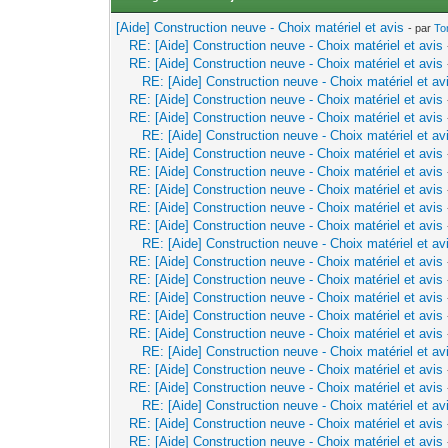
[Aide] Construction neuve - Choix matériel et avis
- par
To
RE: [Aide] Construction neuve - Choix matériel et avis
RE: [Aide] Construction neuve - Choix matériel et avis
RE: [Aide] Construction neuve - Choix matériel et av
RE: [Aide] Construction neuve - Choix matériel et avis
RE: [Aide] Construction neuve - Choix matériel et avis
RE: [Aide] Construction neuve - Choix matériel et av
RE: [Aide] Construction neuve - Choix matériel et avis
RE: [Aide] Construction neuve - Choix matériel et avis
RE: [Aide] Construction neuve - Choix matériel et avis
RE: [Aide] Construction neuve - Choix matériel et avis
RE: [Aide] Construction neuve - Choix matériel et avis
RE: [Aide] Construction neuve - Choix matériel et av
RE: [Aide] Construction neuve - Choix matériel et avis
RE: [Aide] Construction neuve - Choix matériel et avis
RE: [Aide] Construction neuve - Choix matériel et avis
RE: [Aide] Construction neuve - Choix matériel et avis
RE: [Aide] Construction neuve - Choix matériel et avis
RE: [Aide] Construction neuve - Choix matériel et av
RE: [Aide] Construction neuve - Choix matériel et avis
RE: [Aide] Construction neuve - Choix matériel et avis
RE: [Aide] Construction neuve - Choix matériel et av
RE: [Aide] Construction neuve - Choix matériel et avis
RE: [Aide] Construction neuve - Choix matériel et avis