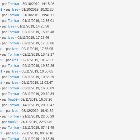
- par
Tomkar
- 30/10/2019, 14:15:08
is
- par
Ives
- 31/10/2019, 10:32:20
- par
Tomkar
- 31/10/2019, 19:41:11
- par
Tomkar
- 01/11/2019, 12:36:01
- par
Ives
- 01/11/2019, 14:23:56
- par
Tomkar
- 02/11/2019, 15:16:48
- par
Ives
- 02/11/2019, 17:23:46
- par
Tomkar
- 02/11/2019, 17:33:06
is
- par
Ives
- 02/11/2019, 17:56:05
- par
Tomkar
- 02/11/2019, 18:42:17
is
- par
Ives
- 02/11/2019, 18:52:27
- par
Tomkar
- 02/11/2019, 19:52:26
is
- par
Ives
- 03/11/2019, 10:53:05
- par
Tomkar
- 03/11/2019, 10:58:29
is
- par
Ives
- 03/11/2019, 11:03:47
- par
Tomkar
- 03/11/2019, 16:30:09
- par
Tomkar
- 08/11/2019, 20:19:34
- par
filou59
- 09/11/2019, 16:37:20
- par
Tomkar
- 14/11/2019, 20:39:47
is
- par
Ives
- 08/12/2019, 19:41:39
- par
Tomkar
- 21/11/2019, 22:36:29
- par
filou59
- 21/11/2019, 22:50:49
- par
Tomkar
- 22/11/2019, 07:41:49
is
- par
Ives
- 22/11/2019, 09:02:16
- par
Tomkar
- 24/11/2019, 10:13:39