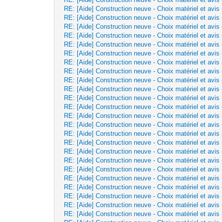
RE: [Aide] Construction neuve - Choix matériel et avis
RE: [Aide] Construction neuve - Choix matériel et avis
RE: [Aide] Construction neuve - Choix matériel et avis
RE: [Aide] Construction neuve - Choix matériel et avis
RE: [Aide] Construction neuve - Choix matériel et avis
RE: [Aide] Construction neuve - Choix matériel et avis
RE: [Aide] Construction neuve - Choix matériel et avis
RE: [Aide] Construction neuve - Choix matériel et avis
RE: [Aide] Construction neuve - Choix matériel et avis
RE: [Aide] Construction neuve - Choix matériel et avis
RE: [Aide] Construction neuve - Choix matériel et avis
RE: [Aide] Construction neuve - Choix matériel et avis
RE: [Aide] Construction neuve - Choix matériel et avis
RE: [Aide] Construction neuve - Choix matériel et avis
RE: [Aide] Construction neuve - Choix matériel et avis
RE: [Aide] Construction neuve - Choix matériel et avis
RE: [Aide] Construction neuve - Choix matériel et avis
RE: [Aide] Construction neuve - Choix matériel et avis
RE: [Aide] Construction neuve - Choix matériel et avis
RE: [Aide] Construction neuve - Choix matériel et avis
RE: [Aide] Construction neuve - Choix matériel et avis
RE: [Aide] Construction neuve - Choix matériel et avis
RE: [Aide] Construction neuve - Choix matériel et avis
RE: [Aide] Construction neuve - Choix matériel et avis