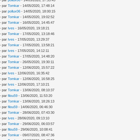
- par
Tomkar
- 14/05/2020, 17:48:14
- par
pollux06
- 14/05/2020, 18:00:15
- par
Tomkar
- 14/05/2020, 19:02:52
- par
Tomkar
- 16/05/2020, 14:45:47
- par
Ives
- 16/05/2020, 19:18:21
- par
Tomkar
- 17/05/2020, 13:18:46
- par
Ives
- 17/05/2020, 13:29:37
- par
Tomkar
- 17/05/2020, 13:58:21
- par
Ives
- 17/05/2020, 14:12:11
- par
Tomkar
- 17/05/2020, 14:48:20
- par
Tomkar
- 26/05/2020, 19:30:11
- par
Tomkar
- 12/06/2020, 15:57:22
- par
Ives
- 12/06/2020, 16:35:42
- par
Tomkar
- 12/06/2020, 16:58:25
- par
Ives
- 12/06/2020, 17:10:21
- par
Tomkar
- 13/06/2020, 08:10:37
- par
filou59
- 13/06/2020, 11:53:20
- par
Tomkar
- 13/06/2020, 18:26:13
- par
filou59
- 14/06/2020, 06:46:30
- par
Tomkar
- 28/06/2020, 07:43:30
- par
Ives
- 28/06/2020, 09:13:10
- par
Tomkar
- 29/06/2020, 06:03:57
- par
filou59
- 29/06/2020, 10:08:41
- par
Tomkar
- 09/07/2020, 08:47:36