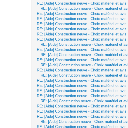
RE: [Aide] Construction neuve - Choix matériel et avis
RE: [Aide] Construction neuve - Choix matériel et av
RE: [Aide] Construction neuve - Choix matériel et avis
RE: [Aide] Construction neuve - Choix matériel et avis
RE: [Aide] Construction neuve - Choix matériel et avis
RE: [Aide] Construction neuve - Choix matériel et avis
RE: [Aide] Construction neuve - Choix matériel et avis
RE: [Aide] Construction neuve - Choix matériel et avis
RE: [Aide] Construction neuve - Choix matériel et av
RE: [Aide] Construction neuve - Choix matériel et avis
RE: [Aide] Construction neuve - Choix matériel et av
RE: [Aide] Construction neuve - Choix matériel et avis
RE: [Aide] Construction neuve - Choix matériel et av
RE: [Aide] Construction neuve - Choix matériel et avis
RE: [Aide] Construction neuve - Choix matériel et av
RE: [Aide] Construction neuve - Choix matériel et avis
RE: [Aide] Construction neuve - Choix matériel et avis
RE: [Aide] Construction neuve - Choix matériel et avis
RE: [Aide] Construction neuve - Choix matériel et avis
RE: [Aide] Construction neuve - Choix matériel et av
RE: [Aide] Construction neuve - Choix matériel et avis
RE: [Aide] Construction neuve - Choix matériel et avis
RE: [Aide] Construction neuve - Choix matériel et avis
RE: [Aide] Construction neuve - Choix matériel et av
RE: [Aide] Construction neuve - Choix matériel et avis