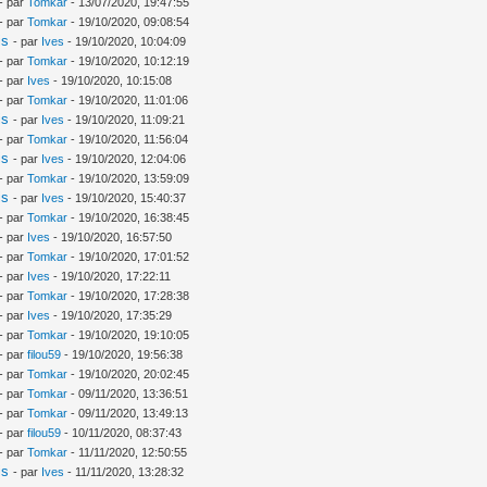
- par
Tomkar
- 13/07/2020, 19:47:55
- par
Tomkar
- 19/10/2020, 09:08:54
is
- par
Ives
- 19/10/2020, 10:04:09
- par
Tomkar
- 19/10/2020, 10:12:19
- par
Ives
- 19/10/2020, 10:15:08
- par
Tomkar
- 19/10/2020, 11:01:06
is
- par
Ives
- 19/10/2020, 11:09:21
- par
Tomkar
- 19/10/2020, 11:56:04
is
- par
Ives
- 19/10/2020, 12:04:06
- par
Tomkar
- 19/10/2020, 13:59:09
is
- par
Ives
- 19/10/2020, 15:40:37
- par
Tomkar
- 19/10/2020, 16:38:45
- par
Ives
- 19/10/2020, 16:57:50
- par
Tomkar
- 19/10/2020, 17:01:52
- par
Ives
- 19/10/2020, 17:22:11
- par
Tomkar
- 19/10/2020, 17:28:38
- par
Ives
- 19/10/2020, 17:35:29
- par
Tomkar
- 19/10/2020, 19:10:05
- par
filou59
- 19/10/2020, 19:56:38
- par
Tomkar
- 19/10/2020, 20:02:45
- par
Tomkar
- 09/11/2020, 13:36:51
- par
Tomkar
- 09/11/2020, 13:49:13
- par
filou59
- 10/11/2020, 08:37:43
- par
Tomkar
- 11/11/2020, 12:50:55
is
- par
Ives
- 11/11/2020, 13:28:32