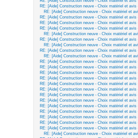
RE: [Aide] Construction neuve - Choix matériel et avis
RE: [Aide] Construction neuve - Choix matériel et avis
RE: [Aide] Construction neuve - Choix matériel et av
RE: [Aide] Construction neuve - Choix matériel et avis
RE: [Aide] Construction neuve - Choix matériel et avis
RE: [Aide] Construction neuve - Choix matériel et avis
RE: [Aide] Construction neuve - Choix matériel et av
RE: [Aide] Construction neuve - Choix matériel et avis
RE: [Aide] Construction neuve - Choix matériel et av
RE: [Aide] Construction neuve - Choix matériel et avis
RE: [Aide] Construction neuve - Choix matériel et av
RE: [Aide] Construction neuve - Choix matériel et avis
RE: [Aide] Construction neuve - Choix matériel et avis
RE: [Aide] Construction neuve - Choix matériel et avis
RE: [Aide] Construction neuve - Choix matériel et avis
RE: [Aide] Construction neuve - Choix matériel et avis
RE: [Aide] Construction neuve - Choix matériel et avis
RE: [Aide] Construction neuve - Choix matériel et avis
RE: [Aide] Construction neuve - Choix matériel et avis
RE: [Aide] Construction neuve - Choix matériel et avis
RE: [Aide] Construction neuve - Choix matériel et avis
RE: [Aide] Construction neuve - Choix matériel et avis
RE: [Aide] Construction neuve - Choix matériel et avis
RE: [Aide] Construction neuve - Choix matériel et avis
RE: [Aide] Construction neuve - Choix matériel et av