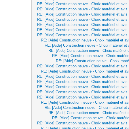
RE: [Aide] Construction neuve - Choix matériel et avis
RE: [Aide] Construction neuve - Choix matériel et avis
RE: [Aide] Construction neuve - Choix matériel et avis
RE: [Aide] Construction neuve - Choix matériel et avis
RE: [Aide] Construction neuve - Choix matériel et avis
RE: [Aide] Construction neuve - Choix matériel et avis
RE: [Aide] Construction neuve - Choix matériel et avis
RE: [Aide] Construction neuve - Choix matériel et av
RE: [Aide] Construction neuve - Choix matériel et 
RE: [Aide] Construction neuve - Choix matériel e
RE: [Aide] Construction neuve - Choix matérie
RE: [Aide] Construction neuve - Choix matér
RE: [Aide] Construction neuve - Choix matériel et avis
RE: [Aide] Construction neuve - Choix matériel et av
RE: [Aide] Construction neuve - Choix matériel et avis
RE: [Aide] Construction neuve - Choix matériel et avis
RE: [Aide] Construction neuve - Choix matériel et avis
RE: [Aide] Construction neuve - Choix matériel et avis
RE: [Aide] Construction neuve - Choix matériel et avis
RE: [Aide] Construction neuve - Choix matériel et av
RE: [Aide] Construction neuve - Choix matériel et 
RE: [Aide] Construction neuve - Choix matériel e
RE: [Aide] Construction neuve - Choix matérie
RE: [Aide] Construction neuve - Choix matériel et avis
RE: [Aide] Construction neuve - Choix matériel et av