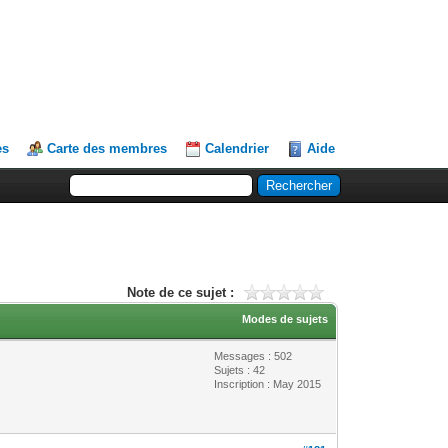
es
Carte des membres
Calendrier
Aide
Note de ce sujet :
Modes de sujets
Messages : 502
Sujets : 42
Inscription : May 2015