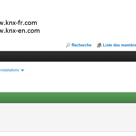
Recherche
Liste des membr
installations