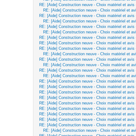
RE: [Aide] Construction neuve - Choix matériel et avis
RE: [Aide] Construction neuve - Choix matériel et av
RE: [Aide] Construction neuve - Choix matériel et avis
RE: [Aide] Construction neuve - Choix matériel et av
RE: [Aide] Construction neuve - Choix matériel et avis
RE: [Aide] Construction neuve - Choix matériel et av
RE: [Aide] Construction neuve - Choix matériel et avis
RE: [Aide] Construction neuve - Choix matériel et avis
RE: [Aide] Construction neuve - Choix matériel et avis
RE: [Aide] Construction neuve - Choix matériel et av
RE: [Aide] Construction neuve - Choix matériel et avis
RE: [Aide] Construction neuve - Choix matériel et av
RE: [Aide] Construction neuve - Choix matériel et avis
RE: [Aide] Construction neuve - Choix matériel et av
RE: [Aide] Construction neuve - Choix matériel et avis
RE: [Aide] Construction neuve - Choix matériel et avis
RE: [Aide] Construction neuve - Choix matériel et avis
RE: [Aide] Construction neuve - Choix matériel et avis
RE: [Aide] Construction neuve - Choix matériel et avis
RE: [Aide] Construction neuve - Choix matériel et avis
RE: [Aide] Construction neuve - Choix matériel et avis
RE: [Aide] Construction neuve - Choix matériel et avis
RE: [Aide] Construction neuve - Choix matériel et avis
RE: [Aide] Construction neuve - Choix matériel et av
RE: [Aide] Construction neuve - Choix matériel et avis