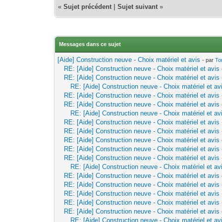
«
Sujet précédent
|
Sujet suivant
»
Messages dans ce sujet
[Aide] Construction neuve - Choix matériel et avis
- par
To
RE: [Aide] Construction neuve - Choix matériel et avis
RE: [Aide] Construction neuve - Choix matériel et avis
RE: [Aide] Construction neuve - Choix matériel et av
RE: [Aide] Construction neuve - Choix matériel et avis
RE: [Aide] Construction neuve - Choix matériel et avis
RE: [Aide] Construction neuve - Choix matériel et av
RE: [Aide] Construction neuve - Choix matériel et avis
RE: [Aide] Construction neuve - Choix matériel et avis
RE: [Aide] Construction neuve - Choix matériel et avis
RE: [Aide] Construction neuve - Choix matériel et avis
RE: [Aide] Construction neuve - Choix matériel et avis
RE: [Aide] Construction neuve - Choix matériel et av
RE: [Aide] Construction neuve - Choix matériel et avis
RE: [Aide] Construction neuve - Choix matériel et avis
RE: [Aide] Construction neuve - Choix matériel et avis
RE: [Aide] Construction neuve - Choix matériel et avis
RE: [Aide] Construction neuve - Choix matériel et avis
RE: [Aide] Construction neuve - Choix matériel et av