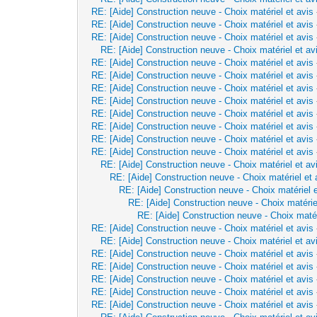
RE: [Aide] Construction neuve - Choix matériel et avis
RE: [Aide] Construction neuve - Choix matériel et avis
RE: [Aide] Construction neuve - Choix matériel et avis
RE: [Aide] Construction neuve - Choix matériel et av
RE: [Aide] Construction neuve - Choix matériel et avis
RE: [Aide] Construction neuve - Choix matériel et avis
RE: [Aide] Construction neuve - Choix matériel et avis
RE: [Aide] Construction neuve - Choix matériel et avis
RE: [Aide] Construction neuve - Choix matériel et avis
RE: [Aide] Construction neuve - Choix matériel et avis
RE: [Aide] Construction neuve - Choix matériel et avis
RE: [Aide] Construction neuve - Choix matériel et avis
RE: [Aide] Construction neuve - Choix matériel et av
RE: [Aide] Construction neuve - Choix matériel et 
RE: [Aide] Construction neuve - Choix matériel e
RE: [Aide] Construction neuve - Choix matérie
RE: [Aide] Construction neuve - Choix matér
RE: [Aide] Construction neuve - Choix matériel et avis
RE: [Aide] Construction neuve - Choix matériel et av
RE: [Aide] Construction neuve - Choix matériel et avis
RE: [Aide] Construction neuve - Choix matériel et avis
RE: [Aide] Construction neuve - Choix matériel et avis
RE: [Aide] Construction neuve - Choix matériel et avis
RE: [Aide] Construction neuve - Choix matériel et avis