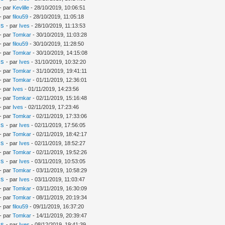
- par
Kevlille
- 28/10/2019, 10:06:51
- par
filou59
- 28/10/2019, 11:05:18
is
- par
Ives
- 28/10/2019, 11:13:53
- par
Tomkar
- 30/10/2019, 11:03:28
- par
filou59
- 30/10/2019, 11:28:50
- par
Tomkar
- 30/10/2019, 14:15:08
is
- par
Ives
- 31/10/2019, 10:32:20
- par
Tomkar
- 31/10/2019, 19:41:11
- par
Tomkar
- 01/11/2019, 12:36:01
- par
Ives
- 01/11/2019, 14:23:56
- par
Tomkar
- 02/11/2019, 15:16:48
- par
Ives
- 02/11/2019, 17:23:46
- par
Tomkar
- 02/11/2019, 17:33:06
is
- par
Ives
- 02/11/2019, 17:56:05
- par
Tomkar
- 02/11/2019, 18:42:17
is
- par
Ives
- 02/11/2019, 18:52:27
- par
Tomkar
- 02/11/2019, 19:52:26
is
- par
Ives
- 03/11/2019, 10:53:05
- par
Tomkar
- 03/11/2019, 10:58:29
is
- par
Ives
- 03/11/2019, 11:03:47
- par
Tomkar
- 03/11/2019, 16:30:09
- par
Tomkar
- 08/11/2019, 20:19:34
- par
filou59
- 09/11/2019, 16:37:20
- par
Tomkar
- 14/11/2019, 20:39:47
is
- par
Ives
- 08/12/2019, 19:41:39