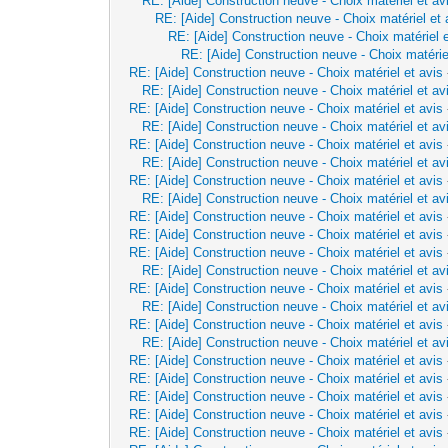
RE: [Aide] Construction neuve - Choix matériel et av
RE: [Aide] Construction neuve - Choix matériel et 
RE: [Aide] Construction neuve - Choix matériel e
RE: [Aide] Construction neuve - Choix matérie
RE: [Aide] Construction neuve - Choix matériel et avis
RE: [Aide] Construction neuve - Choix matériel et av
RE: [Aide] Construction neuve - Choix matériel et avis
RE: [Aide] Construction neuve - Choix matériel et av
RE: [Aide] Construction neuve - Choix matériel et avis
RE: [Aide] Construction neuve - Choix matériel et av
RE: [Aide] Construction neuve - Choix matériel et avis
RE: [Aide] Construction neuve - Choix matériel et av
RE: [Aide] Construction neuve - Choix matériel et avis
RE: [Aide] Construction neuve - Choix matériel et avis
RE: [Aide] Construction neuve - Choix matériel et avis
RE: [Aide] Construction neuve - Choix matériel et av
RE: [Aide] Construction neuve - Choix matériel et avis
RE: [Aide] Construction neuve - Choix matériel et av
RE: [Aide] Construction neuve - Choix matériel et avis
RE: [Aide] Construction neuve - Choix matériel et av
RE: [Aide] Construction neuve - Choix matériel et avis
RE: [Aide] Construction neuve - Choix matériel et avis
RE: [Aide] Construction neuve - Choix matériel et avis
RE: [Aide] Construction neuve - Choix matériel et avis
RE: [Aide] Construction neuve - Choix matériel et avis