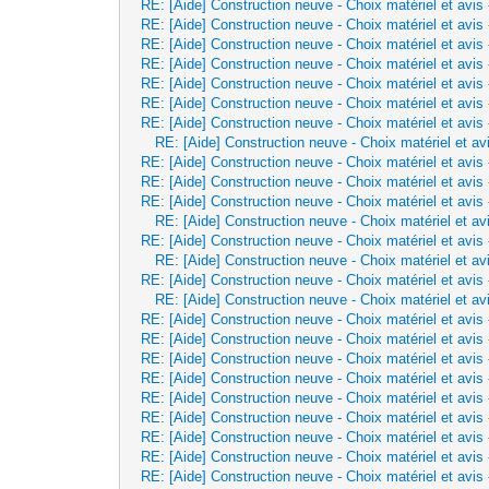
RE: [Aide] Construction neuve - Choix matériel et avis
RE: [Aide] Construction neuve - Choix matériel et avis
RE: [Aide] Construction neuve - Choix matériel et avis
RE: [Aide] Construction neuve - Choix matériel et avis
RE: [Aide] Construction neuve - Choix matériel et avis
RE: [Aide] Construction neuve - Choix matériel et avis
RE: [Aide] Construction neuve - Choix matériel et avis
RE: [Aide] Construction neuve - Choix matériel et av
RE: [Aide] Construction neuve - Choix matériel et avis
RE: [Aide] Construction neuve - Choix matériel et avis
RE: [Aide] Construction neuve - Choix matériel et avis
RE: [Aide] Construction neuve - Choix matériel et av
RE: [Aide] Construction neuve - Choix matériel et avis
RE: [Aide] Construction neuve - Choix matériel et av
RE: [Aide] Construction neuve - Choix matériel et avis
RE: [Aide] Construction neuve - Choix matériel et av
RE: [Aide] Construction neuve - Choix matériel et avis
RE: [Aide] Construction neuve - Choix matériel et avis
RE: [Aide] Construction neuve - Choix matériel et avis
RE: [Aide] Construction neuve - Choix matériel et avis
RE: [Aide] Construction neuve - Choix matériel et avis
RE: [Aide] Construction neuve - Choix matériel et avis
RE: [Aide] Construction neuve - Choix matériel et avis
RE: [Aide] Construction neuve - Choix matériel et avis
RE: [Aide] Construction neuve - Choix matériel et avis