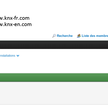
Recherche
Liste des membr
installations