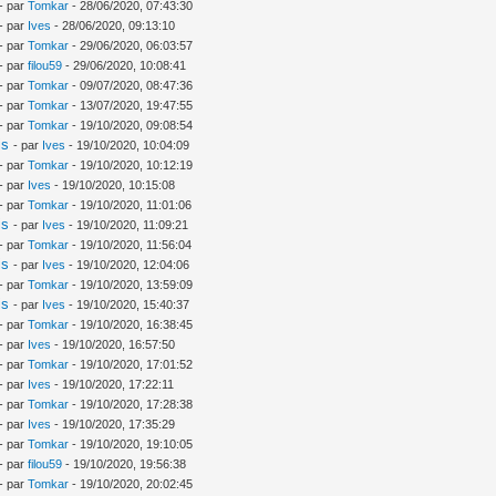
- par
Tomkar
- 28/06/2020, 07:43:30
- par
Ives
- 28/06/2020, 09:13:10
- par
Tomkar
- 29/06/2020, 06:03:57
- par
filou59
- 29/06/2020, 10:08:41
- par
Tomkar
- 09/07/2020, 08:47:36
- par
Tomkar
- 13/07/2020, 19:47:55
- par
Tomkar
- 19/10/2020, 09:08:54
is
- par
Ives
- 19/10/2020, 10:04:09
- par
Tomkar
- 19/10/2020, 10:12:19
- par
Ives
- 19/10/2020, 10:15:08
- par
Tomkar
- 19/10/2020, 11:01:06
is
- par
Ives
- 19/10/2020, 11:09:21
- par
Tomkar
- 19/10/2020, 11:56:04
is
- par
Ives
- 19/10/2020, 12:04:06
- par
Tomkar
- 19/10/2020, 13:59:09
is
- par
Ives
- 19/10/2020, 15:40:37
- par
Tomkar
- 19/10/2020, 16:38:45
- par
Ives
- 19/10/2020, 16:57:50
- par
Tomkar
- 19/10/2020, 17:01:52
- par
Ives
- 19/10/2020, 17:22:11
- par
Tomkar
- 19/10/2020, 17:28:38
- par
Ives
- 19/10/2020, 17:35:29
- par
Tomkar
- 19/10/2020, 19:10:05
- par
filou59
- 19/10/2020, 19:56:38
- par
Tomkar
- 19/10/2020, 20:02:45