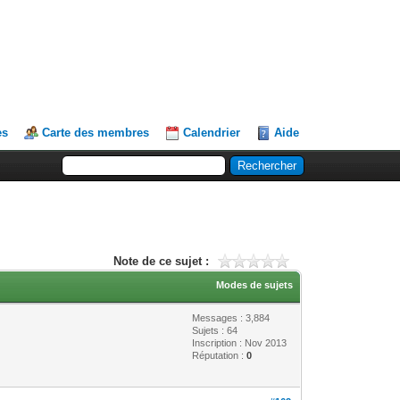
es
Carte des membres
Calendrier
Aide
Note de ce sujet :
Modes de sujets
Messages : 3,884
Sujets : 64
Inscription : Nov 2013
Réputation :
0