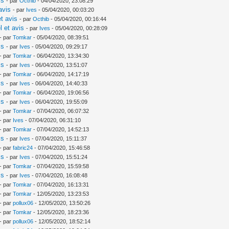
is
- par
Octhib
- 04/04/2020, 23:08:29
avis
- par
Ives
- 05/04/2020, 00:03:20
t avis
- par
Octhib
- 05/04/2020, 00:16:44
l et avis
- par
Ives
- 05/04/2020, 00:28:09
- par
Tomkar
- 05/04/2020, 08:39:51
is
- par
Ives
- 05/04/2020, 09:29:17
- par
Tomkar
- 06/04/2020, 13:34:30
is
- par
Ives
- 06/04/2020, 13:51:07
- par
Tomkar
- 06/04/2020, 14:17:19
is
- par
Ives
- 06/04/2020, 14:40:33
- par
Tomkar
- 06/04/2020, 19:06:56
is
- par
Ives
- 06/04/2020, 19:55:09
- par
Tomkar
- 07/04/2020, 06:07:32
- par
Ives
- 07/04/2020, 06:31:10
- par
Tomkar
- 07/04/2020, 14:52:13
is
- par
Ives
- 07/04/2020, 15:11:37
- par
fabric24
- 07/04/2020, 15:46:58
is
- par
Ives
- 07/04/2020, 15:51:24
- par
Tomkar
- 07/04/2020, 15:59:58
is
- par
Ives
- 07/04/2020, 16:08:48
- par
Tomkar
- 07/04/2020, 16:13:31
- par
Tomkar
- 12/05/2020, 13:23:53
- par
pollux06
- 12/05/2020, 13:50:26
- par
Tomkar
- 12/05/2020, 18:23:36
- par
pollux06
- 12/05/2020, 18:52:14