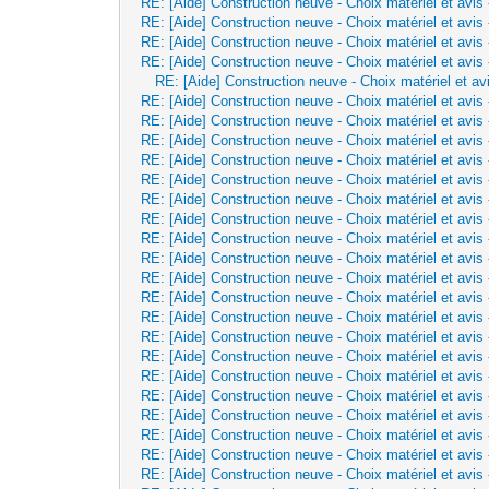
RE: [Aide] Construction neuve - Choix matériel et avis
RE: [Aide] Construction neuve - Choix matériel et avis
RE: [Aide] Construction neuve - Choix matériel et avis
RE: [Aide] Construction neuve - Choix matériel et avis
RE: [Aide] Construction neuve - Choix matériel et av
RE: [Aide] Construction neuve - Choix matériel et avis
RE: [Aide] Construction neuve - Choix matériel et avis
RE: [Aide] Construction neuve - Choix matériel et avis
RE: [Aide] Construction neuve - Choix matériel et avis
RE: [Aide] Construction neuve - Choix matériel et avis
RE: [Aide] Construction neuve - Choix matériel et avis
RE: [Aide] Construction neuve - Choix matériel et avis
RE: [Aide] Construction neuve - Choix matériel et avis
RE: [Aide] Construction neuve - Choix matériel et avis
RE: [Aide] Construction neuve - Choix matériel et avis
RE: [Aide] Construction neuve - Choix matériel et avis
RE: [Aide] Construction neuve - Choix matériel et avis
RE: [Aide] Construction neuve - Choix matériel et avis
RE: [Aide] Construction neuve - Choix matériel et avis
RE: [Aide] Construction neuve - Choix matériel et avis
RE: [Aide] Construction neuve - Choix matériel et avis
RE: [Aide] Construction neuve - Choix matériel et avis
RE: [Aide] Construction neuve - Choix matériel et avis
RE: [Aide] Construction neuve - Choix matériel et avis
RE: [Aide] Construction neuve - Choix matériel et avis