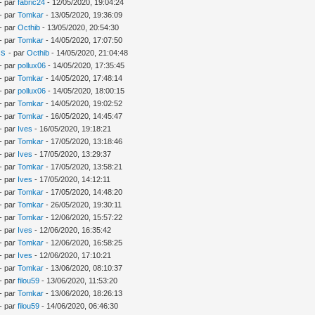
- par
fabric24
- 12/05/2020, 19:04:24
- par
Tomkar
- 13/05/2020, 19:36:09
- par
Octhib
- 13/05/2020, 20:54:30
- par
Tomkar
- 14/05/2020, 17:07:50
is
- par
Octhib
- 14/05/2020, 21:04:48
- par
pollux06
- 14/05/2020, 17:35:45
- par
Tomkar
- 14/05/2020, 17:48:14
- par
pollux06
- 14/05/2020, 18:00:15
- par
Tomkar
- 14/05/2020, 19:02:52
- par
Tomkar
- 16/05/2020, 14:45:47
- par
Ives
- 16/05/2020, 19:18:21
- par
Tomkar
- 17/05/2020, 13:18:46
- par
Ives
- 17/05/2020, 13:29:37
- par
Tomkar
- 17/05/2020, 13:58:21
- par
Ives
- 17/05/2020, 14:12:11
- par
Tomkar
- 17/05/2020, 14:48:20
- par
Tomkar
- 26/05/2020, 19:30:11
- par
Tomkar
- 12/06/2020, 15:57:22
- par
Ives
- 12/06/2020, 16:35:42
- par
Tomkar
- 12/06/2020, 16:58:25
- par
Ives
- 12/06/2020, 17:10:21
- par
Tomkar
- 13/06/2020, 08:10:37
- par
filou59
- 13/06/2020, 11:53:20
- par
Tomkar
- 13/06/2020, 18:26:13
- par
filou59
- 14/06/2020, 06:46:30