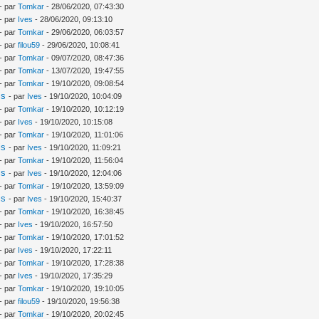
- par
Tomkar
- 28/06/2020, 07:43:30
- par
Ives
- 28/06/2020, 09:13:10
- par
Tomkar
- 29/06/2020, 06:03:57
- par
filou59
- 29/06/2020, 10:08:41
- par
Tomkar
- 09/07/2020, 08:47:36
- par
Tomkar
- 13/07/2020, 19:47:55
- par
Tomkar
- 19/10/2020, 09:08:54
is
- par
Ives
- 19/10/2020, 10:04:09
- par
Tomkar
- 19/10/2020, 10:12:19
- par
Ives
- 19/10/2020, 10:15:08
- par
Tomkar
- 19/10/2020, 11:01:06
is
- par
Ives
- 19/10/2020, 11:09:21
- par
Tomkar
- 19/10/2020, 11:56:04
is
- par
Ives
- 19/10/2020, 12:04:06
- par
Tomkar
- 19/10/2020, 13:59:09
is
- par
Ives
- 19/10/2020, 15:40:37
- par
Tomkar
- 19/10/2020, 16:38:45
- par
Ives
- 19/10/2020, 16:57:50
- par
Tomkar
- 19/10/2020, 17:01:52
- par
Ives
- 19/10/2020, 17:22:11
- par
Tomkar
- 19/10/2020, 17:28:38
- par
Ives
- 19/10/2020, 17:35:29
- par
Tomkar
- 19/10/2020, 19:10:05
- par
filou59
- 19/10/2020, 19:56:38
- par
Tomkar
- 19/10/2020, 20:02:45