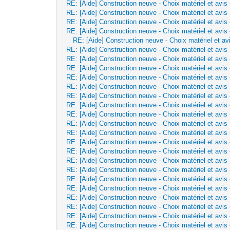
RE: [Aide] Construction neuve - Choix matériel et avis
RE: [Aide] Construction neuve - Choix matériel et avis
RE: [Aide] Construction neuve - Choix matériel et avis
RE: [Aide] Construction neuve - Choix matériel et avis
RE: [Aide] Construction neuve - Choix matériel et av
RE: [Aide] Construction neuve - Choix matériel et avis
RE: [Aide] Construction neuve - Choix matériel et avis
RE: [Aide] Construction neuve - Choix matériel et avis
RE: [Aide] Construction neuve - Choix matériel et avis
RE: [Aide] Construction neuve - Choix matériel et avis
RE: [Aide] Construction neuve - Choix matériel et avis
RE: [Aide] Construction neuve - Choix matériel et avis
RE: [Aide] Construction neuve - Choix matériel et avis
RE: [Aide] Construction neuve - Choix matériel et avis
RE: [Aide] Construction neuve - Choix matériel et avis
RE: [Aide] Construction neuve - Choix matériel et avis
RE: [Aide] Construction neuve - Choix matériel et avis
RE: [Aide] Construction neuve - Choix matériel et avis
RE: [Aide] Construction neuve - Choix matériel et avis
RE: [Aide] Construction neuve - Choix matériel et avis
RE: [Aide] Construction neuve - Choix matériel et avis
RE: [Aide] Construction neuve - Choix matériel et avis
RE: [Aide] Construction neuve - Choix matériel et avis
RE: [Aide] Construction neuve - Choix matériel et avis
RE: [Aide] Construction neuve - Choix matériel et avis