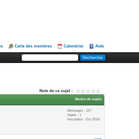
es
Carte des membres
Calendrier
Aide
Note de ce sujet :
Modes de sujets
Messages : 157
Sujets : 1
Inscription : Oct 2019