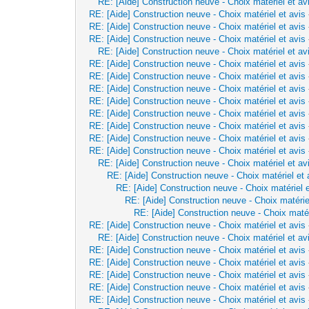
RE: [Aide] Construction neuve - Choix matériel et av
RE: [Aide] Construction neuve - Choix matériel et avis
RE: [Aide] Construction neuve - Choix matériel et avis
RE: [Aide] Construction neuve - Choix matériel et avis
RE: [Aide] Construction neuve - Choix matériel et av
RE: [Aide] Construction neuve - Choix matériel et avis
RE: [Aide] Construction neuve - Choix matériel et avis
RE: [Aide] Construction neuve - Choix matériel et avis
RE: [Aide] Construction neuve - Choix matériel et avis
RE: [Aide] Construction neuve - Choix matériel et avis
RE: [Aide] Construction neuve - Choix matériel et avis
RE: [Aide] Construction neuve - Choix matériel et avis
RE: [Aide] Construction neuve - Choix matériel et avis
RE: [Aide] Construction neuve - Choix matériel et av
RE: [Aide] Construction neuve - Choix matériel et 
RE: [Aide] Construction neuve - Choix matériel e
RE: [Aide] Construction neuve - Choix matérie
RE: [Aide] Construction neuve - Choix matér
RE: [Aide] Construction neuve - Choix matériel et avis
RE: [Aide] Construction neuve - Choix matériel et av
RE: [Aide] Construction neuve - Choix matériel et avis
RE: [Aide] Construction neuve - Choix matériel et avis
RE: [Aide] Construction neuve - Choix matériel et avis
RE: [Aide] Construction neuve - Choix matériel et avis
RE: [Aide] Construction neuve - Choix matériel et avis