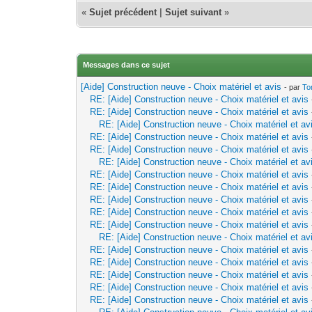
«
Sujet précédent
|
Sujet suivant
»
Messages dans ce sujet
[Aide] Construction neuve - Choix matériel et avis
- par
To
RE: [Aide] Construction neuve - Choix matériel et avis
RE: [Aide] Construction neuve - Choix matériel et avis
RE: [Aide] Construction neuve - Choix matériel et av
RE: [Aide] Construction neuve - Choix matériel et avis
RE: [Aide] Construction neuve - Choix matériel et avis
RE: [Aide] Construction neuve - Choix matériel et av
RE: [Aide] Construction neuve - Choix matériel et avis
RE: [Aide] Construction neuve - Choix matériel et avis
RE: [Aide] Construction neuve - Choix matériel et avis
RE: [Aide] Construction neuve - Choix matériel et avis
RE: [Aide] Construction neuve - Choix matériel et avis
RE: [Aide] Construction neuve - Choix matériel et av
RE: [Aide] Construction neuve - Choix matériel et avis
RE: [Aide] Construction neuve - Choix matériel et avis
RE: [Aide] Construction neuve - Choix matériel et avis
RE: [Aide] Construction neuve - Choix matériel et avis
RE: [Aide] Construction neuve - Choix matériel et avis