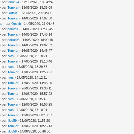
- par
fabric24
- 12/05/2020, 19:04:24
- par
Tomkar
- 13/05/2020, 19:36:09
- par
Octhib
- 13/05/2020, 20:54:30
- par
Tomkar
- 14/05/2020, 17:07:50
is
- par
Octhib
- 14/05/2020, 21:04:48
- par
pollux06
- 14/05/2020, 17:35:45
- par
Tomkar
- 14/05/2020, 17:48:14
- par
pollux06
- 14/05/2020, 18:00:15
- par
Tomkar
- 14/05/2020, 19:02:52
- par
Tomkar
- 16/05/2020, 14:45:47
- par
Ives
- 16/05/2020, 19:18:21
- par
Tomkar
- 17/05/2020, 13:18:46
- par
Ives
- 17/05/2020, 13:29:37
- par
Tomkar
- 17/05/2020, 13:58:21
- par
Ives
- 17/05/2020, 14:12:11
- par
Tomkar
- 17/05/2020, 14:48:20
- par
Tomkar
- 26/05/2020, 19:30:11
- par
Tomkar
- 12/06/2020, 15:57:22
- par
Ives
- 12/06/2020, 16:35:42
- par
Tomkar
- 12/06/2020, 16:58:25
- par
Ives
- 12/06/2020, 17:10:21
- par
Tomkar
- 13/06/2020, 08:10:37
- par
filou59
- 13/06/2020, 11:53:20
- par
Tomkar
- 13/06/2020, 18:26:13
- par
filou59
- 14/06/2020, 06:46:30