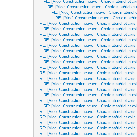
RE: [Aide] Construction neuve - Choix matériel et av
RE: [Aide] Construction neuve - Choix matériel et 
RE: [Aide] Construction neuve - Choix matériel e
RE: [Aide] Construction neuve - Choix matérie
RE: [Aide] Construction neuve - Choix matériel et avis
RE: [Aide] Construction neuve - Choix matériel et av
RE: [Aide] Construction neuve - Choix matériel et avis
RE: [Aide] Construction neuve - Choix matériel et av
RE: [Aide] Construction neuve - Choix matériel et avis
RE: [Aide] Construction neuve - Choix matériel et av
RE: [Aide] Construction neuve - Choix matériel et avis
RE: [Aide] Construction neuve - Choix matériel et av
RE: [Aide] Construction neuve - Choix matériel et avis
RE: [Aide] Construction neuve - Choix matériel et avis
RE: [Aide] Construction neuve - Choix matériel et avis
RE: [Aide] Construction neuve - Choix matériel et av
RE: [Aide] Construction neuve - Choix matériel et avis
RE: [Aide] Construction neuve - Choix matériel et av
RE: [Aide] Construction neuve - Choix matériel et avis
RE: [Aide] Construction neuve - Choix matériel et av
RE: [Aide] Construction neuve - Choix matériel et avis
RE: [Aide] Construction neuve - Choix matériel et avis
RE: [Aide] Construction neuve - Choix matériel et avis
RE: [Aide] Construction neuve - Choix matériel et avis
RE: [Aide] Construction neuve - Choix matériel et avis