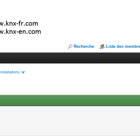
Recherche
Liste des membr
installations