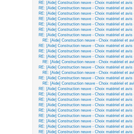
RE: [Aide] Construction neuve - Choix matériel et avis
RE: [Aide] Construction neuve - Choix matériel et avis
RE: [Aide] Construction neuve - Choix matériel et avis
RE: [Aide] Construction neuve - Choix matériel et avis
RE: [Aide] Construction neuve - Choix matériel et avis
RE: [Aide] Construction neuve - Choix matériel et avis
RE: [Aide] Construction neuve - Choix matériel et avis
RE: [Aide] Construction neuve - Choix matériel et av
RE: [Aide] Construction neuve - Choix matériel et avis
RE: [Aide] Construction neuve - Choix matériel et avis
RE: [Aide] Construction neuve - Choix matériel et avis
RE: [Aide] Construction neuve - Choix matériel et av
RE: [Aide] Construction neuve - Choix matériel et avis
RE: [Aide] Construction neuve - Choix matériel et av
RE: [Aide] Construction neuve - Choix matériel et avis
RE: [Aide] Construction neuve - Choix matériel et av
RE: [Aide] Construction neuve - Choix matériel et avis
RE: [Aide] Construction neuve - Choix matériel et avis
RE: [Aide] Construction neuve - Choix matériel et avis
RE: [Aide] Construction neuve - Choix matériel et avis
RE: [Aide] Construction neuve - Choix matériel et avis
RE: [Aide] Construction neuve - Choix matériel et avis
RE: [Aide] Construction neuve - Choix matériel et avis
RE: [Aide] Construction neuve - Choix matériel et avis
RE: [Aide] Construction neuve - Choix matériel et avis