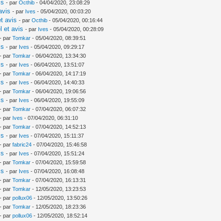
is
- par
Octhib
- 04/04/2020, 23:08:29
avis
- par
Ives
- 05/04/2020, 00:03:20
t avis
- par
Octhib
- 05/04/2020, 00:16:44
l et avis
- par
Ives
- 05/04/2020, 00:28:09
- par
Tomkar
- 05/04/2020, 08:39:51
is
- par
Ives
- 05/04/2020, 09:29:17
- par
Tomkar
- 06/04/2020, 13:34:30
is
- par
Ives
- 06/04/2020, 13:51:07
- par
Tomkar
- 06/04/2020, 14:17:19
is
- par
Ives
- 06/04/2020, 14:40:33
- par
Tomkar
- 06/04/2020, 19:06:56
is
- par
Ives
- 06/04/2020, 19:55:09
- par
Tomkar
- 07/04/2020, 06:07:32
- par
Ives
- 07/04/2020, 06:31:10
- par
Tomkar
- 07/04/2020, 14:52:13
is
- par
Ives
- 07/04/2020, 15:11:37
- par
fabric24
- 07/04/2020, 15:46:58
is
- par
Ives
- 07/04/2020, 15:51:24
- par
Tomkar
- 07/04/2020, 15:59:58
is
- par
Ives
- 07/04/2020, 16:08:48
- par
Tomkar
- 07/04/2020, 16:13:31
- par
Tomkar
- 12/05/2020, 13:23:53
- par
pollux06
- 12/05/2020, 13:50:26
- par
Tomkar
- 12/05/2020, 18:23:36
- par
pollux06
- 12/05/2020, 18:52:14