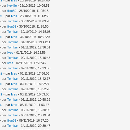
is
- par
Ives
- 28/10/2019, 10:14:00
- par
Kevlille
- 28/10/2019, 10:06:51
- par
filou59
- 28/10/2019, 11:05:18
is
- par
Ives
- 28/10/2019, 11:13:53
- par
Tomkar
- 30/10/2019, 11:03:28
- par
filou59
- 30/10/2019, 11:28:50
- par
Tomkar
- 30/10/2019, 14:15:08
is
- par
Ives
- 31/10/2019, 10:32:20
- par
Tomkar
- 31/10/2019, 19:41:11
- par
Tomkar
- 01/11/2019, 12:36:01
- par
Ives
- 01/11/2019, 14:23:56
- par
Tomkar
- 02/11/2019, 15:16:48
- par
Ives
- 02/11/2019, 17:23:46
- par
Tomkar
- 02/11/2019, 17:33:06
is
- par
Ives
- 02/11/2019, 17:56:05
- par
Tomkar
- 02/11/2019, 18:42:17
is
- par
Ives
- 02/11/2019, 18:52:27
- par
Tomkar
- 02/11/2019, 19:52:26
is
- par
Ives
- 03/11/2019, 10:53:05
- par
Tomkar
- 03/11/2019, 10:58:29
is
- par
Ives
- 03/11/2019, 11:03:47
- par
Tomkar
- 03/11/2019, 16:30:09
- par
Tomkar
- 08/11/2019, 20:19:34
- par
filou59
- 09/11/2019, 16:37:20
- par
Tomkar
- 14/11/2019, 20:39:47