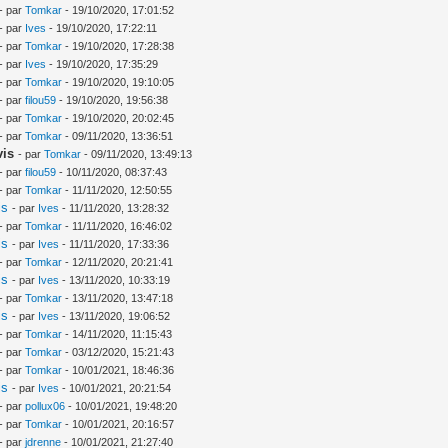
- par
Tomkar
- 19/10/2020, 17:01:52
- par
Ives
- 19/10/2020, 17:22:11
- par
Tomkar
- 19/10/2020, 17:28:38
- par
Ives
- 19/10/2020, 17:35:29
- par
Tomkar
- 19/10/2020, 19:10:05
- par
filou59
- 19/10/2020, 19:56:38
- par
Tomkar
- 19/10/2020, 20:02:45
- par
Tomkar
- 09/11/2020, 13:36:51
vis
- par
Tomkar
- 09/11/2020, 13:49:13
- par
filou59
- 10/11/2020, 08:37:43
- par
Tomkar
- 11/11/2020, 12:50:55
is
- par
Ives
- 11/11/2020, 13:28:32
- par
Tomkar
- 11/11/2020, 16:46:02
is
- par
Ives
- 11/11/2020, 17:33:36
- par
Tomkar
- 12/11/2020, 20:21:41
is
- par
Ives
- 13/11/2020, 10:33:19
- par
Tomkar
- 13/11/2020, 13:47:18
is
- par
Ives
- 13/11/2020, 19:06:52
- par
Tomkar
- 14/11/2020, 11:15:43
- par
Tomkar
- 03/12/2020, 15:21:43
- par
Tomkar
- 10/01/2021, 18:46:36
is
- par
Ives
- 10/01/2021, 20:21:54
- par
pollux06
- 10/01/2021, 19:48:20
- par
Tomkar
- 10/01/2021, 20:16:57
- par
jdrenne
- 10/01/2021, 21:27:40