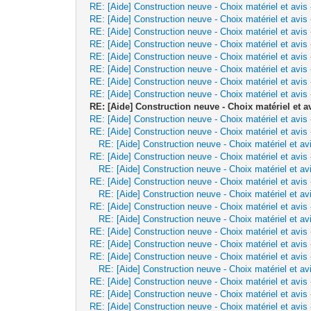
RE: [Aide] Construction neuve - Choix matériel et avis
RE: [Aide] Construction neuve - Choix matériel et avis
RE: [Aide] Construction neuve - Choix matériel et avis
RE: [Aide] Construction neuve - Choix matériel et avis
RE: [Aide] Construction neuve - Choix matériel et avis
RE: [Aide] Construction neuve - Choix matériel et avis
RE: [Aide] Construction neuve - Choix matériel et avis
RE: [Aide] Construction neuve - Choix matériel et avis
RE: [Aide] Construction neuve - Choix matériel et a
RE: [Aide] Construction neuve - Choix matériel et avis
RE: [Aide] Construction neuve - Choix matériel et avis
RE: [Aide] Construction neuve - Choix matériel et av
RE: [Aide] Construction neuve - Choix matériel et avis
RE: [Aide] Construction neuve - Choix matériel et av
RE: [Aide] Construction neuve - Choix matériel et avis
RE: [Aide] Construction neuve - Choix matériel et av
RE: [Aide] Construction neuve - Choix matériel et avis
RE: [Aide] Construction neuve - Choix matériel et av
RE: [Aide] Construction neuve - Choix matériel et avis
RE: [Aide] Construction neuve - Choix matériel et avis
RE: [Aide] Construction neuve - Choix matériel et avis
RE: [Aide] Construction neuve - Choix matériel et av
RE: [Aide] Construction neuve - Choix matériel et avis
RE: [Aide] Construction neuve - Choix matériel et avis
RE: [Aide] Construction neuve - Choix matériel et avis