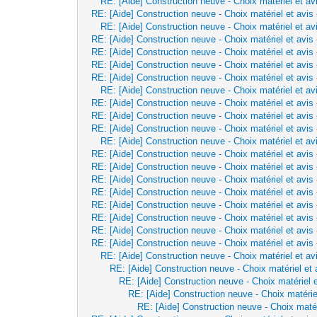
RE: [Aide] Construction neuve - Choix matériel et av
RE: [Aide] Construction neuve - Choix matériel et avis
RE: [Aide] Construction neuve - Choix matériel et av
RE: [Aide] Construction neuve - Choix matériel et avis
RE: [Aide] Construction neuve - Choix matériel et avis
RE: [Aide] Construction neuve - Choix matériel et avis
RE: [Aide] Construction neuve - Choix matériel et avis
RE: [Aide] Construction neuve - Choix matériel et av
RE: [Aide] Construction neuve - Choix matériel et avis
RE: [Aide] Construction neuve - Choix matériel et avis
RE: [Aide] Construction neuve - Choix matériel et avis
RE: [Aide] Construction neuve - Choix matériel et av
RE: [Aide] Construction neuve - Choix matériel et avis
RE: [Aide] Construction neuve - Choix matériel et avis
RE: [Aide] Construction neuve - Choix matériel et avis
RE: [Aide] Construction neuve - Choix matériel et avis
RE: [Aide] Construction neuve - Choix matériel et avis
RE: [Aide] Construction neuve - Choix matériel et avis
RE: [Aide] Construction neuve - Choix matériel et avis
RE: [Aide] Construction neuve - Choix matériel et avis
RE: [Aide] Construction neuve - Choix matériel et av
RE: [Aide] Construction neuve - Choix matériel et 
RE: [Aide] Construction neuve - Choix matériel e
RE: [Aide] Construction neuve - Choix matérie
RE: [Aide] Construction neuve - Choix matér