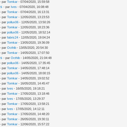
- par
Tomkar
- 07/04/2020, 15:59:58
is
- par
Ives
- 07/04/2020, 16:08:48
- par
Tomkar
- 07/04/2020, 16:13:31
- par
Tomkar
- 12/05/2020, 13:23:53
- par
pollux06
- 12/05/2020, 13:50:26
- par
Tomkar
- 12/05/2020, 18:23:36
- par
pollux06
- 12/05/2020, 18:52:14
- par
fabric24
- 12/05/2020, 19:04:24
- par
Tomkar
- 13/05/2020, 19:36:09
- par
Octhib
- 13/05/2020, 20:54:30
- par
Tomkar
- 14/05/2020, 17:07:50
is
- par
Octhib
- 14/05/2020, 21:04:48
- par
pollux06
- 14/05/2020, 17:35:45
- par
Tomkar
- 14/05/2020, 17:48:14
- par
pollux06
- 14/05/2020, 18:00:15
- par
Tomkar
- 14/05/2020, 19:02:52
- par
Tomkar
- 16/05/2020, 14:45:47
- par
Ives
- 16/05/2020, 19:18:21
- par
Tomkar
- 17/05/2020, 13:18:46
- par
Ives
- 17/05/2020, 13:29:37
- par
Tomkar
- 17/05/2020, 13:58:21
- par
Ives
- 17/05/2020, 14:12:11
- par
Tomkar
- 17/05/2020, 14:48:20
- par
Tomkar
- 26/05/2020, 19:30:11
- par
Tomkar
- 12/06/2020, 15:57:22