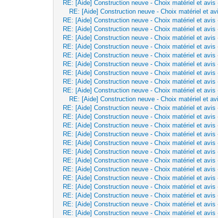
RE: [Aide] Construction neuve - Choix matériel et avis
RE: [Aide] Construction neuve - Choix matériel et av
RE: [Aide] Construction neuve - Choix matériel et avis
RE: [Aide] Construction neuve - Choix matériel et avis
RE: [Aide] Construction neuve - Choix matériel et avis
RE: [Aide] Construction neuve - Choix matériel et avis
RE: [Aide] Construction neuve - Choix matériel et avis
RE: [Aide] Construction neuve - Choix matériel et avis
RE: [Aide] Construction neuve - Choix matériel et avis
RE: [Aide] Construction neuve - Choix matériel et avis
RE: [Aide] Construction neuve - Choix matériel et avis
RE: [Aide] Construction neuve - Choix matériel et av
RE: [Aide] Construction neuve - Choix matériel et avis
RE: [Aide] Construction neuve - Choix matériel et avis
RE: [Aide] Construction neuve - Choix matériel et avis
RE: [Aide] Construction neuve - Choix matériel et avis
RE: [Aide] Construction neuve - Choix matériel et avis
RE: [Aide] Construction neuve - Choix matériel et avis
RE: [Aide] Construction neuve - Choix matériel et avis
RE: [Aide] Construction neuve - Choix matériel et avis
RE: [Aide] Construction neuve - Choix matériel et avis
RE: [Aide] Construction neuve - Choix matériel et avis
RE: [Aide] Construction neuve - Choix matériel et avis
RE: [Aide] Construction neuve - Choix matériel et avis
RE: [Aide] Construction neuve - Choix matériel et avis