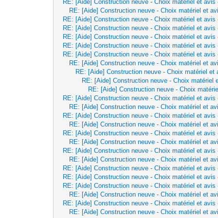
RE: [Aide] Construction neuve - Choix matériel et avis
RE: [Aide] Construction neuve - Choix matériel et av
RE: [Aide] Construction neuve - Choix matériel et avis
RE: [Aide] Construction neuve - Choix matériel et avis
RE: [Aide] Construction neuve - Choix matériel et avis
RE: [Aide] Construction neuve - Choix matériel et avis
RE: [Aide] Construction neuve - Choix matériel et avis
RE: [Aide] Construction neuve - Choix matériel et av
RE: [Aide] Construction neuve - Choix matériel et 
RE: [Aide] Construction neuve - Choix matériel e
RE: [Aide] Construction neuve - Choix matérie
RE: [Aide] Construction neuve - Choix matériel et avis
RE: [Aide] Construction neuve - Choix matériel et av
RE: [Aide] Construction neuve - Choix matériel et avis
RE: [Aide] Construction neuve - Choix matériel et av
RE: [Aide] Construction neuve - Choix matériel et avis
RE: [Aide] Construction neuve - Choix matériel et av
RE: [Aide] Construction neuve - Choix matériel et avis
RE: [Aide] Construction neuve - Choix matériel et av
RE: [Aide] Construction neuve - Choix matériel et avis
RE: [Aide] Construction neuve - Choix matériel et avis
RE: [Aide] Construction neuve - Choix matériel et avis
RE: [Aide] Construction neuve - Choix matériel et av
RE: [Aide] Construction neuve - Choix matériel et avis
RE: [Aide] Construction neuve - Choix matériel et av