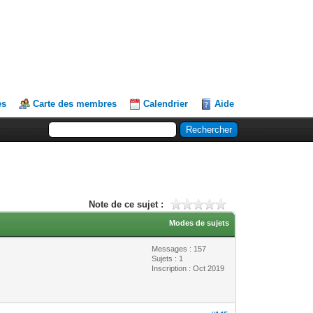
es
Carte des membres
Calendrier
Aide
Note de ce sujet :
Modes de sujets
Messages : 157
Sujets : 1
Inscription : Oct 2019