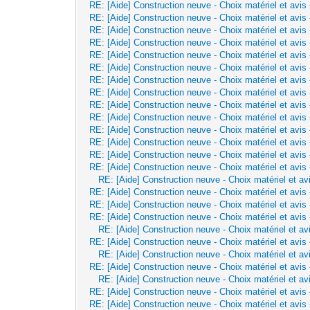
RE: [Aide] Construction neuve - Choix matériel et avis
RE: [Aide] Construction neuve - Choix matériel et avis
RE: [Aide] Construction neuve - Choix matériel et avis
RE: [Aide] Construction neuve - Choix matériel et avis
RE: [Aide] Construction neuve - Choix matériel et avis
RE: [Aide] Construction neuve - Choix matériel et avis
RE: [Aide] Construction neuve - Choix matériel et avis
RE: [Aide] Construction neuve - Choix matériel et avis
RE: [Aide] Construction neuve - Choix matériel et avis
RE: [Aide] Construction neuve - Choix matériel et avis
RE: [Aide] Construction neuve - Choix matériel et avis
RE: [Aide] Construction neuve - Choix matériel et avis
RE: [Aide] Construction neuve - Choix matériel et avis
RE: [Aide] Construction neuve - Choix matériel et avis
RE: [Aide] Construction neuve - Choix matériel et av
RE: [Aide] Construction neuve - Choix matériel et avis
RE: [Aide] Construction neuve - Choix matériel et avis
RE: [Aide] Construction neuve - Choix matériel et avis
RE: [Aide] Construction neuve - Choix matériel et av
RE: [Aide] Construction neuve - Choix matériel et avis
RE: [Aide] Construction neuve - Choix matériel et av
RE: [Aide] Construction neuve - Choix matériel et avis
RE: [Aide] Construction neuve - Choix matériel et av
RE: [Aide] Construction neuve - Choix matériel et avis
RE: [Aide] Construction neuve - Choix matériel et avis