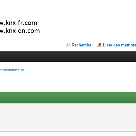
Recherche
Liste des membr
installations