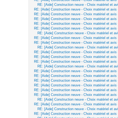
RE: [Aide] Construction neuve - Choix matériel et av
RE: [Aide] Construction neuve - Choix matériel et avis
RE: [Aide] Construction neuve - Choix matériel et avis
RE: [Aide] Construction neuve - Choix matériel et avis
RE: [Aide] Construction neuve - Choix matériel et avis
RE: [Aide] Construction neuve - Choix matériel et avis
RE: [Aide] Construction neuve - Choix matériel et av
RE: [Aide] Construction neuve - Choix matériel et avis
RE: [Aide] Construction neuve - Choix matériel et avis
RE: [Aide] Construction neuve - Choix matériel et av
RE: [Aide] Construction neuve - Choix matériel et avis
RE: [Aide] Construction neuve - Choix matériel et avis
RE: [Aide] Construction neuve - Choix matériel et avis
RE: [Aide] Construction neuve - Choix matériel et av
RE: [Aide] Construction neuve - Choix matériel et avis
RE: [Aide] Construction neuve - Choix matériel et avis
RE: [Aide] Construction neuve - Choix matériel et avis
RE: [Aide] Construction neuve - Choix matériel et avis
RE: [Aide] Construction neuve - Choix matériel et avis
RE: [Aide] Construction neuve - Choix matériel et avis
RE: [Aide] Construction neuve - Choix matériel et av
RE: [Aide] Construction neuve - Choix matériel et avis
RE: [Aide] Construction neuve - Choix matériel et av
RE: [Aide] Construction neuve - Choix matériel et avis