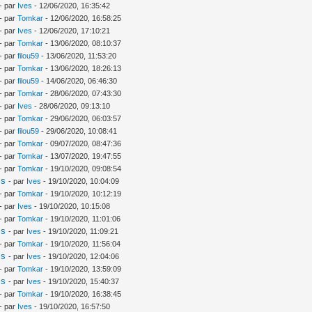
- par
Ives
- 12/06/2020, 16:35:42
- par
Tomkar
- 12/06/2020, 16:58:25
- par
Ives
- 12/06/2020, 17:10:21
- par
Tomkar
- 13/06/2020, 08:10:37
- par
filou59
- 13/06/2020, 11:53:20
- par
Tomkar
- 13/06/2020, 18:26:13
- par
filou59
- 14/06/2020, 06:46:30
- par
Tomkar
- 28/06/2020, 07:43:30
- par
Ives
- 28/06/2020, 09:13:10
- par
Tomkar
- 29/06/2020, 06:03:57
- par
filou59
- 29/06/2020, 10:08:41
- par
Tomkar
- 09/07/2020, 08:47:36
- par
Tomkar
- 13/07/2020, 19:47:55
- par
Tomkar
- 19/10/2020, 09:08:54
is
- par
Ives
- 19/10/2020, 10:04:09
- par
Tomkar
- 19/10/2020, 10:12:19
- par
Ives
- 19/10/2020, 10:15:08
- par
Tomkar
- 19/10/2020, 11:01:06
is
- par
Ives
- 19/10/2020, 11:09:21
- par
Tomkar
- 19/10/2020, 11:56:04
is
- par
Ives
- 19/10/2020, 12:04:06
- par
Tomkar
- 19/10/2020, 13:59:09
is
- par
Ives
- 19/10/2020, 15:40:37
- par
Tomkar
- 19/10/2020, 16:38:45
- par
Ives
- 19/10/2020, 16:57:50